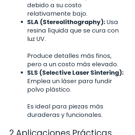
debido a su costo
relativamente bajo.
SLA (Stereolithography):
Usa
resina líquida que se cura con
luz UV.
Produce detalles más finos,
pero a un costo más elevado.
SLS (Selective Laser Sintering):
Emplea un láser para fundir
polvo plástico.
Es ideal para piezas más
duraderas y funcionales.
2 Aplicaciones Prácticas