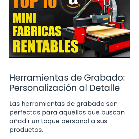
Herramientas de Grabado:
Personalización al Detalle
Las herramientas de grabado son
perfectas para aquellos que buscan
añadir un toque personal a sus
productos.