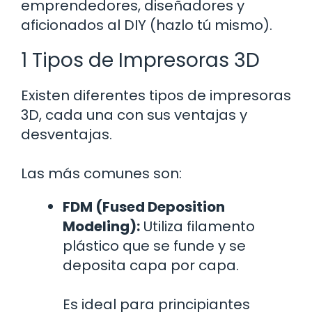
emprendedores, diseñadores y
aficionados al DIY (hazlo tú mismo).
1 Tipos de Impresoras 3D
Existen diferentes tipos de impresoras
3D, cada una con sus ventajas y
desventajas.
Las más comunes son:
FDM (Fused Deposition
Modeling):
Utiliza filamento
plástico que se funde y se
deposita capa por capa.
Es ideal para principiantes