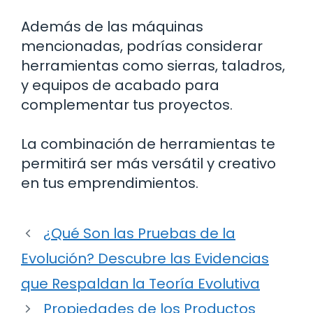
Además de las máquinas
mencionadas, podrías considerar
herramientas como sierras, taladros,
y equipos de acabado para
complementar tus proyectos.
La combinación de herramientas te
permitirá ser más versátil y creativo
en tus emprendimientos.
¿Qué Son las Pruebas de la
Evolución? Descubre las Evidencias
que Respaldan la Teoría Evolutiva
Propiedades de los Productos