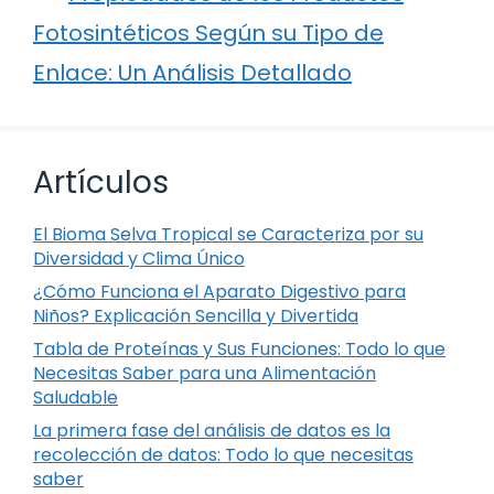
Fotosintéticos Según su Tipo de
Enlace: Un Análisis Detallado
Artículos
El Bioma Selva Tropical se Caracteriza por su
Diversidad y Clima Único
¿Cómo Funciona el Aparato Digestivo para
Niños? Explicación Sencilla y Divertida
Tabla de Proteínas y Sus Funciones: Todo lo que
Necesitas Saber para una Alimentación
Saludable
La primera fase del análisis de datos es la
recolección de datos: Todo lo que necesitas
saber