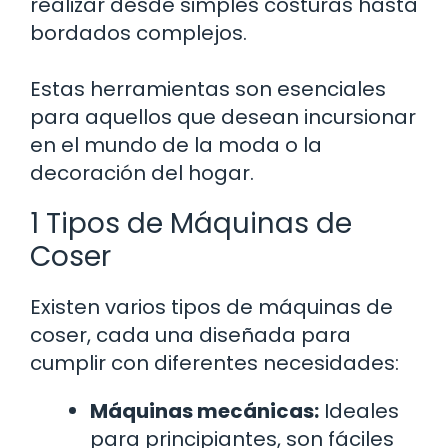
realizar desde simples costuras hasta
bordados complejos.
Estas herramientas son esenciales
para aquellos que desean incursionar
en el mundo de la moda o la
decoración del hogar.
1 Tipos de Máquinas de
Coser
Existen varios tipos de máquinas de
coser, cada una diseñada para
cumplir con diferentes necesidades:
Máquinas mecánicas:
Ideales
para principiantes, son fáciles