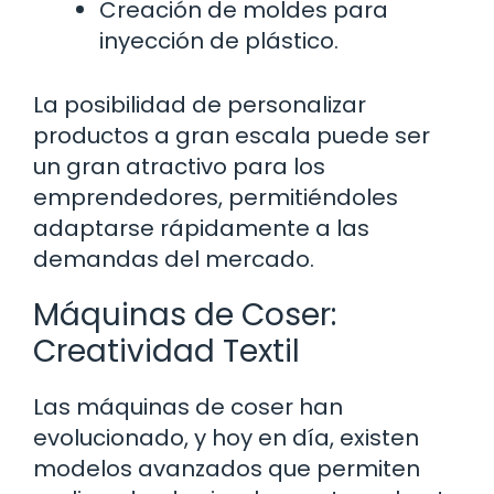
Creación de moldes para
inyección de plástico.
La posibilidad de personalizar
productos a gran escala puede ser
un gran atractivo para los
emprendedores, permitiéndoles
adaptarse rápidamente a las
demandas del mercado.
Máquinas de Coser:
Creatividad Textil
Las máquinas de coser han
evolucionado, y hoy en día, existen
modelos avanzados que permiten