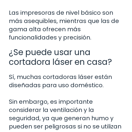
Las impresoras de nivel básico son
más asequibles, mientras que las de
gama alta ofrecen más
funcionalidades y precisión.
¿Se puede usar una
cortadora láser en casa?
Sí, muchas cortadoras láser están
diseñadas para uso doméstico.
Sin embargo, es importante
considerar la ventilación y la
seguridad, ya que generan humo y
pueden ser peligrosas si no se utilizan