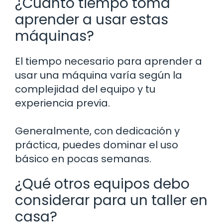
¿Cuánto tiempo toma
aprender a usar estas
máquinas?
El tiempo necesario para aprender a
usar una máquina varía según la
complejidad del equipo y tu
experiencia previa.
Generalmente, con dedicación y
práctica, puedes dominar el uso
básico en pocas semanas.
¿Qué otros equipos debo
considerar para un taller en
casa?