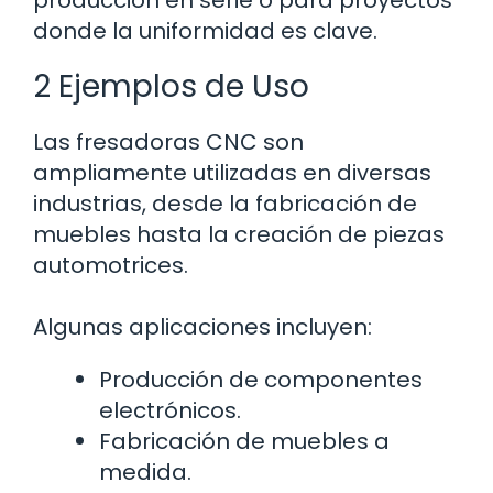
producción en serie o para proyectos
donde la uniformidad es clave.
2 Ejemplos de Uso
Las fresadoras CNC son
ampliamente utilizadas en diversas
industrias, desde la fabricación de
muebles hasta la creación de piezas
automotrices.
Algunas aplicaciones incluyen:
Producción de componentes
electrónicos.
Fabricación de muebles a
medida.