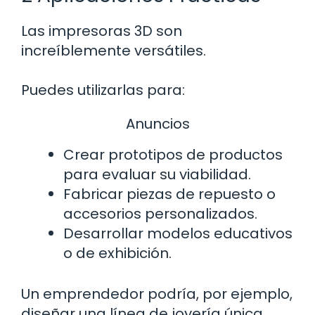
Las impresoras 3D son
increíblemente versátiles.
Puedes utilizarlas para:
Anuncios
Crear prototipos de productos
para evaluar su viabilidad.
Fabricar piezas de repuesto o
accesorios personalizados.
Desarrollar modelos educativos
o de exhibición.
Un emprendedor podría, por ejemplo,
diseñar una línea de joyería única,