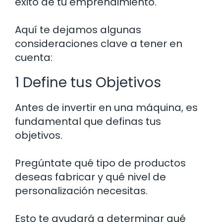
éxito de tu emprendimiento.
Aquí te dejamos algunas
consideraciones clave a tener en
cuenta:
1 Define tus Objetivos
Antes de invertir en una máquina, es
fundamental que definas tus
objetivos.
Pregúntate qué tipo de productos
deseas fabricar y qué nivel de
personalización necesitas.
Esto te ayudará a determinar qué