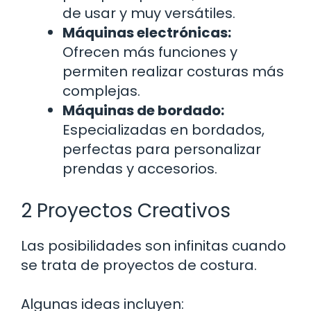
de usar y muy versátiles.
Máquinas electrónicas:
Ofrecen más funciones y
permiten realizar costuras más
complejas.
Máquinas de bordado:
Especializadas en bordados,
perfectas para personalizar
prendas y accesorios.
2 Proyectos Creativos
Las posibilidades son infinitas cuando
se trata de proyectos de costura.
Algunas ideas incluyen: