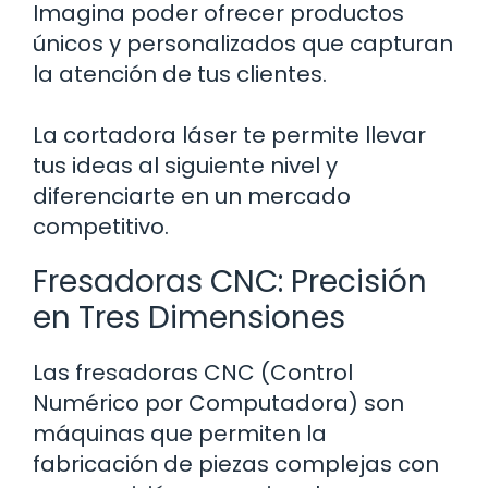
Imagina poder ofrecer productos
únicos y personalizados que capturan
la atención de tus clientes.
La cortadora láser te permite llevar
tus ideas al siguiente nivel y
diferenciarte en un mercado
competitivo.
Fresadoras CNC: Precisión
en Tres Dimensiones
Las fresadoras CNC (Control
Numérico por Computadora) son
máquinas que permiten la
fabricación de piezas complejas con