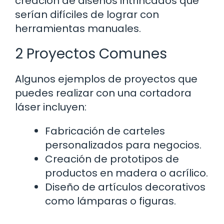
creación de diseños intrincados que
serían difíciles de lograr con
herramientas manuales.
2 Proyectos Comunes
Algunos ejemplos de proyectos que
puedes realizar con una cortadora
láser incluyen:
Fabricación de carteles
personalizados para negocios.
Creación de prototipos de
productos en madera o acrílico.
Diseño de artículos decorativos
como lámparas o figuras.