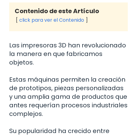
Contenido de este Artículo
click para ver el Contenido
Las impresoras 3D han revolucionado
la manera en que fabricamos
objetos.
Estas máquinas permiten la creación
de prototipos, piezas personalizadas
y una amplia gama de productos que
antes requerían procesos industriales
complejos.
Su popularidad ha crecido entre