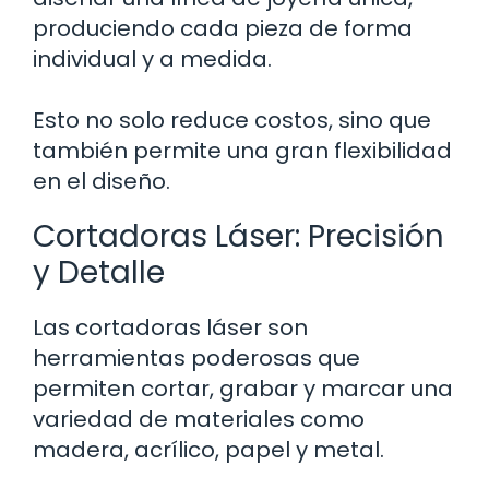
produciendo cada pieza de forma
individual y a medida.
Esto no solo reduce costos, sino que
también permite una gran flexibilidad
en el diseño.
Cortadoras Láser: Precisión
y Detalle
Las cortadoras láser son
herramientas poderosas que
permiten cortar, grabar y marcar una
variedad de materiales como
madera, acrílico, papel y metal.