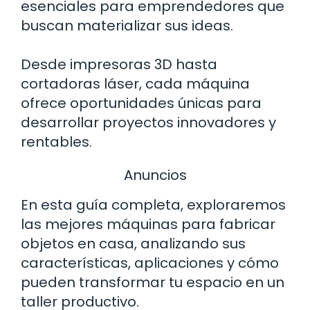
esenciales para emprendedores que
buscan materializar sus ideas.
Desde impresoras 3D hasta
cortadoras láser, cada máquina
ofrece oportunidades únicas para
desarrollar proyectos innovadores y
rentables.
Anuncios
En esta guía completa, exploraremos
las mejores máquinas para fabricar
objetos en casa, analizando sus
características, aplicaciones y cómo
pueden transformar tu espacio en un
taller productivo.