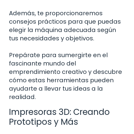
Además, te proporcionaremos
consejos prácticos para que puedas
elegir la máquina adecuada según
tus necesidades y objetivos.
Prepárate para sumergirte en el
fascinante mundo del
emprendimiento creativo y descubre
cómo estas herramientas pueden
ayudarte a llevar tus ideas a la
realidad.
Impresoras 3D: Creando
Prototipos y Más