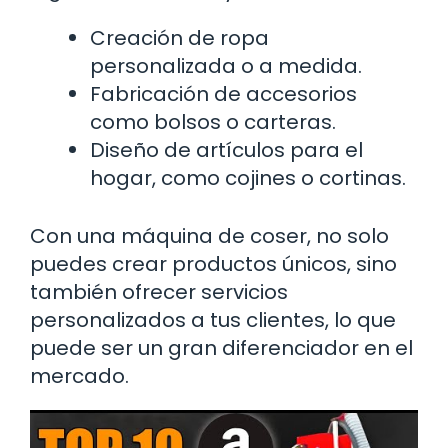
Creación de ropa
personalizada o a medida.
Fabricación de accesorios
como bolsos o carteras.
Diseño de artículos para el
hogar, como cojines o cortinas.
Con una máquina de coser, no solo
puedes crear productos únicos, sino
también ofrecer servicios
personalizados a tus clientes, lo que
puede ser un gran diferenciador en el
mercado.