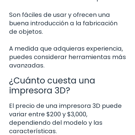
Son fáciles de usar y ofrecen una
buena introducción a la fabricación
de objetos.
A medida que adquieras experiencia,
puedes considerar herramientas más
avanzadas.
¿Cuánto cuesta una
impresora 3D?
El precio de una impresora 3D puede
variar entre $200 y $3,000,
dependiendo del modelo y las
características.