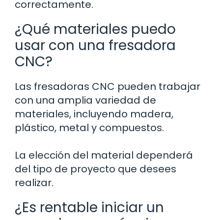
correctamente.
¿Qué materiales puedo
usar con una fresadora
CNC?
Las fresadoras CNC pueden trabajar
con una amplia variedad de
materiales, incluyendo madera,
plástico, metal y compuestos.
La elección del material dependerá
del tipo de proyecto que desees
realizar.
¿Es rentable iniciar un