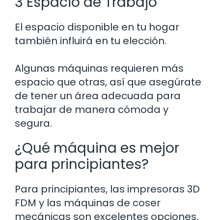
3 Espacio de Trabajo
El espacio disponible en tu hogar
también influirá en tu elección.
Algunas máquinas requieren más
espacio que otras, así que asegúrate
de tener un área adecuada para
trabajar de manera cómoda y
segura.
¿Qué máquina es mejor
para principiantes?
Para principiantes, las impresoras 3D
FDM y las máquinas de coser
mecánicas son excelentes opciones.