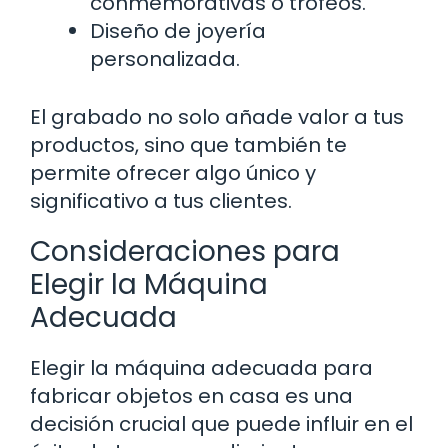
conmemorativas o trofeos.
Diseño de joyería
personalizada.
El grabado no solo añade valor a tus
productos, sino que también te
permite ofrecer algo único y
significativo a tus clientes.
Consideraciones para
Elegir la Máquina
Adecuada
Elegir la máquina adecuada para
fabricar objetos en casa es una
decisión crucial que puede influir en el