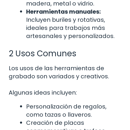
madera, metal o vidrio.
Herramientas manuales:
Incluyen buriles y rotativas,
ideales para trabajos más
artesanales y personalizados.
2 Usos Comunes
Los usos de las herramientas de
grabado son variados y creativos.
Algunas ideas incluyen:
Personalización de regalos,
como tazas o llaveros.
Creación de placas