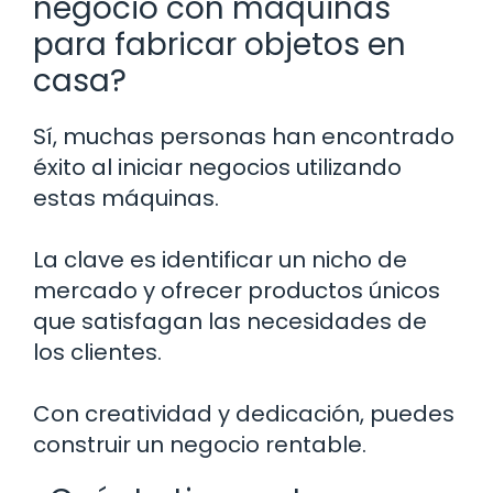
negocio con máquinas
para fabricar objetos en
casa?
Sí, muchas personas han encontrado
éxito al iniciar negocios utilizando
estas máquinas.
La clave es identificar un nicho de
mercado y ofrecer productos únicos
que satisfagan las necesidades de
los clientes.
Con creatividad y dedicación, puedes
construir un negocio rentable.