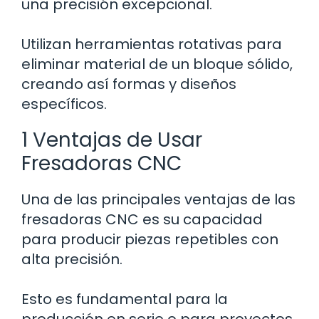
una precisión excepcional.
Utilizan herramientas rotativas para
eliminar material de un bloque sólido,
creando así formas y diseños
específicos.
1 Ventajas de Usar
Fresadoras CNC
Una de las principales ventajas de las
fresadoras CNC es su capacidad
para producir piezas repetibles con
alta precisión.
Esto es fundamental para la