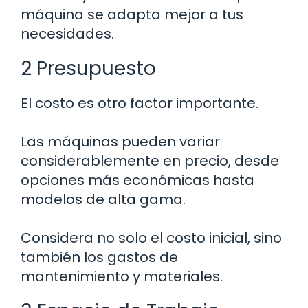
máquina se adapta mejor a tus
necesidades.
2 Presupuesto
El costo es otro factor importante.
Las máquinas pueden variar
considerablemente en precio, desde
opciones más económicas hasta
modelos de alta gama.
Considera no solo el costo inicial, sino
también los gastos de
mantenimiento y materiales.