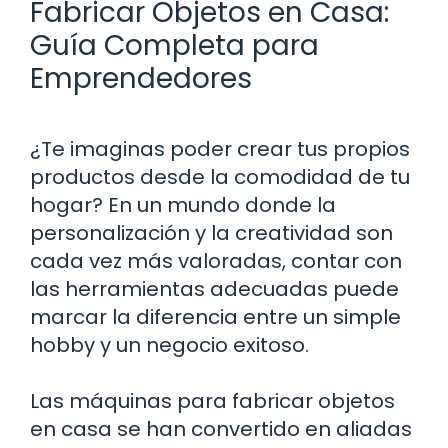
Fabricar Objetos en Casa:
Guía Completa para
Emprendedores
¿Te imaginas poder crear tus propios
productos desde la comodidad de tu
hogar? En un mundo donde la
personalización y la creatividad son
cada vez más valoradas, contar con
las herramientas adecuadas puede
marcar la diferencia entre un simple
hobby y un negocio exitoso.
Las máquinas para fabricar objetos
en casa se han convertido en aliadas