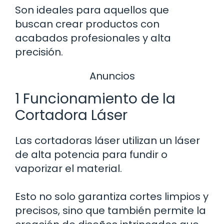
Son ideales para aquellos que
buscan crear productos con
acabados profesionales y alta
precisión.
Anuncios
1 Funcionamiento de la
Cortadora Láser
Las cortadoras láser utilizan un láser
de alta potencia para fundir o
vaporizar el material.
Esto no solo garantiza cortes limpios y
precisos, sino que también permite la