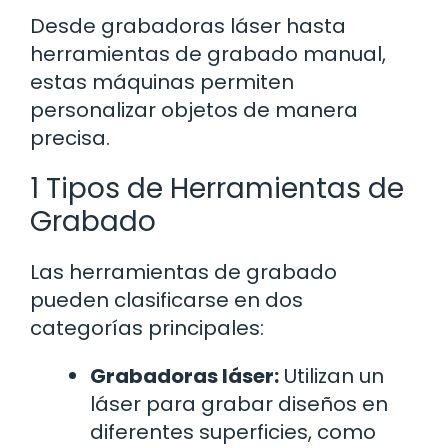
Desde grabadoras láser hasta
herramientas de grabado manual,
estas máquinas permiten
personalizar objetos de manera
precisa.
1 Tipos de Herramientas de
Grabado
Las herramientas de grabado
pueden clasificarse en dos
categorías principales:
Grabadoras láser:
Utilizan un
láser para grabar diseños en
diferentes superficies, como