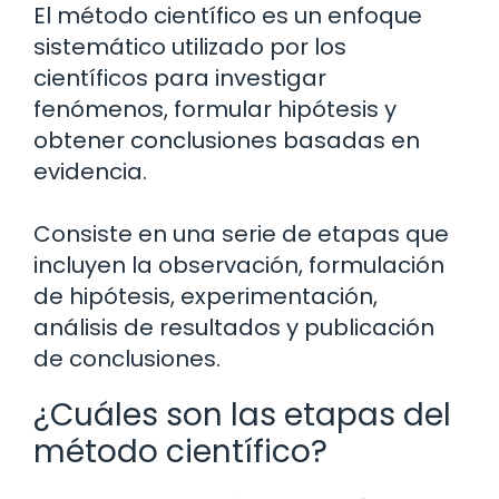
El método científico es un enfoque
sistemático utilizado por los
científicos para investigar
fenómenos, formular hipótesis y
obtener conclusiones basadas en
evidencia.
Consiste en una serie de etapas que
incluyen la observación, formulación
de hipótesis, experimentación,
análisis de resultados y publicación
de conclusiones.
¿Cuáles son las etapas del
método científico?