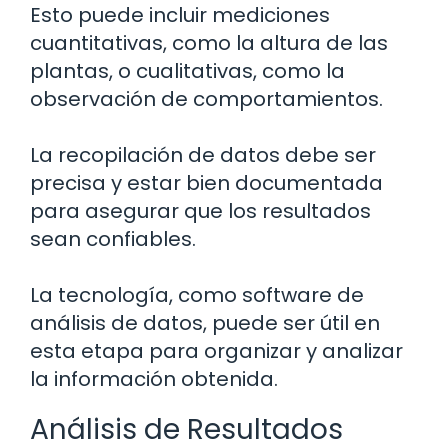
Esto puede incluir mediciones
cuantitativas, como la altura de las
plantas, o cualitativas, como la
observación de comportamientos.
La recopilación de datos debe ser
precisa y estar bien documentada
para asegurar que los resultados
sean confiables.
La tecnología, como software de
análisis de datos, puede ser útil en
esta etapa para organizar y analizar
la información obtenida.
Análisis de Resultados