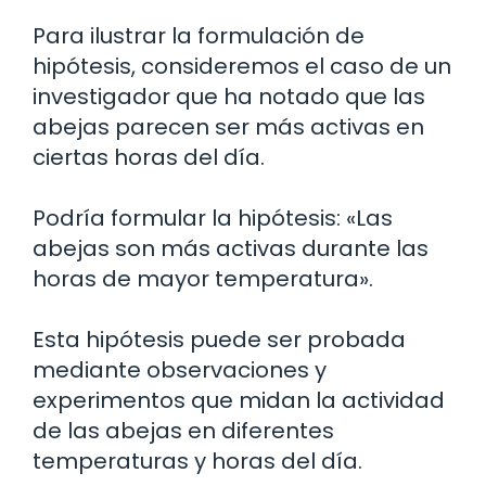
Para ilustrar la formulación de
hipótesis, consideremos el caso de un
investigador que ha notado que las
abejas parecen ser más activas en
ciertas horas del día.
Podría formular la hipótesis: «Las
abejas son más activas durante las
horas de mayor temperatura».
Esta hipótesis puede ser probada
mediante observaciones y
experimentos que midan la actividad
de las abejas en diferentes
temperaturas y horas del día.