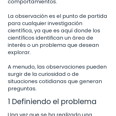
comportamientos.
La observación es el punto de partida
para cualquier investigación
científica, ya que es aquí donde los
científicos identifican un área de
interés o un problema que desean
explorar.
A menudo, las observaciones pueden
surgir de la curiosidad o de
situaciones cotidianas que generan
preguntas.
1 Definiendo el problema
Una vez que se ha realizado una