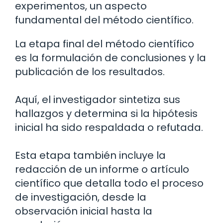
experimentos, un aspecto
fundamental del método científico.
La etapa final del método científico
es la formulación de conclusiones y la
publicación de los resultados.
Aquí, el investigador sintetiza sus
hallazgos y determina si la hipótesis
inicial ha sido respaldada o refutada.
Esta etapa también incluye la
redacción de un informe o artículo
científico que detalla todo el proceso
de investigación, desde la
observación inicial hasta la