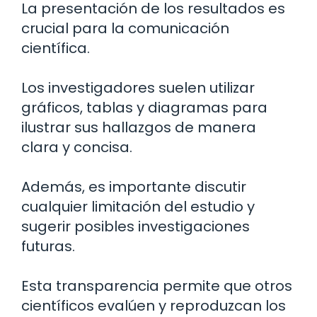
La presentación de los resultados es
crucial para la comunicación
científica.
Los investigadores suelen utilizar
gráficos, tablas y diagramas para
ilustrar sus hallazgos de manera
clara y concisa.
Además, es importante discutir
cualquier limitación del estudio y
sugerir posibles investigaciones
futuras.
Esta transparencia permite que otros
científicos evalúen y reproduzcan los