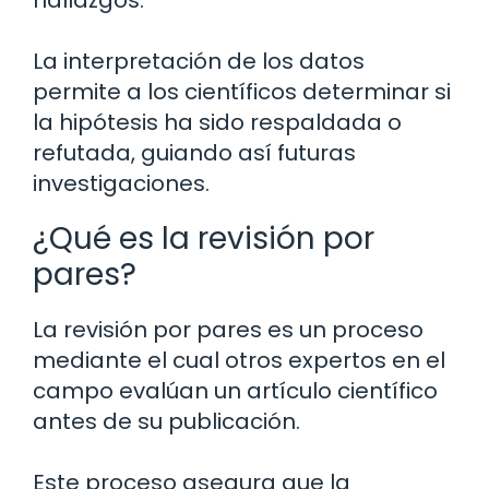
hallazgos.
La interpretación de los datos
permite a los científicos determinar si
la hipótesis ha sido respaldada o
refutada, guiando así futuras
investigaciones.
¿Qué es la revisión por
pares?
La revisión por pares es un proceso
mediante el cual otros expertos en el
campo evalúan un artículo científico
antes de su publicación.
Este proceso asegura que la