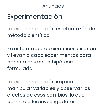
Anuncios
Experimentación
La experimentación es el corazón del
método científico.
En esta etapa, los científicos diseñan
y llevan a cabo experimentos para
poner a prueba la hipótesis
formulada.
La experimentación implica
manipular variables y observar los
efectos de esos cambios, lo que
permite a los investigadores