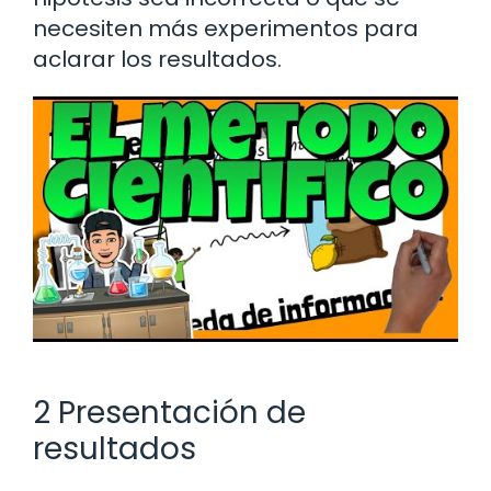
necesiten más experimentos para
aclarar los resultados.
2 Presentación de
resultados