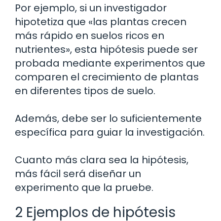
Por ejemplo, si un investigador
hipotetiza que «las plantas crecen
más rápido en suelos ricos en
nutrientes», esta hipótesis puede ser
probada mediante experimentos que
comparen el crecimiento de plantas
en diferentes tipos de suelo.
Además, debe ser lo suficientemente
específica para guiar la investigación.
Cuanto más clara sea la hipótesis,
más fácil será diseñar un
experimento que la pruebe.
2 Ejemplos de hipótesis