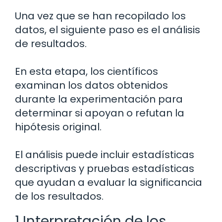
Una vez que se han recopilado los
datos, el siguiente paso es el análisis
de resultados.
En esta etapa, los científicos
examinan los datos obtenidos
durante la experimentación para
determinar si apoyan o refutan la
hipótesis original.
El análisis puede incluir estadísticas
descriptivas y pruebas estadísticas
que ayudan a evaluar la significancia
de los resultados.
1 Interpretación de los