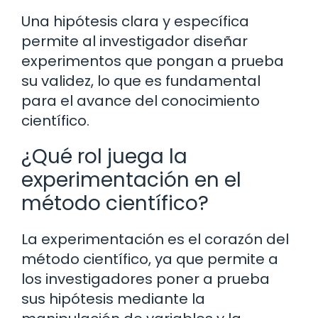
Una hipótesis clara y específica
permite al investigador diseñar
experimentos que pongan a prueba
su validez, lo que es fundamental
para el avance del conocimiento
científico.
¿Qué rol juega la
experimentación en el
método científico?
La experimentación es el corazón del
método científico, ya que permite a
los investigadores poner a prueba
sus hipótesis mediante la