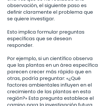
observación, el siguiente paso es
definir claramente el problema que
se quiere investigar.
Esto implica formular preguntas
específicas que se desean
responder.
Por ejemplo, si un científico observa
que las plantas en un área específica
parecen crecer más rápido que en
otras, podría preguntar: «¿Qué
factores ambientales influyen en el
crecimiento de las plantas en esta
región?» Esta pregunta establece el
camino para la investigación futura.