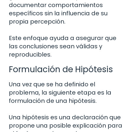
documentar comportamientos
específicos sin la influencia de su
propia percepción.
Este enfoque ayuda a asegurar que
las conclusiones sean válidas y
reproducibles.
Formulación de Hipótesis
Una vez que se ha definido el
problema, la siguiente etapa es la
formulación de una hipótesis.
Una hipótesis es una declaración que
propone una posible explicación para