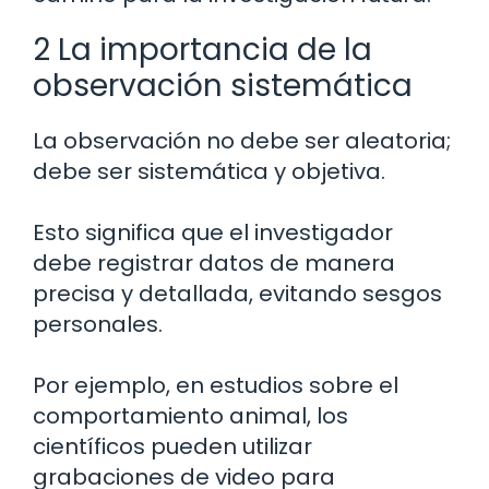
2 La importancia de la
observación sistemática
La observación no debe ser aleatoria;
debe ser sistemática y objetiva.
Esto significa que el investigador
debe registrar datos de manera
precisa y detallada, evitando sesgos
personales.
Por ejemplo, en estudios sobre el
comportamiento animal, los
científicos pueden utilizar
grabaciones de video para