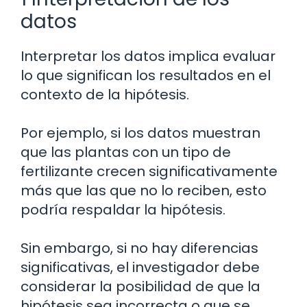
datos
Interpretar los datos implica evaluar
lo que significan los resultados en el
contexto de la hipótesis.
Por ejemplo, si los datos muestran
que las plantas con un tipo de
fertilizante crecen significativamente
más que las que no lo reciben, esto
podría respaldar la hipótesis.
Sin embargo, si no hay diferencias
significativas, el investigador debe
considerar la posibilidad de que la
hipótesis sea incorrecta o que se