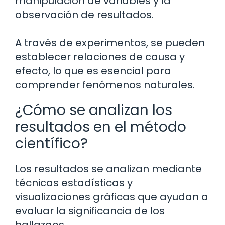
manipulación de variables y la
observación de resultados.
A través de experimentos, se pueden
establecer relaciones de causa y
efecto, lo que es esencial para
comprender fenómenos naturales.
¿Cómo se analizan los
resultados en el método
científico?
Los resultados se analizan mediante
técnicas estadísticas y
visualizaciones gráficas que ayudan a
evaluar la significancia de los