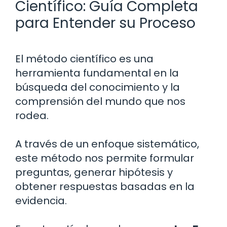
Científico: Guía Completa
para Entender su Proceso
El método científico es una
herramienta fundamental en la
búsqueda del conocimiento y la
comprensión del mundo que nos
rodea.
A través de un enfoque sistemático,
este método nos permite formular
preguntas, generar hipótesis y
obtener respuestas basadas en la
evidencia.