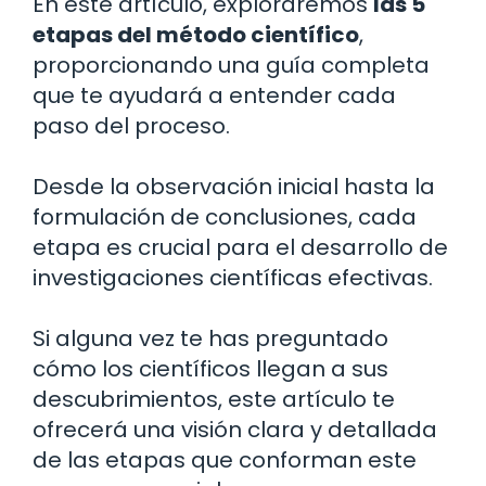
En este artículo, exploraremos
las 5
etapas del método científico
,
proporcionando una guía completa
que te ayudará a entender cada
paso del proceso.
Desde la observación inicial hasta la
formulación de conclusiones, cada
etapa es crucial para el desarrollo de
investigaciones científicas efectivas.
Si alguna vez te has preguntado
cómo los científicos llegan a sus
descubrimientos, este artículo te
ofrecerá una visión clara y detallada
de las etapas que conforman este