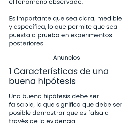
el fenómeno observado.
Es importante que sea clara, medible
y específica, lo que permite que sea
puesta a prueba en experimentos
posteriores.
Anuncios
1 Características de una
buena hipótesis
Una buena hipótesis debe ser
falsable, lo que significa que debe ser
posible demostrar que es falsa a
través de la evidencia.