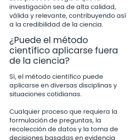
investigación sea de alta calidad,
válida y relevante, contribuyendo así
a la credibilidad de la ciencia.
¿Puede el método
científico aplicarse fuera
de la ciencia?
Sí, el método científico puede
aplicarse en diversas disciplinas y
situaciones cotidianas.
Cualquier proceso que requiera la
formulación de preguntas, la
recolección de datos y la toma de
decisiones basadas en evidencia