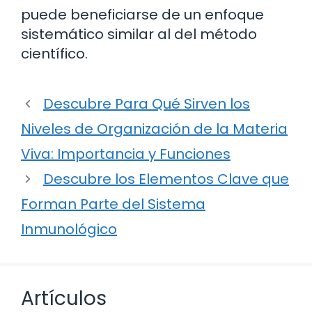
puede beneficiarse de un enfoque
sistemático similar al del método
científico.
Descubre Para Qué Sirven los
Niveles de Organización de la Materia
Viva: Importancia y Funciones
Descubre los Elementos Clave que
Forman Parte del Sistema
Inmunológico
Artículos