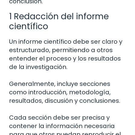
conclusión.
1 Redacción del informe
científico
Un informe científico debe ser claro y
estructurado, permitiendo a otros
entender el proceso y los resultados
de la investigación.
Generalmente, incluye secciones
como introducción, metodología,
resultados, discusión y conclusiones.
Cada sección debe ser precisa y
contener la información necesaria
para que otros puedan reproducir el