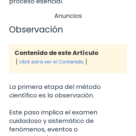
proceso esencial.
Anuncios
Observación
Contenido de este Artículo
click para ver el Contenido
La primera etapa del método
científico es la observación.
Este paso implica el examen
cuidadoso y sistemático de
fenómenos, eventos o