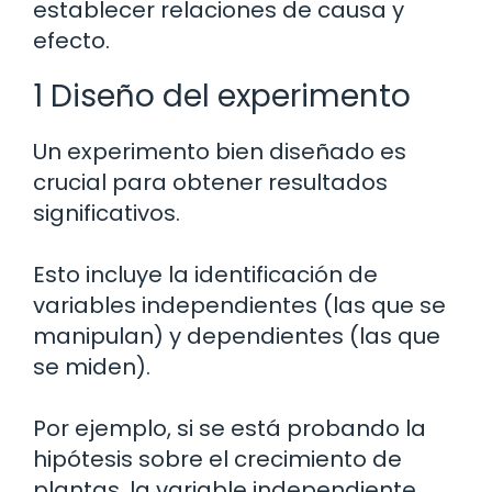
establecer relaciones de causa y
efecto.
1 Diseño del experimento
Un experimento bien diseñado es
crucial para obtener resultados
significativos.
Esto incluye la identificación de
variables independientes (las que se
manipulan) y dependientes (las que
se miden).
Por ejemplo, si se está probando la
hipótesis sobre el crecimiento de
plantas, la variable independiente