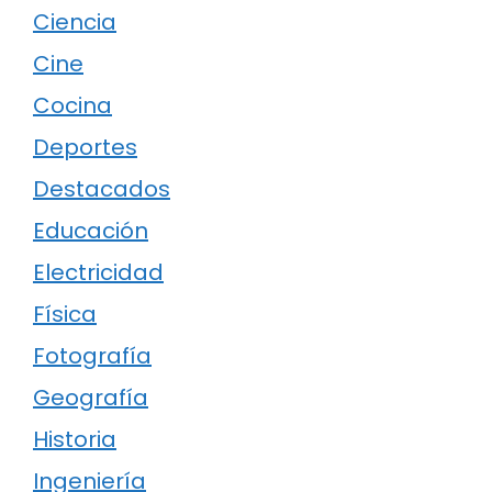
Ciencia
Cine
Cocina
Deportes
Destacados
Educación
Electricidad
Física
Fotografía
Geografía
Historia
Ingeniería