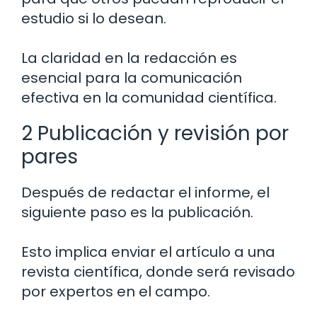
estudio si lo desean.
La claridad en la redacción es
esencial para la comunicación
efectiva en la comunidad científica.
2 Publicación y revisión por
pares
Después de redactar el informe, el
siguiente paso es la publicación.
Esto implica enviar el artículo a una
revista científica, donde será revisado
por expertos en el campo.