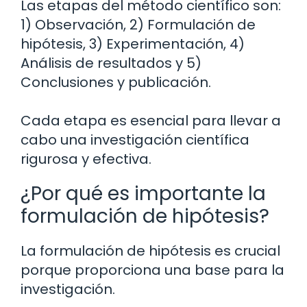
Las etapas del método científico son:
1) Observación, 2) Formulación de
hipótesis, 3) Experimentación, 4)
Análisis de resultados y 5)
Conclusiones y publicación.
Cada etapa es esencial para llevar a
cabo una investigación científica
rigurosa y efectiva.
¿Por qué es importante la
formulación de hipótesis?
La formulación de hipótesis es crucial
porque proporciona una base para la
investigación.