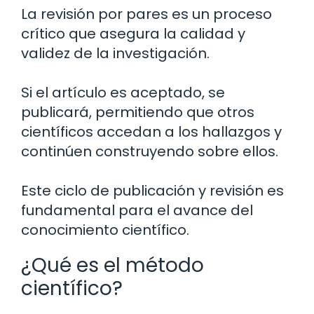
La revisión por pares es un proceso
crítico que asegura la calidad y
validez de la investigación.
Si el artículo es aceptado, se
publicará, permitiendo que otros
científicos accedan a los hallazgos y
continúen construyendo sobre ellos.
Este ciclo de publicación y revisión es
fundamental para el avance del
conocimiento científico.
¿Qué es el método
científico?