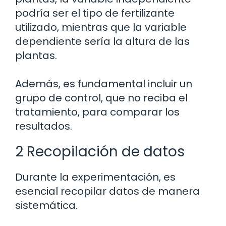
podría ser el tipo de fertilizante
utilizado, mientras que la variable
dependiente sería la altura de las
plantas.
Además, es fundamental incluir un
grupo de control, que no reciba el
tratamiento, para comparar los
resultados.
2 Recopilación de datos
Durante la experimentación, es
esencial recopilar datos de manera
sistemática.