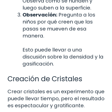
Observa cómo se hunden y
luego suben a la superficie.
Observación:
Pregunta a los
niños por qué creen que las
pasas se mueven de esa
manera.
Esto puede llevar a una
discusión sobre la densidad y la
gasificación.
Creación de Cristales
Crear cristales es un experimento que
puede llevar tiempo, pero el resultado
es espectacular y gratificante.