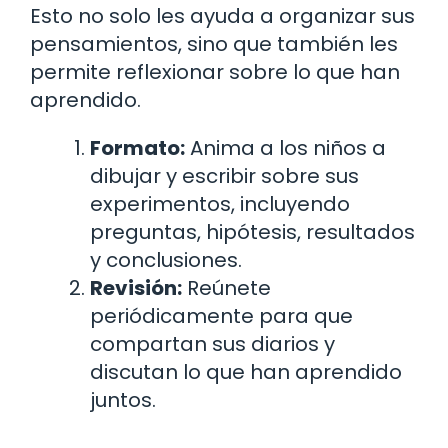
Esto no solo les ayuda a organizar sus
pensamientos, sino que también les
permite reflexionar sobre lo que han
aprendido.
Formato:
Anima a los niños a
dibujar y escribir sobre sus
experimentos, incluyendo
preguntas, hipótesis, resultados
y conclusiones.
Revisión:
Reúnete
periódicamente para que
compartan sus diarios y
discutan lo que han aprendido
juntos.