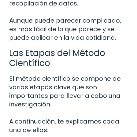
recopilación de datos.
Aunque puede parecer complicado,
es más fácil de lo que parece y se
puede aplicar en la vida cotidiana.
Las Etapas del Método
Científico
El método científico se compone de
varias etapas clave que son
importantes para llevar a cabo una
investigación.
A continuación, te explicamos cada
una de ellas: