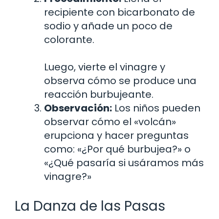
recipiente con bicarbonato de
sodio y añade un poco de
colorante.
Luego, vierte el vinagre y
observa cómo se produce una
reacción burbujeante.
Observación:
Los niños pueden
observar cómo el «volcán»
erupciona y hacer preguntas
como: «¿Por qué burbujea?» o
«¿Qué pasaría si usáramos más
vinagre?»
La Danza de las Pasas