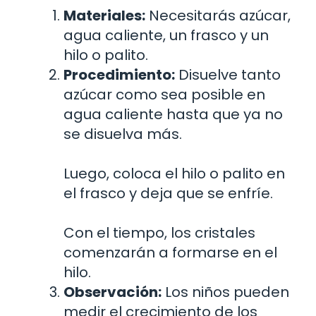
Materiales:
Necesitarás azúcar,
agua caliente, un frasco y un
hilo o palito.
Procedimiento:
Disuelve tanto
azúcar como sea posible en
agua caliente hasta que ya no
se disuelva más.
Luego, coloca el hilo o palito en
el frasco y deja que se enfríe.
Con el tiempo, los cristales
comenzarán a formarse en el
hilo.
Observación:
Los niños pueden
medir el crecimiento de los