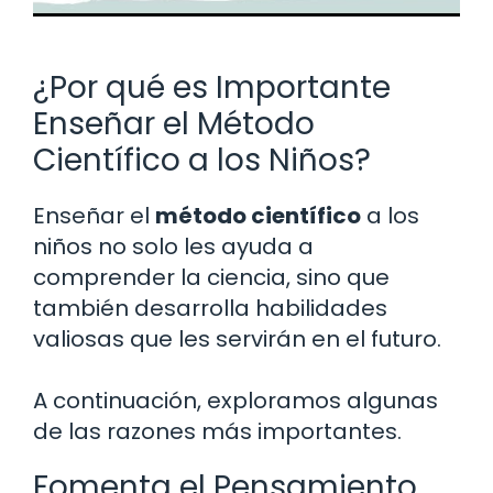
¿Por qué es Importante
Enseñar el Método
Científico a los Niños?
Enseñar el
método científico
a los
niños no solo les ayuda a
comprender la ciencia, sino que
también desarrolla habilidades
valiosas que les servirán en el futuro.
A continuación, exploramos algunas
de las razones más importantes.
Fomenta el Pensamiento