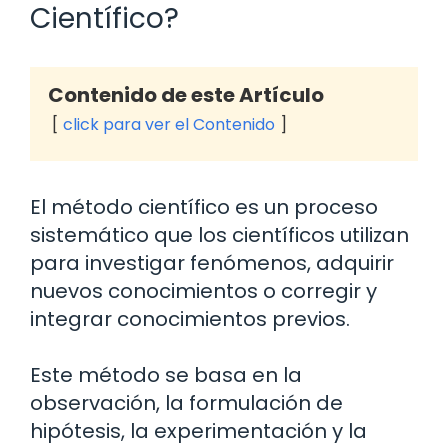
Científico?
Contenido de este Artículo
click para ver el Contenido
El método científico es un proceso
sistemático que los científicos utilizan
para investigar fenómenos, adquirir
nuevos conocimientos o corregir y
integrar conocimientos previos.
Este método se basa en la
observación, la formulación de
hipótesis, la experimentación y la