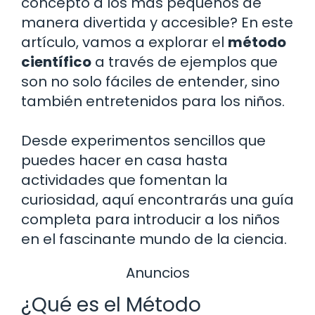
concepto a los más pequeños de
manera divertida y accesible? En este
artículo, vamos a explorar el
método
científico
a través de ejemplos que
son no solo fáciles de entender, sino
también entretenidos para los niños.
Desde experimentos sencillos que
puedes hacer en casa hasta
actividades que fomentan la
curiosidad, aquí encontrarás una guía
completa para introducir a los niños
en el fascinante mundo de la ciencia.
Anuncios
¿Qué es el Método