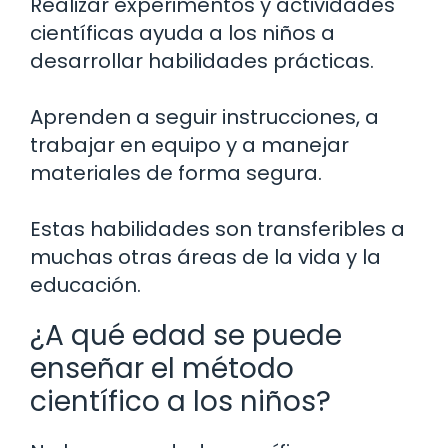
Realizar experimentos y actividades
científicas ayuda a los niños a
desarrollar habilidades prácticas.
Aprenden a seguir instrucciones, a
trabajar en equipo y a manejar
materiales de forma segura.
Estas habilidades son transferibles a
muchas otras áreas de la vida y la
educación.
¿A qué edad se puede
enseñar el método
científico a los niños?