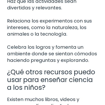
Haz que las actividades sean
divertidas y relevantes.
Relaciona los experimentos con sus
intereses, como la naturaleza, los
animales o la tecnología.
Celebra los logros y fomenta un
ambiente donde se sientan cómodos
haciendo preguntas y explorando.
¿Qué otros recursos puedo
usar para enseñar ciencia
a los niños?
Existen muchos libros, videos y