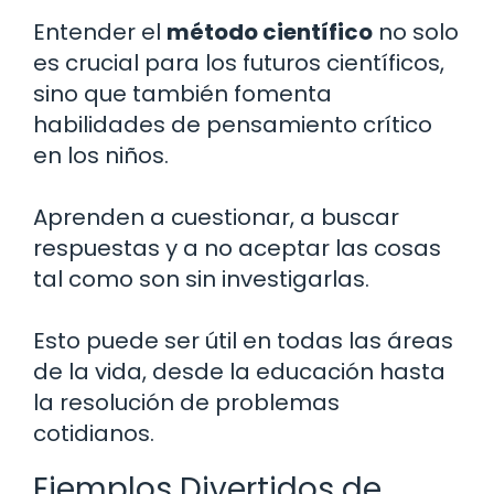
Entender el
método científico
no solo
es crucial para los futuros científicos,
sino que también fomenta
habilidades de pensamiento crítico
en los niños.
Aprenden a cuestionar, a buscar
respuestas y a no aceptar las cosas
tal como son sin investigarlas.
Esto puede ser útil en todas las áreas
de la vida, desde la educación hasta
la resolución de problemas
cotidianos.
Ejemplos Divertidos de