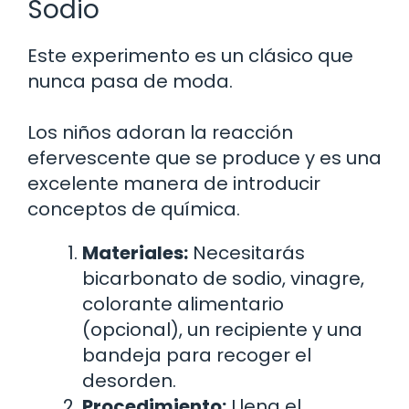
Sodio
Este experimento es un clásico que
nunca pasa de moda.
Los niños adoran la reacción
efervescente que se produce y es una
excelente manera de introducir
conceptos de química.
Materiales:
Necesitarás
bicarbonato de sodio, vinagre,
colorante alimentario
(opcional), un recipiente y una
bandeja para recoger el
desorden.
Procedimiento:
Llena el