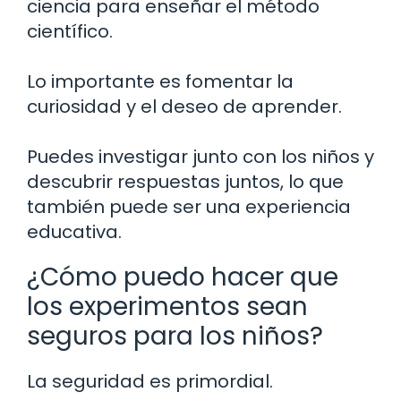
ciencia para enseñar el método
científico.
Lo importante es fomentar la
curiosidad y el deseo de aprender.
Puedes investigar junto con los niños y
descubrir respuestas juntos, lo que
también puede ser una experiencia
educativa.
¿Cómo puedo hacer que
los experimentos sean
seguros para los niños?
La seguridad es primordial.