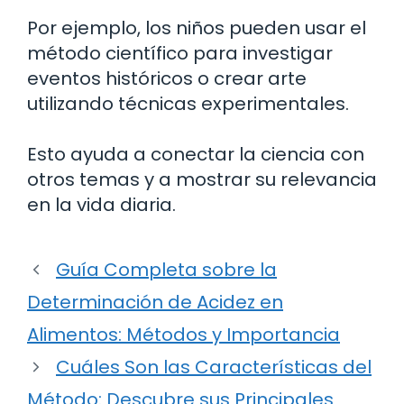
Por ejemplo, los niños pueden usar el
método científico para investigar
eventos históricos o crear arte
utilizando técnicas experimentales.
Esto ayuda a conectar la ciencia con
otros temas y a mostrar su relevancia
en la vida diaria.
Guía Completa sobre la
Determinación de Acidez en
Alimentos: Métodos y Importancia
Cuáles Son las Características del
Método: Descubre sus Principales