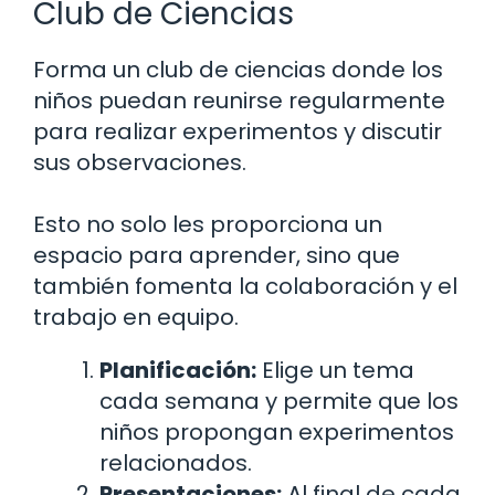
Club de Ciencias
Forma un club de ciencias donde los
niños puedan reunirse regularmente
para realizar experimentos y discutir
sus observaciones.
Esto no solo les proporciona un
espacio para aprender, sino que
también fomenta la colaboración y el
trabajo en equipo.
Planificación:
Elige un tema
cada semana y permite que los
niños propongan experimentos
relacionados.
Presentaciones:
Al final de cada