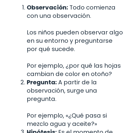
Observación:
Todo comienza
con una observación.
Los niños pueden observar algo
en su entorno y preguntarse
por qué sucede.
Por ejemplo, ¿por qué las hojas
cambian de color en otoño?
Pregunta:
A partir de la
observación, surge una
pregunta.
Por ejemplo, «¿Qué pasa si
mezclo agua y aceite?»
Hipótesis:
Es el momento de