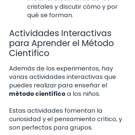
cristales y discutir cómo y por
qué se forman.
Actividades Interactivas
para Aprender el Método
Científico
Además de los experimentos, hay
varias actividades interactivas que
puedes realizar para enseñar el
método científico
a los niños.
Estas actividades fomentan la
curiosidad y el pensamiento crítico, y
son perfectas para grupos.