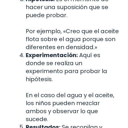
hacer una suposición que se
puede probar.
Por ejemplo, «Creo que el aceite
flota sobre el agua porque son
diferentes en densidad.»
Experimentación:
Aquí es
donde se realiza un
experimento para probar la
hipótesis.
En el caso del agua y el aceite,
los niños pueden mezclar
ambos y observar lo que
sucede.
Resultados:
Se recopilan y