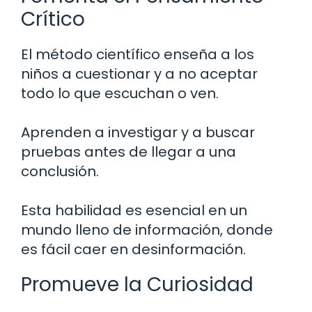
Crítico
El método científico enseña a los
niños a cuestionar y a no aceptar
todo lo que escuchan o ven.
Aprenden a investigar y a buscar
pruebas antes de llegar a una
conclusión.
Esta habilidad es esencial en un
mundo lleno de información, donde
es fácil caer en desinformación.
Promueve la Curiosidad