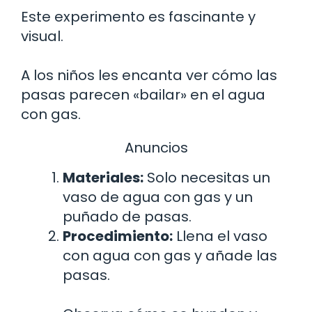
Este experimento es fascinante y
visual.
A los niños les encanta ver cómo las
pasas parecen «bailar» en el agua
con gas.
Anuncios
Materiales:
Solo necesitas un
vaso de agua con gas y un
puñado de pasas.
Procedimiento:
Llena el vaso
con agua con gas y añade las
pasas.