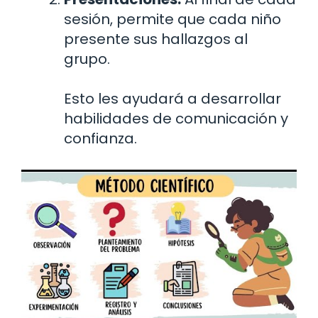
sesión, permite que cada niño
presente sus hallazgos al
grupo.
Esto les ayudará a desarrollar
habilidades de comunicación y
confianza.