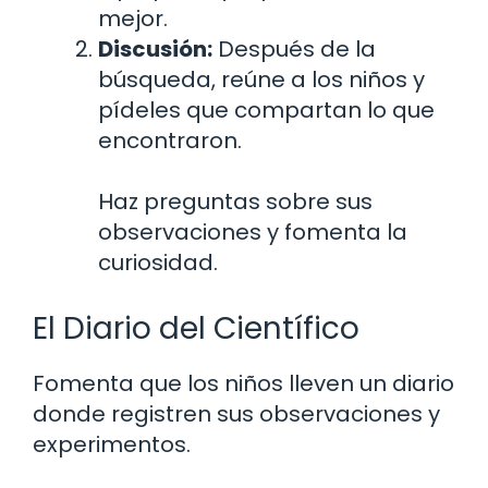
mejor.
Discusión:
Después de la
búsqueda, reúne a los niños y
pídeles que compartan lo que
encontraron.
Haz preguntas sobre sus
observaciones y fomenta la
curiosidad.
El Diario del Científico
Fomenta que los niños lleven un diario
donde registren sus observaciones y
experimentos.