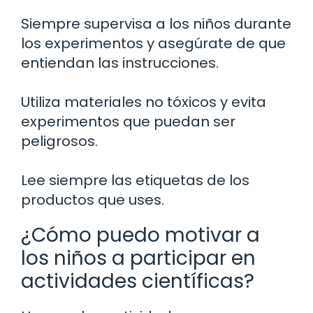
Siempre supervisa a los niños durante
los experimentos y asegúrate de que
entiendan las instrucciones.
Utiliza materiales no tóxicos y evita
experimentos que puedan ser
peligrosos.
Lee siempre las etiquetas de los
productos que uses.
¿Cómo puedo motivar a
los niños a participar en
actividades científicas?