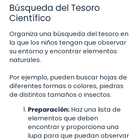
Búsqueda del Tesoro
Científico
Organiza una búsqueda del tesoro en
la que los niños tengan que observar
su entorno y encontrar elementos
naturales.
Por ejemplo, pueden buscar hojas de
diferentes formas o colores, piedras
de distintos tamaños o insectos.
Preparación:
Haz una lista de
elementos que deben
encontrar y proporciona una
lupa para que puedan observar