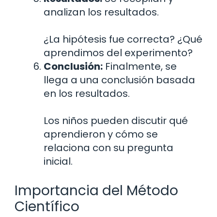
analizan los resultados.
¿La hipótesis fue correcta? ¿Qué
aprendimos del experimento?
Conclusión:
Finalmente, se
llega a una conclusión basada
en los resultados.
Los niños pueden discutir qué
aprendieron y cómo se
relaciona con su pregunta
inicial.
Importancia del Método
Científico