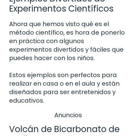
Experimentos Científicos
Ahora que hemos visto qué es el
método científico, es hora de ponerlo
en práctica con algunos
experimentos divertidos y fáciles que
puedes hacer con los niños.
Estos ejemplos son perfectos para
realizar en casa o en el aula y están
diseñados para ser entretenidos y
educativos.
Anuncios
Volcán de Bicarbonato de