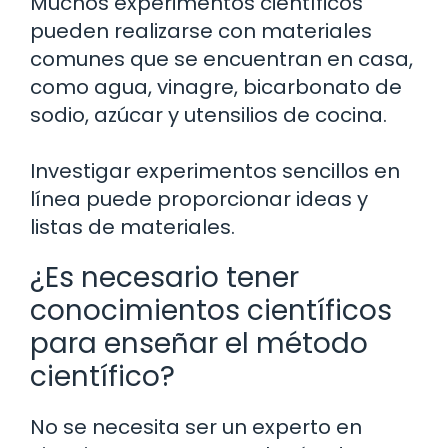
Muchos experimentos científicos
pueden realizarse con materiales
comunes que se encuentran en casa,
como agua, vinagre, bicarbonato de
sodio, azúcar y utensilios de cocina.
Investigar experimentos sencillos en
línea puede proporcionar ideas y
listas de materiales.
¿Es necesario tener
conocimientos científicos
para enseñar el método
científico?
No se necesita ser un experto en