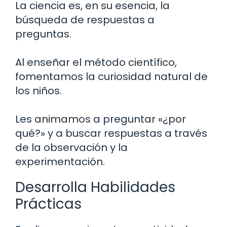
La ciencia es, en su esencia, la
búsqueda de respuestas a
preguntas.
Al enseñar el método científico,
fomentamos la curiosidad natural de
los niños.
Les animamos a preguntar «¿por
qué?» y a buscar respuestas a través
de la observación y la
experimentación.
Desarrolla Habilidades
Prácticas