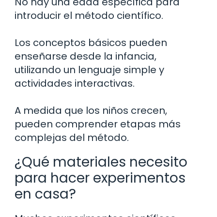
No hay una edad específica para
introducir el método científico.
Los conceptos básicos pueden
enseñarse desde la infancia,
utilizando un lenguaje simple y
actividades interactivas.
A medida que los niños crecen,
pueden comprender etapas más
complejas del método.
¿Qué materiales necesito
para hacer experimentos
en casa?