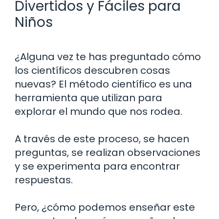
Divertidos y Fáciles para
Niños
¿Alguna vez te has preguntado cómo
los científicos descubren cosas
nuevas? El método científico es una
herramienta que utilizan para
explorar el mundo que nos rodea.
A través de este proceso, se hacen
preguntas, se realizan observaciones
y se experimenta para encontrar
respuestas.
Pero, ¿cómo podemos enseñar este