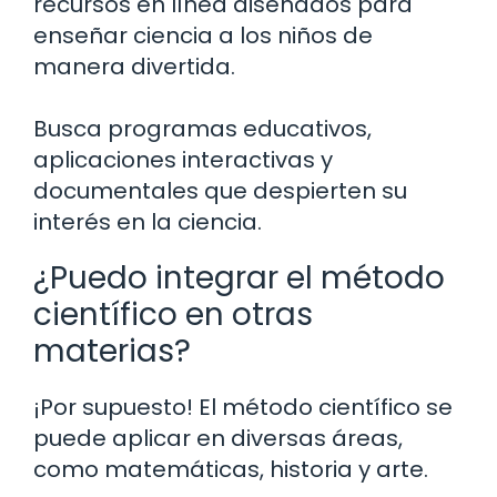
recursos en línea diseñados para
enseñar ciencia a los niños de
manera divertida.
Busca programas educativos,
aplicaciones interactivas y
documentales que despierten su
interés en la ciencia.
¿Puedo integrar el método
científico en otras
materias?
¡Por supuesto! El método científico se
puede aplicar en diversas áreas,
como matemáticas, historia y arte.