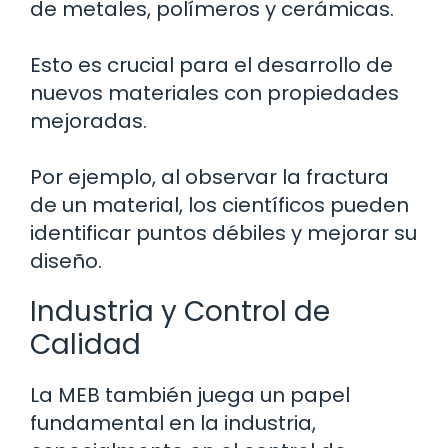
de metales, polímeros y cerámicas.
Esto es crucial para el desarrollo de
nuevos materiales con propiedades
mejoradas.
Por ejemplo, al observar la fractura
de un material, los científicos pueden
identificar puntos débiles y mejorar su
diseño.
Industria y Control de
Calidad
La MEB también juega un papel
fundamental en la industria,