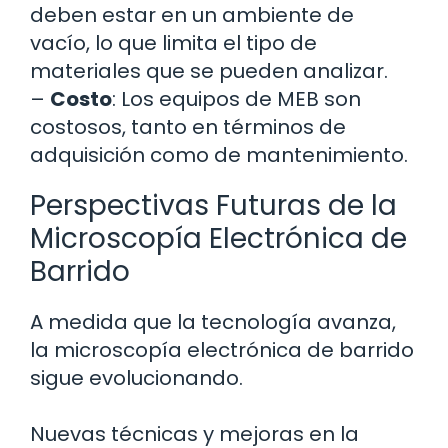
deben estar en un ambiente de
vacío, lo que limita el tipo de
materiales que se pueden analizar.
–
Costo
: Los equipos de MEB son
costosos, tanto en términos de
adquisición como de mantenimiento.
Perspectivas Futuras de la
Microscopía Electrónica de
Barrido
A medida que la tecnología avanza,
la microscopía electrónica de barrido
sigue evolucionando.
Nuevas técnicas y mejoras en la