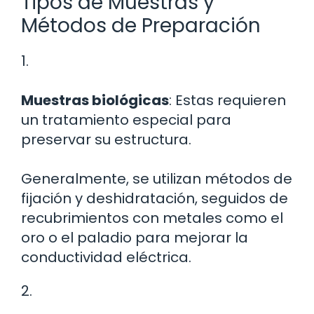
Tipos de Muestras y
Métodos de Preparación
1.
Muestras biológicas
: Estas requieren
un tratamiento especial para
preservar su estructura.
Generalmente, se utilizan métodos de
fijación y deshidratación, seguidos de
recubrimientos con metales como el
oro o el paladio para mejorar la
conductividad eléctrica.
2.