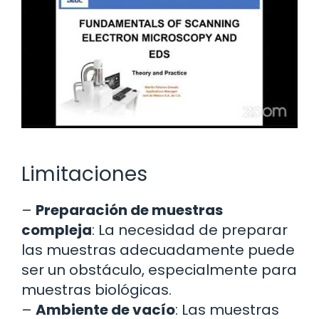
Limitaciones
–
Preparación de muestras
compleja
: La necesidad de preparar
las muestras adecuadamente puede
ser un obstáculo, especialmente para
muestras biológicas.
–
Ambiente de vacío
: Las muestras