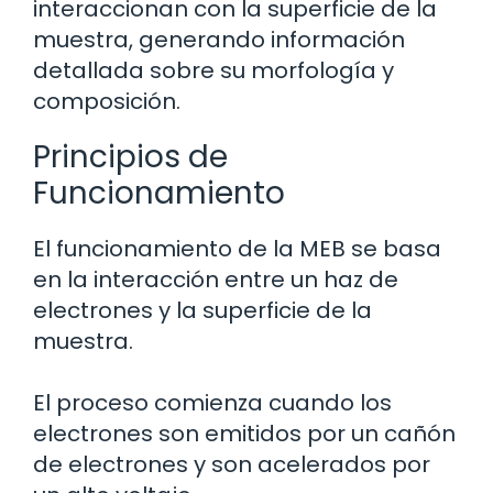
interaccionan con la superficie de la
muestra, generando información
detallada sobre su morfología y
composición.
Principios de
Funcionamiento
El funcionamiento de la MEB se basa
en la interacción entre un haz de
electrones y la superficie de la
muestra.
El proceso comienza cuando los
electrones son emitidos por un cañón
de electrones y son acelerados por