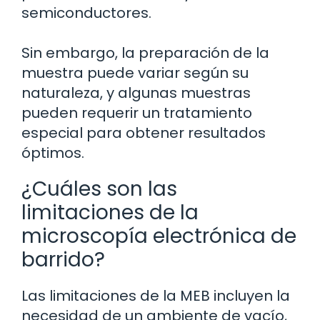
semiconductores.
Sin embargo, la preparación de la
muestra puede variar según su
naturaleza, y algunas muestras
pueden requerir un tratamiento
especial para obtener resultados
óptimos.
¿Cuáles son las
limitaciones de la
microscopía electrónica de
barrido?
Las limitaciones de la MEB incluyen la
necesidad de un ambiente de vacío,