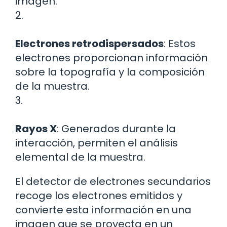
imagen.
2.
Electrones retrodispersados
: Estos
electrones proporcionan información
sobre la topografía y la composición
de la muestra.
3.
Rayos X
: Generados durante la
interacción, permiten el análisis
elemental de la muestra.
El detector de electrones secundarios
recoge los electrones emitidos y
convierte esta información en una
imagen que se proyecta en un