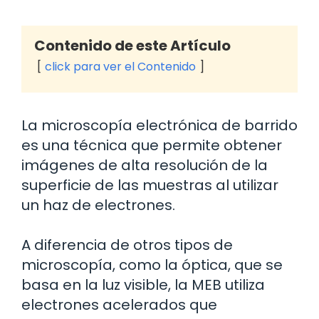
Contenido de este Artículo
click para ver el Contenido
La microscopía electrónica de barrido
es una técnica que permite obtener
imágenes de alta resolución de la
superficie de las muestras al utilizar
un haz de electrones.
A diferencia de otros tipos de
microscopía, como la óptica, que se
basa en la luz visible, la MEB utiliza
electrones acelerados que