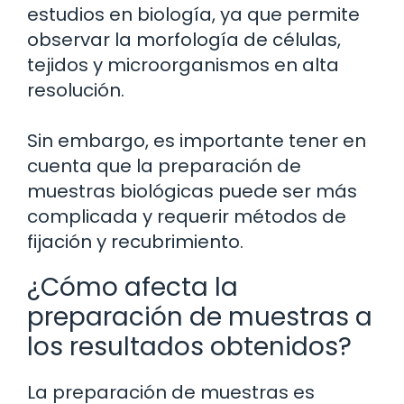
estudios en biología, ya que permite
observar la morfología de células,
tejidos y microorganismos en alta
resolución.
Sin embargo, es importante tener en
cuenta que la preparación de
muestras biológicas puede ser más
complicada y requerir métodos de
fijación y recubrimiento.
¿Cómo afecta la
preparación de muestras a
los resultados obtenidos?
La preparación de muestras es