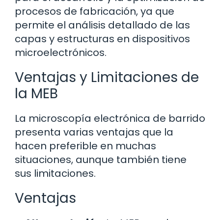
procesos de fabricación, ya que
permite el análisis detallado de las
capas y estructuras en dispositivos
microelectrónicos.
Ventajas y Limitaciones de
la MEB
La microscopía electrónica de barrido
presenta varias ventajas que la
hacen preferible en muchas
situaciones, aunque también tiene
sus limitaciones.
Ventajas