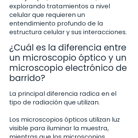
explorando tratamientos a nivel
celular que requieren un
entendimiento profundo de la
estructura celular y sus interacciones.
¿Cuál es la diferencia entre
un microscopio óptico y un
microscopio electrónico de
barrido?
La principal diferencia radica en el
tipo de radiación que utilizan.
Los microscopios ópticos utilizan luz
visible para iluminar la muestra,
mientras que los microscopios