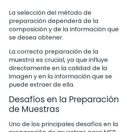
La selección del método de
preparación dependerá de la
composición y de la información que
se desea obtener.
La correcta preparación de la
muestra es crucial, ya que influye
directamente en la calidad de la
imagen y en la información que se
puede extraer de ella.
Desafíos en la Preparación
de Muestras
Uno de los principales desafíos en la