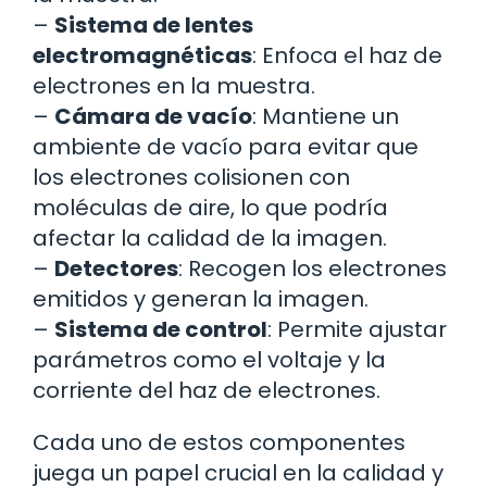
–
Sistema de lentes
electromagnéticas
: Enfoca el haz de
electrones en la muestra.
–
Cámara de vacío
: Mantiene un
ambiente de vacío para evitar que
los electrones colisionen con
moléculas de aire, lo que podría
afectar la calidad de la imagen.
–
Detectores
: Recogen los electrones
emitidos y generan la imagen.
–
Sistema de control
: Permite ajustar
parámetros como el voltaje y la
corriente del haz de electrones.
Cada uno de estos componentes
juega un papel crucial en la calidad y