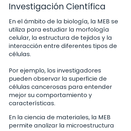
Investigación Científica
En el ámbito de la biología, la MEB se
utiliza para estudiar la morfología
celular, la estructura de tejidos y la
interacción entre diferentes tipos de
células.
Por ejemplo, los investigadores
pueden observar la superficie de
células cancerosas para entender
mejor su comportamiento y
características.
En la ciencia de materiales, la MEB
permite analizar la microestructura