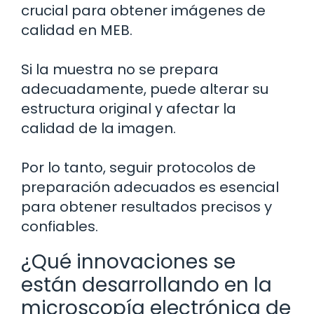
crucial para obtener imágenes de
calidad en MEB.
Si la muestra no se prepara
adecuadamente, puede alterar su
estructura original y afectar la
calidad de la imagen.
Por lo tanto, seguir protocolos de
preparación adecuados es esencial
para obtener resultados precisos y
confiables.
¿Qué innovaciones se
están desarrollando en la
microscopía electrónica de