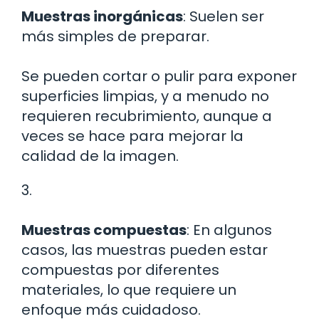
Muestras inorgánicas
: Suelen ser
más simples de preparar.
Se pueden cortar o pulir para exponer
superficies limpias, y a menudo no
requieren recubrimiento, aunque a
veces se hace para mejorar la
calidad de la imagen.
3.
Muestras compuestas
: En algunos
casos, las muestras pueden estar
compuestas por diferentes
materiales, lo que requiere un
enfoque más cuidadoso.