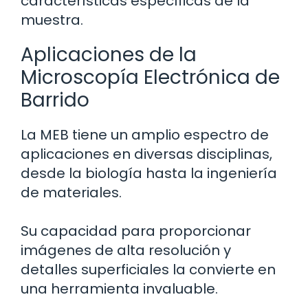
características específicas de la
muestra.
Aplicaciones de la
Microscopía Electrónica de
Barrido
La MEB tiene un amplio espectro de
aplicaciones en diversas disciplinas,
desde la biología hasta la ingeniería
de materiales.
Su capacidad para proporcionar
imágenes de alta resolución y
detalles superficiales la convierte en
una herramienta invaluable.