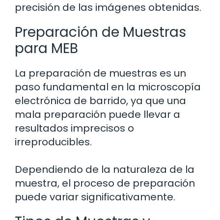
precisión de las imágenes obtenidas.
Preparación de Muestras
para MEB
La preparación de muestras es un
paso fundamental en la microscopía
electrónica de barrido, ya que una
mala preparación puede llevar a
resultados imprecisos o
irreproducibles.
Dependiendo de la naturaleza de la
muestra, el proceso de preparación
puede variar significativamente.