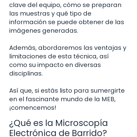
clave del equipo, cómo se preparan
las muestras y qué tipo de
información se puede obtener de las
imágenes generadas.
Además, abordaremos las ventajas y
limitaciones de esta técnica, así
como su impacto en diversas
disciplinas.
Así que, si estás listo para sumergirte
en el fascinante mundo de la MEB,
¡comencemos!
¿Qué es la Microscopía
Electrónica de Barrido?