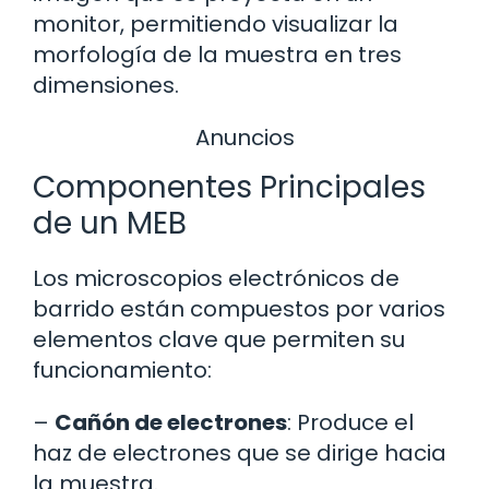
monitor, permitiendo visualizar la
morfología de la muestra en tres
dimensiones.
Anuncios
Componentes Principales
de un MEB
Los microscopios electrónicos de
barrido están compuestos por varios
elementos clave que permiten su
funcionamiento:
–
Cañón de electrones
: Produce el
haz de electrones que se dirige hacia
la muestra.