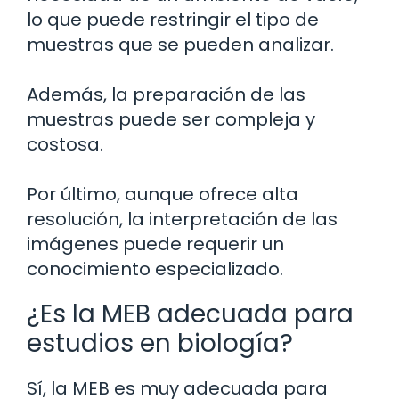
lo que puede restringir el tipo de
muestras que se pueden analizar.
Además, la preparación de las
muestras puede ser compleja y
costosa.
Por último, aunque ofrece alta
resolución, la interpretación de las
imágenes puede requerir un
conocimiento especializado.
¿Es la MEB adecuada para
estudios en biología?
Sí, la MEB es muy adecuada para