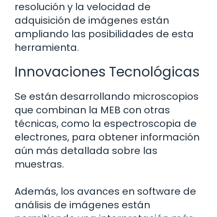
resolución y la velocidad de
adquisición de imágenes están
ampliando las posibilidades de esta
herramienta.
Innovaciones Tecnológicas
Se están desarrollando microscopios
que combinan la MEB con otras
técnicas, como la espectroscopia de
electrones, para obtener información
aún más detallada sobre las
muestras.
Además, los avances en software de
análisis de imágenes están