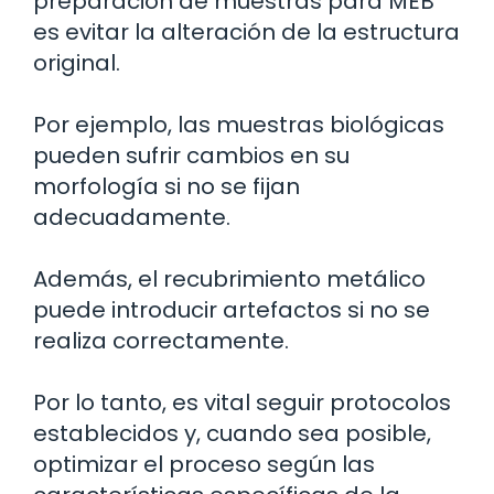
preparación de muestras para MEB
es evitar la alteración de la estructura
original.
Por ejemplo, las muestras biológicas
pueden sufrir cambios en su
morfología si no se fijan
adecuadamente.
Además, el recubrimiento metálico
puede introducir artefactos si no se
realiza correctamente.
Por lo tanto, es vital seguir protocolos
establecidos y, cuando sea posible,
optimizar el proceso según las