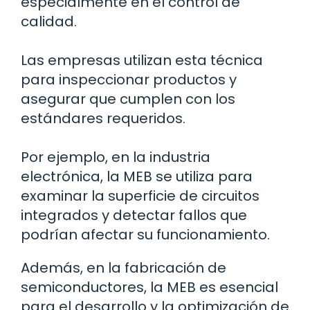
especialmente en el control de
calidad.
Las empresas utilizan esta técnica
para inspeccionar productos y
asegurar que cumplen con los
estándares requeridos.
Por ejemplo, en la industria
electrónica, la MEB se utiliza para
examinar la superficie de circuitos
integrados y detectar fallos que
podrían afectar su funcionamiento.
Además, en la fabricación de
semiconductores, la MEB es esencial
para el desarrollo y la optimización de