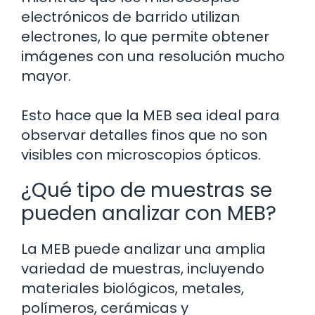
electrónicos de barrido utilizan
electrones, lo que permite obtener
imágenes con una resolución mucho
mayor.
Esto hace que la MEB sea ideal para
observar detalles finos que no son
visibles con microscopios ópticos.
¿Qué tipo de muestras se
pueden analizar con MEB?
La MEB puede analizar una amplia
variedad de muestras, incluyendo
materiales biológicos, metales,
polímeros, cerámicas y