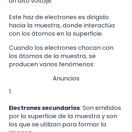
un alto voltaje.
Este haz de electrones es dirigido
hacia la muestra, donde interactúa
con los átomos en la superficie.
Cuando los electrones chocan con
los átomos de la muestra, se
producen varios fenómenos:
Anuncios
1.
Electrones secundarios
: Son emitidos
por la superficie de la muestra y son
los que se utilizan para formar la