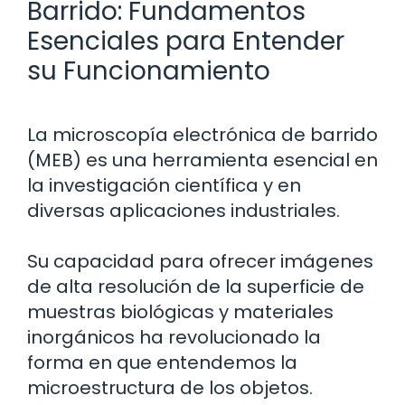
Barrido: Fundamentos
Esenciales para Entender
su Funcionamiento
La microscopía electrónica de barrido
(MEB) es una herramienta esencial en
la investigación científica y en
diversas aplicaciones industriales.
Su capacidad para ofrecer imágenes
de alta resolución de la superficie de
muestras biológicas y materiales
inorgánicos ha revolucionado la
forma en que entendemos la
microestructura de los objetos.