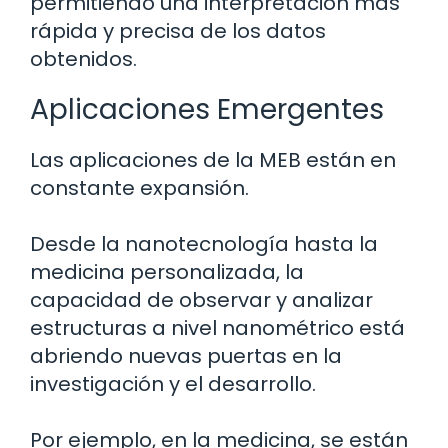
permitiendo una interpretación más
rápida y precisa de los datos
obtenidos.
Aplicaciones Emergentes
Las aplicaciones de la MEB están en
constante expansión.
Desde la nanotecnología hasta la
medicina personalizada, la
capacidad de observar y analizar
estructuras a nivel nanométrico está
abriendo nuevas puertas en la
investigación y el desarrollo.
Por ejemplo, en la medicina, se están