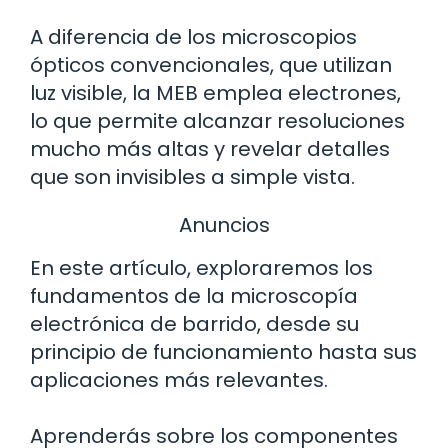
A diferencia de los microscopios
ópticos convencionales, que utilizan
luz visible, la MEB emplea electrones,
lo que permite alcanzar resoluciones
mucho más altas y revelar detalles
que son invisibles a simple vista.
Anuncios
En este artículo, exploraremos los
fundamentos de la microscopía
electrónica de barrido, desde su
principio de funcionamiento hasta sus
aplicaciones más relevantes.
Aprenderás sobre los componentes