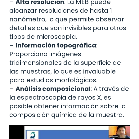
–
Alta resolución
: La MEB puede
alcanzar resoluciones de hasta 1
nanómetro, lo que permite observar
detalles que son invisibles para otros
tipos de microscopía.
–
Información topográfica
:
Proporciona imágenes
tridimensionales de la superficie de
las muestras, lo que es invaluable
para estudios morfológicos.
–
Análisis composicional
: A través de
la espectroscopia de rayos X, es
posible obtener información sobre la
composición química de la muestra.