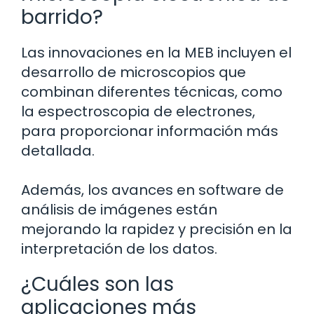
barrido?
Las innovaciones en la MEB incluyen el
desarrollo de microscopios que
combinan diferentes técnicas, como
la espectroscopia de electrones,
para proporcionar información más
detallada.
Además, los avances en software de
análisis de imágenes están
mejorando la rapidez y precisión en la
interpretación de los datos.
¿Cuáles son las
aplicaciones más