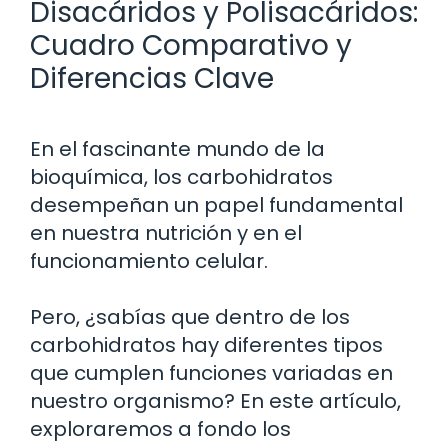
Disacáridos y Polisacáridos:
Cuadro Comparativo y
Diferencias Clave
En el fascinante mundo de la
bioquímica, los carbohidratos
desempeñan un papel fundamental
en nuestra nutrición y en el
funcionamiento celular.
Pero, ¿sabías que dentro de los
carbohidratos hay diferentes tipos
que cumplen funciones variadas en
nuestro organismo? En este artículo,
exploraremos a fondo los