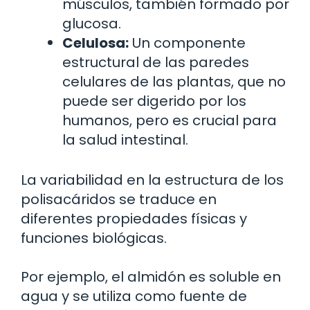
músculos, también formado por
glucosa.
Celulosa:
Un componente
estructural de las paredes
celulares de las plantas, que no
puede ser digerido por los
humanos, pero es crucial para
la salud intestinal.
La variabilidad en la estructura de los
polisacáridos se traduce en
diferentes propiedades físicas y
funciones biológicas.
Por ejemplo, el almidón es soluble en
agua y se utiliza como fuente de