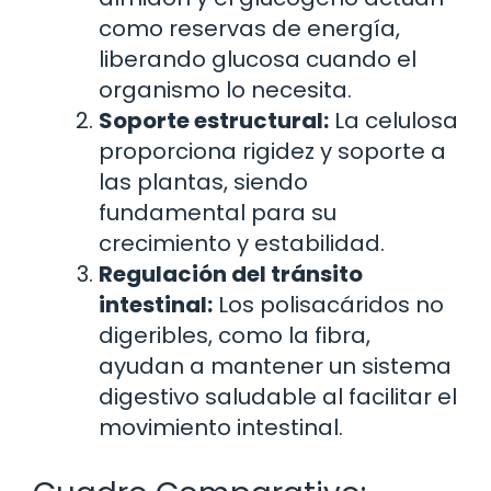
como reservas de energía,
liberando glucosa cuando el
organismo lo necesita.
Soporte estructural:
La celulosa
proporciona rigidez y soporte a
las plantas, siendo
fundamental para su
crecimiento y estabilidad.
Regulación del tránsito
intestinal:
Los polisacáridos no
digeribles, como la fibra,
ayudan a mantener un sistema
digestivo saludable al facilitar el
movimiento intestinal.