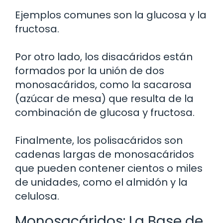
Ejemplos comunes son la glucosa y la
fructosa.
Por otro lado, los disacáridos están
formados por la unión de dos
monosacáridos, como la sacarosa
(azúcar de mesa) que resulta de la
combinación de glucosa y fructosa.
Finalmente, los polisacáridos son
cadenas largas de monosacáridos
que pueden contener cientos o miles
de unidades, como el almidón y la
celulosa.
Monosacáridos: La Base de