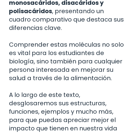
monosacáridos, disacáridos y
polisacáridos
, presentando un
cuadro comparativo que destaca sus
diferencias clave.
Comprender estas moléculas no solo
es vital para los estudiantes de
biología, sino también para cualquier
persona interesada en mejorar su
salud a través de la alimentación.
A lo largo de este texto,
desglosaremos sus estructuras,
funciones, ejemplos y mucho más,
para que puedas apreciar mejor el
impacto que tienen en nuestra vida