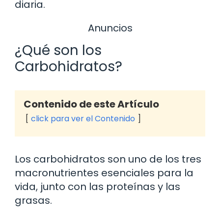
diaria.
Anuncios
¿Qué son los
Carbohidratos?
Contenido de este Artículo
click para ver el Contenido
Los carbohidratos son uno de los tres
macronutrientes esenciales para la
vida, junto con las proteínas y las
grasas.