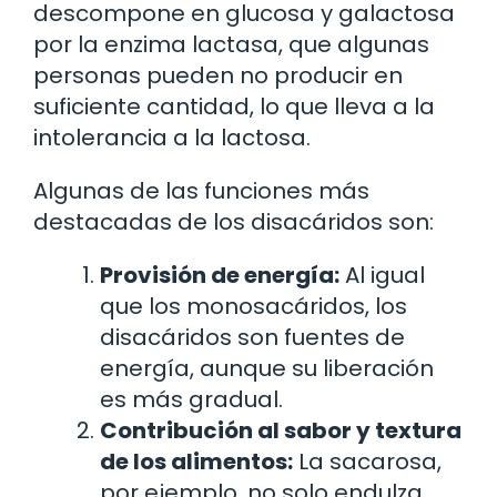
descompone en glucosa y galactosa
por la enzima lactasa, que algunas
personas pueden no producir en
suficiente cantidad, lo que lleva a la
intolerancia a la lactosa.
Algunas de las funciones más
destacadas de los disacáridos son:
Provisión de energía:
Al igual
que los monosacáridos, los
disacáridos son fuentes de
energía, aunque su liberación
es más gradual.
Contribución al sabor y textura
de los alimentos:
La sacarosa,
por ejemplo, no solo endulza,