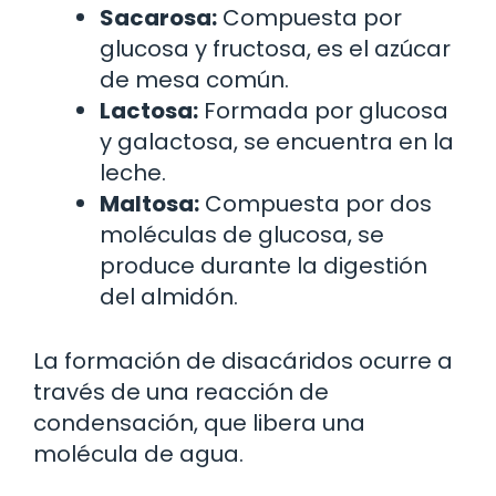
Sacarosa:
Compuesta por
glucosa y fructosa, es el azúcar
de mesa común.
Lactosa:
Formada por glucosa
y galactosa, se encuentra en la
leche.
Maltosa:
Compuesta por dos
moléculas de glucosa, se
produce durante la digestión
del almidón.
La formación de disacáridos ocurre a
través de una reacción de
condensación, que libera una
molécula de agua.