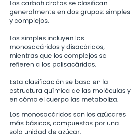
Los carbohidratos se clasifican
generalmente en dos grupos: simples
y complejos.
Los simples incluyen los
monosacáridos y disacáridos,
mientras que los complejos se
refieren a los polisacáridos.
Esta clasificación se basa en la
estructura química de las moléculas y
en cómo el cuerpo las metaboliza.
Los monosacáridos son los azúcares
más básicos, compuestos por una
sola unidad de azúcar.