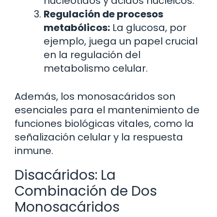
nucleótidos y ácidos nucleicos.
Regulación de procesos
metabólicos:
La glucosa, por
ejemplo, juega un papel crucial
en la regulación del
metabolismo celular.
Además, los monosacáridos son
esenciales para el mantenimiento de
funciones biológicas vitales, como la
señalización celular y la respuesta
inmune.
Disacáridos: La
Combinación de Dos
Monosacáridos