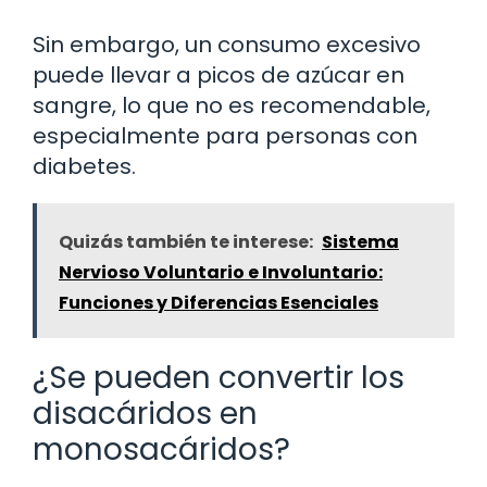
Sin embargo, un consumo excesivo
puede llevar a picos de azúcar en
sangre, lo que no es recomendable,
especialmente para personas con
diabetes.
Quizás también te interese:
Sistema
Nervioso Voluntario e Involuntario:
Funciones y Diferencias Esenciales
¿Se pueden convertir los
disacáridos en
monosacáridos?