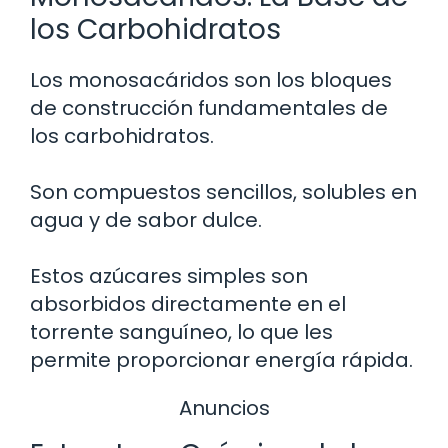
los Carbohidratos
Los monosacáridos son los bloques
de construcción fundamentales de
los carbohidratos.
Son compuestos sencillos, solubles en
agua y de sabor dulce.
Estos azúcares simples son
absorbidos directamente en el
torrente sanguíneo, lo que les
permite proporcionar energía rápida.
Anuncios