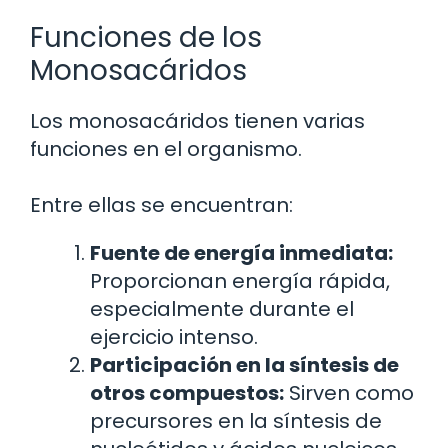
Funciones de los
Monosacáridos
Los monosacáridos tienen varias
funciones en el organismo.
Entre ellas se encuentran:
Fuente de energía inmediata:
Proporcionan energía rápida,
especialmente durante el
ejercicio intenso.
Participación en la síntesis de
otros compuestos:
Sirven como
precursores en la síntesis de