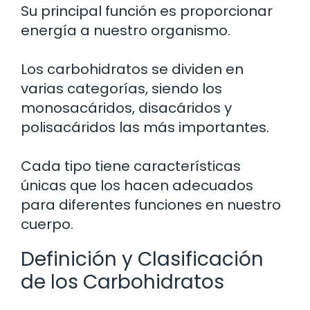
Su principal función es proporcionar
energía a nuestro organismo.
Los carbohidratos se dividen en
varias categorías, siendo los
monosacáridos, disacáridos y
polisacáridos las más importantes.
Cada tipo tiene características
únicas que los hacen adecuados
para diferentes funciones en nuestro
cuerpo.
Definición y Clasificación
de los Carbohidratos