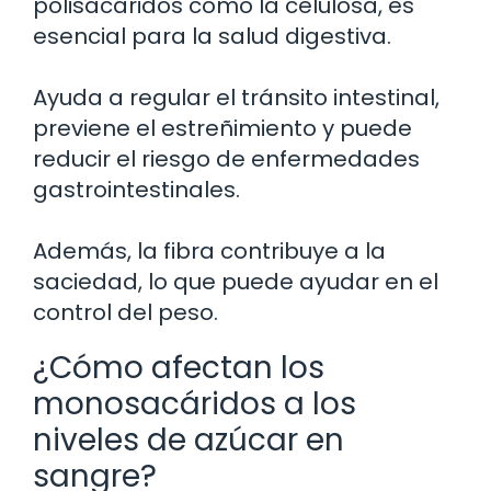
polisacáridos como la celulosa, es
esencial para la salud digestiva.
Ayuda a regular el tránsito intestinal,
previene el estreñimiento y puede
reducir el riesgo de enfermedades
gastrointestinales.
Además, la fibra contribuye a la
saciedad, lo que puede ayudar en el
control del peso.
¿Cómo afectan los
monosacáridos a los
niveles de azúcar en
sangre?