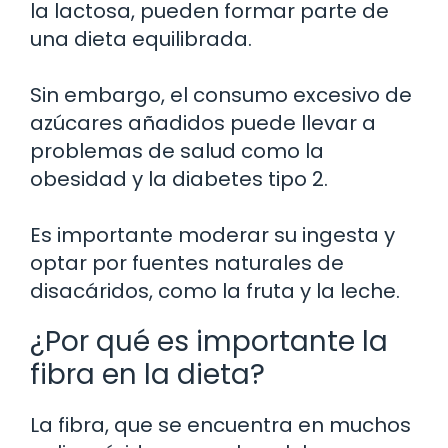
la lactosa, pueden formar parte de
una dieta equilibrada.
Sin embargo, el consumo excesivo de
azúcares añadidos puede llevar a
problemas de salud como la
obesidad y la diabetes tipo 2.
Es importante moderar su ingesta y
optar por fuentes naturales de
disacáridos, como la fruta y la leche.
¿Por qué es importante la
fibra en la dieta?
La fibra, que se encuentra en muchos