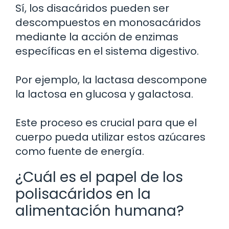
Sí, los disacáridos pueden ser
descompuestos en monosacáridos
mediante la acción de enzimas
específicas en el sistema digestivo.
Por ejemplo, la lactasa descompone
la lactosa en glucosa y galactosa.
Este proceso es crucial para que el
cuerpo pueda utilizar estos azúcares
como fuente de energía.
¿Cuál es el papel de los
polisacáridos en la
alimentación humana?