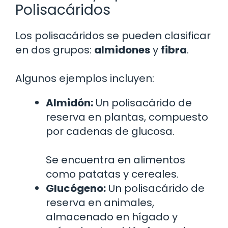
Polisacáridos
Los polisacáridos se pueden clasificar
en dos grupos:
almidones
y
fibra
.
Algunos ejemplos incluyen:
Almidón:
Un polisacárido de
reserva en plantas, compuesto
por cadenas de glucosa.
Se encuentra en alimentos
como patatas y cereales.
Glucógeno:
Un polisacárido de
reserva en animales,
almacenado en hígado y