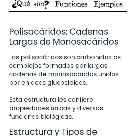
Polisacáridos: Cadenas
Largas de Monosacáridos
Los polisacáridos son carbohidratos
complejos formados por largas
cadenas de monosacáridos unidos
por enlaces glucosídicos.
Esta estructura les confiere
propiedades únicas y diversas
funciones biológicas.
Estructura y Tipos de