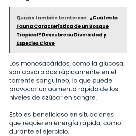
Quizás también te interese:
¿Cuál es la
Fauna Característica de un Bosque
Tropical? Descubre su Diversidad y
Especies Clave
Los monosacáridos, como la glucosa,
son absorbidos rápidamente en el
torrente sanguíneo, lo que puede
provocar un aumento rápido de los
niveles de azúcar en sangre.
Esto es beneficioso en situaciones
que requieren energía rápida, como
durante el ejercicio.