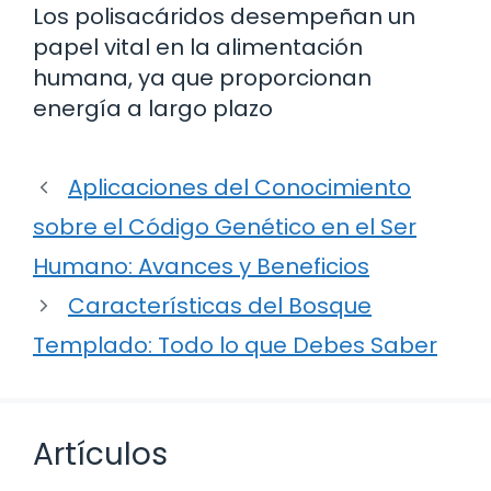
Los polisacáridos desempeñan un
papel vital en la alimentación
humana, ya que proporcionan
energía a largo plazo
Aplicaciones del Conocimiento
sobre el Código Genético en el Ser
Humano: Avances y Beneficios
Características del Bosque
Templado: Todo lo que Debes Saber
Artículos