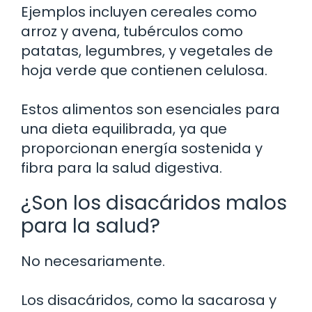
Ejemplos incluyen cereales como
arroz y avena, tubérculos como
patatas, legumbres, y vegetales de
hoja verde que contienen celulosa.
Estos alimentos son esenciales para
una dieta equilibrada, ya que
proporcionan energía sostenida y
fibra para la salud digestiva.
¿Son los disacáridos malos
para la salud?
No necesariamente.
Los disacáridos, como la sacarosa y