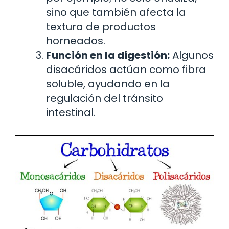
sino que también afecta la
textura de productos
horneados.
Función en la digestión:
Algunos
disacáridos actúan como fibra
soluble, ayudando en la
regulación del tránsito
intestinal.