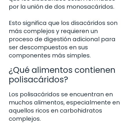
por la unión de dos monosacáridos.
Esto significa que los disacáridos son
más complejos y requieren un
proceso de digestión adicional para
ser descompuestos en sus
componentes más simples.
¿Qué alimentos contienen
polisacáridos?
Los polisacáridos se encuentran en
muchos alimentos, especialmente en
aquellos ricos en carbohidratos
complejos.