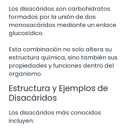
Los disacáridos son carbohidratos
formados por la unión de dos
monosacáridos mediante un enlace
glucosídico.
Esta combinación no solo altera su
estructura química, sino también sus
propiedades y funciones dentro del
organismo.
Estructura y Ejemplos de
Disacáridos
Los disacáridos más conocidos
incluyen: