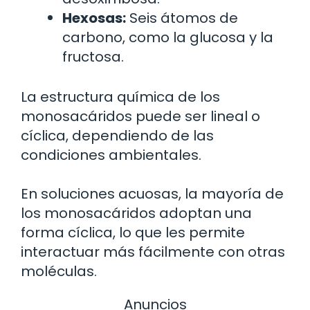
Hexosas:
Seis átomos de
carbono, como la glucosa y la
fructosa.
La estructura química de los
monosacáridos puede ser lineal o
cíclica, dependiendo de las
condiciones ambientales.
En soluciones acuosas, la mayoría de
los monosacáridos adoptan una
forma cíclica, lo que les permite
interactuar más fácilmente con otras
moléculas.
Anuncios