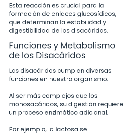
Esta reacción es crucial para la
formación de enlaces glucosídicos,
que determinan la estabilidad y
digestibilidad de los disacáridos.
Funciones y Metabolismo
de los Disacáridos
Los disacáridos cumplen diversas
funciones en nuestro organismo.
Al ser más complejos que los
monosacáridos, su digestión requiere
un proceso enzimático adicional.
Por ejemplo, la lactosa se