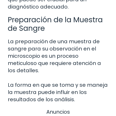
diagnóstico adecuado.
Preparación de la Muestra
de Sangre
La preparación de una muestra de
sangre para su observación en el
microscopio es un proceso
meticuloso que requiere atención a
los detalles.
La forma en que se toma y se maneja
la muestra puede influir en los
resultados de los análisis.
Anuncios