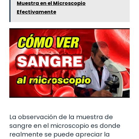
Muestra en el Microscopio
Efectivamente
La observación de la muestra de
sangre en el microscopio es donde
realmente se puede apreciar la