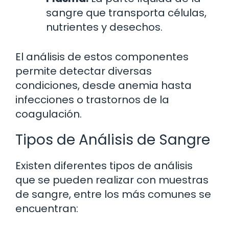
sangre que transporta células,
nutrientes y desechos.
El análisis de estos componentes
permite detectar diversas
condiciones, desde anemia hasta
infecciones o trastornos de la
coagulación.
Tipos de Análisis de Sangre
Existen diferentes tipos de análisis
que se pueden realizar con muestras
de sangre, entre los más comunes se
encuentran: