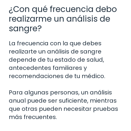
¿Con qué frecuencia debo
realizarme un análisis de
sangre?
La frecuencia con la que debes
realizarte un análisis de sangre
depende de tu estado de salud,
antecedentes familiares y
recomendaciones de tu médico.
Para algunas personas, un análisis
anual puede ser suficiente, mientras
que otras pueden necesitar pruebas
más frecuentes.