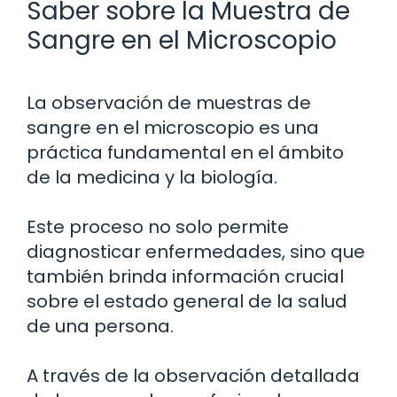
Saber sobre la Muestra de
Sangre en el Microscopio
La observación de muestras de
sangre en el microscopio es una
práctica fundamental en el ámbito
de la medicina y la biología.
Este proceso no solo permite
diagnosticar enfermedades, sino que
también brinda información crucial
sobre el estado general de la salud
de una persona.
A través de la observación detallada