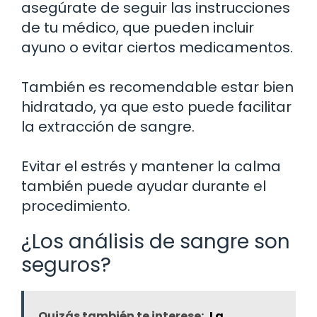
asegúrate de seguir las instrucciones
de tu médico, que pueden incluir
ayuno o evitar ciertos medicamentos.
También es recomendable estar bien
hidratado, ya que esto puede facilitar
la extracción de sangre.
Evitar el estrés y mantener la calma
también puede ayudar durante el
procedimiento.
¿Los análisis de sangre son
seguros?
Quizás también te interese:
La