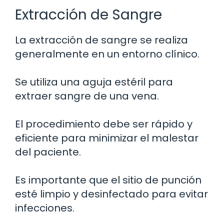
Extracción de Sangre
La extracción de sangre se realiza
generalmente en un entorno clínico.
Se utiliza una aguja estéril para
extraer sangre de una vena.
El procedimiento debe ser rápido y
eficiente para minimizar el malestar
del paciente.
Es importante que el sitio de punción
esté limpio y desinfectado para evitar
infecciones.