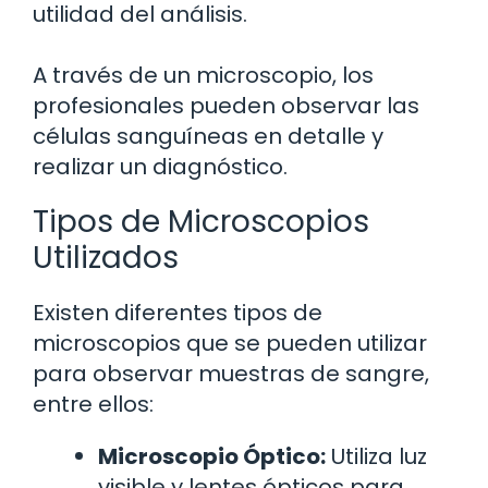
utilidad del análisis.
A través de un microscopio, los
profesionales pueden observar las
células sanguíneas en detalle y
realizar un diagnóstico.
Tipos de Microscopios
Utilizados
Existen diferentes tipos de
microscopios que se pueden utilizar
para observar muestras de sangre,
entre ellos:
Microscopio Óptico:
Utiliza luz
visible y lentes ópticos para