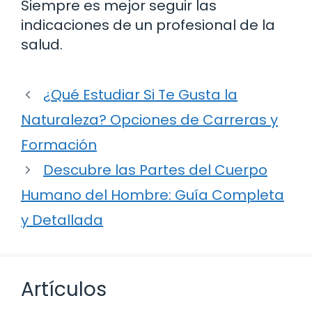
Siempre es mejor seguir las
indicaciones de un profesional de la
salud.
¿Qué Estudiar Si Te Gusta la
Naturaleza? Opciones de Carreras y
Formación
Descubre las Partes del Cuerpo
Humano del Hombre: Guía Completa
y Detallada
Artículos