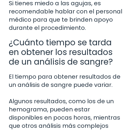
Si tienes miedo a las agujas, es
recomendable hablar con el personal
médico para que te brinden apoyo
durante el procedimiento.
¿Cuánto tiempo se tarda
en obtener los resultados
de un análisis de sangre?
El tiempo para obtener resultados de
un análisis de sangre puede variar.
Algunos resultados, como los de un
hemograma, pueden estar
disponibles en pocas horas, mientras
que otros análisis más complejos