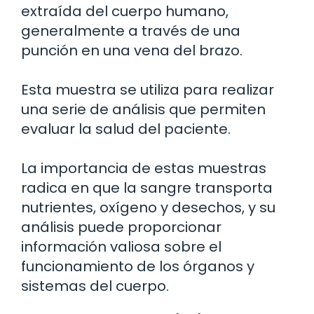
extraída del cuerpo humano,
generalmente a través de una
punción en una vena del brazo.
Esta muestra se utiliza para realizar
una serie de análisis que permiten
evaluar la salud del paciente.
La importancia de estas muestras
radica en que la sangre transporta
nutrientes, oxígeno y desechos, y su
análisis puede proporcionar
información valiosa sobre el
funcionamiento de los órganos y
sistemas del cuerpo.