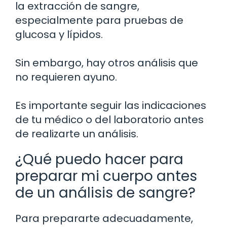
la extracción de sangre,
especialmente para pruebas de
glucosa y lípidos.
Sin embargo, hay otros análisis que
no requieren ayuno.
Es importante seguir las indicaciones
de tu médico o del laboratorio antes
de realizarte un análisis.
¿Qué puedo hacer para
preparar mi cuerpo antes
de un análisis de sangre?
Para prepararte adecuadamente,