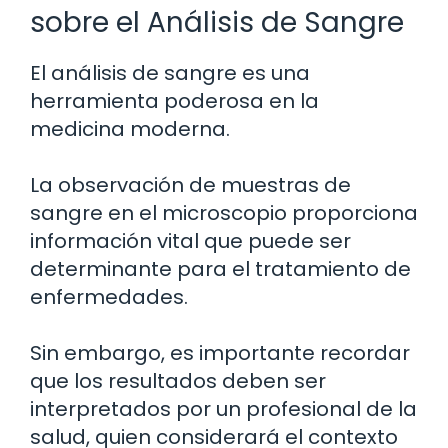
sobre el Análisis de Sangre
El análisis de sangre es una
herramienta poderosa en la
medicina moderna.
La observación de muestras de
sangre en el microscopio proporciona
información vital que puede ser
determinante para el tratamiento de
enfermedades.
Sin embargo, es importante recordar
que los resultados deben ser
interpretados por un profesional de la
salud, quien considerará el contexto