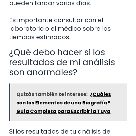
pueden tardar varios días.
Es importante consultar con el
laboratorio o el médico sobre los
tiempos estimados.
¿Qué debo hacer si los
resultados de mi análisis
son anormales?
Quizás también te interese:
¿Cuáles
son los Elementos de una Biografía?
Guía Completa para Escribir la Tuya
Si los resultados de tu análisis de