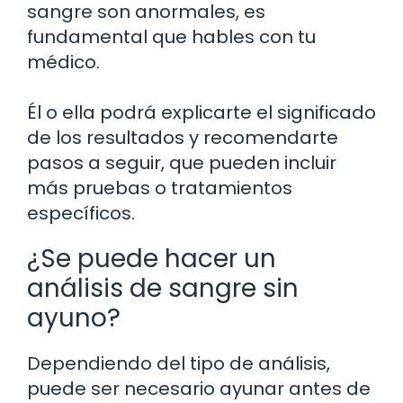
sangre son anormales, es
fundamental que hables con tu
médico.
Él o ella podrá explicarte el significado
de los resultados y recomendarte
pasos a seguir, que pueden incluir
más pruebas o tratamientos
específicos.
¿Se puede hacer un
análisis de sangre sin
ayuno?
Dependiendo del tipo de análisis,
puede ser necesario ayunar antes de