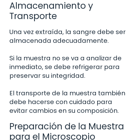
Almacenamiento y
Transporte
Una vez extraída, la sangre debe ser
almacenada adecuadamente.
Si la muestra no se va a analizar de
inmediato, se debe refrigerar para
preservar su integridad.
El transporte de la muestra también
debe hacerse con cuidado para
evitar cambios en su composición.
Preparación de la Muestra
para el Microscopio