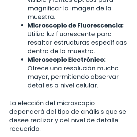
magnificar la imagen de la
muestra.
Microscopio de Fluorescencia:
Utiliza luz fluorescente para
resaltar estructuras específicas
dentro de la muestra.
Microscopio Electrónico:
Ofrece una resolución mucho
mayor, permitiendo observar
detalles a nivel celular.
La elección del microscopio
dependerá del tipo de análisis que se
desee realizar y del nivel de detalle
requerido.