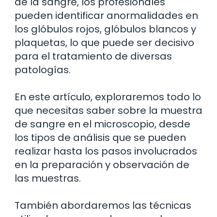
de la sangre, los profesionales
pueden identificar anormalidades en
los glóbulos rojos, glóbulos blancos y
plaquetas, lo que puede ser decisivo
para el tratamiento de diversas
patologías.
En este artículo, exploraremos todo lo
que necesitas saber sobre la muestra
de sangre en el microscopio, desde
los tipos de análisis que se pueden
realizar hasta los pasos involucrados
en la preparación y observación de
las muestras.
También abordaremos las técnicas