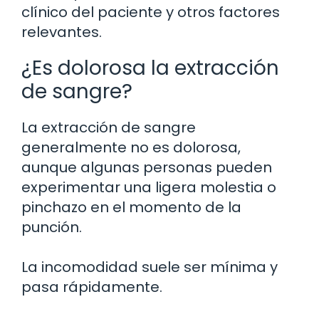
clínico del paciente y otros factores
relevantes.
¿Es dolorosa la extracción
de sangre?
La extracción de sangre
generalmente no es dolorosa,
aunque algunas personas pueden
experimentar una ligera molestia o
pinchazo en el momento de la
punción.
La incomodidad suele ser mínima y
pasa rápidamente.