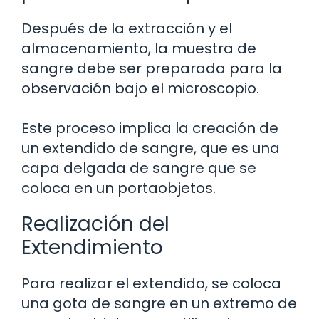
Después de la extracción y el
almacenamiento, la muestra de
sangre debe ser preparada para la
observación bajo el microscopio.
Este proceso implica la creación de
un extendido de sangre, que es una
capa delgada de sangre que se
coloca en un portaobjetos.
Realización del
Extendimiento
Para realizar el extendido, se coloca
una gota de sangre en un extremo de