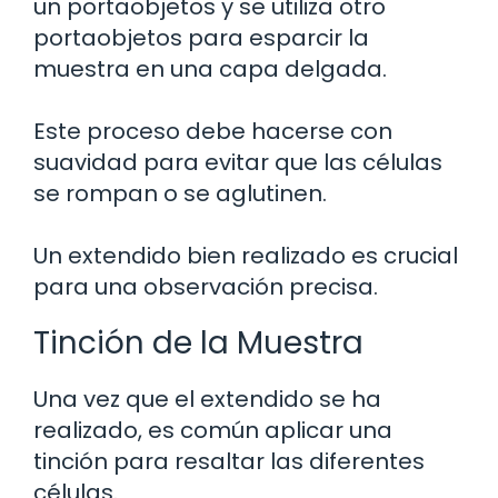
un portaobjetos y se utiliza otro
portaobjetos para esparcir la
muestra en una capa delgada.
Este proceso debe hacerse con
suavidad para evitar que las células
se rompan o se aglutinen.
Un extendido bien realizado es crucial
para una observación precisa.
Tinción de la Muestra
Una vez que el extendido se ha
realizado, es común aplicar una
tinción para resaltar las diferentes
células.