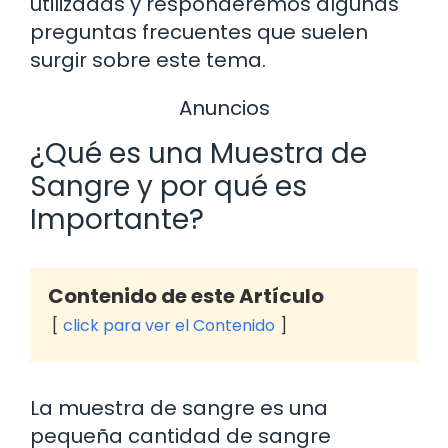
utilizadas y responderemos algunas
preguntas frecuentes que suelen
surgir sobre este tema.
Anuncios
¿Qué es una Muestra de
Sangre y por qué es
Importante?
Contenido de este Artículo
click para ver el Contenido
La muestra de sangre es una
pequeña cantidad de sangre