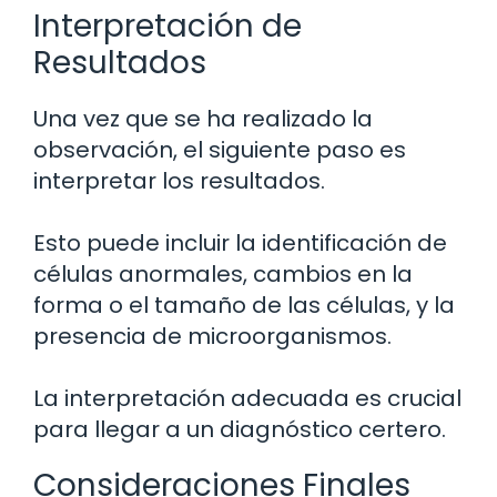
Interpretación de
Resultados
Una vez que se ha realizado la
observación, el siguiente paso es
interpretar los resultados.
Esto puede incluir la identificación de
células anormales, cambios en la
forma o el tamaño de las células, y la
presencia de microorganismos.
La interpretación adecuada es crucial
para llegar a un diagnóstico certero.
Consideraciones Finales