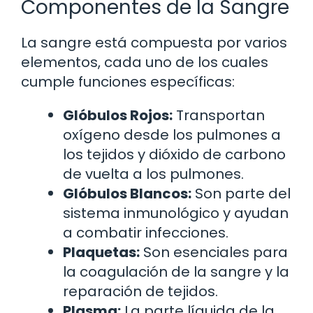
Componentes de la Sangre
La sangre está compuesta por varios
elementos, cada uno de los cuales
cumple funciones específicas:
Glóbulos Rojos:
Transportan
oxígeno desde los pulmones a
los tejidos y dióxido de carbono
de vuelta a los pulmones.
Glóbulos Blancos:
Son parte del
sistema inmunológico y ayudan
a combatir infecciones.
Plaquetas:
Son esenciales para
la coagulación de la sangre y la
reparación de tejidos.
Plasma:
La parte líquida de la