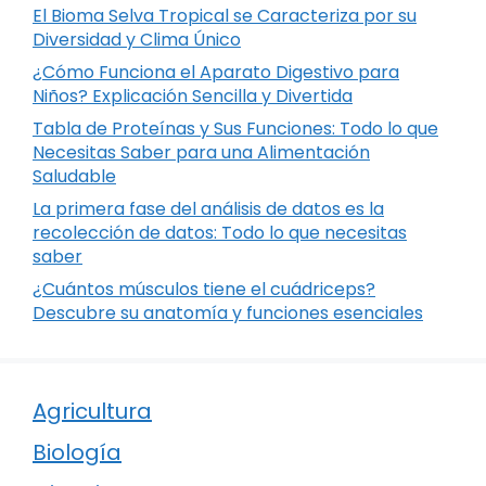
El Bioma Selva Tropical se Caracteriza por su
Diversidad y Clima Único
¿Cómo Funciona el Aparato Digestivo para
Niños? Explicación Sencilla y Divertida
Tabla de Proteínas y Sus Funciones: Todo lo que
Necesitas Saber para una Alimentación
Saludable
La primera fase del análisis de datos es la
recolección de datos: Todo lo que necesitas
saber
¿Cuántos músculos tiene el cuádriceps?
Descubre su anatomía y funciones esenciales
Agricultura
Biología