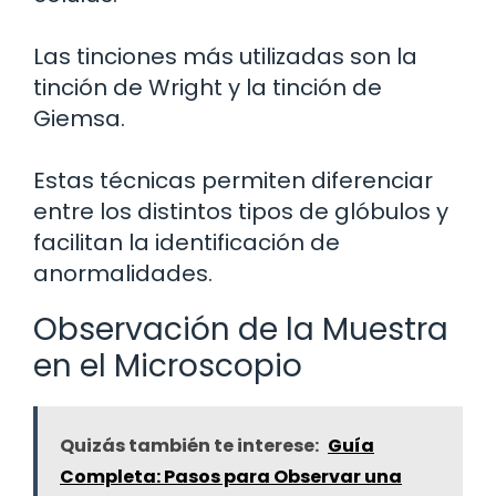
Las tinciones más utilizadas son la
tinción de Wright y la tinción de
Giemsa.
Estas técnicas permiten diferenciar
entre los distintos tipos de glóbulos y
facilitan la identificación de
anormalidades.
Observación de la Muestra
en el Microscopio
Quizás también te interese:
Guía
Completa: Pasos para Observar una