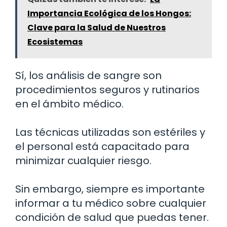
Importancia Ecológica de los Hongos:
Clave para la Salud de Nuestros
Ecosistemas
Sí, los análisis de sangre son
procedimientos seguros y rutinarios
en el ámbito médico.
Las técnicas utilizadas son estériles y
el personal está capacitado para
minimizar cualquier riesgo.
Sin embargo, siempre es importante
informar a tu médico sobre cualquier
condición de salud que puedas tener.