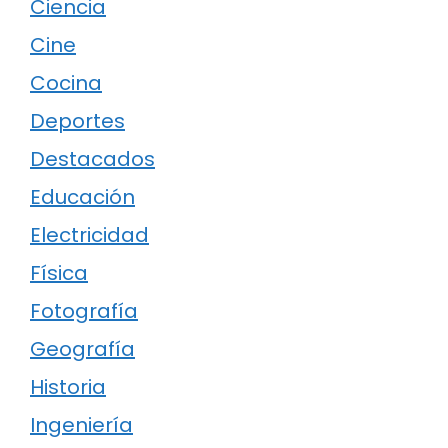
Ciencia
Cine
Cocina
Deportes
Destacados
Educación
Electricidad
Física
Fotografía
Geografía
Historia
Ingeniería