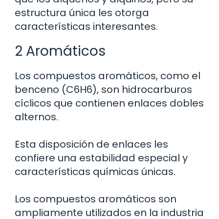
estructura única les otorga
características interesantes.
2 Aromáticos
Los compuestos aromáticos, como el
benceno (C6H6), son hidrocarburos
cíclicos que contienen enlaces dobles
alternos.
Esta disposición de enlaces les
confiere una estabilidad especial y
características químicas únicas.
Los compuestos aromáticos son
ampliamente utilizados en la industria