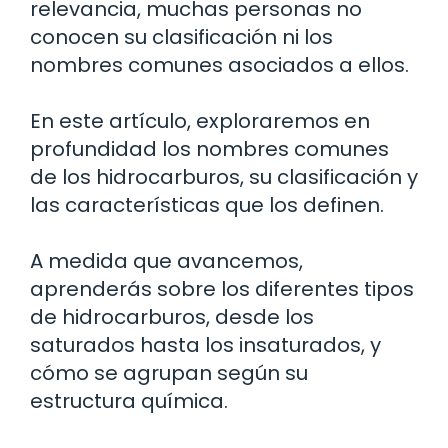
relevancia, muchas personas no
conocen su clasificación ni los
nombres comunes asociados a ellos.
En este artículo, exploraremos en
profundidad los nombres comunes
de los hidrocarburos, su clasificación y
las características que los definen.
A medida que avancemos,
aprenderás sobre los diferentes tipos
de hidrocarburos, desde los
saturados hasta los insaturados, y
cómo se agrupan según su
estructura química.