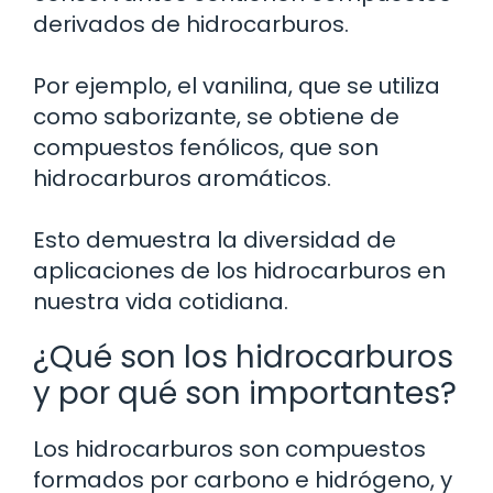
derivados de hidrocarburos.
Por ejemplo, el vanilina, que se utiliza
como saborizante, se obtiene de
compuestos fenólicos, que son
hidrocarburos aromáticos.
Esto demuestra la diversidad de
aplicaciones de los hidrocarburos en
nuestra vida cotidiana.
¿Qué son los hidrocarburos
y por qué son importantes?
Los hidrocarburos son compuestos
formados por carbono e hidrógeno, y