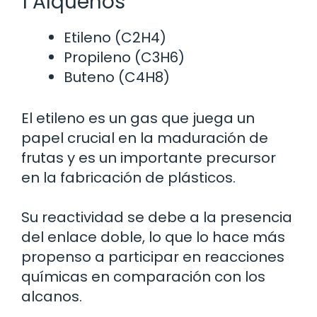
1 Alquenos
Etileno (C2H4)
Propileno (C3H6)
Buteno (C4H8)
El etileno es un gas que juega un
papel crucial en la maduración de
frutas y es un importante precursor
en la fabricación de plásticos.
Su reactividad se debe a la presencia
del enlace doble, lo que lo hace más
propenso a participar en reacciones
químicas en comparación con los
alcanos.