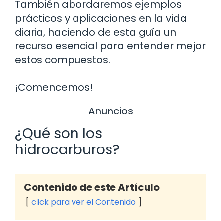
También abordaremos ejemplos
prácticos y aplicaciones en la vida
diaria, haciendo de esta guía un
recurso esencial para entender mejor
estos compuestos.
¡Comencemos!
Anuncios
¿Qué son los
hidrocarburos?
Contenido de este Artículo
click para ver el Contenido