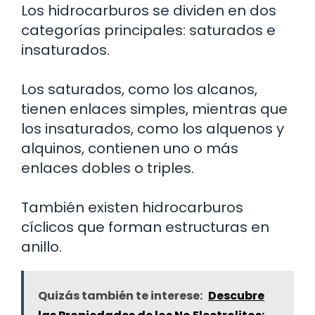
Los hidrocarburos se dividen en dos
categorías principales: saturados e
insaturados.
Los saturados, como los alcanos,
tienen enlaces simples, mientras que
los insaturados, como los alquenos y
alquinos, contienen uno o más
enlaces dobles o triples.
También existen hidrocarburos
cíclicos que forman estructuras en
anillo.
Quizás también te interese:
Descubre