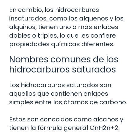
En cambio, los hidrocarburos
insaturados, como los alquenos y los
alquinos, tienen uno o más enlaces
dobles o triples, lo que les confiere
propiedades químicas diferentes.
Nombres comunes de los
hidrocarburos saturados
Los hidrocarburos saturados son
aquellos que contienen enlaces
simples entre los átomos de carbono.
Estos son conocidos como alcanos y
tienen la fórmula general CnH2n+2.