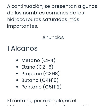
A continuación, se presentan algunos
de los nombres comunes de los
hidrocarburos saturados más
importantes.
Anuncios
1 Alcanos
Metano (CH4)
Etano (C2H6)
Propano (C3H8)
Butano (C4H10)
Pentano (C5H12)
El metano, por ejemplo, es el