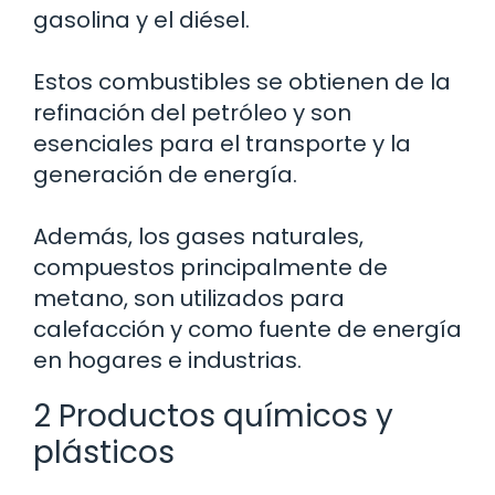
gasolina y el diésel.
Estos combustibles se obtienen de la
refinación del petróleo y son
esenciales para el transporte y la
generación de energía.
Además, los gases naturales,
compuestos principalmente de
metano, son utilizados para
calefacción y como fuente de energía
en hogares e industrias.
2 Productos químicos y
plásticos