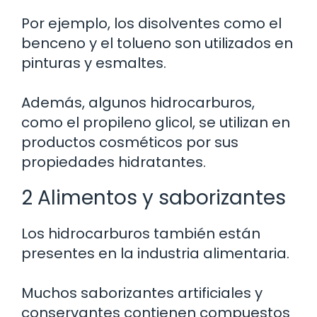
Por ejemplo, los disolventes como el
benceno y el tolueno son utilizados en
pinturas y esmaltes.
Además, algunos hidrocarburos,
como el propileno glicol, se utilizan en
productos cosméticos por sus
propiedades hidratantes.
2 Alimentos y saborizantes
Los hidrocarburos también están
presentes en la industria alimentaria.
Muchos saborizantes artificiales y
conservantes contienen compuestos