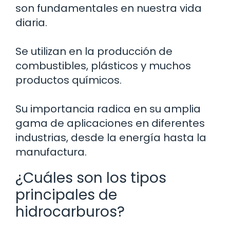
son fundamentales en nuestra vida
diaria.
Se utilizan en la producción de
combustibles, plásticos y muchos
productos químicos.
Su importancia radica en su amplia
gama de aplicaciones en diferentes
industrias, desde la energía hasta la
manufactura.
¿Cuáles son los tipos
principales de
hidrocarburos?