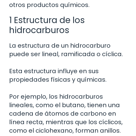
otros productos químicos.
1 Estructura de los
hidrocarburos
La estructura de un hidrocarburo
puede ser lineal, ramificada o cíclica.
Esta estructura influye en sus
propiedades físicas y químicas.
Por ejemplo, los hidrocarburos
lineales, como el butano, tienen una
cadena de átomos de carbono en
línea recta, mientras que los cíclicos,
como el ciclohexano, forman anillos.