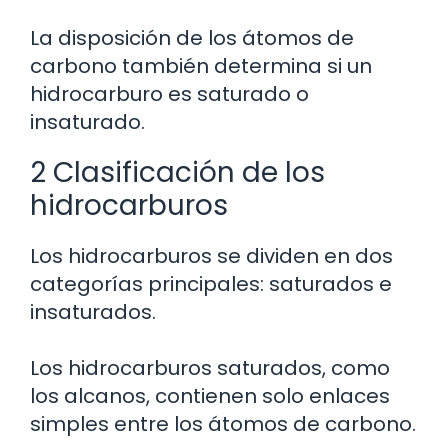
La disposición de los átomos de
carbono también determina si un
hidrocarburo es saturado o
insaturado.
2 Clasificación de los
hidrocarburos
Los hidrocarburos se dividen en dos
categorías principales: saturados e
insaturados.
Los hidrocarburos saturados, como
los alcanos, contienen solo enlaces
simples entre los átomos de carbono.