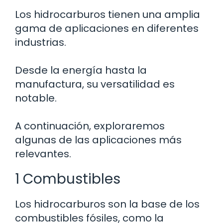
Los hidrocarburos tienen una amplia
gama de aplicaciones en diferentes
industrias.
Desde la energía hasta la
manufactura, su versatilidad es
notable.
A continuación, exploraremos
algunas de las aplicaciones más
relevantes.
1 Combustibles
Los hidrocarburos son la base de los
combustibles fósiles, como la