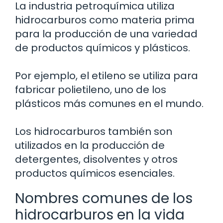
La industria petroquímica utiliza
hidrocarburos como materia prima
para la producción de una variedad
de productos químicos y plásticos.
Por ejemplo, el etileno se utiliza para
fabricar polietileno, uno de los
plásticos más comunes en el mundo.
Los hidrocarburos también son
utilizados en la producción de
detergentes, disolventes y otros
productos químicos esenciales.
Nombres comunes de los
hidrocarburos en la vida