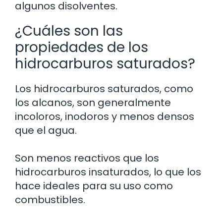
algunos disolventes.
¿Cuáles son las
propiedades de los
hidrocarburos saturados?
Los hidrocarburos saturados, como
los alcanos, son generalmente
incoloros, inodoros y menos densos
que el agua.
Son menos reactivos que los
hidrocarburos insaturados, lo que los
hace ideales para su uso como
combustibles.