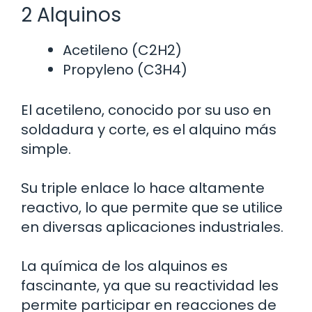
2 Alquinos
Acetileno (C2H2)
Propyleno (C3H4)
El acetileno, conocido por su uso en
soldadura y corte, es el alquino más
simple.
Su triple enlace lo hace altamente
reactivo, lo que permite que se utilice
en diversas aplicaciones industriales.
La química de los alquinos es
fascinante, ya que su reactividad les
permite participar en reacciones de