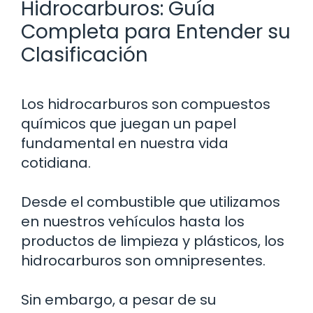
Hidrocarburos: Guía
Completa para Entender su
Clasificación
Los hidrocarburos son compuestos
químicos que juegan un papel
fundamental en nuestra vida
cotidiana.
Desde el combustible que utilizamos
en nuestros vehículos hasta los
productos de limpieza y plásticos, los
hidrocarburos son omnipresentes.
Sin embargo, a pesar de su