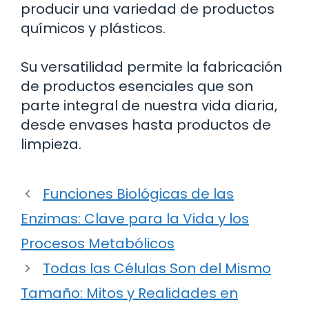
producir una variedad de productos
químicos y plásticos.
Su versatilidad permite la fabricación
de productos esenciales que son
parte integral de nuestra vida diaria,
desde envases hasta productos de
limpieza.
Funciones Biológicas de las
Enzimas: Clave para la Vida y los
Procesos Metabólicos
Todas las Células Son del Mismo
Tamaño: Mitos y Realidades en