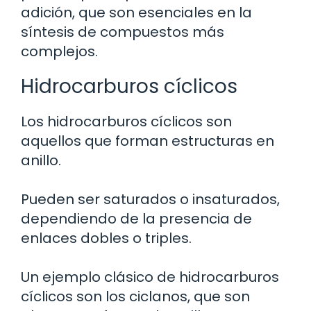
adición, que son esenciales en la
síntesis de compuestos más
complejos.
Hidrocarburos cíclicos
Los hidrocarburos cíclicos son
aquellos que forman estructuras en
anillo.
Pueden ser saturados o insaturados,
dependiendo de la presencia de
enlaces dobles o triples.
Un ejemplo clásico de hidrocarburos
cíclicos son los ciclanos, que son