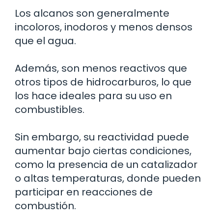
Los alcanos son generalmente
incoloros, inodoros y menos densos
que el agua.
Además, son menos reactivos que
otros tipos de hidrocarburos, lo que
los hace ideales para su uso en
combustibles.
Sin embargo, su reactividad puede
aumentar bajo ciertas condiciones,
como la presencia de un catalizador
o altas temperaturas, donde pueden
participar en reacciones de
combustión.