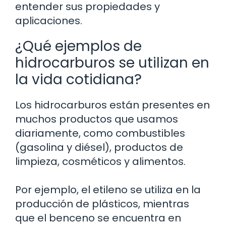
entender sus propiedades y
aplicaciones.
¿Qué ejemplos de
hidrocarburos se utilizan en
la vida cotidiana?
Los hidrocarburos están presentes en
muchos productos que usamos
diariamente, como combustibles
(gasolina y diésel), productos de
limpieza, cosméticos y alimentos.
Por ejemplo, el etileno se utiliza en la
producción de plásticos, mientras
que el benceno se encuentra en