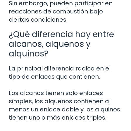
Sin embargo, pueden participar en
reacciones de combustión bajo
ciertas condiciones.
¿Qué diferencia hay entre
alcanos, alquenos y
alquinos?
La principal diferencia radica en el
tipo de enlaces que contienen.
Los alcanos tienen solo enlaces
simples, los alquenos contienen al
menos un enlace doble y los alquinos
tienen uno o más enlaces triples.