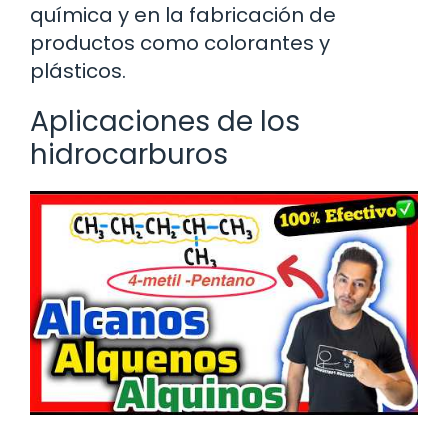
química y en la fabricación de
productos como colorantes y
plásticos.
Aplicaciones de los
hidrocarburos