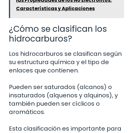
las Propiedades de los No Electrolitos:
Características y Aplicaciones
¿Cómo se clasifican los
hidrocarburos?
Los hidrocarburos se clasifican según
su estructura química y el tipo de
enlaces que contienen.
Pueden ser saturados (alcanos) o
insaturados (alquenos y alquinos), y
también pueden ser cíclicos o
aromáticos.
Esta clasificación es importante para