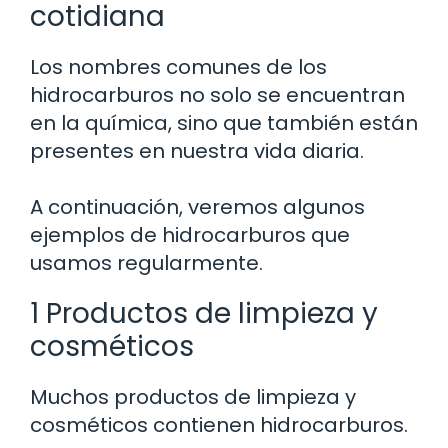
cotidiana
Los nombres comunes de los
hidrocarburos no solo se encuentran
en la química, sino que también están
presentes en nuestra vida diaria.
A continuación, veremos algunos
ejemplos de hidrocarburos que
usamos regularmente.
1 Productos de limpieza y
cosméticos
Muchos productos de limpieza y
cosméticos contienen hidrocarburos.