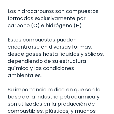
Los hidrocarburos son compuestos
formados exclusivamente por
carbono (C) e hidrógeno (H).
Estos compuestos pueden
encontrarse en diversas formas,
desde gases hasta líquidos y sólidos,
dependiendo de su estructura
química y las condiciones
ambientales.
Su importancia radica en que son la
base de la industria petroquímica y
son utilizados en la producción de
combustibles, plásticos, y muchos