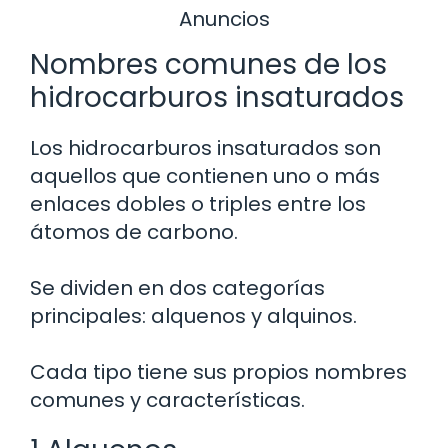
Anuncios
Nombres comunes de los
hidrocarburos insaturados
Los hidrocarburos insaturados son
aquellos que contienen uno o más
enlaces dobles o triples entre los
átomos de carbono.
Se dividen en dos categorías
principales: alquenos y alquinos.
Cada tipo tiene sus propios nombres
comunes y características.