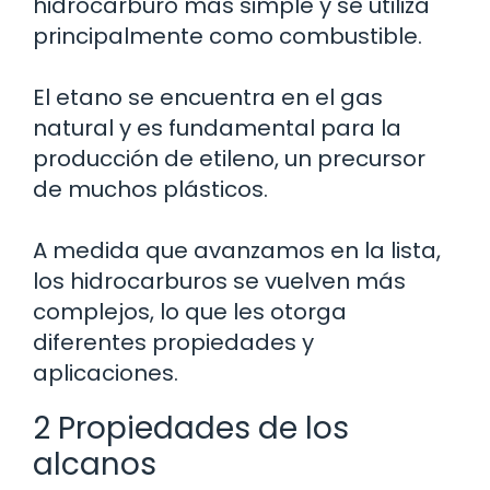
hidrocarburo más simple y se utiliza
principalmente como combustible.
El etano se encuentra en el gas
natural y es fundamental para la
producción de etileno, un precursor
de muchos plásticos.
A medida que avanzamos en la lista,
los hidrocarburos se vuelven más
complejos, lo que les otorga
diferentes propiedades y
aplicaciones.
2 Propiedades de los
alcanos