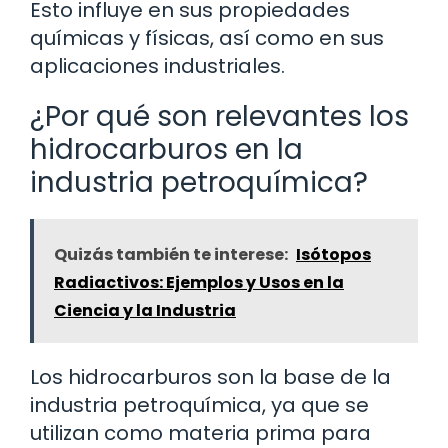
Esto influye en sus propiedades
químicas y físicas, así como en sus
aplicaciones industriales.
¿Por qué son relevantes los
hidrocarburos en la
industria petroquímica?
Quizás también te interese:
Isótopos
Radiactivos: Ejemplos y Usos en la
Ciencia y la Industria
Los hidrocarburos son la base de la
industria petroquímica, ya que se
utilizan como materia prima para