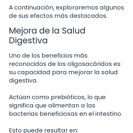
A continuación, exploraremos algunos
de sus efectos más destacados.
Mejora de la Salud
Digestiva
Uno de los beneficios más
reconocidos de los oligosacáridos es
su capacidad para mejorar la salud
digestiva.
Actúan como prebióticos, lo que
significa que alimentan a las
bacterias beneficiosas en el intestino.
Esto puede resultar en: