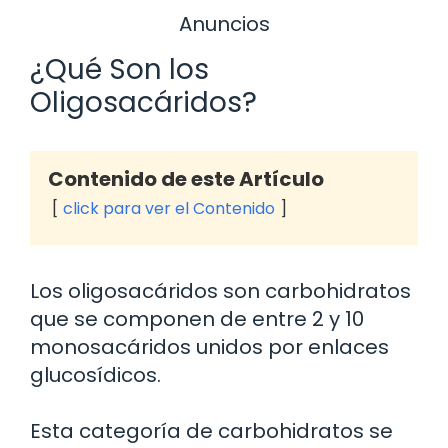
Anuncios
¿Qué Son los
Oligosacáridos?
Contenido de este Artículo
click para ver el Contenido
Los oligosacáridos son carbohidratos
que se componen de entre 2 y 10
monosacáridos unidos por enlaces
glucosídicos.
Esta categoría de carbohidratos se