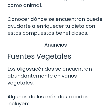
como animal.
Conocer dónde se encuentran puede
ayudarte a enriquecer tu dieta con
estos compuestos beneficiosos.
Anuncios
Fuentes Vegetales
Los oligosacáridos se encuentran
abundantemente en varios
vegetales.
Algunos de los más destacados
incluyen: