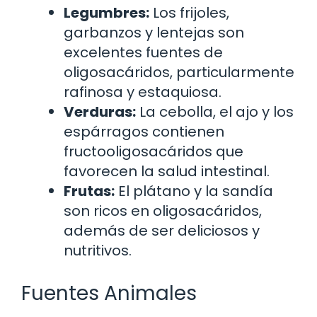
Legumbres:
Los frijoles,
garbanzos y lentejas son
excelentes fuentes de
oligosacáridos, particularmente
rafinosa y estaquiosa.
Verduras:
La cebolla, el ajo y los
espárragos contienen
fructooligosacáridos que
favorecen la salud intestinal.
Frutas:
El plátano y la sandía
son ricos en oligosacáridos,
además de ser deliciosos y
nutritivos.
Fuentes Animales