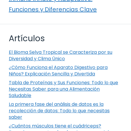
Funciones y Diferencias Clave
Artículos
El Bioma Selva Tropical se Caracteriza por su
Diversidad y Clima Único
¿Cómo Funciona el Aparato Digestivo para
Niños? Explicación Sencilla y Divertida
Tabla de Proteínas y Sus Funciones: Todo lo que
Necesitas Saber para una Alimentación
Saludable
La primera fase del análisis de datos es la
recolección de datos: Todo lo que necesitas
saber
¿Cuántos músculos tiene el cuádriceps?