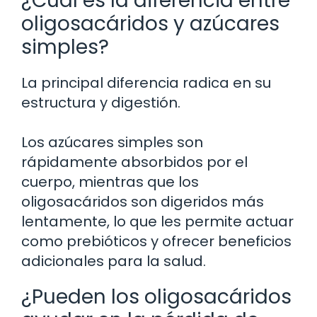
¿Cuál es la diferencia entre
oligosacáridos y azúcares
simples?
La principal diferencia radica en su
estructura y digestión.
Los azúcares simples son
rápidamente absorbidos por el
cuerpo, mientras que los
oligosacáridos son digeridos más
lentamente, lo que les permite actuar
como prebióticos y ofrecer beneficios
adicionales para la salud.
¿Pueden los oligosacáridos