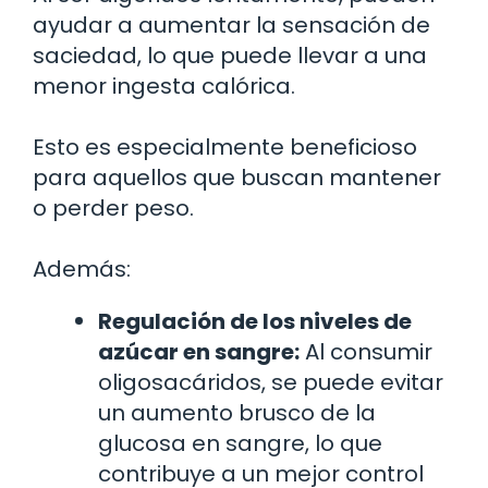
ayudar a aumentar la sensación de
saciedad, lo que puede llevar a una
menor ingesta calórica.
Esto es especialmente beneficioso
para aquellos que buscan mantener
o perder peso.
Además:
Regulación de los niveles de
azúcar en sangre:
Al consumir
oligosacáridos, se puede evitar
un aumento brusco de la
glucosa en sangre, lo que
contribuye a un mejor control