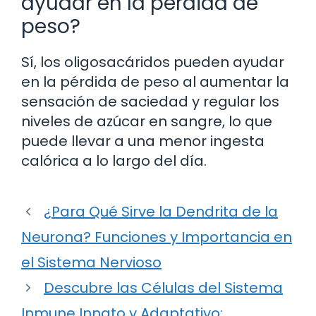
ayudar en la pérdida de
peso?
Sí, los oligosacáridos pueden ayudar
en la pérdida de peso al aumentar la
sensación de saciedad y regular los
niveles de azúcar en sangre, lo que
puede llevar a una menor ingesta
calórica a lo largo del día.
¿Para Qué Sirve la Dendrita de la
Neurona? Funciones y Importancia en
el Sistema Nervioso
Descubre las Células del Sistema
Inmune Innato y Adaptativo: