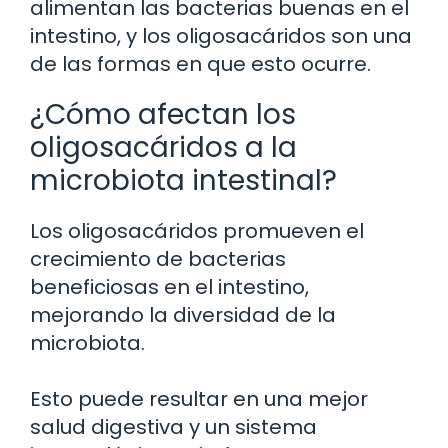
alimentan las bacterias buenas en el
intestino, y los oligosacáridos son una
de las formas en que esto ocurre.
¿Cómo afectan los
oligosacáridos a la
microbiota intestinal?
Los oligosacáridos promueven el
crecimiento de bacterias
beneficiosas en el intestino,
mejorando la diversidad de la
microbiota.
Esto puede resultar en una mejor
salud digestiva y un sistema