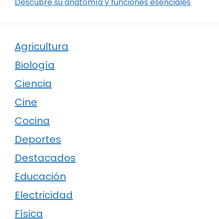
Descubre su anatomía y funciones esenciales
Agricultura
Biología
Ciencia
Cine
Cocina
Deportes
Destacados
Educación
Electricidad
Física