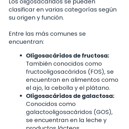
Los oligosacáridos se pueden
clasificar en varias categorías según
su origen y función.
Entre las más comunes se
encuentran:
Oligosacáridos de fructosa:
También conocidos como
fructooligosacáridos (FOS), se
encuentran en alimentos como
el ajo, la cebolla y el plátano.
Oligosacáridos de galactosa:
Conocidos como
galactooligosacáridos (GOS),
se encuentran en la leche y
productos lácteos.