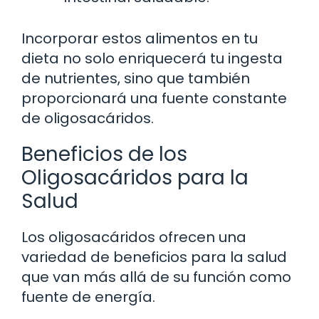
Incorporar estos alimentos en tu
dieta no solo enriquecerá tu ingesta
de nutrientes, sino que también
proporcionará una fuente constante
de oligosacáridos.
Beneficios de los
Oligosacáridos para la
Salud
Los oligosacáridos ofrecen una
variedad de beneficios para la salud
que van más allá de su función como
fuente de energía.