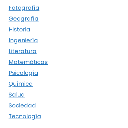
Fotografía
Geografía
Historia
Ingeniería
Literatura
Matemáticas
Psicología
Química
Salud
Sociedad
Tecnología