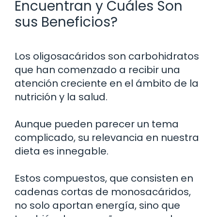
Encuentran y Cuáles Son
sus Beneficios?
Los oligosacáridos son carbohidratos
que han comenzado a recibir una
atención creciente en el ámbito de la
nutrición y la salud.
Aunque pueden parecer un tema
complicado, su relevancia en nuestra
dieta es innegable.
Estos compuestos, que consisten en
cadenas cortas de monosacáridos,
no solo aportan energía, sino que