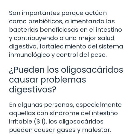
Son importantes porque actúan
como prebióticos, alimentando las
bacterias beneficiosas en el intestino
y contribuyendo a una mejor salud
digestiva, fortalecimiento del sistema
inmunológico y control del peso.
¿Pueden los oligosacáridos
causar problemas
digestivos?
En algunas personas, especialmente
aquellas con síndrome del intestino
irritable (SII), los oligosacáridos
pueden causar gases y malestar.