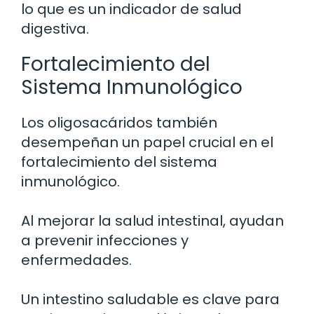
lo que es un indicador de salud
digestiva.
Fortalecimiento del
Sistema Inmunológico
Los oligosacáridos también
desempeñan un papel crucial en el
fortalecimiento del sistema
inmunológico.
Al mejorar la salud intestinal, ayudan
a prevenir infecciones y
enfermedades.
Un intestino saludable es clave para