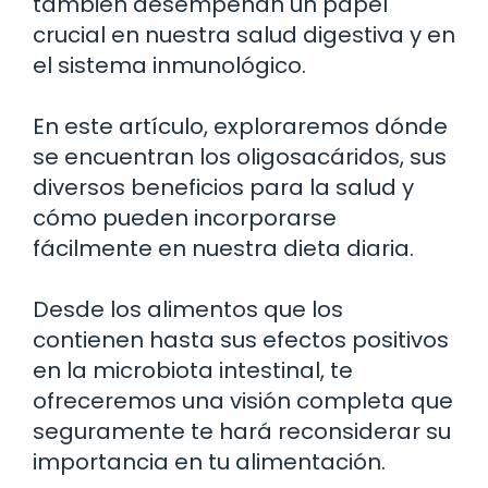
también desempeñan un papel
crucial en nuestra salud digestiva y en
el sistema inmunológico.
En este artículo, exploraremos dónde
se encuentran los oligosacáridos, sus
diversos beneficios para la salud y
cómo pueden incorporarse
fácilmente en nuestra dieta diaria.
Desde los alimentos que los
contienen hasta sus efectos positivos
en la microbiota intestinal, te
ofreceremos una visión completa que
seguramente te hará reconsiderar su
importancia en tu alimentación.