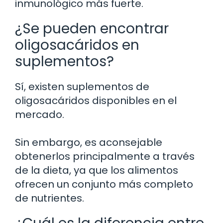
inmunológico más fuerte.
¿Se pueden encontrar
oligosacáridos en
suplementos?
Sí, existen suplementos de
oligosacáridos disponibles en el
mercado.
Sin embargo, es aconsejable
obtenerlos principalmente a través
de la dieta, ya que los alimentos
ofrecen un conjunto más completo
de nutrientes.