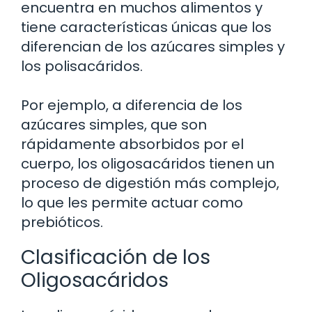
encuentra en muchos alimentos y
tiene características únicas que los
diferencian de los azúcares simples y
los polisacáridos.
Por ejemplo, a diferencia de los
azúcares simples, que son
rápidamente absorbidos por el
cuerpo, los oligosacáridos tienen un
proceso de digestión más complejo,
lo que les permite actuar como
prebióticos.
Clasificación de los
Oligosacáridos