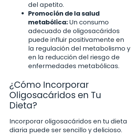
del apetito.
Promoción de la salud
metabólica:
Un consumo
adecuado de oligosacáridos
puede influir positivamente en
la regulación del metabolismo y
en la reducción del riesgo de
enfermedades metabólicas.
¿Cómo Incorporar
Oligosacáridos en Tu
Dieta?
Incorporar oligosacáridos en tu dieta
diaria puede ser sencillo y delicioso.