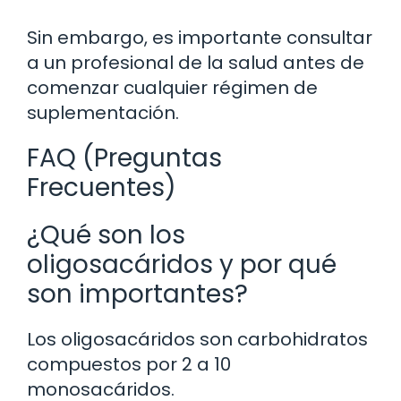
Sin embargo, es importante consultar
a un profesional de la salud antes de
comenzar cualquier régimen de
suplementación.
FAQ (Preguntas
Frecuentes)
¿Qué son los
oligosacáridos y por qué
son importantes?
Los oligosacáridos son carbohidratos
compuestos por 2 a 10
monosacáridos.