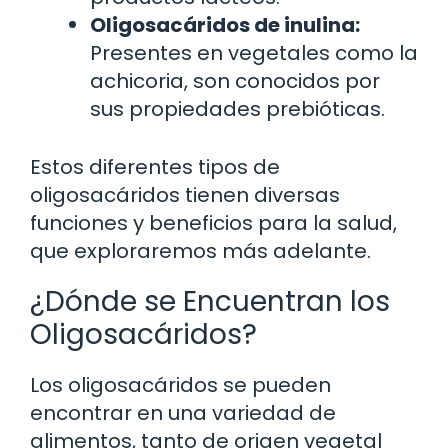
Oligosacáridos de inulina:
Presentes en vegetales como la
achicoria, son conocidos por
sus propiedades prebióticas.
Estos diferentes tipos de
oligosacáridos tienen diversas
funciones y beneficios para la salud,
que exploraremos más adelante.
¿Dónde se Encuentran los
Oligosacáridos?
Los oligosacáridos se pueden
encontrar en una variedad de
alimentos, tanto de origen vegetal