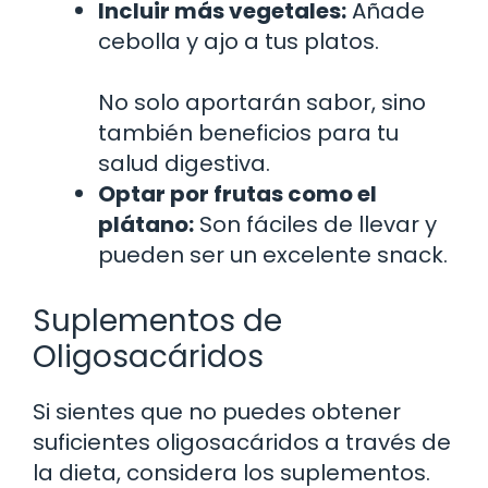
Incluir más vegetales:
Añade
cebolla y ajo a tus platos.
No solo aportarán sabor, sino
también beneficios para tu
salud digestiva.
Optar por frutas como el
plátano:
Son fáciles de llevar y
pueden ser un excelente snack.
Suplementos de
Oligosacáridos
Si sientes que no puedes obtener
suficientes oligosacáridos a través de
la dieta, considera los suplementos.