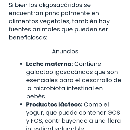
Si bien los oligosacáridos se
encuentran principalmente en
alimentos vegetales, también hay
fuentes animales que pueden ser
beneficiosas:
Anuncios
Leche materna:
Contiene
galactooligosacáridos que son
esenciales para el desarrollo de
la microbiota intestinal en
bebés.
Productos lácteos:
Como el
yogur, que puede contener GOS
y FOS, contribuyendo a una flora
intestinal saludable.