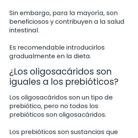
Sin embargo, para la mayoría, son
beneficiosos y contribuyen a la salud
intestinal.
Es recomendable introducirlos
gradualmente en la dieta.
¿Los oligosacáridos son
iguales a los prebióticos?
Los oligosacáridos son un tipo de
prebiótico, pero no todos los
prebióticos son oligosacáridos.
Los prebióticos son sustancias que