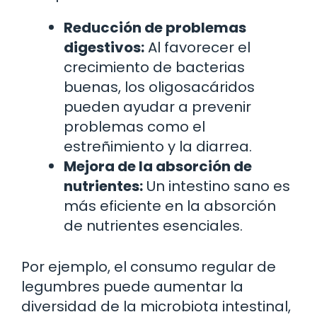
Reducción de problemas
digestivos:
Al favorecer el
crecimiento de bacterias
buenas, los oligosacáridos
pueden ayudar a prevenir
problemas como el
estreñimiento y la diarrea.
Mejora de la absorción de
nutrientes:
Un intestino sano es
más eficiente en la absorción
de nutrientes esenciales.
Por ejemplo, el consumo regular de
legumbres puede aumentar la
diversidad de la microbiota intestinal,