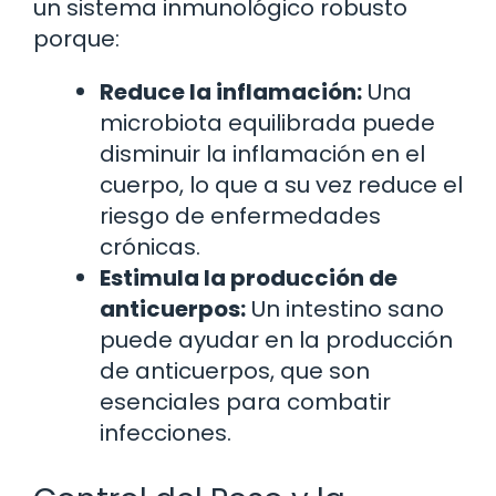
un sistema inmunológico robusto
porque:
Reduce la inflamación:
Una
microbiota equilibrada puede
disminuir la inflamación en el
cuerpo, lo que a su vez reduce el
riesgo de enfermedades
crónicas.
Estimula la producción de
anticuerpos:
Un intestino sano
puede ayudar en la producción
de anticuerpos, que son
esenciales para combatir
infecciones.