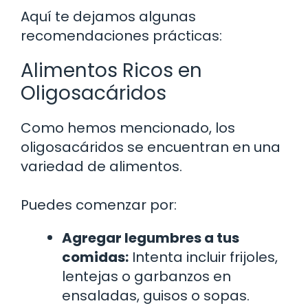
Aquí te dejamos algunas
recomendaciones prácticas:
Alimentos Ricos en
Oligosacáridos
Como hemos mencionado, los
oligosacáridos se encuentran en una
variedad de alimentos.
Puedes comenzar por:
Agregar legumbres a tus
comidas:
Intenta incluir frijoles,
lentejas o garbanzos en
ensaladas, guisos o sopas.