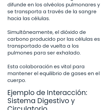
difunde en los alvéolos pulmonares y
se transporta a través de la sangre
hacia las células.
Simultáneamente, el dióxido de
carbono producido por las células es
transportado de vuelta a los
pulmones para ser exhalado.
Esta colaboración es vital para
mantener el equilibrio de gases en el
cuerpo.
Ejemplo de Interacción:
Sistema Digestivo y
Circulatorio