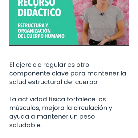
El ejercicio regular es otro
componente clave para mantener la
salud estructural del cuerpo.
La actividad física fortalece los
músculos, mejora la circulación y
ayuda a mantener un peso
saludable.