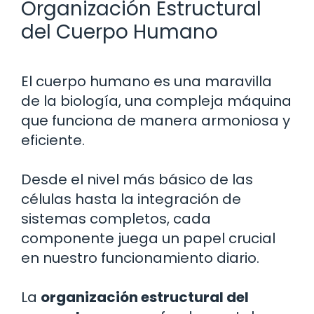
Organización Estructural
del Cuerpo Humano
El cuerpo humano es una maravilla
de la biología, una compleja máquina
que funciona de manera armoniosa y
eficiente.
Desde el nivel más básico de las
células hasta la integración de
sistemas completos, cada
componente juega un papel crucial
en nuestro funcionamiento diario.
La
organización estructural del