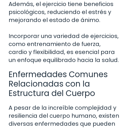
Además, el ejercicio tiene beneficios
psicológicos, reduciendo el estrés y
mejorando el estado de ánimo.
Incorporar una variedad de ejercicios,
como entrenamiento de fuerza,
cardio y flexibilidad, es esencial para
un enfoque equilibrado hacia la salud.
Enfermedades Comunes
Relacionadas con la
Estructura del Cuerpo
A pesar de la increíble complejidad y
resiliencia del cuerpo humano, existen
diversas enfermedades que pueden