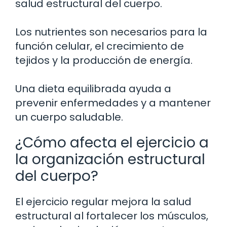
salud estructural del cuerpo.
Los nutrientes son necesarios para la
función celular, el crecimiento de
tejidos y la producción de energía.
Una dieta equilibrada ayuda a
prevenir enfermedades y a mantener
un cuerpo saludable.
¿Cómo afecta el ejercicio a
la organización estructural
del cuerpo?
El ejercicio regular mejora la salud
estructural al fortalecer los músculos,