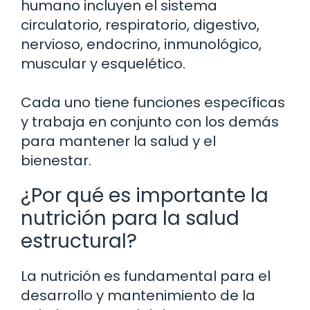
humano incluyen el sistema
circulatorio, respiratorio, digestivo,
nervioso, endocrino, inmunológico,
muscular y esquelético.
Cada uno tiene funciones específicas
y trabaja en conjunto con los demás
para mantener la salud y el
bienestar.
¿Por qué es importante la
nutrición para la salud
estructural?
La nutrición es fundamental para el
desarrollo y mantenimiento de la