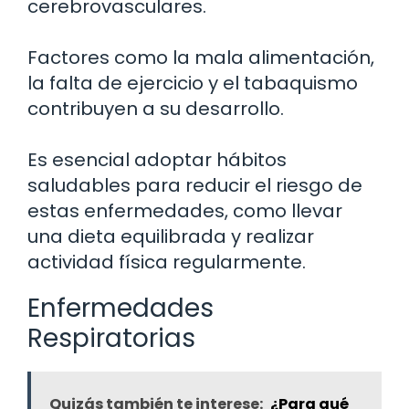
cerebrovasculares.
Factores como la mala alimentación,
la falta de ejercicio y el tabaquismo
contribuyen a su desarrollo.
Es esencial adoptar hábitos
saludables para reducir el riesgo de
estas enfermedades, como llevar
una dieta equilibrada y realizar
actividad física regularmente.
Enfermedades
Respiratorias
Quizás también te interese:
¿Para qué