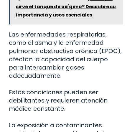
sirve el tanque de oxígeno? Descubre su
importancia y usos esenciales
Las enfermedades respiratorias,
como el asma y la enfermedad
pulmonar obstructiva crónica (EPOC),
afectan la capacidad del cuerpo
para intercambiar gases
adecuadamente.
Estas condiciones pueden ser
debilitantes y requieren atención
médica constante.
La exposición a contaminantes