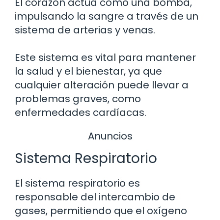
El corazón actúa como una bomba,
impulsando la sangre a través de un
sistema de arterias y venas.
Este sistema es vital para mantener
la salud y el bienestar, ya que
cualquier alteración puede llevar a
problemas graves, como
enfermedades cardíacas.
Anuncios
Sistema Respiratorio
El sistema respiratorio es
responsable del intercambio de
gases, permitiendo que el oxígeno