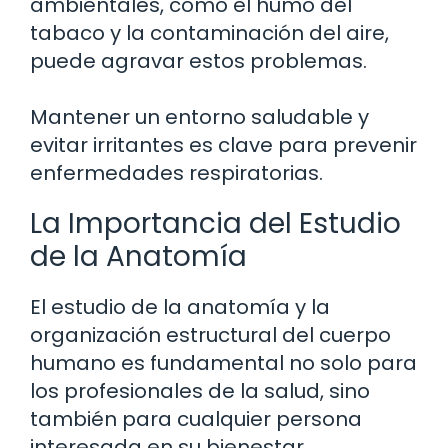
ambientales, como el humo del
tabaco y la contaminación del aire,
puede agravar estos problemas.
Mantener un entorno saludable y
evitar irritantes es clave para prevenir
enfermedades respiratorias.
La Importancia del Estudio
de la Anatomía
El estudio de la anatomía y la
organización estructural del cuerpo
humano es fundamental no solo para
los profesionales de la salud, sino
también para cualquier persona
interesada en su bienestar.