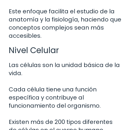
Este enfoque facilita el estudio de la
anatomía y la fisiología, haciendo que
conceptos complejos sean más
accesibles.
Nivel Celular
Las células son la unidad básica de la
vida.
Cada célula tiene una función
específica y contribuye al
funcionamiento del organismo.
Existen más de 200 tipos diferentes