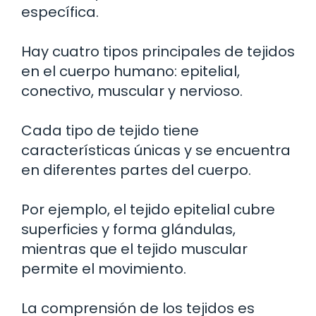
específica.
Hay cuatro tipos principales de tejidos
en el cuerpo humano: epitelial,
conectivo, muscular y nervioso.
Cada tipo de tejido tiene
características únicas y se encuentra
en diferentes partes del cuerpo.
Por ejemplo, el tejido epitelial cubre
superficies y forma glándulas,
mientras que el tejido muscular
permite el movimiento.
La comprensión de los tejidos es