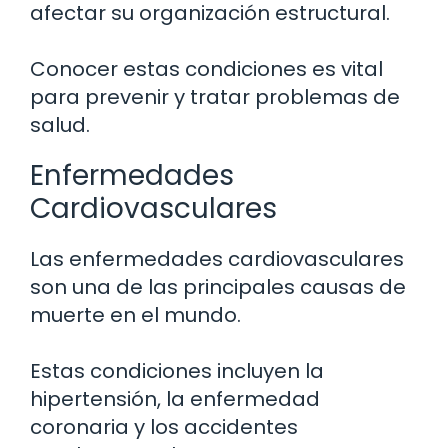
afectar su organización estructural.
Conocer estas condiciones es vital
para prevenir y tratar problemas de
salud.
Enfermedades
Cardiovasculares
Las enfermedades cardiovasculares
son una de las principales causas de
muerte en el mundo.
Estas condiciones incluyen la
hipertensión, la enfermedad
coronaria y los accidentes