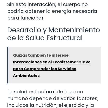
Sin esta interacción, el cuerpo no
podría obtener la energía necesaria
para funcionar.
Desarrollo y Mantenimiento
de la Salud Estructural
Quizás también te interese:
Interacciones en el Ecosistema: Clave
para Comprender los Servicios
Ambientales
La salud estructural del cuerpo
humano depende de varios factores,
incluidos la nutrición, el ejercicio y la