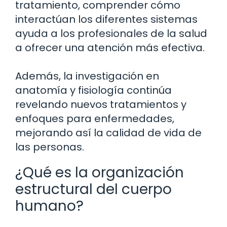
tratamiento, comprender cómo
interactúan los diferentes sistemas
ayuda a los profesionales de la salud
a ofrecer una atención más efectiva.
Además, la investigación en
anatomía y fisiología continúa
revelando nuevos tratamientos y
enfoques para enfermedades,
mejorando así la calidad de vida de
las personas.
¿Qué es la organización
estructural del cuerpo
humano?