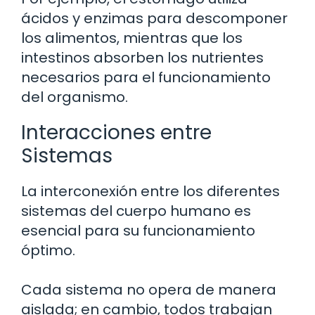
ácidos y enzimas para descomponer
los alimentos, mientras que los
intestinos absorben los nutrientes
necesarios para el funcionamiento
del organismo.
Interacciones entre
Sistemas
La interconexión entre los diferentes
sistemas del cuerpo humano es
esencial para su funcionamiento
óptimo.
Cada sistema no opera de manera
aislada; en cambio, todos trabajan