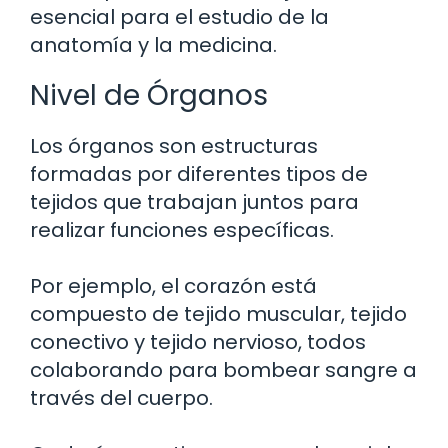
esencial para el estudio de la
anatomía y la medicina.
Nivel de Órganos
Los órganos son estructuras
formadas por diferentes tipos de
tejidos que trabajan juntos para
realizar funciones específicas.
Por ejemplo, el corazón está
compuesto de tejido muscular, tejido
conectivo y tejido nervioso, todos
colaborando para bombear sangre a
través del cuerpo.