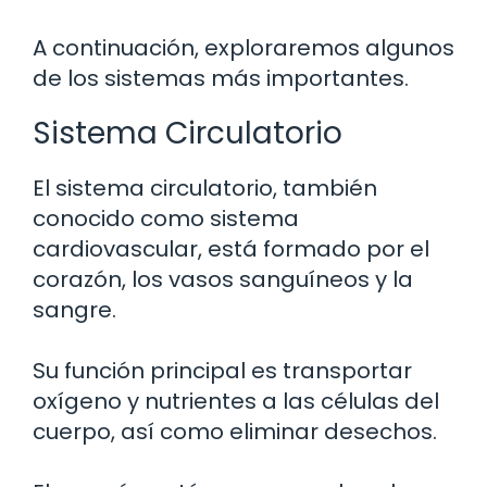
A continuación, exploraremos algunos
de los sistemas más importantes.
Sistema Circulatorio
El sistema circulatorio, también
conocido como sistema
cardiovascular, está formado por el
corazón, los vasos sanguíneos y la
sangre.
Su función principal es transportar
oxígeno y nutrientes a las células del
cuerpo, así como eliminar desechos.