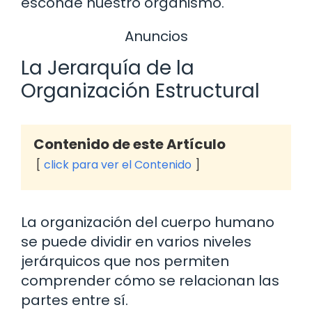
esconde nuestro organismo.
Anuncios
La Jerarquía de la
Organización Estructural
Contenido de este Artículo
click para ver el Contenido
La organización del cuerpo humano
se puede dividir en varios niveles
jerárquicos que nos permiten
comprender cómo se relacionan las
partes entre sí.