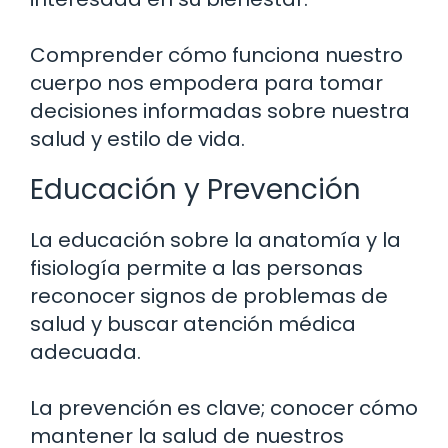
Comprender cómo funciona nuestro
cuerpo nos empodera para tomar
decisiones informadas sobre nuestra
salud y estilo de vida.
Educación y Prevención
La educación sobre la anatomía y la
fisiología permite a las personas
reconocer signos de problemas de
salud y buscar atención médica
adecuada.
La prevención es clave; conocer cómo
mantener la salud de nuestros