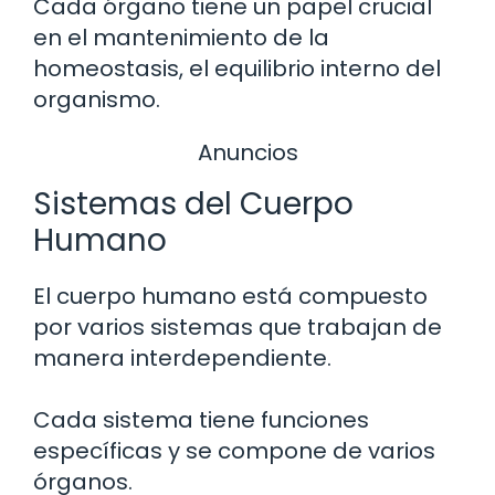
Cada órgano tiene un papel crucial
en el mantenimiento de la
homeostasis, el equilibrio interno del
organismo.
Anuncios
Sistemas del Cuerpo
Humano
El cuerpo humano está compuesto
por varios sistemas que trabajan de
manera interdependiente.
Cada sistema tiene funciones
específicas y se compone de varios
órganos.