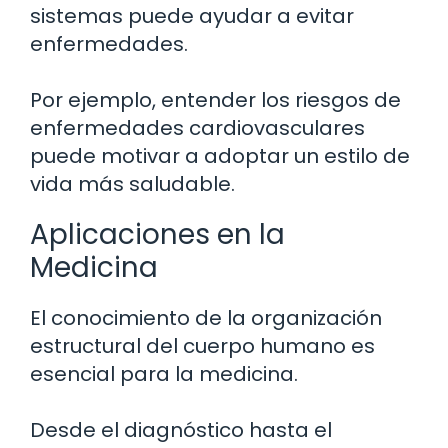
sistemas puede ayudar a evitar
enfermedades.
Por ejemplo, entender los riesgos de
enfermedades cardiovasculares
puede motivar a adoptar un estilo de
vida más saludable.
Aplicaciones en la
Medicina
El conocimiento de la organización
estructural del cuerpo humano es
esencial para la medicina.
Desde el diagnóstico hasta el