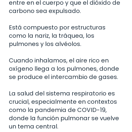
entre en el cuerpo y que el dióxido de
carbono sea expulsado.
Está compuesto por estructuras
como la nariz, la tráquea, los
pulmones y los alvéolos.
Cuando inhalamos, el aire rico en
oxígeno llega a los pulmones, donde
se produce el intercambio de gases.
La salud del sistema respiratorio es
crucial, especialmente en contextos
como la pandemia de COVID-19,
donde la función pulmonar se vuelve
un tema central.