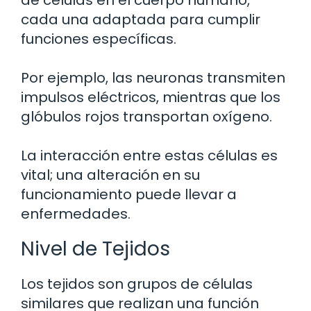
de células en el cuerpo humano,
cada una adaptada para cumplir
funciones específicas.
Por ejemplo, las neuronas transmiten
impulsos eléctricos, mientras que los
glóbulos rojos transportan oxígeno.
La interacción entre estas células es
vital; una alteración en su
funcionamiento puede llevar a
enfermedades.
Nivel de Tejidos
Los tejidos son grupos de células
similares que realizan una función