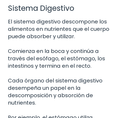
Sistema Digestivo
El sistema digestivo descompone los
alimentos en nutrientes que el cuerpo
puede absorber y utilizar.
Comienza en la boca y continúa a
través del esófago, el estómago, los
intestinos y termina en el recto.
Cada órgano del sistema digestivo
desempeña un papel en la
descomposición y absorción de
nutrientes.
Por ejemplo, el estómago utiliza