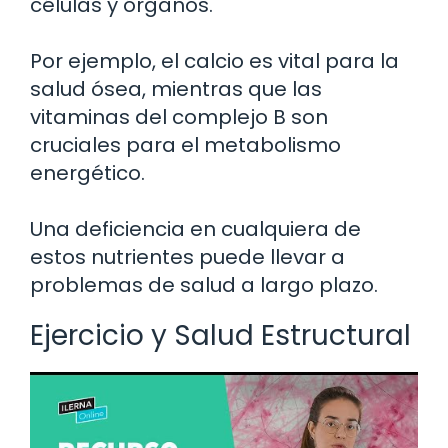
células y órganos.
Por ejemplo, el calcio es vital para la
salud ósea, mientras que las
vitaminas del complejo B son
cruciales para el metabolismo
energético.
Una deficiencia en cualquiera de
estos nutrientes puede llevar a
problemas de salud a largo plazo.
Ejercicio y Salud Estructural