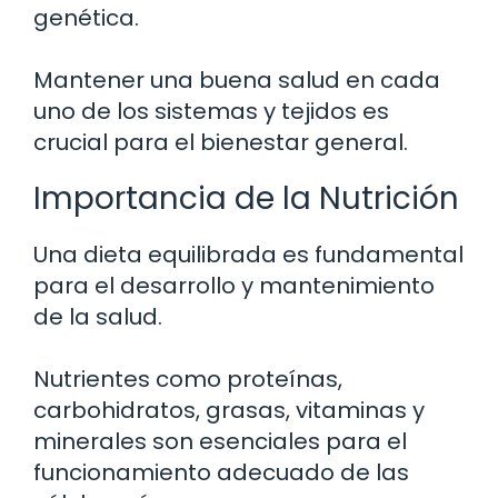
genética.
Mantener una buena salud en cada
uno de los sistemas y tejidos es
crucial para el bienestar general.
Importancia de la Nutrición
Una dieta equilibrada es fundamental
para el desarrollo y mantenimiento
de la salud.
Nutrientes como proteínas,
carbohidratos, grasas, vitaminas y
minerales son esenciales para el
funcionamiento adecuado de las