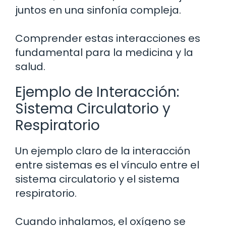
juntos en una sinfonía compleja.
Comprender estas interacciones es
fundamental para la medicina y la
salud.
Ejemplo de Interacción:
Sistema Circulatorio y
Respiratorio
Un ejemplo claro de la interacción
entre sistemas es el vínculo entre el
sistema circulatorio y el sistema
respiratorio.
Cuando inhalamos, el oxígeno se