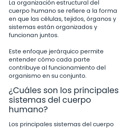
La organización estructural del
cuerpo humano se refiere a la forma
en que las células, tejidos, órganos y
sistemas están organizados y
funcionan juntos.
Este enfoque jerárquico permite
entender cómo cada parte
contribuye al funcionamiento del
organismo en su conjunto.
¿Cuáles son los principales
sistemas del cuerpo
humano?
Los principales sistemas del cuerpo