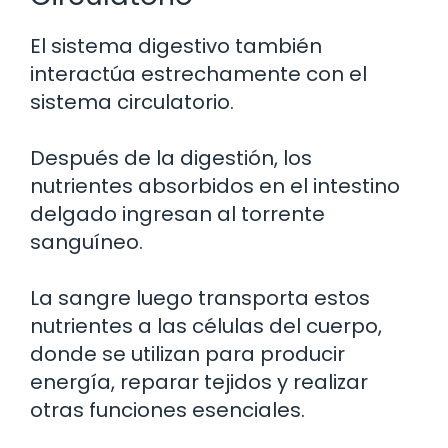
El sistema digestivo también
interactúa estrechamente con el
sistema circulatorio.
Después de la digestión, los
nutrientes absorbidos en el intestino
delgado ingresan al torrente
sanguíneo.
La sangre luego transporta estos
nutrientes a las células del cuerpo,
donde se utilizan para producir
energía, reparar tejidos y realizar
otras funciones esenciales.