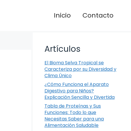
Inicio
Contacto
Artículos
El Bioma Selva Tropical se
Caracteriza por su Diversidad y
Clima Único
¿Cómo Funciona el Aparato
Digestivo para Niños?
Explicación Sencilla y Divertida
Tabla de Proteínas y Sus
Funciones: Todo lo que
Necesitas Saber para una
Alimentación Saludable