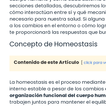
secciones detalladas, descubriremos l
cómo interactúan entre sí y qué mecanis
necesario para nuestra salud. Si algun
a los cambios en el entorno o cómo logr
te proporcionará las respuestas que bu
Concepto de Homeostasis
Contenido de este Artículo
click para 
La homeostasis es el proceso mediante
interno estable a pesar de los cambios
organización funcional del cuerpo hu
trabajen juntos para mantener el equilib