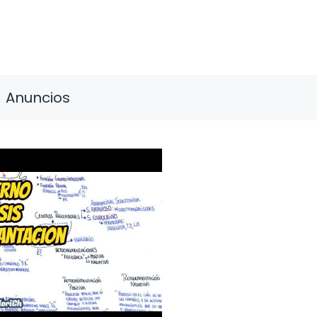
Anuncios