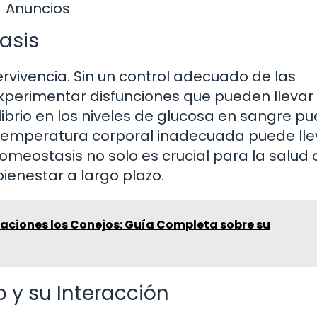
Anuncios
asis
rvivencia. Sin un control adecuado de las
experimentar disfunciones que pueden llevar
ibrio en los niveles de glucosa en sangre p
 temperatura corporal inadecuada puede lle
omeostasis no solo es crucial para la salud 
bienestar a largo plazo.
aciones los Conejos: Guía Completa sobre su
y su Interacción