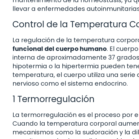
llevar a enfermedades autoinmunitarias 
Control de la Temperatura C
La regulación de la temperatura corpora
funcional del cuerpo humano
. El cuer
interna de aproximadamente 37 grados 
hipotermia o la hipertermia pueden tener
temperatura, el cuerpo utiliza una seri
nervioso como el sistema endocrino.
1 Termorregulación
La termorregulación es el proceso por e
Cuando la temperatura corporal aumenta
mecanismos como la sudoración y la dila