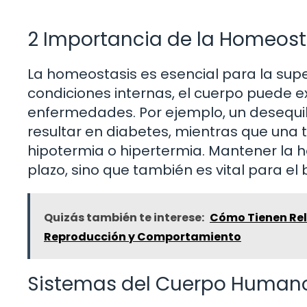
2 Importancia de la Homeost
La homeostasis es esencial para la supe
condiciones internas, el cuerpo puede 
enfermedades. Por ejemplo, un desequil
resultar en diabetes, mientras que una
hipotermia o hipertermia. Mantener la h
plazo, sino que también es vital para el 
Quizás también te interese:
Cómo Tienen Rel
Reproducción y Comportamiento
Sistemas del Cuerpo Humano 