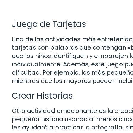
Juego de Tarjetas
Una de las actividades más entretenidas
tarjetas con palabras que contengan «b» 
que los niños identifiquen y emparejen 
individualmente. Además, este juego pu
dificultad. Por ejemplo, los más pequeñ
mientras que los mayores pueden inclu
Crear Historias
Otra actividad emocionante es la creació
pequeña historia usando al menos cinco
les ayudará a practicar la ortografía, 