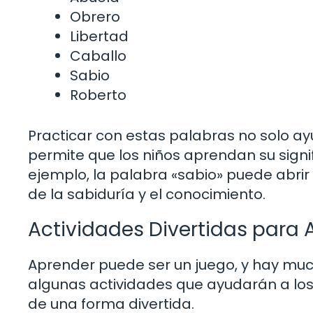
Obrero
Libertad
Caballo
Sabio
Roberto
Practicar con estas palabras no solo ay
permite que los niños aprendan su signi
ejemplo, la palabra «sabio» puede abrir
de la sabiduría y el conocimiento.
Actividades Divertidas para 
Aprender puede ser un juego, y hay mu
algunas actividades que ayudarán a los 
de una forma divertida.