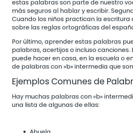
estas palabras son parte de nuestro voca
más seguros al hablar y escribir. Segun
Cuando los niños practican la escritura
sobre las reglas ortográficas del españo
Por último, aprender estas palabras pu
palabras, acertijos o incluso canciones. 
puede hacer en casa, en la escuela o e
de palabras con «b» intermedia que son 
Ejemplos Comunes de Palabr
Hay muchas palabras con «b» intermedia
una lista de algunas de ellas:
Abuela