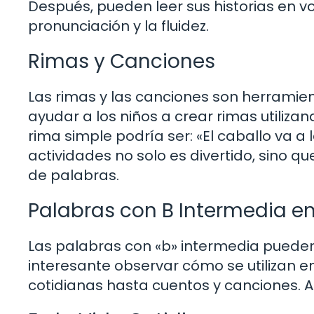
Después, pueden leer sus historias en voz
pronunciación y la fluidez.
Rimas y Canciones
Las rimas y las canciones son herramie
ayudar a los niños a crear rimas utiliza
rima simple podría ser: «El caballo va a 
actividades no solo es divertido, sino 
de palabras.
Palabras con B Intermedia en
Las palabras con «b» intermedia pueden
interesante observar cómo se utilizan e
cotidianas hasta cuentos y canciones. 