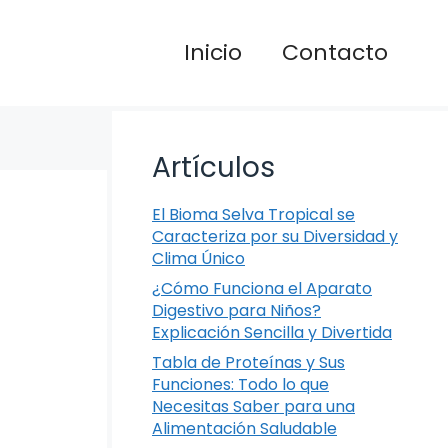
Inicio
Contacto
Artículos
El Bioma Selva Tropical se
Caracteriza por su Diversidad y
Clima Único
¿Cómo Funciona el Aparato
Digestivo para Niños?
Explicación Sencilla y Divertida
Tabla de Proteínas y Sus
Funciones: Todo lo que
Necesitas Saber para una
Alimentación Saludable