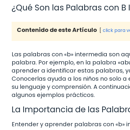
¿Qué Son las Palabras con B
Contenido de este Artículo
click para 
Las palabras con «b» intermedia son aqu
palabra. Por ejemplo, en la palabra «abue
aprender a identificar estas palabras,
Conocerlas ayuda a los niños no solo a 
su lenguaje y comprensión. A continuac
algunos ejemplos prácticos.
La Importancia de las Palabr
Entender y aprender palabras con «b» in