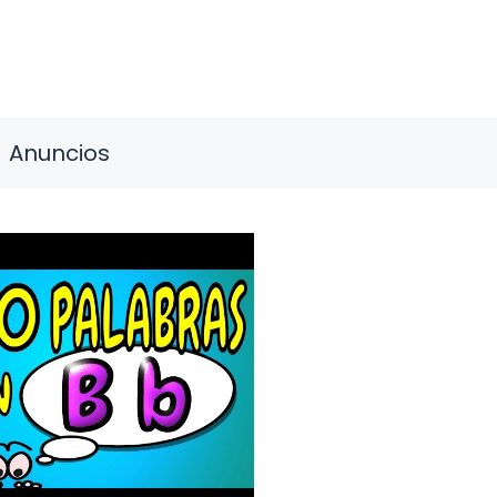
Anuncios