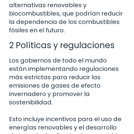
alternativas renovables y
biocombustibles, que podrían reducir
la dependencia de los combustibles
fósiles en el futuro.
2 Políticas y regulaciones
Los gobiernos de todo el mundo
están implementando regulaciones
más estrictas para reducir las
emisiones de gases de efecto
invernadero y promover la
sostenibilidad.
Esto incluye incentivos para el uso de
energías renovables y el desarrollo