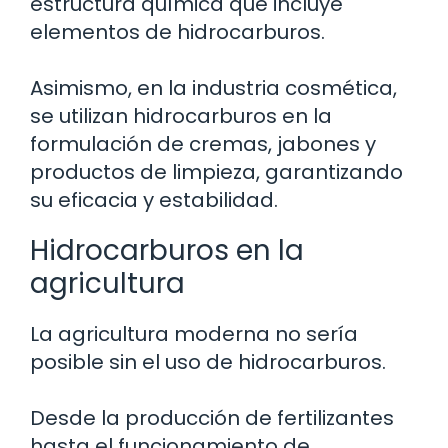
estructura química que incluye
elementos de hidrocarburos.
Asimismo, en la industria cosmética,
se utilizan hidrocarburos en la
formulación de cremas, jabones y
productos de limpieza, garantizando
su eficacia y estabilidad.
Hidrocarburos en la
agricultura
La agricultura moderna no sería
posible sin el uso de hidrocarburos.
Desde la producción de fertilizantes
hasta el funcionamiento de