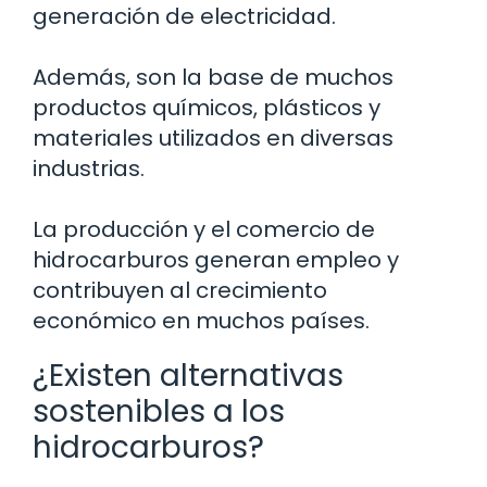
generación de electricidad.
Además, son la base de muchos
productos químicos, plásticos y
materiales utilizados en diversas
industrias.
La producción y el comercio de
hidrocarburos generan empleo y
contribuyen al crecimiento
económico en muchos países.
¿Existen alternativas
sostenibles a los
hidrocarburos?