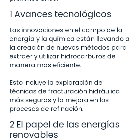
1 Avances tecnológicos
Las innovaciones en el campo de la
energía y la química están llevando a
la creación de nuevos métodos para
extraer y utilizar hidrocarburos de
manera más eficiente.
Esto incluye la exploración de
técnicas de fracturación hidráulica
más seguras y la mejora en los
procesos de refinación.
2 El papel de las energías
renovables