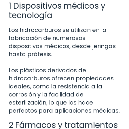
1 Dispositivos médicos y
tecnología
Los hidrocarburos se utilizan en la
fabricación de numerosos
dispositivos médicos, desde jeringas
hasta prótesis.
Los plásticos derivados de
hidrocarburos ofrecen propiedades
ideales, como la resistencia a la
corrosión y la facilidad de
esterilización, lo que los hace
perfectos para aplicaciones médicas.
2 Fármacos y tratamientos