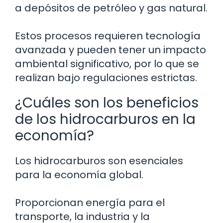
a depósitos de petróleo y gas natural.
Estos procesos requieren tecnología
avanzada y pueden tener un impacto
ambiental significativo, por lo que se
realizan bajo regulaciones estrictas.
¿Cuáles son los beneficios
de los hidrocarburos en la
economía?
Los hidrocarburos son esenciales
para la economía global.
Proporcionan energía para el
transporte, la industria y la