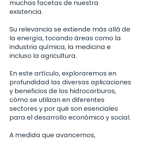
muchas facetas de nuestra
existencia.
Su relevancia se extiende más allá de
la energía, tocando áreas como la
industria química, la medicina e
incluso la agricultura.
En este artículo, exploraremos en
profundidad las diversas aplicaciones
y beneficios de los hidrocarburos,
cómo se utilizan en diferentes
sectores y por qué son esenciales
para el desarrollo económico y social.
A medida que avancemos,