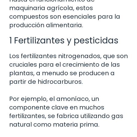
maquinaria agrícola, estos
compuestos son esenciales para la
producción alimentaria.
1 Fertilizantes y pesticidas
Los fertilizantes nitrogenados, que son
cruciales para el crecimiento de las
plantas, a menudo se producen a
partir de hidrocarburos.
Por ejemplo, el amoníaco, un
componente clave en muchos
fertilizantes, se fabrica utilizando gas
natural como materia prima.