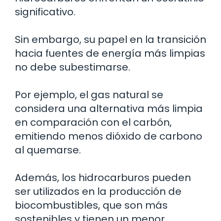
significativo.
Sin embargo, su papel en la transición
hacia fuentes de energía más limpias
no debe subestimarse.
Por ejemplo, el gas natural se
considera una alternativa más limpia
en comparación con el carbón,
emitiendo menos dióxido de carbono
al quemarse.
Además, los hidrocarburos pueden
ser utilizados en la producción de
biocombustibles, que son más
sostenibles y tienen un menor