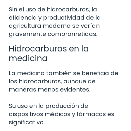
Sin el uso de hidrocarburos, la
eficiencia y productividad de la
agricultura moderna se verían
gravemente comprometidas.
Hidrocarburos en la
medicina
La medicina también se beneficia de
los hidrocarburos, aunque de
maneras menos evidentes.
Su uso en la producción de
dispositivos médicos y fármacos es
significativo.