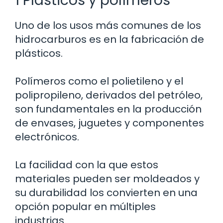
1 Plásticos y polímeros
Uno de los usos más comunes de los
hidrocarburos es en la fabricación de
plásticos.
Polímeros como el polietileno y el
polipropileno, derivados del petróleo,
son fundamentales en la producción
de envases, juguetes y componentes
electrónicos.
La facilidad con la que estos
materiales pueden ser moldeados y
su durabilidad los convierten en una
opción popular en múltiples
industrias.