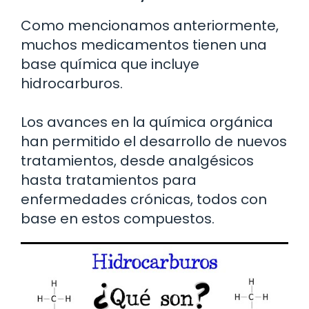
Como mencionamos anteriormente,
muchos medicamentos tienen una
base química que incluye
hidrocarburos.
Los avances en la química orgánica
han permitido el desarrollo de nuevos
tratamientos, desde analgésicos
hasta tratamientos para
enfermedades crónicas, todos con
base en estos compuestos.