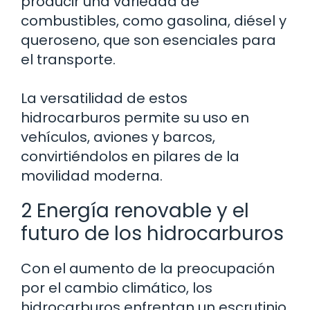
producir una variedad de
combustibles, como gasolina, diésel y
queroseno, que son esenciales para
el transporte.
La versatilidad de estos
hidrocarburos permite su uso en
vehículos, aviones y barcos,
convirtiéndolos en pilares de la
movilidad moderna.
2 Energía renovable y el
futuro de los hidrocarburos
Con el aumento de la preocupación
por el cambio climático, los
hidrocarburos enfrentan un escrutinio