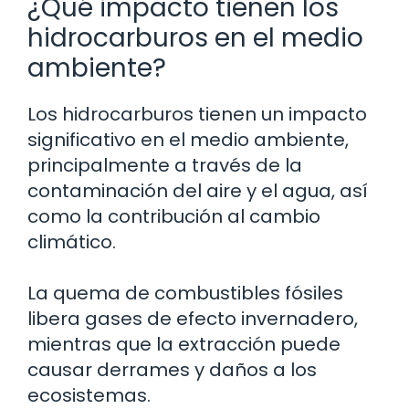
¿Qué impacto tienen los
hidrocarburos en el medio
ambiente?
Los hidrocarburos tienen un impacto
significativo en el medio ambiente,
principalmente a través de la
contaminación del aire y el agua, así
como la contribución al cambio
climático.
La quema de combustibles fósiles
libera gases de efecto invernadero,
mientras que la extracción puede
causar derrames y daños a los
ecosistemas.