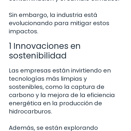
Sin embargo, la industria está
evolucionando para mitigar estos
impactos.
1 Innovaciones en
sostenibilidad
Las empresas están invirtiendo en
tecnologías más limpias y
sostenibles, como la captura de
carbono y la mejora de la eficiencia
energética en la producción de
hidrocarburos.
Además, se están explorando