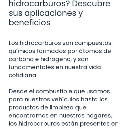
hidrocarburos? Descubre
sus aplicaciones y
beneficios
Los hidrocarburos son compuestos
químicos formados por átomos de
carbono e hidrógeno, y son
fundamentales en nuestra vida
cotidiana.
Desde el combustible que usamos
para nuestros vehículos hasta los
productos de limpieza que
encontramos en nuestros hogares,
los hidrocarburos están presentes en