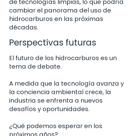
de tecnologías limpias, lo que podría
cambiar el panorama del uso de
hidrocarburos en las próximas
décadas.
Perspectivas futuras
El futuro de los hidrocarburos es un
tema de debate.
A medida que la tecnología avanza y
la conciencia ambiental crece, la
industria se enfrenta a nuevos
desafíos y oportunidades.
¿Qué podemos esperar en los
próximos años?