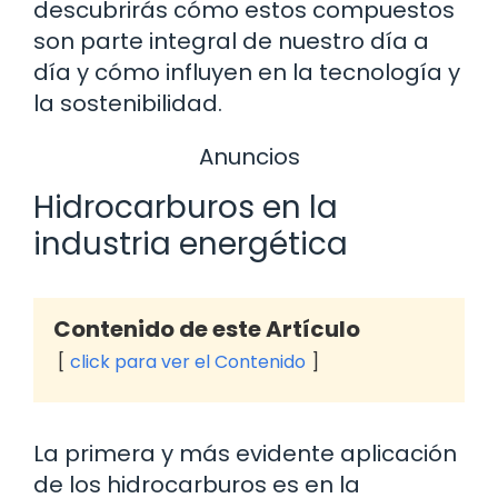
descubrirás cómo estos compuestos
son parte integral de nuestro día a
día y cómo influyen en la tecnología y
la sostenibilidad.
Anuncios
Hidrocarburos en la
industria energética
Contenido de este Artículo
click para ver el Contenido
La primera y más evidente aplicación
de los hidrocarburos es en la