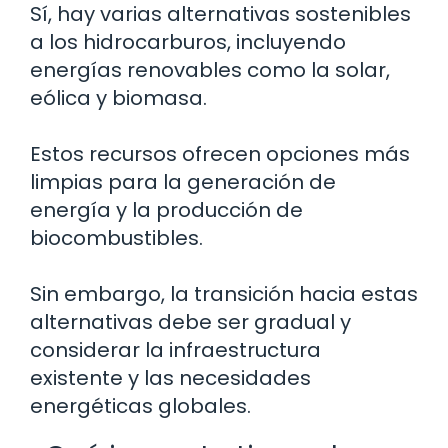
Sí, hay varias alternativas sostenibles
a los hidrocarburos, incluyendo
energías renovables como la solar,
eólica y biomasa.
Estos recursos ofrecen opciones más
limpias para la generación de
energía y la producción de
biocombustibles.
Sin embargo, la transición hacia estas
alternativas debe ser gradual y
considerar la infraestructura
existente y las necesidades
energéticas globales.