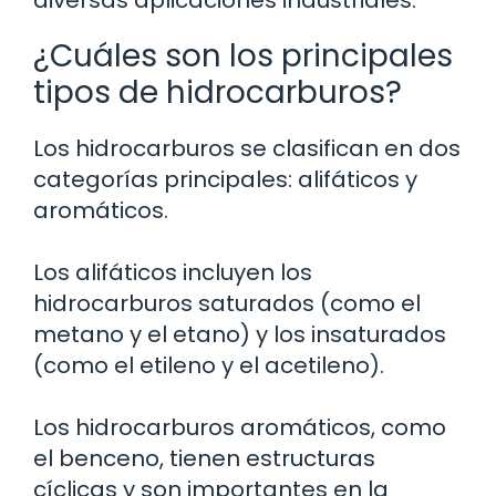
diversas aplicaciones industriales.
¿Cuáles son los principales
tipos de hidrocarburos?
Los hidrocarburos se clasifican en dos
categorías principales: alifáticos y
aromáticos.
Los alifáticos incluyen los
hidrocarburos saturados (como el
metano y el etano) y los insaturados
(como el etileno y el acetileno).
Los hidrocarburos aromáticos, como
el benceno, tienen estructuras
cíclicas y son importantes en la