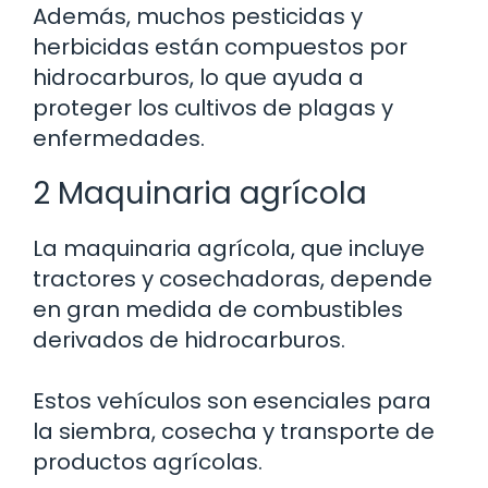
Además, muchos pesticidas y
herbicidas están compuestos por
hidrocarburos, lo que ayuda a
proteger los cultivos de plagas y
enfermedades.
2 Maquinaria agrícola
La maquinaria agrícola, que incluye
tractores y cosechadoras, depende
en gran medida de combustibles
derivados de hidrocarburos.
Estos vehículos son esenciales para
la siembra, cosecha y transporte de
productos agrícolas.