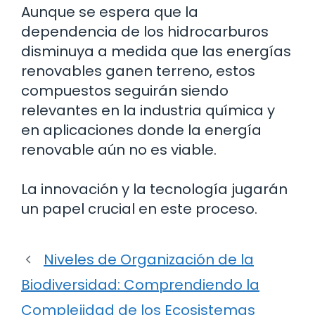
Aunque se espera que la
dependencia de los hidrocarburos
disminuya a medida que las energías
renovables ganen terreno, estos
compuestos seguirán siendo
relevantes en la industria química y
en aplicaciones donde la energía
renovable aún no es viable.
La innovación y la tecnología jugarán
un papel crucial en este proceso.
Niveles de Organización de la
Biodiversidad: Comprendiendo la
Complejidad de los Ecosistemas