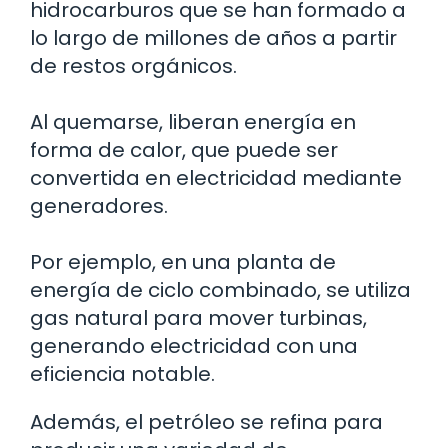
hidrocarburos que se han formado a
lo largo de millones de años a partir
de restos orgánicos.
Al quemarse, liberan energía en
forma de calor, que puede ser
convertida en electricidad mediante
generadores.
Por ejemplo, en una planta de
energía de ciclo combinado, se utiliza
gas natural para mover turbinas,
generando electricidad con una
eficiencia notable.
Además, el petróleo se refina para