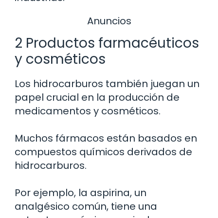
Anuncios
2 Productos farmacéuticos
y cosméticos
Los hidrocarburos también juegan un
papel crucial en la producción de
medicamentos y cosméticos.
Muchos fármacos están basados en
compuestos químicos derivados de
hidrocarburos.
Por ejemplo, la aspirina, un
analgésico común, tiene una