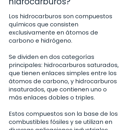
hidrocarburos?
Los hidrocarburos son compuestos
químicos que consisten
exclusivamente en átomos de
carbono e hidrógeno.
Se dividen en dos categorías
principales: hidrocarburos saturados,
que tienen enlaces simples entre los
átomos de carbono, y hidrocarburos
insaturados, que contienen uno o
más enlaces dobles o triples.
Estos compuestos son la base de los
combustibles fósiles y se utilizan en