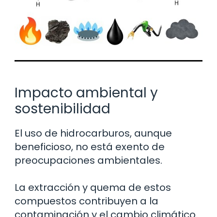
Impacto ambiental y
sostenibilidad
El uso de hidrocarburos, aunque
beneficioso, no está exento de
preocupaciones ambientales.
La extracción y quema de estos
compuestos contribuyen a la
contaminación y el cambio climático.