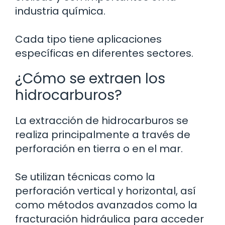
industria química.
Cada tipo tiene aplicaciones
específicas en diferentes sectores.
¿Cómo se extraen los
hidrocarburos?
La extracción de hidrocarburos se
realiza principalmente a través de
perforación en tierra o en el mar.
Se utilizan técnicas como la
perforación vertical y horizontal, así
como métodos avanzados como la
fracturación hidráulica para acceder