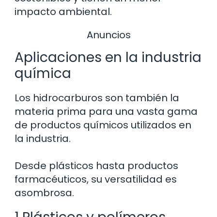
impacto ambiental.
Anuncios
Aplicaciones en la industria
química
Los hidrocarburos son también la
materia prima para una vasta gama
de productos químicos utilizados en
la industria.
Desde plásticos hasta productos
farmacéuticos, su versatilidad es
asombrosa.