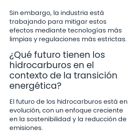
Sin embargo, la industria está
trabajando para mitigar estos
efectos mediante tecnologías más
limpias y regulaciones más estrictas.
¿Qué futuro tienen los
hidrocarburos en el
contexto de la transición
energética?
El futuro de los hidrocarburos está en
evolución, con un enfoque creciente
en la sostenibilidad y la reducción de
emisiones.