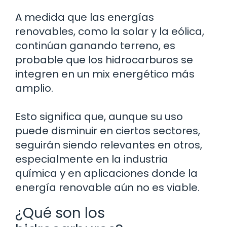
A medida que las energías
renovables, como la solar y la eólica,
continúan ganando terreno, es
probable que los hidrocarburos se
integren en un mix energético más
amplio.
Esto significa que, aunque su uso
puede disminuir en ciertos sectores,
seguirán siendo relevantes en otros,
especialmente en la industria
química y en aplicaciones donde la
energía renovable aún no es viable.
¿Qué son los