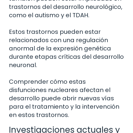
trastornos del desarrollo neurológico,
como el autismo y el TDAH.
Estos trastornos pueden estar
relacionados con una regulación
anormal de la expresión genética
durante etapas críticas del desarrollo
neuronal.
Comprender cómo estas
disfunciones nucleares afectan el
desarrollo puede abrir nuevas vías
para el tratamiento y la intervención
en estos trastornos.
Investigaciones actuales y