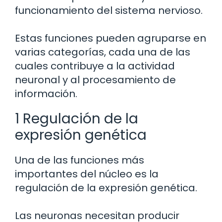
funcionamiento del sistema nervioso.
Estas funciones pueden agruparse en
varias categorías, cada una de las
cuales contribuye a la actividad
neuronal y al procesamiento de
información.
1 Regulación de la
expresión genética
Una de las funciones más
importantes del núcleo es la
regulación de la expresión genética.
Las neuronas necesitan producir