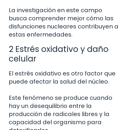
La investigación en este campo
busca comprender mejor cómo las
disfunciones nucleares contribuyen a
estas enfermedades.
2 Estrés oxidativo y daño
celular
El estrés oxidativo es otro factor que
puede afectar la salud del núcleo.
Este fenómeno se produce cuando
hay un desequilibrio entre la
producción de radicales libres y la
capacidad del organismo para