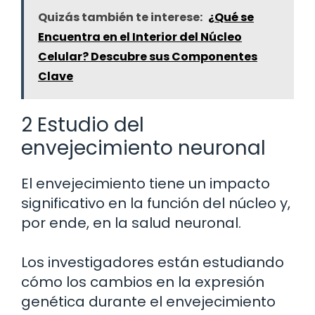
Quizás también te interese:
¿Qué se
Encuentra en el Interior del Núcleo
Celular? Descubre sus Componentes
Clave
2 Estudio del
envejecimiento neuronal
El envejecimiento tiene un impacto
significativo en la función del núcleo y,
por ende, en la salud neuronal.
Los investigadores están estudiando
cómo los cambios en la expresión
genética durante el envejecimiento