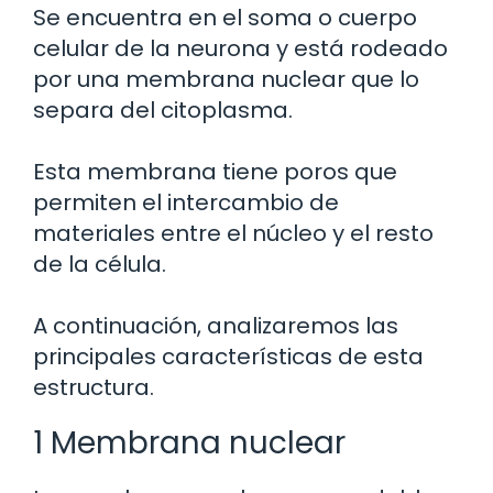
Se encuentra en el soma o cuerpo
celular de la neurona y está rodeado
por una membrana nuclear que lo
separa del citoplasma.
Esta membrana tiene poros que
permiten el intercambio de
materiales entre el núcleo y el resto
de la célula.
A continuación, analizaremos las
principales características de esta
estructura.
1 Membrana nuclear