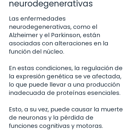
neurodegenerativas
Las enfermedades
neurodegenerativas, como el
Alzheimer y el Parkinson, están
asociadas con alteraciones en la
función del núcleo.
En estas condiciones, la regulación de
la expresión genética se ve afectada,
lo que puede llevar a una producción
inadecuada de proteínas esenciales.
Esto, a su vez, puede causar la muerte
de neuronas y la pérdida de
funciones cognitivas y motoras.