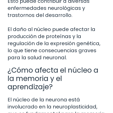
Esto puede contribuir a diversas
enfermedades neurológicas y
trastornos del desarrollo.
El daño al núcleo puede afectar la
producción de proteínas y la
regulación de la expresión genética,
lo que tiene consecuencias graves
para la salud neuronal.
¿Cómo afecta el núcleo a
la memoria y el
aprendizaje?
El núcleo de la neurona está
involucrado en la neuroplasticidad,