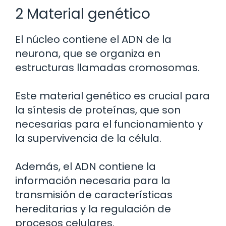
2 Material genético
El núcleo contiene el ADN de la
neurona, que se organiza en
estructuras llamadas cromosomas.
Este material genético es crucial para
la síntesis de proteínas, que son
necesarias para el funcionamiento y
la supervivencia de la célula.
Además, el ADN contiene la
información necesaria para la
transmisión de características
hereditarias y la regulación de
procesos celulares.