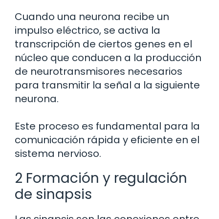
Cuando una neurona recibe un
impulso eléctrico, se activa la
transcripción de ciertos genes en el
núcleo que conducen a la producción
de neurotransmisores necesarios
para transmitir la señal a la siguiente
neurona.
Este proceso es fundamental para la
comunicación rápida y eficiente en el
sistema nervioso.
2 Formación y regulación
de sinapsis