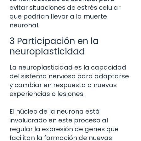
evitar situaciones de estrés celular
que podrían llevar a la muerte
neuronal.
3 Participación en la
neuroplasticidad
La neuroplasticidad es la capacidad
del sistema nervioso para adaptarse
y cambiar en respuesta a nuevas
experiencias o lesiones.
El núcleo de la neurona está
involucrado en este proceso al
regular la expresión de genes que
facilitan la formación de nuevas