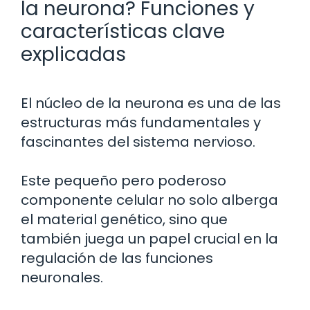
la neurona? Funciones y
características clave
explicadas
El núcleo de la neurona es una de las
estructuras más fundamentales y
fascinantes del sistema nervioso.
Este pequeño pero poderoso
componente celular no solo alberga
el material genético, sino que
también juega un papel crucial en la
regulación de las funciones
neuronales.