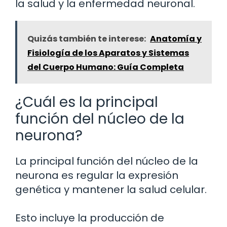
la salud y la enfermedad neuronal.
Quizás también te interese:
Anatomía y
Fisiología de los Aparatos y Sistemas
del Cuerpo Humano: Guía Completa
¿Cuál es la principal
función del núcleo de la
neurona?
La principal función del núcleo de la
neurona es regular la expresión
genética y mantener la salud celular.
Esto incluye la producción de