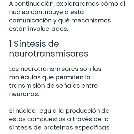
A continuación, exploraremos cómo el
núcleo contribuye a esta
comunicación y qué mecanismos
están involucrados.
1 Síntesis de
neurotransmisores
Los neurotransmisores son las
moléculas que permiten la
transmisión de señales entre
neuronas.
El núcleo regula la producción de
estos compuestos a través de la
síntesis de proteínas específicas.