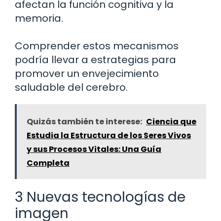
afectan la función cognitiva y la
memoria.
Comprender estos mecanismos
podría llevar a estrategias para
promover un envejecimiento
saludable del cerebro.
Quizás también te interese:
Ciencia que
Estudia la Estructura de los Seres Vivos
y sus Procesos Vitales: Una Guía
Completa
3 Nuevas tecnologías de
imagen