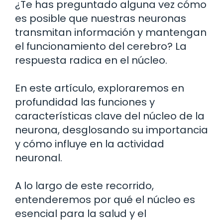
¿Te has preguntado alguna vez cómo
es posible que nuestras neuronas
transmitan información y mantengan
el funcionamiento del cerebro? La
respuesta radica en el núcleo.
En este artículo, exploraremos en
profundidad las funciones y
características clave del núcleo de la
neurona, desglosando su importancia
y cómo influye en la actividad
neuronal.
A lo largo de este recorrido,
entenderemos por qué el núcleo es
esencial para la salud y el