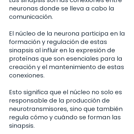
Las sinapsis son las conexiones entre
neuronas donde se lleva a cabo la
comunicación.
El núcleo de la neurona participa en la
formación y regulación de estas
sinapsis al influir en la expresión de
proteínas que son esenciales para la
creación y el mantenimiento de estas
conexiones.
Esto significa que el núcleo no solo es
responsable de la producción de
neurotransmisores, sino que también
regula cómo y cuándo se forman las
sinapsis.