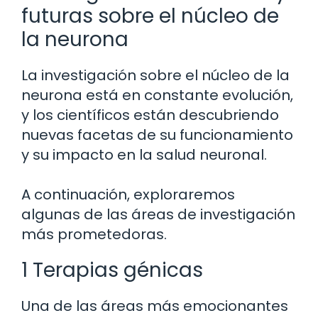
futuras sobre el núcleo de
la neurona
La investigación sobre el núcleo de la
neurona está en constante evolución,
y los científicos están descubriendo
nuevas facetas de su funcionamiento
y su impacto en la salud neuronal.
A continuación, exploraremos
algunas de las áreas de investigación
más prometedoras.
1 Terapias génicas
Una de las áreas más emocionantes