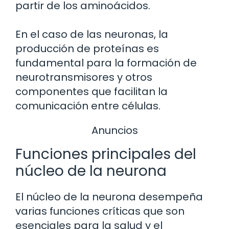
partir de los aminoácidos.
En el caso de las neuronas, la
producción de proteínas es
fundamental para la formación de
neurotransmisores y otros
componentes que facilitan la
comunicación entre células.
Anuncios
Funciones principales del
núcleo de la neurona
El núcleo de la neurona desempeña
varias funciones críticas que son
esenciales para la salud y el