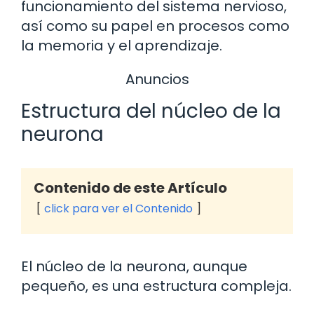
funcionamiento del sistema nervioso,
así como su papel en procesos como
la memoria y el aprendizaje.
Anuncios
Estructura del núcleo de la
neurona
Contenido de este Artículo
click para ver el Contenido
El núcleo de la neurona, aunque
pequeño, es una estructura compleja.