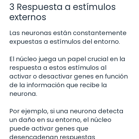
3 Respuesta a estímulos
externos
Las neuronas están constantemente
expuestas a estímulos del entorno.
El núcleo juega un papel crucial en la
respuesta a estos estímulos al
activar o desactivar genes en función
de la información que recibe la
neurona.
Por ejemplo, si una neurona detecta
un daño en su entorno, el núcleo
puede activar genes que
desencadenan respuestas