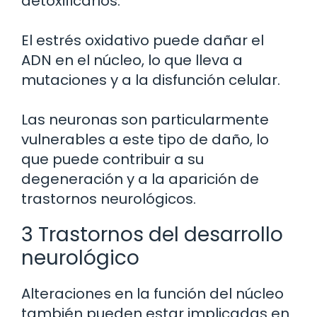
detoxificarlos.
El estrés oxidativo puede dañar el
ADN en el núcleo, lo que lleva a
mutaciones y a la disfunción celular.
Las neuronas son particularmente
vulnerables a este tipo de daño, lo
que puede contribuir a su
degeneración y a la aparición de
trastornos neurológicos.
3 Trastornos del desarrollo
neurológico
Alteraciones en la función del núcleo
también pueden estar implicadas en