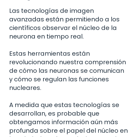
Las tecnologías de imagen
avanzadas están permitiendo a los
científicos observar el núcleo de la
neurona en tiempo real.
Estas herramientas están
revolucionando nuestra comprensión
de cómo las neuronas se comunican
y cómo se regulan las funciones
nucleares.
A medida que estas tecnologías se
desarrollan, es probable que
obtengamos información aún más
profunda sobre el papel del núcleo en