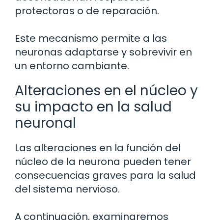
protectoras o de reparación.
Este mecanismo permite a las
neuronas adaptarse y sobrevivir en
un entorno cambiante.
Alteraciones en el núcleo y
su impacto en la salud
neuronal
Las alteraciones en la función del
núcleo de la neurona pueden tener
consecuencias graves para la salud
del sistema nervioso.
A continuación, examinaremos