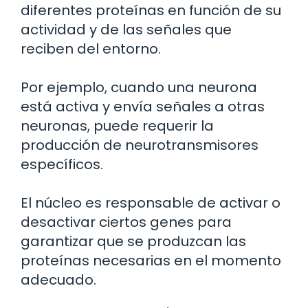
diferentes proteínas en función de su
actividad y de las señales que
reciben del entorno.
Por ejemplo, cuando una neurona
está activa y envía señales a otras
neuronas, puede requerir la
producción de neurotransmisores
específicos.
El núcleo es responsable de activar o
desactivar ciertos genes para
garantizar que se produzcan las
proteínas necesarias en el momento
adecuado.