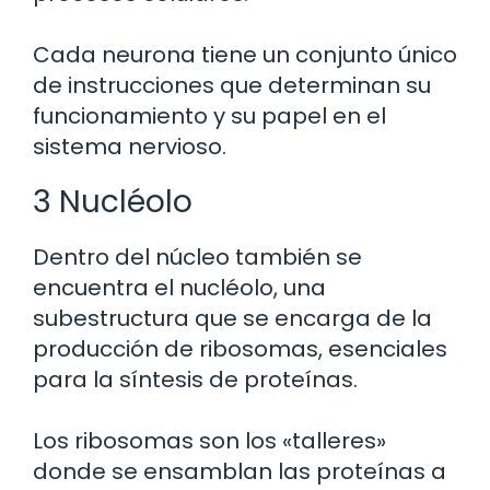
Cada neurona tiene un conjunto único
de instrucciones que determinan su
funcionamiento y su papel en el
sistema nervioso.
3 Nucléolo
Dentro del núcleo también se
encuentra el nucléolo, una
subestructura que se encarga de la
producción de ribosomas, esenciales
para la síntesis de proteínas.
Los ribosomas son los «talleres»
donde se ensamblan las proteínas a