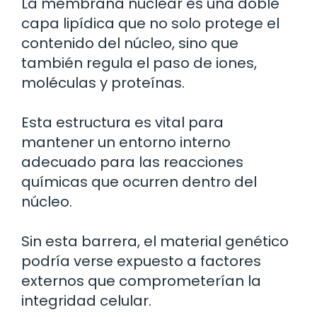
La membrana nuclear es una doble
capa lipídica que no solo protege el
contenido del núcleo, sino que
también regula el paso de iones,
moléculas y proteínas.
Esta estructura es vital para
mantener un entorno interno
adecuado para las reacciones
químicas que ocurren dentro del
núcleo.
Sin esta barrera, el material genético
podría verse expuesto a factores
externos que comprometerían la
integridad celular.