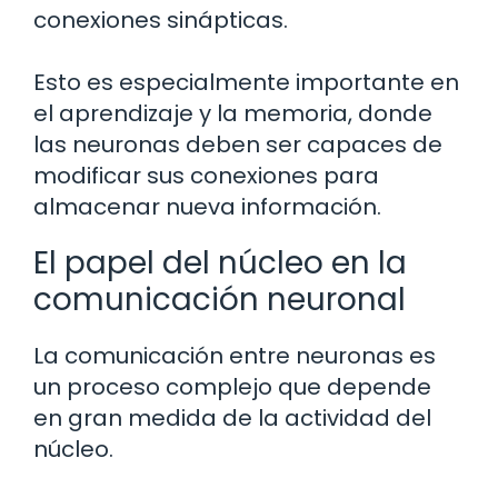
conexiones sinápticas.
Esto es especialmente importante en
el aprendizaje y la memoria, donde
las neuronas deben ser capaces de
modificar sus conexiones para
almacenar nueva información.
El papel del núcleo en la
comunicación neuronal
La comunicación entre neuronas es
un proceso complejo que depende
en gran medida de la actividad del
núcleo.