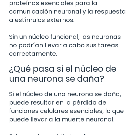
proteínas esenciales para la
comunicación neuronal y la respuesta
a estímulos externos.
Sin un núcleo funcional, las neuronas
no podrían llevar a cabo sus tareas
correctamente.
¿Qué pasa si el núcleo de
una neurona se daña?
Si el núcleo de una neurona se daña,
puede resultar en la pérdida de
funciones celulares esenciales, lo que
puede llevar a la muerte neuronal.