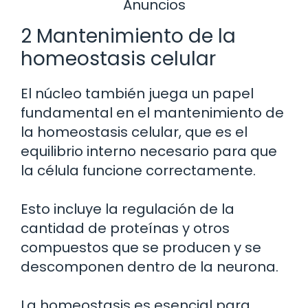
Anuncios
2 Mantenimiento de la
homeostasis celular
El núcleo también juega un papel
fundamental en el mantenimiento de
la homeostasis celular, que es el
equilibrio interno necesario para que
la célula funcione correctamente.
Esto incluye la regulación de la
cantidad de proteínas y otros
compuestos que se producen y se
descomponen dentro de la neurona.
La homeostasis es esencial para