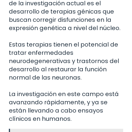
de la investigación actual es el
desarrollo de terapias génicas que
buscan corregir disfunciones en la
expresión genética a nivel del núcleo.
Estas terapias tienen el potencial de
tratar enfermedades
neurodegenerativas y trastornos del
desarrollo al restaurar la función
normal de las neuronas.
La investigación en este campo está
avanzando rápidamente, y ya se
están llevando a cabo ensayos
clínicos en humanos.