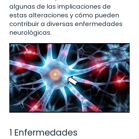
algunas de las implicaciones de
estas alteraciones y cómo pueden
contribuir a diversas enfermedades
neurológicas.
1 Enfermedades