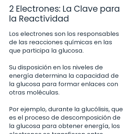
2 Electrones: La Clave para
la Reactividad
Los electrones son los responsables
de las reacciones químicas en las
que participa la glucosa.
Su disposición en los niveles de
energía determina la capacidad de
la glucosa para formar enlaces con
otras moléculas.
Por ejemplo, durante la glucólisis, que
es el proceso de descomposición de
la glucosa para obtener energía, los