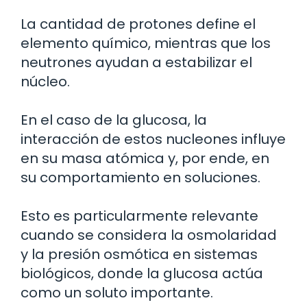
La cantidad de protones define el
elemento químico, mientras que los
neutrones ayudan a estabilizar el
núcleo.
En el caso de la glucosa, la
interacción de estos nucleones influye
en su masa atómica y, por ende, en
su comportamiento en soluciones.
Esto es particularmente relevante
cuando se considera la osmolaridad
y la presión osmótica en sistemas
biológicos, donde la glucosa actúa
como un soluto importante.