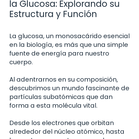
la Glucosa: Explorando su
Estructura y Función
La glucosa, un monosacárido esencial
en la biología, es más que una simple
fuente de energía para nuestro
cuerpo.
Al adentrarnos en su composición,
descubrimos un mundo fascinante de
partículas subatómicas que dan
forma a esta molécula vital.
Desde los electrones que orbitan
alrededor del núcleo atómico, hasta