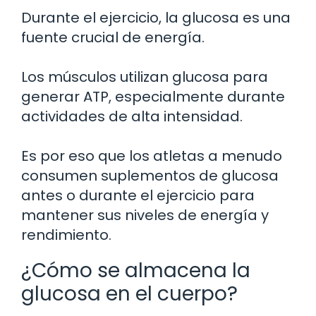
Durante el ejercicio, la glucosa es una
fuente crucial de energía.
Los músculos utilizan glucosa para
generar ATP, especialmente durante
actividades de alta intensidad.
Es por eso que los atletas a menudo
consumen suplementos de glucosa
antes o durante el ejercicio para
mantener sus niveles de energía y
rendimiento.
¿Cómo se almacena la
glucosa en el cuerpo?