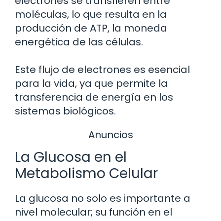
electrones se transfieren entre
moléculas, lo que resulta en la
producción de ATP, la moneda
energética de las células.
Este flujo de electrones es esencial
para la vida, ya que permite la
transferencia de energía en los
sistemas biológicos.
Anuncios
La Glucosa en el
Metabolismo Celular
La glucosa no solo es importante a
nivel molecular; su función en el