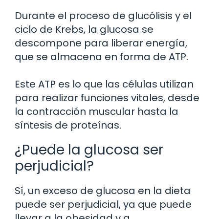
Durante el proceso de glucólisis y el
ciclo de Krebs, la glucosa se
descompone para liberar energía,
que se almacena en forma de ATP.
Este ATP es lo que las células utilizan
para realizar funciones vitales, desde
la contracción muscular hasta la
síntesis de proteínas.
¿Puede la glucosa ser
perjudicial?
Sí, un exceso de glucosa en la dieta
puede ser perjudicial, ya que puede
llevar a la obesidad y a