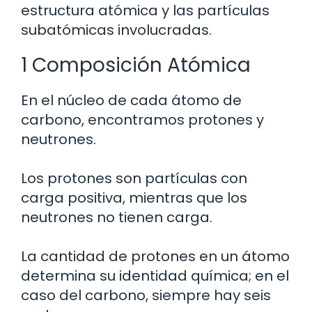
estructura atómica y las partículas
subatómicas involucradas.
1 Composición Atómica
En el núcleo de cada átomo de
carbono, encontramos protones y
neutrones.
Los protones son partículas con
carga positiva, mientras que los
neutrones no tienen carga.
La cantidad de protones en un átomo
determina su identidad química; en el
caso del carbono, siempre hay seis