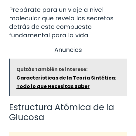
Prepárate para un viaje a nivel
molecular que revela los secretos
detrás de este compuesto
fundamental para la vida.
Anuncios
Quizás también te interese:
Características de la Teoría Sintética:
Todo lo que Necesitas Saber
Estructura Atómica de la
Glucosa