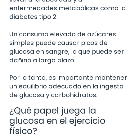
enfermedades metabólicas como la
diabetes tipo 2.
Un consumo elevado de azúcares
simples puede causar picos de
glucosa en sangre, lo que puede ser
dañino a largo plazo.
Por lo tanto, es importante mantener
un equilibrio adecuado en la ingesta
de glucosa y carbohidratos.
¿Qué papel juega la
glucosa en el ejercicio
físico?