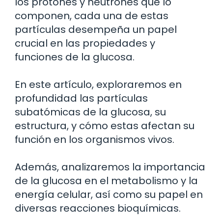
los protones y neutrones que lo
componen, cada una de estas
partículas desempeña un papel
crucial en las propiedades y
funciones de la glucosa.
En este artículo, exploraremos en
profundidad las partículas
subatómicas de la glucosa, su
estructura, y cómo estas afectan su
función en los organismos vivos.
Además, analizaremos la importancia
de la glucosa en el metabolismo y la
energía celular, así como su papel en
diversas reacciones bioquímicas.