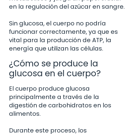
en la regulación del azúcar en sangre.
Sin glucosa, el cuerpo no podría
funcionar correctamente, ya que es
vital para la producción de ATP, la
energía que utilizan las células.
¿Cómo se produce la
glucosa en el cuerpo?
El cuerpo produce glucosa
principalmente a través de la
digestión de carbohidratos en los
alimentos.
Durante este proceso, los