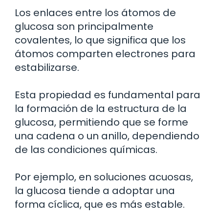
Los enlaces entre los átomos de
glucosa son principalmente
covalentes, lo que significa que los
átomos comparten electrones para
estabilizarse.
Esta propiedad es fundamental para
la formación de la estructura de la
glucosa, permitiendo que se forme
una cadena o un anillo, dependiendo
de las condiciones químicas.
Por ejemplo, en soluciones acuosas,
la glucosa tiende a adoptar una
forma cíclica, que es más estable.