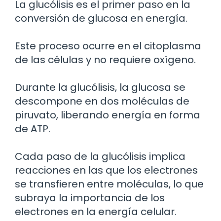
La glucólisis es el primer paso en la
conversión de glucosa en energía.
Este proceso ocurre en el citoplasma
de las células y no requiere oxígeno.
Durante la glucólisis, la glucosa se
descompone en dos moléculas de
piruvato, liberando energía en forma
de ATP.
Cada paso de la glucólisis implica
reacciones en las que los electrones
se transfieren entre moléculas, lo que
subraya la importancia de los
electrones en la energía celular.