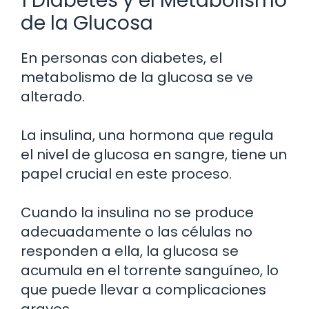
1 Diabetes y el Metabolismo
de la Glucosa
En personas con diabetes, el
metabolismo de la glucosa se ve
alterado.
La insulina, una hormona que regula
el nivel de glucosa en sangre, tiene un
papel crucial en este proceso.
Cuando la insulina no se produce
adecuadamente o las células no
responden a ella, la glucosa se
acumula en el torrente sanguíneo, lo
que puede llevar a complicaciones