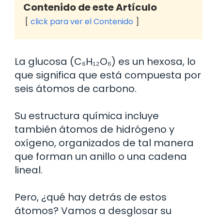
Contenido de este Artículo
click para ver el Contenido
La glucosa (C₆H₁₂O₆) es un hexosa, lo
que significa que está compuesta por
seis átomos de carbono.
Su estructura química incluye
también átomos de hidrógeno y
oxígeno, organizados de tal manera
que forman un anillo o una cadena
lineal.
Pero, ¿qué hay detrás de estos
átomos? Vamos a desglosar su