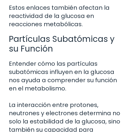
Estos enlaces también afectan la
reactividad de la glucosa en
reacciones metabólicas.
Partículas Subatómicas y
su Función
Entender cómo las partículas
subatómicas influyen en la glucosa
nos ayuda a comprender su función
en el metabolismo.
La interacción entre protones,
neutrones y electrones determina no
solo la estabilidad de la glucosa, sino
también su capacidad para