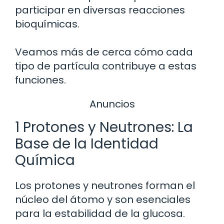
participar en diversas reacciones
bioquímicas.
Veamos más de cerca cómo cada
tipo de partícula contribuye a estas
funciones.
Anuncios
1 Protones y Neutrones: La
Base de la Identidad
Química
Los protones y neutrones forman el
núcleo del átomo y son esenciales
para la estabilidad de la glucosa.