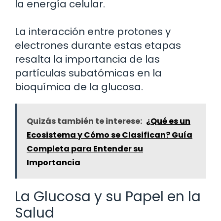
la energía celular.
La interacción entre protones y
electrones durante estas etapas
resalta la importancia de las
partículas subatómicas en la
bioquímica de la glucosa.
Quizás también te interese:
¿Qué es un
Ecosistema y Cómo se Clasifican? Guía
Completa para Entender su
Importancia
La Glucosa y su Papel en la
Salud