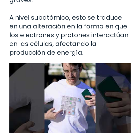
graves.
A nivel subatómico, esto se traduce
en una alteración en la forma en que
los electrones y protones interactúan
en las células, afectando la
producción de energía.