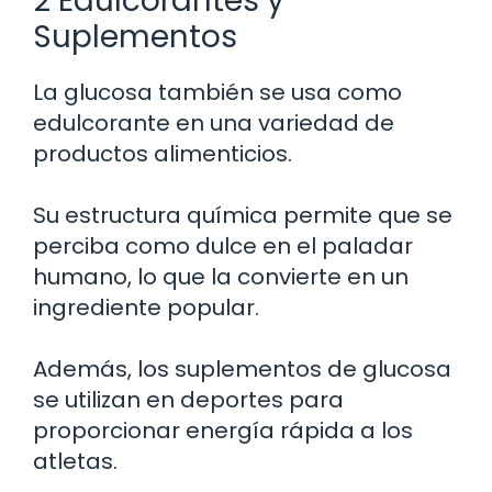
2 Edulcorantes y
Suplementos
La glucosa también se usa como
edulcorante en una variedad de
productos alimenticios.
Su estructura química permite que se
perciba como dulce en el paladar
humano, lo que la convierte en un
ingrediente popular.
Además, los suplementos de glucosa
se utilizan en deportes para
proporcionar energía rápida a los
atletas.