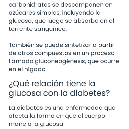
carbohidratos se descomponen en
azúcares simples, incluyendo la
glucosa, que luego se absorbe en el
torrente sanguíneo.
También se puede sintetizar a partir
de otros compuestos en un proceso
llamado gluconeogénesis, que ocurre
en el hígado.
¿Qué relación tiene la
glucosa con la diabetes?
La diabetes es una enfermedad que
afecta la forma en que el cuerpo
maneja la glucosa.