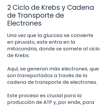
2 Ciclo de Krebs y Cadena
de Transporte de
Electrones
Una vez que la glucosa se convierte
en piruvato, este entra en la
mitocondria, donde se somete al ciclo
de Krebs.
Aquí, se generan más electrones, que
son transportados a través de la
cadena de transporte de electrones.
Este proceso es crucial para la
producción de ATP y, por ende, para