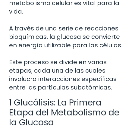
metabolismo celular es vital para la
vida.
A través de una serie de reacciones
bioquímicas, la glucosa se convierte
en energía utilizable para las células.
Este proceso se divide en varias
etapas, cada una de las cuales
involucra interacciones específicas
entre las partículas subatómicas.
1 Glucólisis: La Primera
Etapa del Metabolismo de
la Glucosa