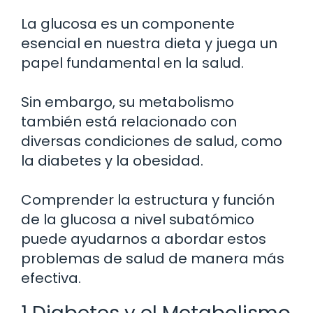
La glucosa es un componente
esencial en nuestra dieta y juega un
papel fundamental en la salud.
Sin embargo, su metabolismo
también está relacionado con
diversas condiciones de salud, como
la diabetes y la obesidad.
Comprender la estructura y función
de la glucosa a nivel subatómico
puede ayudarnos a abordar estos
problemas de salud de manera más
efectiva.