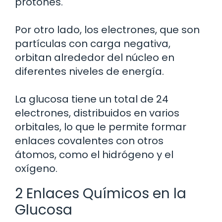
protones.
Por otro lado, los electrones, que son
partículas con carga negativa,
orbitan alrededor del núcleo en
diferentes niveles de energía.
La glucosa tiene un total de 24
electrones, distribuidos en varios
orbitales, lo que le permite formar
enlaces covalentes con otros
átomos, como el hidrógeno y el
oxígeno.
2 Enlaces Químicos en la
Glucosa