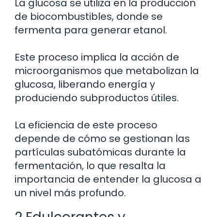
La glucosa se utiliza en la producción
de biocombustibles, donde se
fermenta para generar etanol.
Este proceso implica la acción de
microorganismos que metabolizan la
glucosa, liberando energía y
produciendo subproductos útiles.
La eficiencia de este proceso
depende de cómo se gestionan las
partículas subatómicas durante la
fermentación, lo que resalta la
importancia de entender la glucosa a
un nivel más profundo.