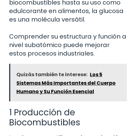
biocombustibles hasta su uso como
edulcorante en alimentos, la glucosa
es una molécula versátil.
Comprender su estructura y función a
nivel subatómico puede mejorar
estos procesos industriales.
Quizás también te interese:
Los 5
Sistemas Más Importantes del Cuerpo
Humano y Su Función Esencial
1 Producción de
Biocombustibles