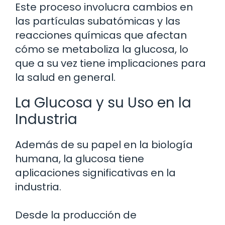
Este proceso involucra cambios en
las partículas subatómicas y las
reacciones químicas que afectan
cómo se metaboliza la glucosa, lo
que a su vez tiene implicaciones para
la salud en general.
La Glucosa y su Uso en la
Industria
Además de su papel en la biología
humana, la glucosa tiene
aplicaciones significativas en la
industria.
Desde la producción de