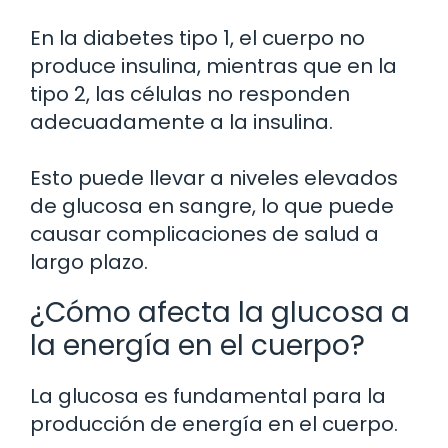
En la diabetes tipo 1, el cuerpo no
produce insulina, mientras que en la
tipo 2, las células no responden
adecuadamente a la insulina.
Esto puede llevar a niveles elevados
de glucosa en sangre, lo que puede
causar complicaciones de salud a
largo plazo.
¿Cómo afecta la glucosa a
la energía en el cuerpo?
La glucosa es fundamental para la
producción de energía en el cuerpo.