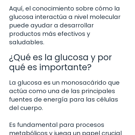
Aquí, el conocimiento sobre cómo la
glucosa interactúa a nivel molecular
puede ayudar a desarrollar
productos más efectivos y
saludables.
¿Qué es la glucosa y por
qué es importante?
La glucosa es un monosacárido que
actúa como una de las principales
fuentes de energía para las células
del cuerpo.
Es fundamental para procesos
metabólicos y juega un papel crucial