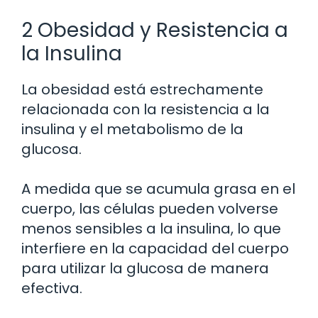
2 Obesidad y Resistencia a
la Insulina
La obesidad está estrechamente
relacionada con la resistencia a la
insulina y el metabolismo de la
glucosa.
A medida que se acumula grasa en el
cuerpo, las células pueden volverse
menos sensibles a la insulina, lo que
interfiere en la capacidad del cuerpo
para utilizar la glucosa de manera
efectiva.