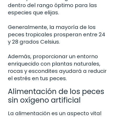
dentro del rango óptimo para las
especies que elijas.
Generalmente, la mayoría de los
peces tropicales prosperan entre 24
y 28 grados Celsius.
Además, proporcionar un entorno
enriquecido con plantas naturales,
rocas y escondites ayudará a reducir
el estrés en tus peces.
Alimentación de los peces
sin oxígeno artificial
La alimentación es un aspecto vital