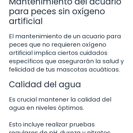
Mantenimiento del acuario
para peces sin oxígeno
artificial
El mantenimiento de un acuario para
peces que no requieren oxígeno
artificial implica ciertos cuidados
específicos que asegurarán la salud y
felicidad de tus mascotas acuáticas.
Calidad del agua
Es crucial mantener la calidad del
agua en niveles óptimos.
Esto incluye realizar pruebas
regulares de pH, dureza y nitratos.