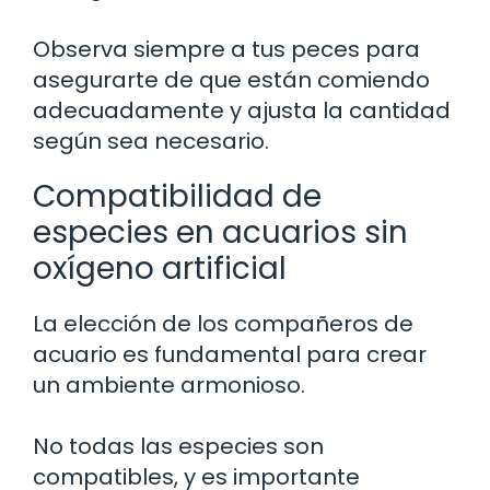
Observa siempre a tus peces para
asegurarte de que están comiendo
adecuadamente y ajusta la cantidad
según sea necesario.
Compatibilidad de
especies en acuarios sin
oxígeno artificial
La elección de los compañeros de
acuario es fundamental para crear
un ambiente armonioso.
No todas las especies son
compatibles, y es importante