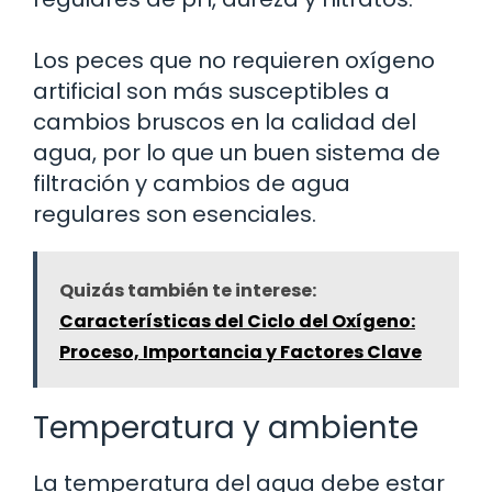
Los peces que no requieren oxígeno
artificial son más susceptibles a
cambios bruscos en la calidad del
agua, por lo que un buen sistema de
filtración y cambios de agua
regulares son esenciales.
Quizás también te interese:
Características del Ciclo del Oxígeno:
Proceso, Importancia y Factores Clave
Temperatura y ambiente
La temperatura del agua debe estar