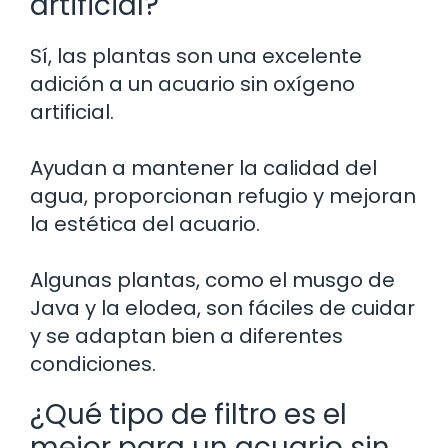
artificial?
Sí, las plantas son una excelente
adición a un acuario sin oxígeno
artificial.
Ayudan a mantener la calidad del
agua, proporcionan refugio y mejoran
la estética del acuario.
Algunas plantas, como el musgo de
Java y la elodea, son fáciles de cuidar
y se adaptan bien a diferentes
condiciones.
¿Qué tipo de filtro es el
mejor para un acuario sin