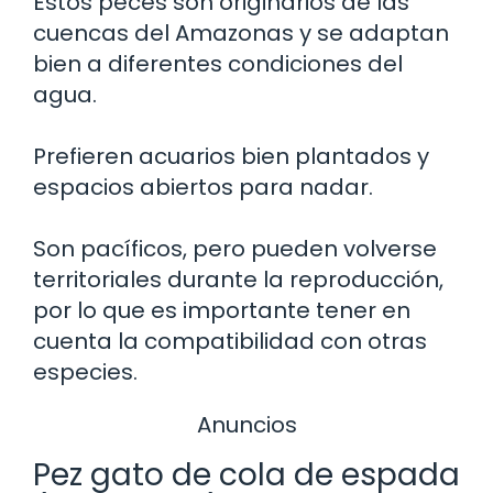
Estos peces son originarios de las
cuencas del Amazonas y se adaptan
bien a diferentes condiciones del
agua.
Prefieren acuarios bien plantados y
espacios abiertos para nadar.
Son pacíficos, pero pueden volverse
territoriales durante la reproducción,
por lo que es importante tener en
cuenta la compatibilidad con otras
especies.
Anuncios
Pez gato de cola de espada