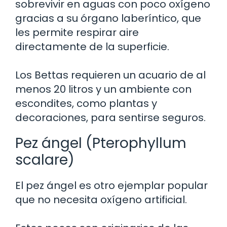
sobrevivir en aguas con poco oxígeno
gracias a su órgano laberíntico, que
les permite respirar aire
directamente de la superficie.
Los Bettas requieren un acuario de al
menos 20 litros y un ambiente con
escondites, como plantas y
decoraciones, para sentirse seguros.
Pez ángel (Pterophyllum
scalare)
El pez ángel es otro ejemplar popular
que no necesita oxígeno artificial.