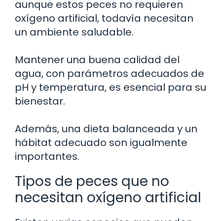
aunque estos peces no requieren
oxígeno artificial, todavía necesitan
un ambiente saludable.
Mantener una buena calidad del
agua, con parámetros adecuados de
pH y temperatura, es esencial para su
bienestar.
Además, una dieta balanceada y un
hábitat adecuado son igualmente
importantes.
Tipos de peces que no
necesitan oxígeno artificial