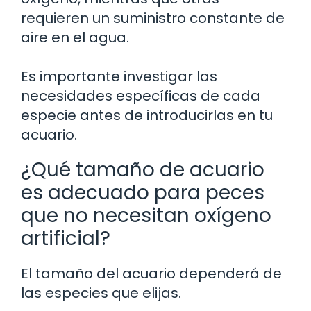
requieren un suministro constante de
aire en el agua.
Es importante investigar las
necesidades específicas de cada
especie antes de introducirlas en tu
acuario.
¿Qué tamaño de acuario
es adecuado para peces
que no necesitan oxígeno
artificial?
El tamaño del acuario dependerá de
las especies que elijas.