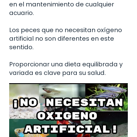
en el mantenimiento de cualquier
acuario.
Los peces que no necesitan oxígeno
artificial no son diferentes en este
sentido.
Proporcionar una dieta equilibrada y
variada es clave para su salud.