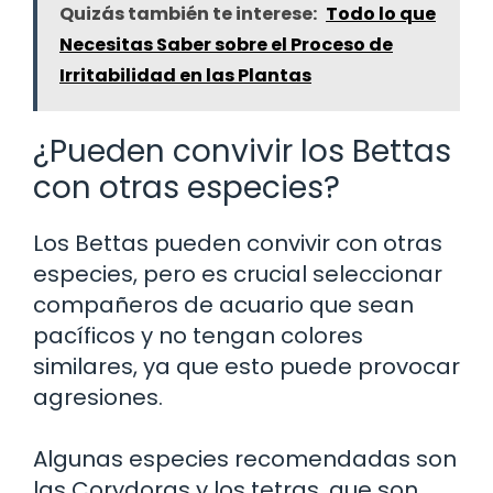
Quizás también te interese:
Todo lo que
Necesitas Saber sobre el Proceso de
Irritabilidad en las Plantas
¿Pueden convivir los Bettas
con otras especies?
Los Bettas pueden convivir con otras
especies, pero es crucial seleccionar
compañeros de acuario que sean
pacíficos y no tengan colores
similares, ya que esto puede provocar
agresiones.
Algunas especies recomendadas son
las Corydoras y los tetras, que son