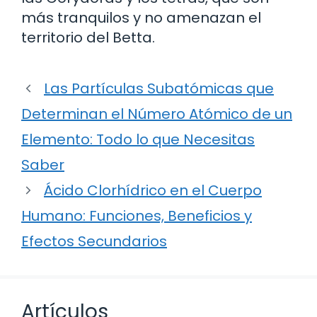
más tranquilos y no amenazan el
territorio del Betta.
Las Partículas Subatómicas que
Determinan el Número Atómico de un
Elemento: Todo lo que Necesitas
Saber
Ácido Clorhídrico en el Cuerpo
Humano: Funciones, Beneficios y
Efectos Secundarios
Artículos