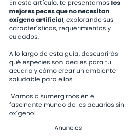
En este artículo, te presentamos
los
mejores peces que no necesitan
oxígeno artificial
, explorando sus
características, requerimientos y
cuidados.
A lo largo de esta guía, descubrirás
qué especies son ideales para tu
acuario y cómo crear un ambiente
saludable para ellos.
¡Vamos a sumergirnos en el
fascinante mundo de los acuarios sin
oxígeno!
Anuncios