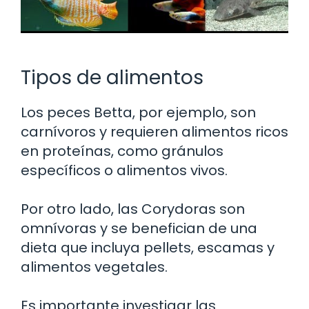
Tipos de alimentos
Los peces Betta, por ejemplo, son
carnívoros y requieren alimentos ricos
en proteínas, como gránulos
específicos o alimentos vivos.
Por otro lado, las Corydoras son
omnívoras y se benefician de una
dieta que incluya pellets, escamas y
alimentos vegetales.
Es importante investigar las