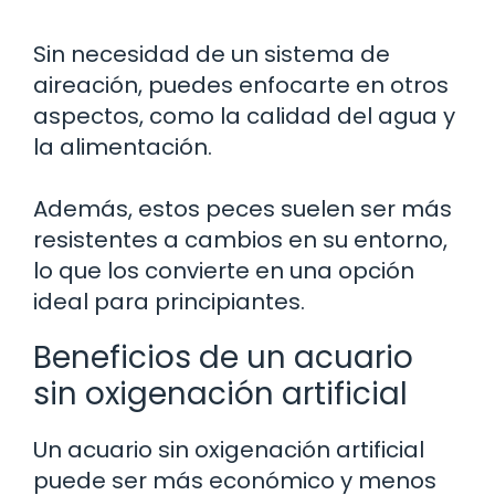
Sin necesidad de un sistema de
aireación, puedes enfocarte en otros
aspectos, como la calidad del agua y
la alimentación.
Además, estos peces suelen ser más
resistentes a cambios en su entorno,
lo que los convierte en una opción
ideal para principiantes.
Beneficios de un acuario
sin oxigenación artificial
Un acuario sin oxigenación artificial
puede ser más económico y menos