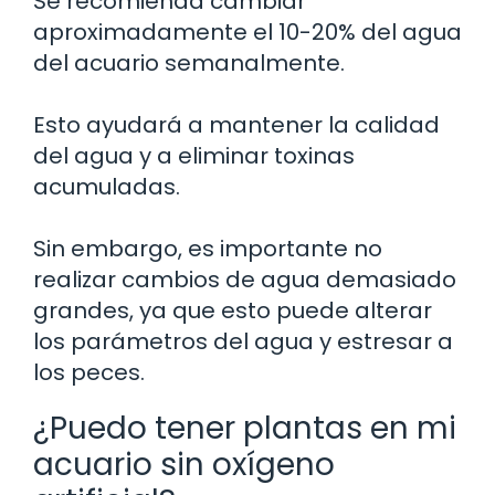
Se recomienda cambiar
aproximadamente el 10-20% del agua
del acuario semanalmente.
Esto ayudará a mantener la calidad
del agua y a eliminar toxinas
acumuladas.
Sin embargo, es importante no
realizar cambios de agua demasiado
grandes, ya que esto puede alterar
los parámetros del agua y estresar a
los peces.
¿Puedo tener plantas en mi
acuario sin oxígeno