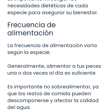
necesidades dietéticas de cada
especie para asegurar su bienestar.
Frecuencia de
alimentación
La frecuencia de alimentación varía
según la especie.
Generalmente, alimentar a tus peces
una o dos veces al día es suficiente.
Es importante no sobrealimentar, ya
que los restos de comida pueden
descomponerse y afectar la calidad
del agua.