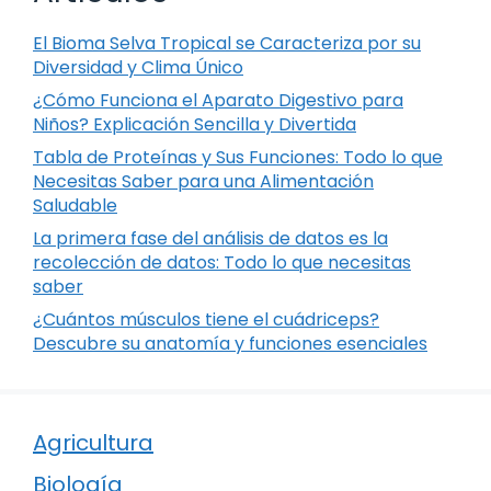
El Bioma Selva Tropical se Caracteriza por su
Diversidad y Clima Único
¿Cómo Funciona el Aparato Digestivo para
Niños? Explicación Sencilla y Divertida
Tabla de Proteínas y Sus Funciones: Todo lo que
Necesitas Saber para una Alimentación
Saludable
La primera fase del análisis de datos es la
recolección de datos: Todo lo que necesitas
saber
¿Cuántos músculos tiene el cuádriceps?
Descubre su anatomía y funciones esenciales
Agricultura
Biología