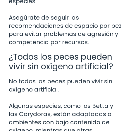
especies.
Asegúrate de seguir las
recomendaciones de espacio por pez
para evitar problemas de agresión y
competencia por recursos.
¿Todos los peces pueden
vivir sin oxígeno artificial?
No todos los peces pueden vivir sin
oxígeno artificial.
Algunas especies, como los Betta y
las Corydoras, están adaptadas a
ambientes con bajo contenido de
oxígeno, mientras que otras