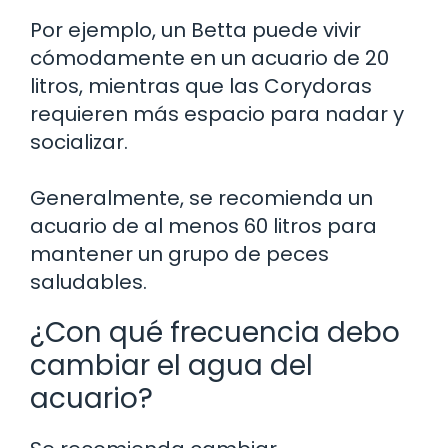
Por ejemplo, un Betta puede vivir
cómodamente en un acuario de 20
litros, mientras que las Corydoras
requieren más espacio para nadar y
socializar.
Generalmente, se recomienda un
acuario de al menos 60 litros para
mantener un grupo de peces
saludables.
¿Con qué frecuencia debo
cambiar el agua del
acuario?