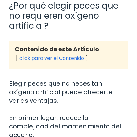
¿Por qué elegir peces que
no requieren oxígeno
artificial?
Contenido de este Artículo
click para ver el Contenido
Elegir peces que no necesitan
oxígeno artificial puede ofrecerte
varias ventajas.
En primer lugar, reduce la
complejidad del mantenimiento del
acuario.