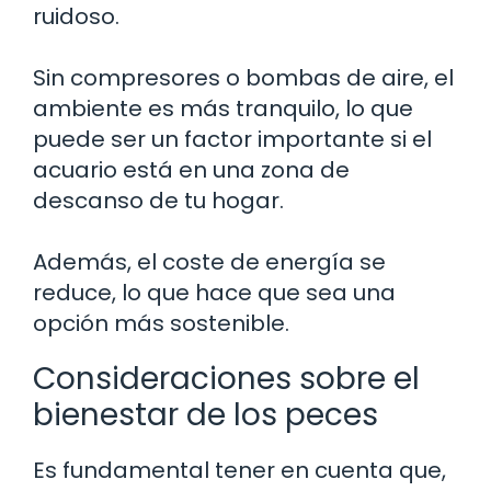
ruidoso.
Sin compresores o bombas de aire, el
ambiente es más tranquilo, lo que
puede ser un factor importante si el
acuario está en una zona de
descanso de tu hogar.
Además, el coste de energía se
reduce, lo que hace que sea una
opción más sostenible.
Consideraciones sobre el
bienestar de los peces
Es fundamental tener en cuenta que,