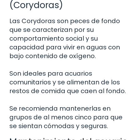
(Corydoras)
Las Corydoras son peces de fondo
que se caracterizan por su
comportamiento social y su
capacidad para vivir en aguas con
bajo contenido de oxígeno.
Son ideales para acuarios
comunitarios y se alimentan de los
restos de comida que caen al fondo.
Se recomienda mantenerlas en
grupos de al menos cinco para que
se sientan cómodas y seguras.