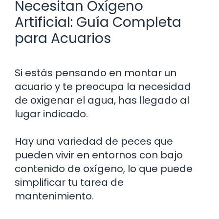
Necesitan Oxígeno
Artificial: Guía Completa
para Acuarios
Si estás pensando en montar un
acuario y te preocupa la necesidad
de oxigenar el agua, has llegado al
lugar indicado.
Hay una variedad de peces que
pueden vivir en entornos con bajo
contenido de oxígeno, lo que puede
simplificar tu tarea de
mantenimiento.