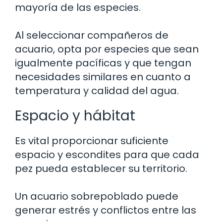
mayoría de las especies.
Al seleccionar compañeros de
acuario, opta por especies que sean
igualmente pacíficas y que tengan
necesidades similares en cuanto a
temperatura y calidad del agua.
Espacio y hábitat
Es vital proporcionar suficiente
espacio y escondites para que cada
pez pueda establecer su territorio.
Un acuario sobrepoblado puede
generar estrés y conflictos entre las