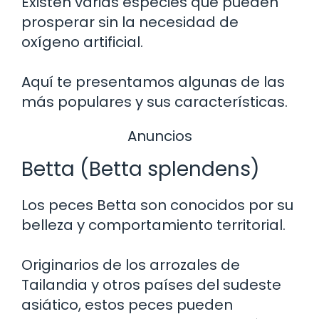
Existen varias especies que pueden
prosperar sin la necesidad de
oxígeno artificial.
Aquí te presentamos algunas de las
más populares y sus características.
Anuncios
Betta (Betta splendens)
Los peces Betta son conocidos por su
belleza y comportamiento territorial.
Originarios de los arrozales de
Tailandia y otros países del sudeste
asiático, estos peces pueden