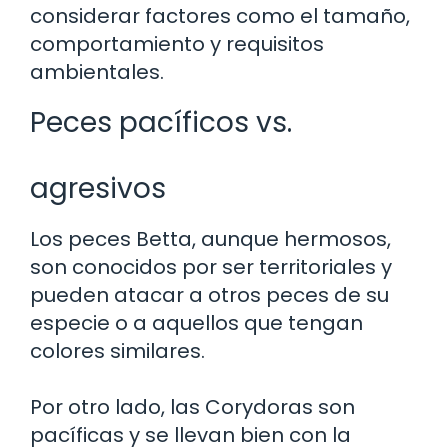
considerar factores como el tamaño,
comportamiento y requisitos
ambientales.
Peces pacíficos vs.
agresivos
Los peces Betta, aunque hermosos,
son conocidos por ser territoriales y
pueden atacar a otros peces de su
especie o a aquellos que tengan
colores similares.
Por otro lado, las Corydoras son
pacíficas y se llevan bien con la