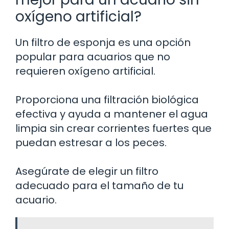
oxígeno artificial?
Un filtro de esponja es una opción
popular para acuarios que no
requieren oxígeno artificial.
Proporciona una filtración biológica
efectiva y ayuda a mantener el agua
limpia sin crear corrientes fuertes que
puedan estresar a los peces.
Asegúrate de elegir un filtro
adecuado para el tamaño de tu
acuario.