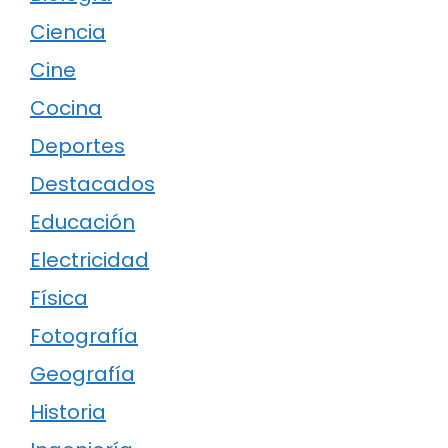
Ciencia
Cine
Cocina
Deportes
Destacados
Educación
Electricidad
Física
Fotografía
Geografía
Historia