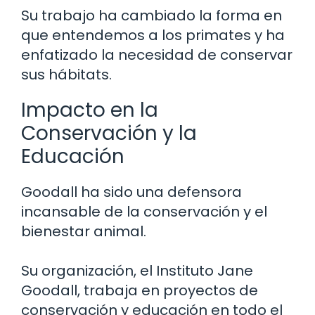
Su trabajo ha cambiado la forma en
que entendemos a los primates y ha
enfatizado la necesidad de conservar
sus hábitats.
Impacto en la
Conservación y la
Educación
Goodall ha sido una defensora
incansable de la conservación y el
bienestar animal.
Su organización, el Instituto Jane
Goodall, trabaja en proyectos de
conservación y educación en todo el