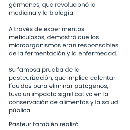
gérmenes, que revolucionó la
medicina y la biología.
A través de experimentos
meticulosos, demostró que los
microorganismos eran responsables
de la fermentación y la enfermedad.
Su famosa prueba de la
pasteurización, que implica calentar
líquidos para eliminar patógenos,
tuvo un impacto significativo en la
conservación de alimentos y la salud
pública.
Pasteur también realizó