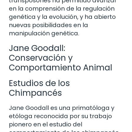
transposones ha permitido avanzar
en la comprensión de la regulación
genética y la evolución, y ha abierto
nuevas posibilidades en la
manipulación genética.
Jane Goodall:
Conservación y
Comportamiento Animal
Estudios de los
Chimpancés
Jane Goodall es una primatóloga y
etóloga reconocida por su trabajo
pionero en el estudio del