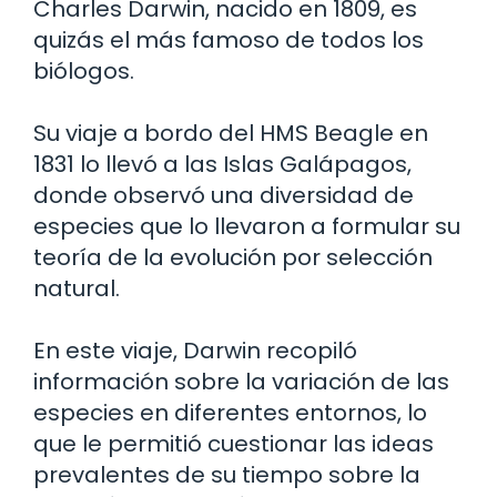
Charles Darwin, nacido en 1809, es
quizás el más famoso de todos los
biólogos.
Su viaje a bordo del HMS Beagle en
1831 lo llevó a las Islas Galápagos,
donde observó una diversidad de
especies que lo llevaron a formular su
teoría de la evolución por selección
natural.
En este viaje, Darwin recopiló
información sobre la variación de las
especies en diferentes entornos, lo
que le permitió cuestionar las ideas
prevalentes de su tiempo sobre la