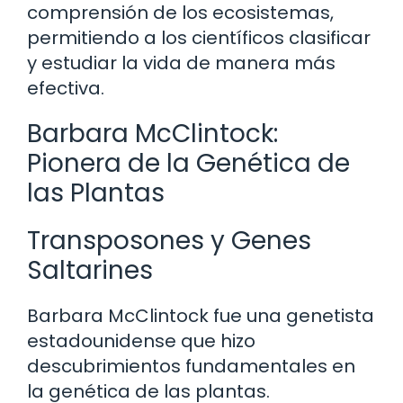
comprensión de los ecosistemas,
permitiendo a los científicos clasificar
y estudiar la vida de manera más
efectiva.
Barbara McClintock:
Pionera de la Genética de
las Plantas
Transposones y Genes
Saltarines
Barbara McClintock fue una genetista
estadounidense que hizo
descubrimientos fundamentales en
la genética de las plantas.