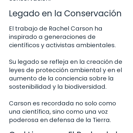
Legado en la Conservación
El trabajo de Rachel Carson ha
inspirado a generaciones de
científicos y activistas ambientales.
Su legado se refleja en la creación de
leyes de protección ambiental y en el
aumento de la conciencia sobre la
sostenibilidad y la biodiversidad.
Carson es recordada no solo como
una científica, sino como una voz
poderosa en defensa de la Tierra.