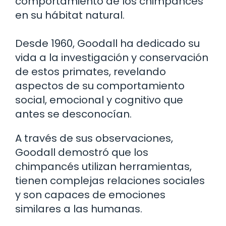
comportamiento de los chimpancés
en su hábitat natural.
Desde 1960, Goodall ha dedicado su
vida a la investigación y conservación
de estos primates, revelando
aspectos de su comportamiento
social, emocional y cognitivo que
antes se desconocían.
A través de sus observaciones,
Goodall demostró que los
chimpancés utilizan herramientas,
tienen complejas relaciones sociales
y son capaces de emociones
similares a las humanas.