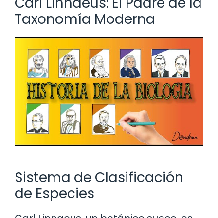
Carl Linnaeus: El Padre de la
Taxonomía Moderna
Sistema de Clasificación
de Especies