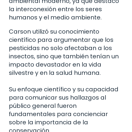
ambiental moderno, ya que destacó
la interconexión entre los seres
humanos y el medio ambiente.
Carson utilizó su conocimiento
científico para argumentar que los
pesticidas no solo afectaban a los
insectos, sino que también tenían un
impacto devastador en la vida
silvestre y en la salud humana.
Su enfoque científico y su capacidad
para comunicar sus hallazgos al
público general fueron
fundamentales para concienciar
sobre la importancia de la
conservación.