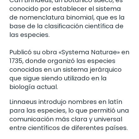
Carl Linnaeus, un botánico sueco, es
conocido por establecer el sistema
de nomenclatura binomial, que es la
base de la clasificación científica de
las especies.
Publicó su obra «Systema Naturae» en
1735, donde organizó las especies
conocidas en un sistema jerárquico
que sigue siendo utilizado en la
biología actual.
Linnaeus introdujo nombres en latín
para las especies, lo que permitió una
comunicación más clara y universal
entre científicos de diferentes países.