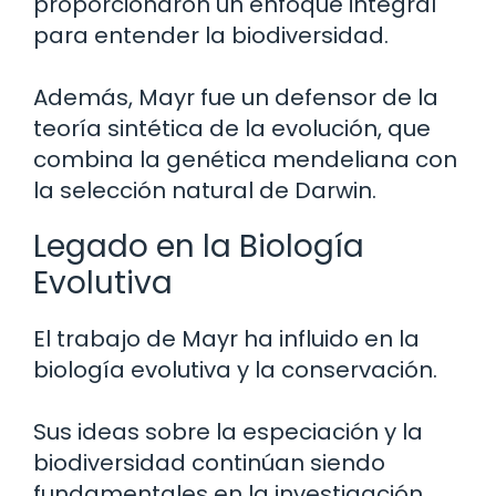
proporcionaron un enfoque integral
para entender la biodiversidad.
Además, Mayr fue un defensor de la
teoría sintética de la evolución, que
combina la genética mendeliana con
la selección natural de Darwin.
Legado en la Biología
Evolutiva
El trabajo de Mayr ha influido en la
biología evolutiva y la conservación.
Sus ideas sobre la especiación y la
biodiversidad continúan siendo
fundamentales en la investigación