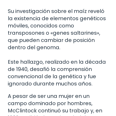
Su investigación sobre el maíz reveló
la existencia de elementos genéticos
móviles, conocidos como
transposones o «genes saltarines»,
que pueden cambiar de posición
dentro del genoma.
Este hallazgo, realizado en la década
de 1940, desafió la comprensión
convencional de la genética y fue
ignorado durante muchos años.
A pesar de ser una mujer en un
campo dominado por hombres,
McClintock continuó su trabajo y, en