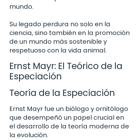
mundo.
Su legado perdura no solo en la
ciencia, sino también en la promoción
de un mundo más sostenible y
respetuoso con la vida animal.
Ernst Mayr: El Teórico de la
Especiación
Teoría de la Especiación
Ernst Mayr fue un biólogo y ornitólogo
que desempeñó un papel crucial en
el desarrollo de la teoría moderna de
la evolución.