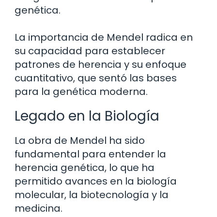
genética.
La importancia de Mendel radica en
su capacidad para establecer
patrones de herencia y su enfoque
cuantitativo, que sentó las bases
para la genética moderna.
Legado en la Biología
La obra de Mendel ha sido
fundamental para entender la
herencia genética, lo que ha
permitido avances en la biología
molecular, la biotecnología y la
medicina.