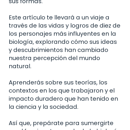
sus formas.
Este artículo te llevará a un viaje a
través de las vidas y logros de diez de
los personajes más influyentes en la
biología, explorando cómo sus ideas
y descubrimientos han cambiado
nuestra percepción del mundo
natural.
Aprenderás sobre sus teorías, los
contextos en los que trabajaron y el
impacto duradero que han tenido en
la ciencia y la sociedad.
Así que, prepárate para sumergirte