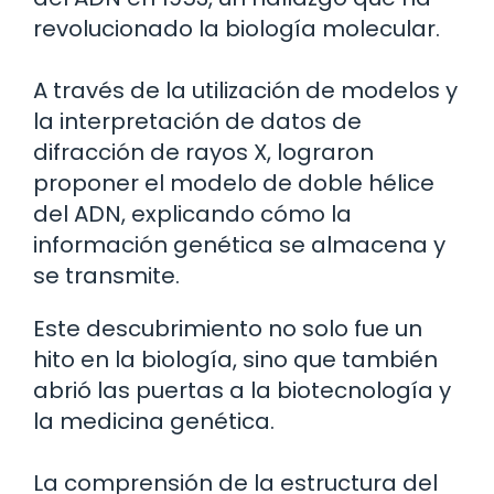
revolucionado la biología molecular.
A través de la utilización de modelos y
la interpretación de datos de
difracción de rayos X, lograron
proponer el modelo de doble hélice
del ADN, explicando cómo la
información genética se almacena y
se transmite.
Este descubrimiento no solo fue un
hito en la biología, sino que también
abrió las puertas a la biotecnología y
la medicina genética.
La comprensión de la estructura del