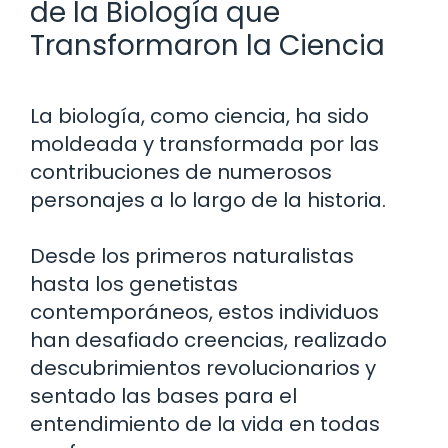
de la Biología que
Transformaron la Ciencia
La biología, como ciencia, ha sido
moldeada y transformada por las
contribuciones de numerosos
personajes a lo largo de la historia.
Desde los primeros naturalistas
hasta los genetistas
contemporáneos, estos individuos
han desafiado creencias, realizado
descubrimientos revolucionarios y
sentado las bases para el
entendimiento de la vida en todas