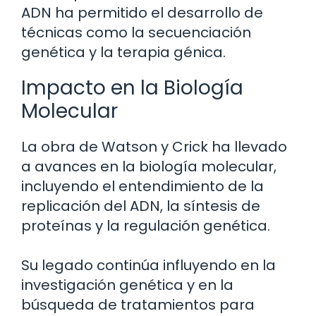
ADN ha permitido el desarrollo de
técnicas como la secuenciación
genética y la terapia génica.
Impacto en la Biología
Molecular
La obra de Watson y Crick ha llevado
a avances en la biología molecular,
incluyendo el entendimiento de la
replicación del ADN, la síntesis de
proteínas y la regulación genética.
Su legado continúa influyendo en la
investigación genética y en la
búsqueda de tratamientos para