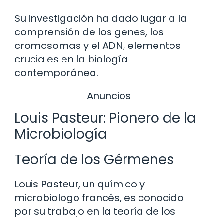
Su investigación ha dado lugar a la
comprensión de los genes, los
cromosomas y el ADN, elementos
cruciales en la biología
contemporánea.
Anuncios
Louis Pasteur: Pionero de la
Microbiología
Teoría de los Gérmenes
Louis Pasteur, un químico y
microbiologo francés, es conocido
por su trabajo en la teoría de los