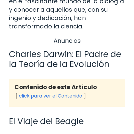
en el fascinante mundo de la biología
y conocer a aquellos que, con su
ingenio y dedicación, han
transformado la ciencia.
Anuncios
Charles Darwin: El Padre de
la Teoría de la Evolución
Contenido de este Artículo
click para ver el Contenido
El Viaje del Beagle