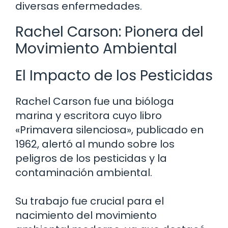
diversas enfermedades.
Rachel Carson: Pionera del
Movimiento Ambiental
El Impacto de los Pesticidas
Rachel Carson fue una bióloga
marina y escritora cuyo libro
«Primavera silenciosa», publicado en
1962, alertó al mundo sobre los
peligros de los pesticidas y la
contaminación ambiental.
Su trabajo fue crucial para el
nacimiento del movimiento