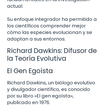
actual.
Su enfoque integrador ha permitido a
los científicos comprender mejor
cómo las especies evolucionan y se
adaptan a sus entornos.
Richard Dawkins: Difusor de
la Teoría Evolutiva
El Gen Egoísta
Richard Dawkins, un biólogo evolutivo
y divulgador científico, es conocido
por su libro «El gen egoísta»,
publicado en 1976.