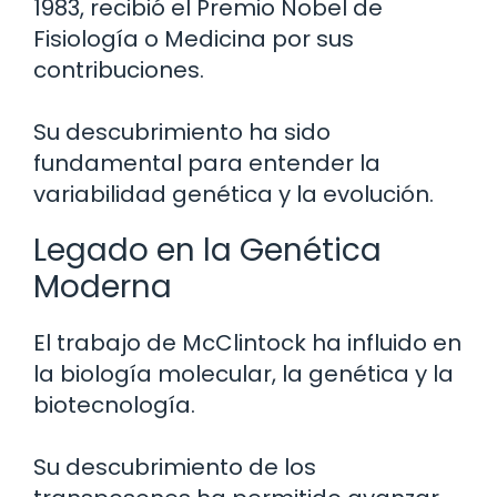
1983, recibió el Premio Nobel de
Fisiología o Medicina por sus
contribuciones.
Su descubrimiento ha sido
fundamental para entender la
variabilidad genética y la evolución.
Legado en la Genética
Moderna
El trabajo de McClintock ha influido en
la biología molecular, la genética y la
biotecnología.
Su descubrimiento de los