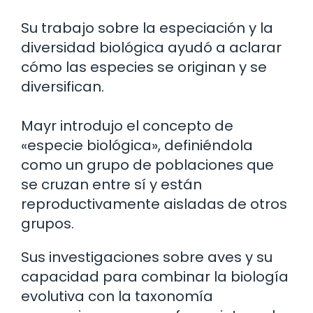
Su trabajo sobre la especiación y la
diversidad biológica ayudó a aclarar
cómo las especies se originan y se
diversifican.
Mayr introdujo el concepto de
«especie biológica», definiéndola
como un grupo de poblaciones que
se cruzan entre sí y están
reproductivamente aisladas de otros
grupos.
Sus investigaciones sobre aves y su
capacidad para combinar la biología
evolutiva con la taxonomía