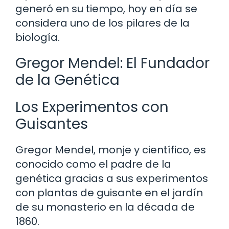
generó en su tiempo, hoy en día se
considera uno de los pilares de la
biología.
Gregor Mendel: El Fundador
de la Genética
Los Experimentos con
Guisantes
Gregor Mendel, monje y científico, es
conocido como el padre de la
genética gracias a sus experimentos
con plantas de guisante en el jardín
de su monasterio en la década de
1860.