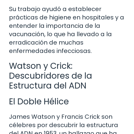
Su trabajo ayudó a establecer
prácticas de higiene en hospitales y a
entender la importancia de la
vacunación, lo que ha llevado a la
erradicación de muchas
enfermedades infecciosas.
Watson y Crick:
Descubridores de la
Estructura del ADN
El Doble Hélice
James Watson y Francis Crick son
célebres por descubrir la estructura
del ADN en 1953, un hallazgo que ha