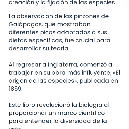
creación y la fijación de las especies.
La observación de las pinzones de
Galápagos, que mostraban
diferentes picos adaptados a sus
dietas específicas, fue crucial para
desarrollar su teoría.
Al regresar a Inglaterra, comenzó a
trabajar en su obra más influyente, «El
origen de las especies», publicada en
1859.
Este libro revolucionó la biología al
proporcionar un marco científico
para entender la diversidad de la