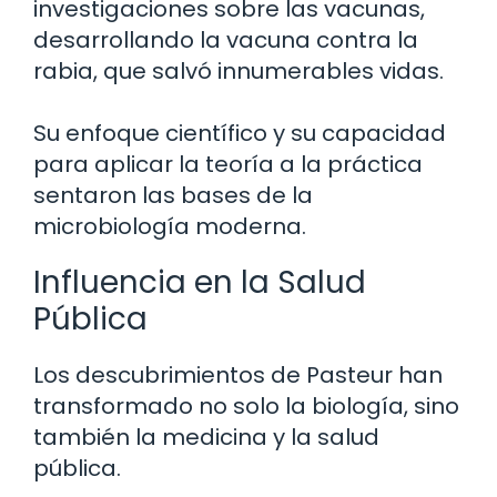
investigaciones sobre las vacunas,
desarrollando la vacuna contra la
rabia, que salvó innumerables vidas.
Su enfoque científico y su capacidad
para aplicar la teoría a la práctica
sentaron las bases de la
microbiología moderna.
Influencia en la Salud
Pública
Los descubrimientos de Pasteur han
transformado no solo la biología, sino
también la medicina y la salud
pública.