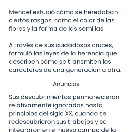
Mendel estudió cómo se heredaban
ciertos rasgos, como el color de las
flores y la forma de las semillas.
A través de sus cuidadosos cruces,
formuló las leyes de la herencia que
describen cómo se transmiten los
caracteres de una generación a otra.
Anuncios
Sus descubrimientos permanecieron
relativamente ignorados hasta
principios del siglo XX, cuando se
redescubrieron sus trabajos y se
integraron en el nuevo campo de la