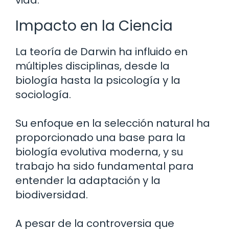
vida.
Impacto en la Ciencia
La teoría de Darwin ha influido en
múltiples disciplinas, desde la
biología hasta la psicología y la
sociología.
Su enfoque en la selección natural ha
proporcionado una base para la
biología evolutiva moderna, y su
trabajo ha sido fundamental para
entender la adaptación y la
biodiversidad.
A pesar de la controversia que