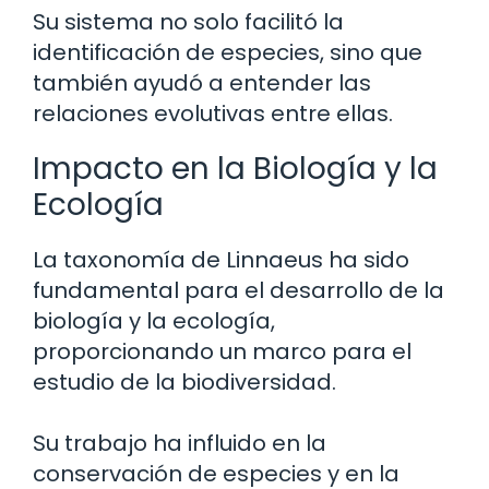
Su sistema no solo facilitó la
identificación de especies, sino que
también ayudó a entender las
relaciones evolutivas entre ellas.
Impacto en la Biología y la
Ecología
La taxonomía de Linnaeus ha sido
fundamental para el desarrollo de la
biología y la ecología,
proporcionando un marco para el
estudio de la biodiversidad.
Su trabajo ha influido en la
conservación de especies y en la