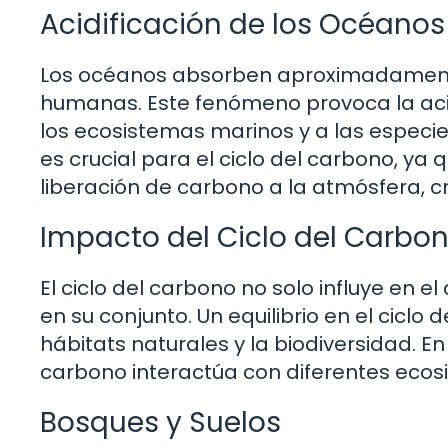
Acidificación de los Océanos
Los océanos absorben aproximadamente 
humanas. Este fenómeno provoca la acid
los ecosistemas marinos y a las especi
es crucial para el ciclo del carbono, ya
liberación de carbono a la atmósfera, c
Impacto del Ciclo del Carbo
El ciclo del carbono no solo influye en 
en su conjunto. Un equilibrio en el ciclo
hábitats naturales y la biodiversidad. E
carbono interactúa con diferentes ecos
Bosques y Suelos