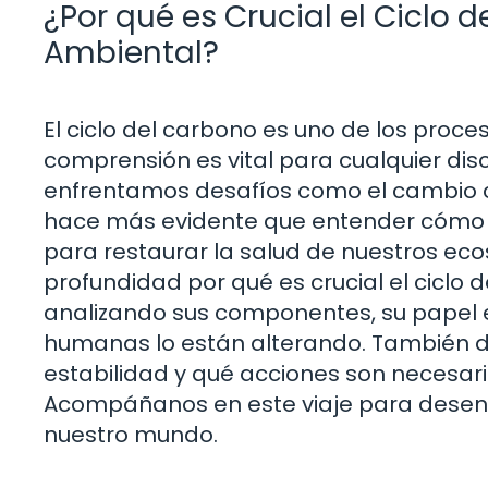
¿Por qué es Crucial el Ciclo d
Ambiental?
El ciclo del carbono es uno de los proc
comprensión es vital para cualquier dis
enfrentamos desafíos como el cambio cl
hace más evidente que entender cómo fu
para restaurar la salud de nuestros eco
profundidad por qué es crucial el ciclo 
analizando sus componentes, su papel e
humanas lo están alterando. También d
estabilidad y qué acciones son necesari
Acompáñanos en este viaje para desentr
nuestro mundo.