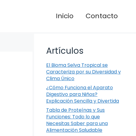
Inicio
Contacto
Artículos
El Bioma Selva Tropical se
Caracteriza por su Diversidad y
Clima Único
¿Cómo Funciona el Aparato
Digestivo para Niños?
Explicación Sencilla y Divertida
Tabla de Proteínas y Sus
Funciones: Todo lo que
Necesitas Saber para una
Alimentación Saludable