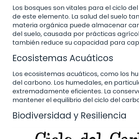
Los bosques son vitales para el ciclo 
de este elemento. La salud del suelo ta
materia orgánica puede almacenar car
del suelo, causada por prácticas agríco
también reduce su capacidad para captu
Ecosistemas Acuáticos
Los ecosistemas acuáticos, como los hum
del carbono. Los humedales, en particu
extremadamente eficientes. La conserv
mantener el equilibrio del ciclo del carb
Biodiversidad y Resiliencia