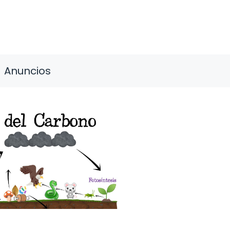
Anuncios