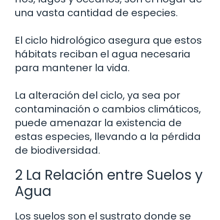
una vasta cantidad de especies.
El ciclo hidrológico asegura que estos
hábitats reciban el agua necesaria
para mantener la vida.
La alteración del ciclo, ya sea por
contaminación o cambios climáticos,
puede amenazar la existencia de
estas especies, llevando a la pérdida
de biodiversidad.
2 La Relación entre Suelos y
Agua
Los suelos son el sustrato donde se