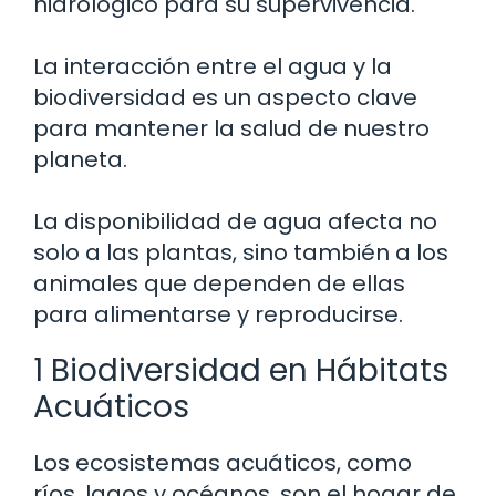
hidrológico para su supervivencia.
La interacción entre el agua y la
biodiversidad es un aspecto clave
para mantener la salud de nuestro
planeta.
La disponibilidad de agua afecta no
solo a las plantas, sino también a los
animales que dependen de ellas
para alimentarse y reproducirse.
1 Biodiversidad en Hábitats
Acuáticos
Los ecosistemas acuáticos, como
ríos, lagos y océanos, son el hogar de