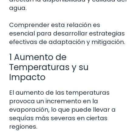
agua.
Comprender esta relación es
esencial para desarrollar estrategias
efectivas de adaptación y mitigación.
1 Aumento de
Temperaturas y su
Impacto
El aumento de las temperaturas
provoca un incremento en la
evaporación, lo que puede llevar a
sequías más severas en ciertas
regiones.