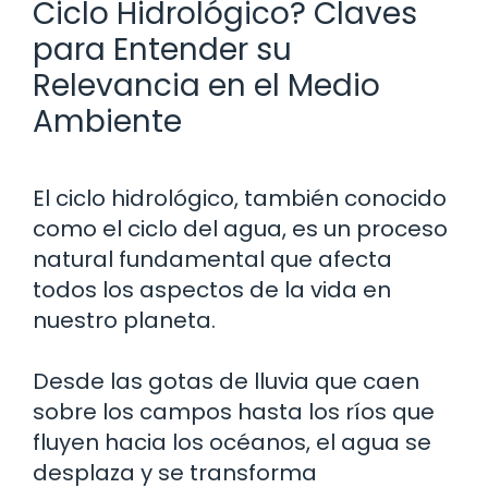
Ciclo Hidrológico? Claves
para Entender su
Relevancia en el Medio
Ambiente
El ciclo hidrológico, también conocido
como el ciclo del agua, es un proceso
natural fundamental que afecta
todos los aspectos de la vida en
nuestro planeta.
Desde las gotas de lluvia que caen
sobre los campos hasta los ríos que
fluyen hacia los océanos, el agua se
desplaza y se transforma