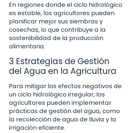
En regiones donde el ciclo hidrológico
es estable, los agricultores pueden
planificar mejor sus siembras y
cosechas, lo que contribuye a la
sostenibilidad de la producción
alimentaria.
3 Estrategias de Gestión
del Agua en la Agricultura
Para mitigar los efectos negativos de
un ciclo hidrológico irregular, los
agricultores pueden implementar
prácticas de gestión del agua, como
la recolección de agua de lluvia y la
irrigación eficiente.