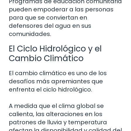
Programas de educación comunitaria
pueden empoderar a las personas
para que se conviertan en
defensores del agua en sus
comunidades.
El Ciclo Hidrológico y el
Cambio Climático
El cambio climático es uno de los
desafíos más apremiantes que
enfrenta el ciclo hidrológico.
A medida que el clima global se
calienta, las alteraciones en los
patrones de lluvia y temperatura
afectan la disponibilidad y calidad del