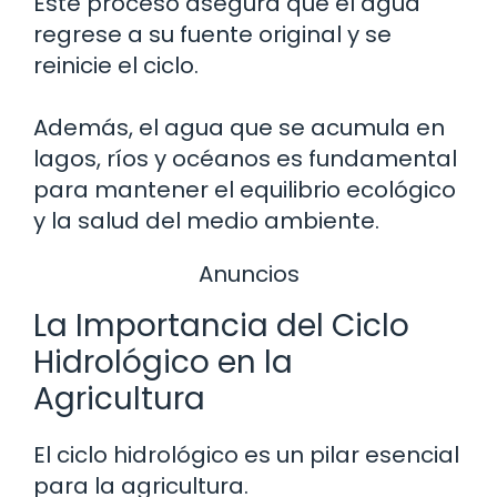
Este proceso asegura que el agua
regrese a su fuente original y se
reinicie el ciclo.
Además, el agua que se acumula en
lagos, ríos y océanos es fundamental
para mantener el equilibrio ecológico
y la salud del medio ambiente.
Anuncios
La Importancia del Ciclo
Hidrológico en la
Agricultura
El ciclo hidrológico es un pilar esencial
para la agricultura.