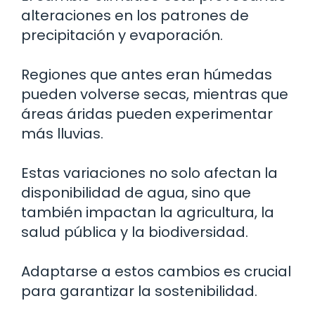
alteraciones en los patrones de
precipitación y evaporación.
Regiones que antes eran húmedas
pueden volverse secas, mientras que
áreas áridas pueden experimentar
más lluvias.
Estas variaciones no solo afectan la
disponibilidad de agua, sino que
también impactan la agricultura, la
salud pública y la biodiversidad.
Adaptarse a estos cambios es crucial
para garantizar la sostenibilidad.