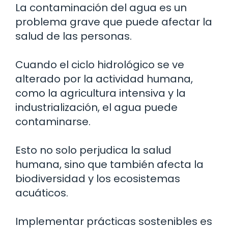
La contaminación del agua es un
problema grave que puede afectar la
salud de las personas.
Cuando el ciclo hidrológico se ve
alterado por la actividad humana,
como la agricultura intensiva y la
industrialización, el agua puede
contaminarse.
Esto no solo perjudica la salud
humana, sino que también afecta la
biodiversidad y los ecosistemas
acuáticos.
Implementar prácticas sostenibles es