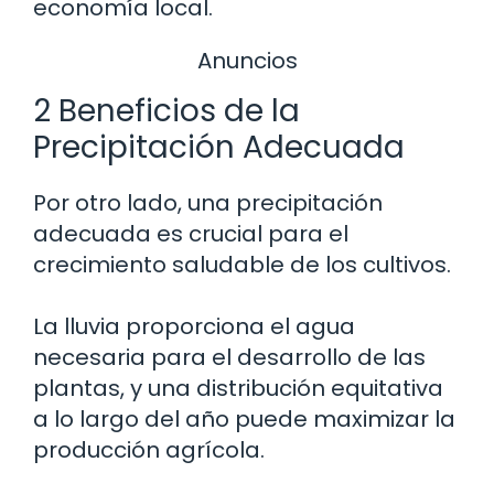
economía local.
Anuncios
2 Beneficios de la
Precipitación Adecuada
Por otro lado, una precipitación
adecuada es crucial para el
crecimiento saludable de los cultivos.
La lluvia proporciona el agua
necesaria para el desarrollo de las
plantas, y una distribución equitativa
a lo largo del año puede maximizar la
producción agrícola.