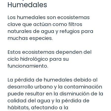
Humedales
Los humedales son ecosistemas
clave que actúan como filtros
naturales de agua y refugios para
muchas especies.
Estos ecosistemas dependen del
ciclo hidrológico para su
funcionamiento.
La pérdida de humedales debido al
desarrollo urbano y la contaminación
puede resultar en la disminución de la
calidad del agua y la pérdida de
hábitats, afectando a la