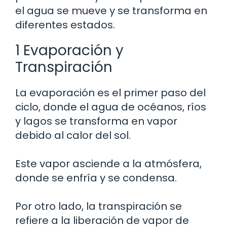
el agua se mueve y se transforma en
diferentes estados.
1 Evaporación y
Transpiración
La evaporación es el primer paso del
ciclo, donde el agua de océanos, ríos
y lagos se transforma en vapor
debido al calor del sol.
Este vapor asciende a la atmósfera,
donde se enfría y se condensa.
Por otro lado, la transpiración se
refiere a la liberación de vapor de