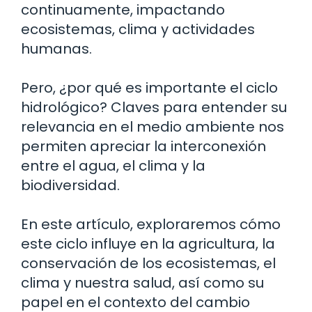
continuamente, impactando
ecosistemas, clima y actividades
humanas.
Pero, ¿por qué es importante el ciclo
hidrológico? Claves para entender su
relevancia en el medio ambiente nos
permiten apreciar la interconexión
entre el agua, el clima y la
biodiversidad.
En este artículo, exploraremos cómo
este ciclo influye en la agricultura, la
conservación de los ecosistemas, el
clima y nuestra salud, así como su
papel en el contexto del cambio