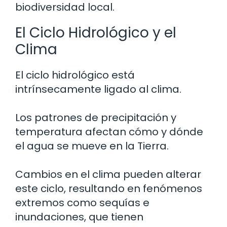
biodiversidad local.
El Ciclo Hidrológico y el
Clima
El ciclo hidrológico está
intrínsecamente ligado al clima.
Los patrones de precipitación y
temperatura afectan cómo y dónde
el agua se mueve en la Tierra.
Cambios en el clima pueden alterar
este ciclo, resultando en fenómenos
extremos como sequías e
inundaciones, que tienen