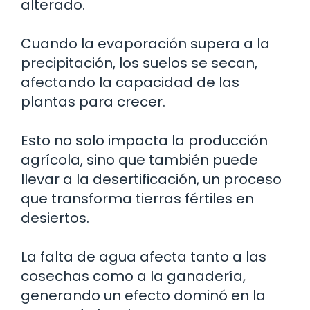
alterado.
Cuando la evaporación supera a la
precipitación, los suelos se secan,
afectando la capacidad de las
plantas para crecer.
Esto no solo impacta la producción
agrícola, sino que también puede
llevar a la desertificación, un proceso
que transforma tierras fértiles en
desiertos.
La falta de agua afecta tanto a las
cosechas como a la ganadería,
generando un efecto dominó en la