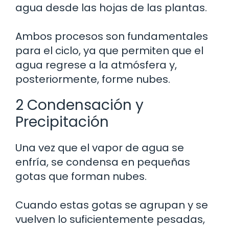
agua desde las hojas de las plantas.
Ambos procesos son fundamentales
para el ciclo, ya que permiten que el
agua regrese a la atmósfera y,
posteriormente, forme nubes.
2 Condensación y
Precipitación
Una vez que el vapor de agua se
enfría, se condensa en pequeñas
gotas que forman nubes.
Cuando estas gotas se agrupan y se
vuelven lo suficientemente pesadas,