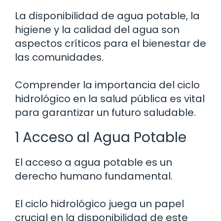
La disponibilidad de agua potable, la
higiene y la calidad del agua son
aspectos críticos para el bienestar de
las comunidades.
Comprender la importancia del ciclo
hidrológico en la salud pública es vital
para garantizar un futuro saludable.
1 Acceso al Agua Potable
El acceso a agua potable es un
derecho humano fundamental.
El ciclo hidrológico juega un papel
crucial en la disponibilidad de este