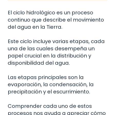
El ciclo hidrológico es un proceso
continuo que describe el movimiento
del agua en la Tierra.
Este ciclo incluye varias etapas, cada
una de las cuales desempeña un
papel crucial en la distribución y
disponibilidad del agua.
Las etapas principales son la
evaporación, la condensación, la
precipitación y el escurrimiento.
Comprender cada uno de estos
procesos nos ayuda a apreciar cómo