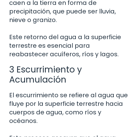
caen a la tierra en forma de
precipitación, que puede ser lluvia,
nieve o granizo.
Este retorno del agua a la superficie
terrestre es esencial para
reabastecer acuíferos, ríos y lagos.
3 Escurrimiento y
Acumulación
El escurrimiento se refiere al agua que
fluye por la superficie terrestre hacia
cuerpos de agua, como ríos y
océanos.