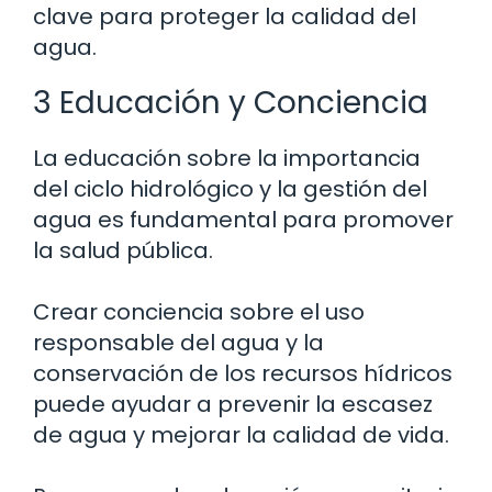
clave para proteger la calidad del
agua.
3 Educación y Conciencia
La educación sobre la importancia
del ciclo hidrológico y la gestión del
agua es fundamental para promover
la salud pública.
Crear conciencia sobre el uso
responsable del agua y la
conservación de los recursos hídricos
puede ayudar a prevenir la escasez
de agua y mejorar la calidad de vida.