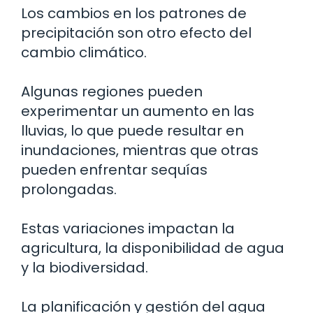
Los cambios en los patrones de
precipitación son otro efecto del
cambio climático.
Algunas regiones pueden
experimentar un aumento en las
lluvias, lo que puede resultar en
inundaciones, mientras que otras
pueden enfrentar sequías
prolongadas.
Estas variaciones impactan la
agricultura, la disponibilidad de agua
y la biodiversidad.
La planificación y gestión del agua