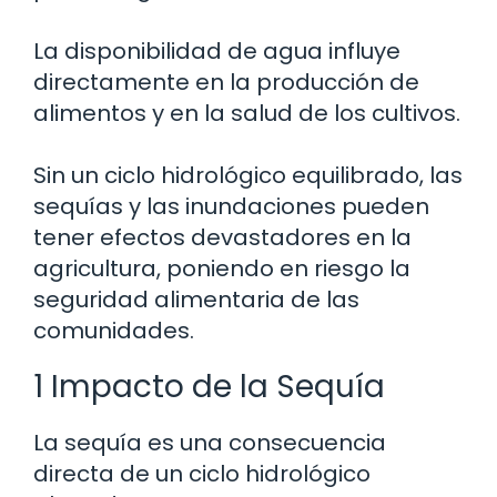
La disponibilidad de agua influye
directamente en la producción de
alimentos y en la salud de los cultivos.
Sin un ciclo hidrológico equilibrado, las
sequías y las inundaciones pueden
tener efectos devastadores en la
agricultura, poniendo en riesgo la
seguridad alimentaria de las
comunidades.
1 Impacto de la Sequía
La sequía es una consecuencia
directa de un ciclo hidrológico