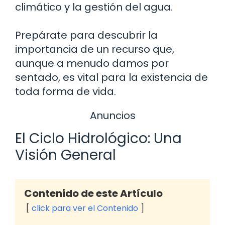
climático y la gestión del agua.
Prepárate para descubrir la
importancia de un recurso que,
aunque a menudo damos por
sentado, es vital para la existencia de
toda forma de vida.
Anuncios
El Ciclo Hidrológico: Una
Visión General
Contenido de este Artículo
click para ver el Contenido