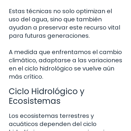
Estas técnicas no solo optimizan el
uso del agua, sino que también
ayudan a preservar este recurso vital
para futuras generaciones.
A medida que enfrentamos el cambio
climático, adaptarse a las variaciones
en el ciclo hidrológico se vuelve aún
más crítico.
Ciclo Hidrológico y
Ecosistemas
Los ecosistemas terrestres y
acuáticos dependen del ciclo