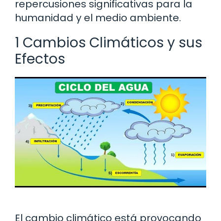
repercusiones significativas para la
humanidad y el medio ambiente.
1 Cambios Climáticos y sus
Efectos
El cambio climático está provocando