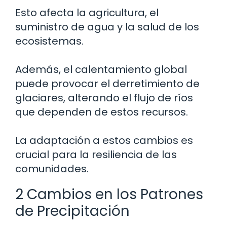
Esto afecta la agricultura, el
suministro de agua y la salud de los
ecosistemas.
Además, el calentamiento global
puede provocar el derretimiento de
glaciares, alterando el flujo de ríos
que dependen de estos recursos.
La adaptación a estos cambios es
crucial para la resiliencia de las
comunidades.
2 Cambios en los Patrones
de Precipitación