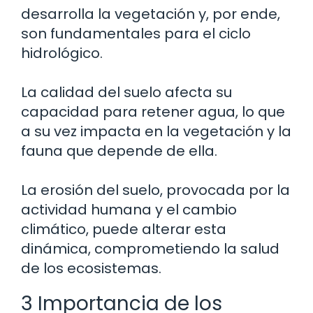
desarrolla la vegetación y, por ende,
son fundamentales para el ciclo
hidrológico.
La calidad del suelo afecta su
capacidad para retener agua, lo que
a su vez impacta en la vegetación y la
fauna que depende de ella.
La erosión del suelo, provocada por la
actividad humana y el cambio
climático, puede alterar esta
dinámica, comprometiendo la salud
de los ecosistemas.
3 Importancia de los