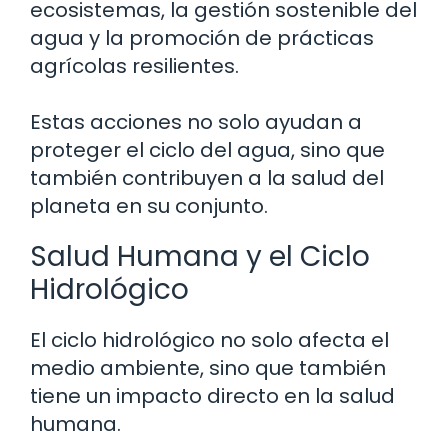
ecosistemas, la gestión sostenible del
agua y la promoción de prácticas
agrícolas resilientes.
Estas acciones no solo ayudan a
proteger el ciclo del agua, sino que
también contribuyen a la salud del
planeta en su conjunto.
Salud Humana y el Ciclo
Hidrológico
El ciclo hidrológico no solo afecta el
medio ambiente, sino que también
tiene un impacto directo en la salud
humana.