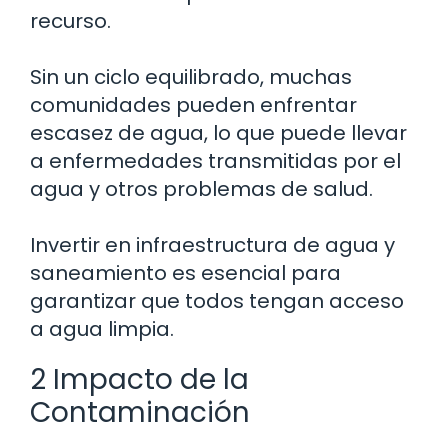
recurso.
Sin un ciclo equilibrado, muchas
comunidades pueden enfrentar
escasez de agua, lo que puede llevar
a enfermedades transmitidas por el
agua y otros problemas de salud.
Invertir en infraestructura de agua y
saneamiento es esencial para
garantizar que todos tengan acceso
a agua limpia.
2 Impacto de la
Contaminación