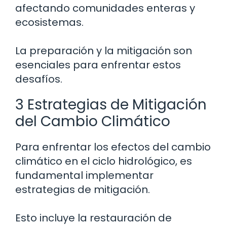
afectando comunidades enteras y
ecosistemas.
La preparación y la mitigación son
esenciales para enfrentar estos
desafíos.
3 Estrategias de Mitigación
del Cambio Climático
Para enfrentar los efectos del cambio
climático en el ciclo hidrológico, es
fundamental implementar
estrategias de mitigación.
Esto incluye la restauración de