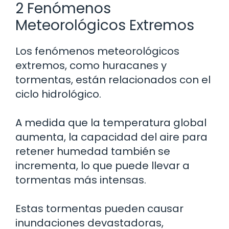
2 Fenómenos
Meteorológicos Extremos
Los fenómenos meteorológicos
extremos, como huracanes y
tormentas, están relacionados con el
ciclo hidrológico.
A medida que la temperatura global
aumenta, la capacidad del aire para
retener humedad también se
incrementa, lo que puede llevar a
tormentas más intensas.
Estas tormentas pueden causar
inundaciones devastadoras,