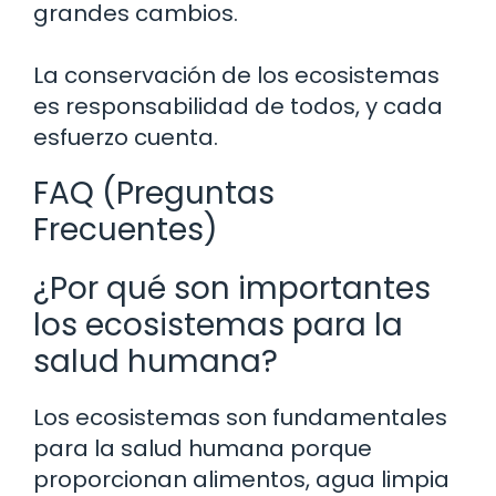
grandes cambios.
La conservación de los ecosistemas
es responsabilidad de todos, y cada
esfuerzo cuenta.
FAQ (Preguntas
Frecuentes)
¿Por qué son importantes
los ecosistemas para la
salud humana?
Los ecosistemas son fundamentales
para la salud humana porque
proporcionan alimentos, agua limpia