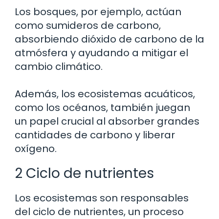
Los bosques, por ejemplo, actúan
como sumideros de carbono,
absorbiendo dióxido de carbono de la
atmósfera y ayudando a mitigar el
cambio climático.
Además, los ecosistemas acuáticos,
como los océanos, también juegan
un papel crucial al absorber grandes
cantidades de carbono y liberar
oxígeno.
2 Ciclo de nutrientes
Los ecosistemas son responsables
del ciclo de nutrientes, un proceso