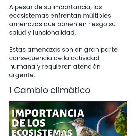
A pesar de su importancia, los
ecosistemas enfrentan múltiples
amenazas que ponen en riesgo su
salud y funcionalidad.
Estas amenazas son en gran parte
consecuencia de la actividad
humana y requieren atención
urgente.
1 Cambio climático