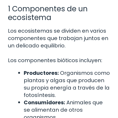
1 Componentes de un
ecosistema
Los ecosistemas se dividen en varios
componentes que trabajan juntos en
un delicado equilibrio.
Los componentes bióticos incluyen:
Productores:
Organismos como
plantas y algas que producen
su propia energía a través de la
fotosíntesis.
Consumidores:
Animales que
se alimentan de otros
organismos.