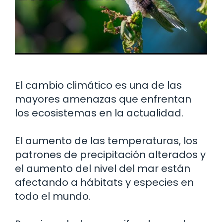
El cambio climático es una de las
mayores amenazas que enfrentan
los ecosistemas en la actualidad.
El aumento de las temperaturas, los
patrones de precipitación alterados y
el aumento del nivel del mar están
afectando a hábitats y especies en
todo el mundo.