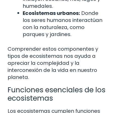
humedales.
Ecosistemas urbanos:
Donde
los seres humanos interactúan
con la naturaleza, como
parques y jardines.
Comprender estos componentes y
tipos de ecosistemas nos ayuda a
apreciar la complejidad y la
interconexión de la vida en nuestro
planeta.
Funciones esenciales de los
ecosistemas
Los ecosistemas cumplen funciones