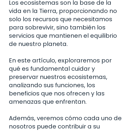
Los ecosistemas son la base de la
vida en la Tierra, proporcionando no
solo los recursos que necesitamos
para sobrevivir, sino también los
servicios que mantienen el equilibrio
de nuestro planeta.
En este artículo, exploraremos por
qué es fundamental cuidar y
preservar nuestros ecosistemas,
analizando sus funciones, los
beneficios que nos ofrecen y las
amenazas que enfrentan.
Además, veremos cómo cada uno de
nosotros puede contribuir a su