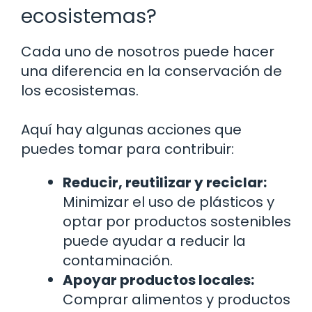
ecosistemas?
Cada uno de nosotros puede hacer
una diferencia en la conservación de
los ecosistemas.
Aquí hay algunas acciones que
puedes tomar para contribuir:
Reducir, reutilizar y reciclar:
Minimizar el uso de plásticos y
optar por productos sostenibles
puede ayudar a reducir la
contaminación.
Apoyar productos locales:
Comprar alimentos y productos