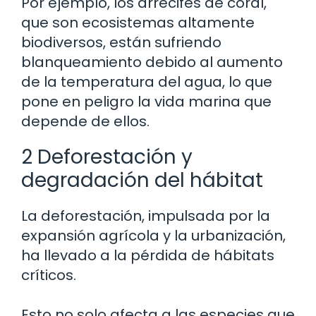
Por ejemplo, los arrecifes de coral,
que son ecosistemas altamente
biodiversos, están sufriendo
blanqueamiento debido al aumento
de la temperatura del agua, lo que
pone en peligro la vida marina que
depende de ellos.
2 Deforestación y
degradación del hábitat
La deforestación, impulsada por la
expansión agrícola y la urbanización,
ha llevado a la pérdida de hábitats
críticos.
Esto no solo afecta a las especies que