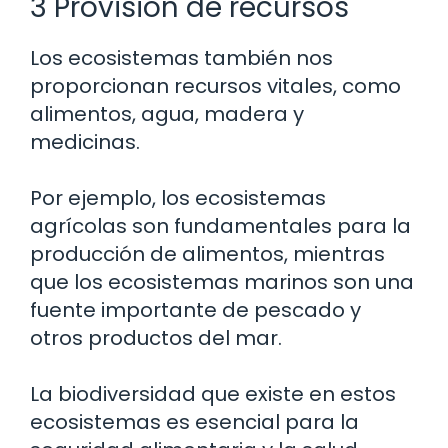
3 Provisión de recursos
Los ecosistemas también nos
proporcionan recursos vitales, como
alimentos, agua, madera y
medicinas.
Por ejemplo, los ecosistemas
agrícolas son fundamentales para la
producción de alimentos, mientras
que los ecosistemas marinos son una
fuente importante de pescado y
otros productos del mar.
La biodiversidad que existe en estos
ecosistemas es esencial para la