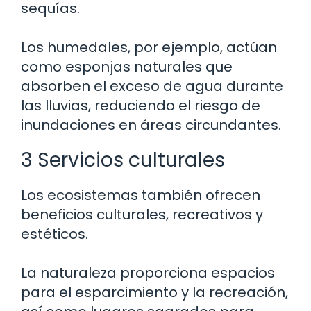
sequías.
Los humedales, por ejemplo, actúan
como esponjas naturales que
absorben el exceso de agua durante
las lluvias, reduciendo el riesgo de
inundaciones en áreas circundantes.
3 Servicios culturales
Los ecosistemas también ofrecen
beneficios culturales, recreativos y
estéticos.
La naturaleza proporciona espacios
para el esparcimiento y la recreación,