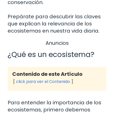
conservación.
Prepárate para descubrir las claves
que explican la relevancia de los
ecosistemas en nuestra vida diaria.
Anuncios
¿Qué es un ecosistema?
Contenido de este Artículo
click para ver el Contenido
Para entender la importancia de los
ecosistemas, primero debemos