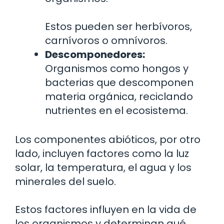
Estos pueden ser herbívoros,
carnívoros o omnívoros.
Descomponedores:
Organismos como hongos y
bacterias que descomponen
materia orgánica, reciclando
nutrientes en el ecosistema.
Los componentes abióticos, por otro
lado, incluyen factores como la luz
solar, la temperatura, el agua y los
minerales del suelo.
Estos factores influyen en la vida de
los organismos y determinan qué