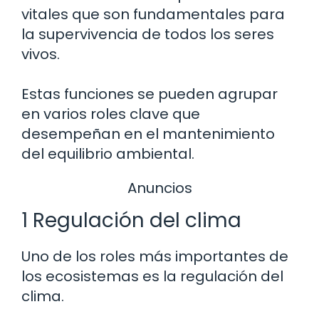
vitales que son fundamentales para
la supervivencia de todos los seres
vivos.
Estas funciones se pueden agrupar
en varios roles clave que
desempeñan en el mantenimiento
del equilibrio ambiental.
Anuncios
1 Regulación del clima
Uno de los roles más importantes de
los ecosistemas es la regulación del
clima.