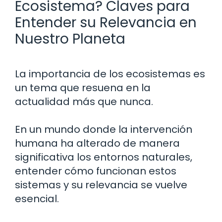
Ecosistema? Claves para
Entender su Relevancia en
Nuestro Planeta
La importancia de los ecosistemas es
un tema que resuena en la
actualidad más que nunca.
En un mundo donde la intervención
humana ha alterado de manera
significativa los entornos naturales,
entender cómo funcionan estos
sistemas y su relevancia se vuelve
esencial.