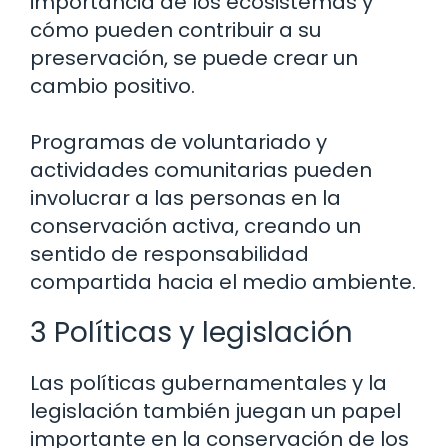
importancia de los ecosistemas y
cómo pueden contribuir a su
preservación, se puede crear un
cambio positivo.
Programas de voluntariado y
actividades comunitarias pueden
involucrar a las personas en la
conservación activa, creando un
sentido de responsabilidad
compartida hacia el medio ambiente.
3 Políticas y legislación
Las políticas gubernamentales y la
legislación también juegan un papel
importante en la conservación de los