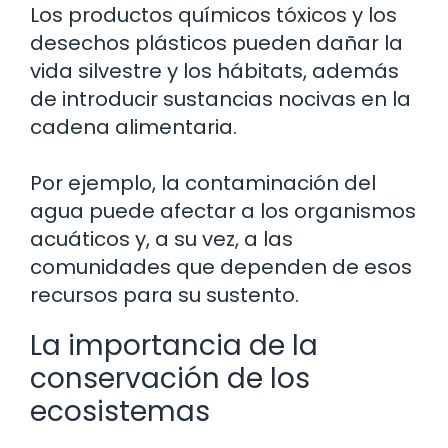
Los productos químicos tóxicos y los
desechos plásticos pueden dañar la
vida silvestre y los hábitats, además
de introducir sustancias nocivas en la
cadena alimentaria.
Por ejemplo, la contaminación del
agua puede afectar a los organismos
acuáticos y, a su vez, a las
comunidades que dependen de esos
recursos para su sustento.
La importancia de la
conservación de los
ecosistemas