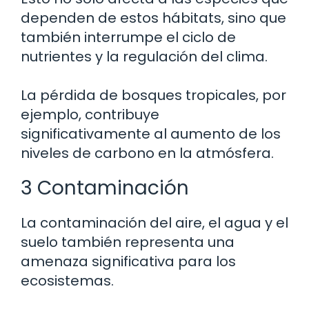
dependen de estos hábitats, sino que
también interrumpe el ciclo de
nutrientes y la regulación del clima.
La pérdida de bosques tropicales, por
ejemplo, contribuye
significativamente al aumento de los
niveles de carbono en la atmósfera.
3 Contaminación
La contaminación del aire, el agua y el
suelo también representa una
amenaza significativa para los
ecosistemas.