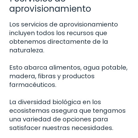
aprovisionamiento
Los servicios de aprovisionamiento
incluyen todos los recursos que
obtenemos directamente de la
naturaleza.
Esto abarca alimentos, agua potable,
madera, fibras y productos
farmacéuticos.
La diversidad biológica en los
ecosistemas asegura que tengamos
una variedad de opciones para
satisfacer nuestras necesidades.