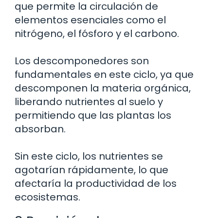
que permite la circulación de
elementos esenciales como el
nitrógeno, el fósforo y el carbono.
Los descomponedores son
fundamentales en este ciclo, ya que
descomponen la materia orgánica,
liberando nutrientes al suelo y
permitiendo que las plantas los
absorban.
Sin este ciclo, los nutrientes se
agotarían rápidamente, lo que
afectaría la productividad de los
ecosistemas.