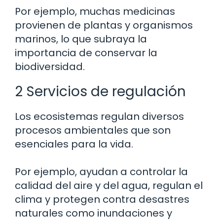
Por ejemplo, muchas medicinas
provienen de plantas y organismos
marinos, lo que subraya la
importancia de conservar la
biodiversidad.
2 Servicios de regulación
Los ecosistemas regulan diversos
procesos ambientales que son
esenciales para la vida.
Por ejemplo, ayudan a controlar la
calidad del aire y del agua, regulan el
clima y protegen contra desastres
naturales como inundaciones y