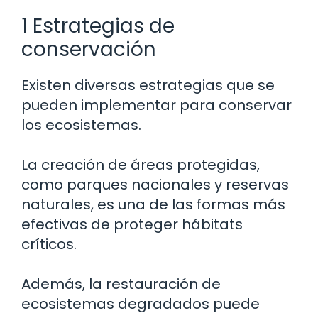
1 Estrategias de
conservación
Existen diversas estrategias que se
pueden implementar para conservar
los ecosistemas.
La creación de áreas protegidas,
como parques nacionales y reservas
naturales, es una de las formas más
efectivas de proteger hábitats
críticos.
Además, la restauración de
ecosistemas degradados puede