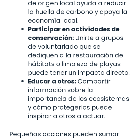
de origen local ayuda a reducir
la huella de carbono y apoya la
economía local.
Participar en actividades de
conservación:
Unirte a grupos
de voluntariado que se
dediquen a la restauración de
hábitats o limpieza de playas
puede tener un impacto directo.
Educar a otros:
Compartir
información sobre la
importancia de los ecosistemas
y cómo protegerlos puede
inspirar a otros a actuar.
Pequeñas acciones pueden sumar