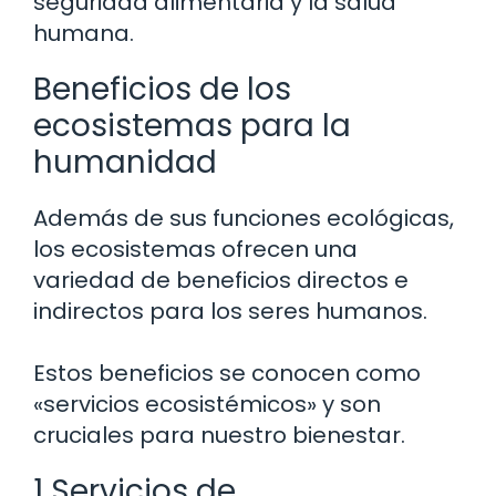
seguridad alimentaria y la salud
humana.
Beneficios de los
ecosistemas para la
humanidad
Además de sus funciones ecológicas,
los ecosistemas ofrecen una
variedad de beneficios directos e
indirectos para los seres humanos.
Estos beneficios se conocen como
«servicios ecosistémicos» y son
cruciales para nuestro bienestar.
1 Servicios de