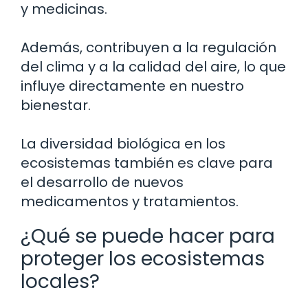
y medicinas.
Además, contribuyen a la regulación
del clima y a la calidad del aire, lo que
influye directamente en nuestro
bienestar.
La diversidad biológica en los
ecosistemas también es clave para
el desarrollo de nuevos
medicamentos y tratamientos.
¿Qué se puede hacer para
proteger los ecosistemas
locales?