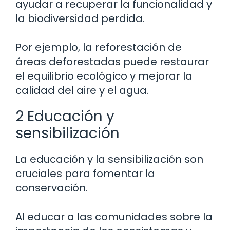
ayudar a recuperar la funcionalidad y
la biodiversidad perdida.
Por ejemplo, la reforestación de
áreas deforestadas puede restaurar
el equilibrio ecológico y mejorar la
calidad del aire y el agua.
2 Educación y
sensibilización
La educación y la sensibilización son
cruciales para fomentar la
conservación.
Al educar a las comunidades sobre la