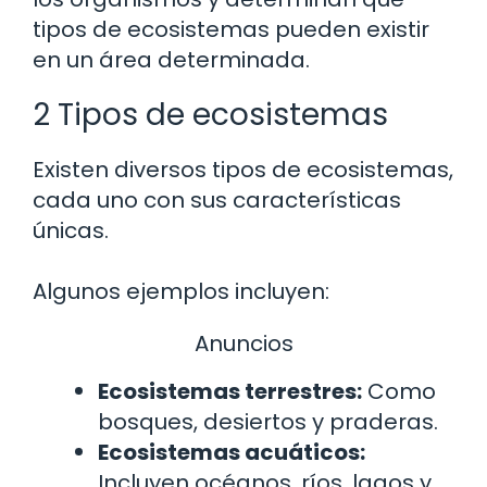
tipos de ecosistemas pueden existir
en un área determinada.
2 Tipos de ecosistemas
Existen diversos tipos de ecosistemas,
cada uno con sus características
únicas.
Algunos ejemplos incluyen:
Anuncios
Ecosistemas terrestres:
Como
bosques, desiertos y praderas.
Ecosistemas acuáticos:
Incluyen océanos, ríos, lagos y