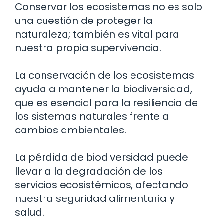
Conservar los ecosistemas no es solo
una cuestión de proteger la
naturaleza; también es vital para
nuestra propia supervivencia.
La conservación de los ecosistemas
ayuda a mantener la biodiversidad,
que es esencial para la resiliencia de
los sistemas naturales frente a
cambios ambientales.
La pérdida de biodiversidad puede
llevar a la degradación de los
servicios ecosistémicos, afectando
nuestra seguridad alimentaria y
salud.