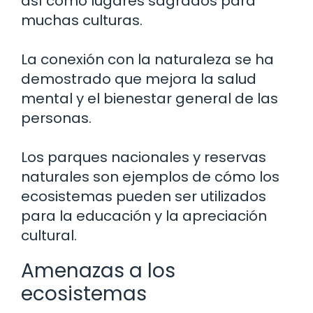
así como lugares sagrados para
muchas culturas.
La conexión con la naturaleza se ha
demostrado que mejora la salud
mental y el bienestar general de las
personas.
Los parques nacionales y reservas
naturales son ejemplos de cómo los
ecosistemas pueden ser utilizados
para la educación y la apreciación
cultural.
Amenazas a los
ecosistemas