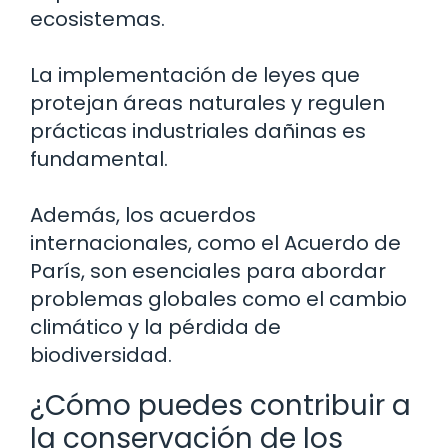
ecosistemas.
La implementación de leyes que
protejan áreas naturales y regulen
prácticas industriales dañinas es
fundamental.
Además, los acuerdos
internacionales, como el Acuerdo de
París, son esenciales para abordar
problemas globales como el cambio
climático y la pérdida de
biodiversidad.
¿Cómo puedes contribuir a
la conservación de los