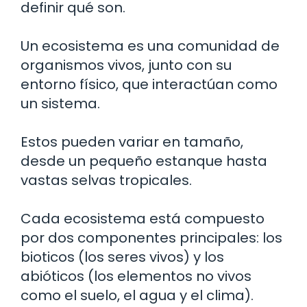
definir qué son.
Un ecosistema es una comunidad de
organismos vivos, junto con su
entorno físico, que interactúan como
un sistema.
Estos pueden variar en tamaño,
desde un pequeño estanque hasta
vastas selvas tropicales.
Cada ecosistema está compuesto
por dos componentes principales: los
bioticos (los seres vivos) y los
abióticos (los elementos no vivos
como el suelo, el agua y el clima).