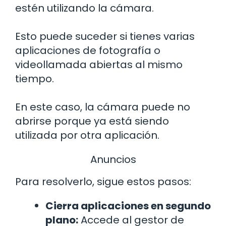
estén utilizando la cámara.
Esto puede suceder si tienes varias
aplicaciones de fotografía o
videollamada abiertas al mismo
tiempo.
En este caso, la cámara puede no
abrirse porque ya está siendo
utilizada por otra aplicación.
Anuncios
Para resolverlo, sigue estos pasos:
Cierra aplicaciones en segundo
plano:
Accede al gestor de