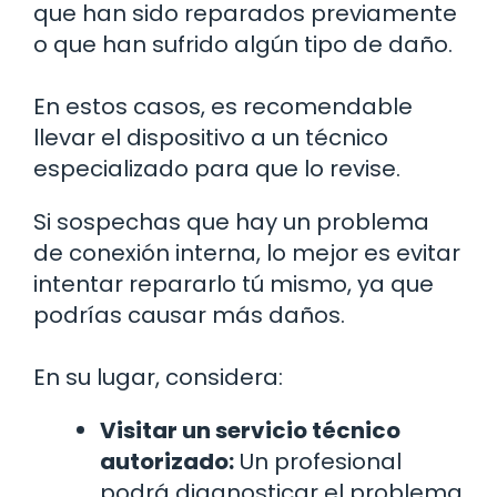
que han sido reparados previamente
o que han sufrido algún tipo de daño.
En estos casos, es recomendable
llevar el dispositivo a un técnico
especializado para que lo revise.
Si sospechas que hay un problema
de conexión interna, lo mejor es evitar
intentar repararlo tú mismo, ya que
podrías causar más daños.
En su lugar, considera:
Visitar un servicio técnico
autorizado:
Un profesional
podrá diagnosticar el problema