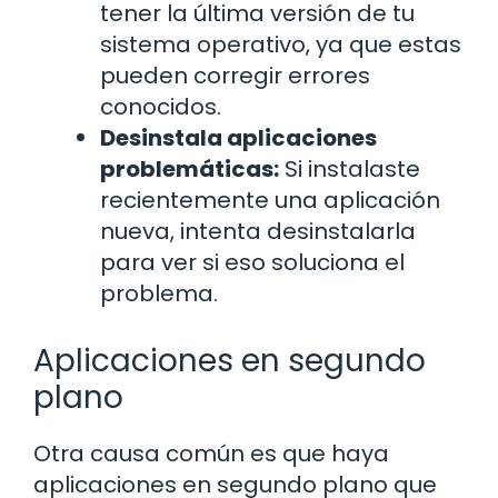
tener la última versión de tu
sistema operativo, ya que estas
pueden corregir errores
conocidos.
Desinstala aplicaciones
problemáticas:
Si instalaste
recientemente una aplicación
nueva, intenta desinstalarla
para ver si eso soluciona el
problema.
Aplicaciones en segundo
plano
Otra causa común es que haya
aplicaciones en segundo plano que