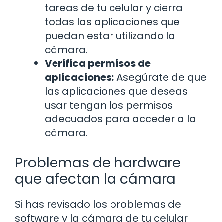
tareas de tu celular y cierra
todas las aplicaciones que
puedan estar utilizando la
cámara.
Verifica permisos de
aplicaciones:
Asegúrate de que
las aplicaciones que deseas
usar tengan los permisos
adecuados para acceder a la
cámara.
Problemas de hardware
que afectan la cámara
Si has revisado los problemas de
software y la cámara de tu celular