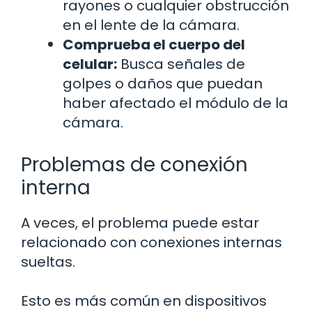
rayones o cualquier obstrucción
en el lente de la cámara.
Comprueba el cuerpo del
celular:
Busca señales de
golpes o daños que puedan
haber afectado el módulo de la
cámara.
Problemas de conexión
interna
A veces, el problema puede estar
relacionado con conexiones internas
sueltas.
Esto es más común en dispositivos