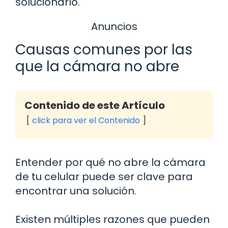
solucionarlo.
Anuncios
Causas comunes por las
que la cámara no abre
Contenido de este Artículo
click para ver el Contenido
Entender por qué no abre la cámara
de tu celular puede ser clave para
encontrar una solución.
Existen múltiples razones que pueden