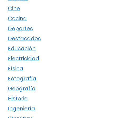
Cine
Cocina
Deportes
Destacados
Educación
Electricidad
Física
Fotografía
Geografía
Historia
Ingeniería