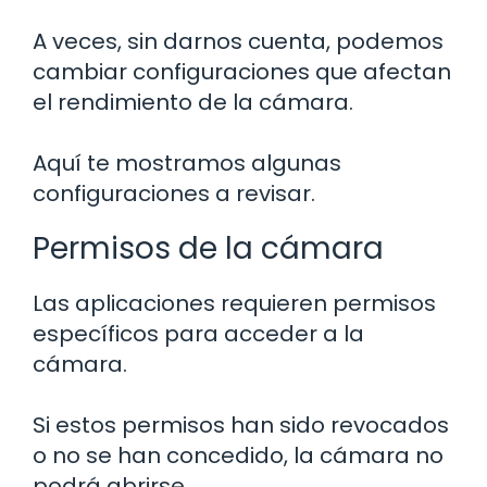
A veces, sin darnos cuenta, podemos
cambiar configuraciones que afectan
el rendimiento de la cámara.
Aquí te mostramos algunas
configuraciones a revisar.
Permisos de la cámara
Las aplicaciones requieren permisos
específicos para acceder a la
cámara.
Si estos permisos han sido revocados
o no se han concedido, la cámara no
podrá abrirse.