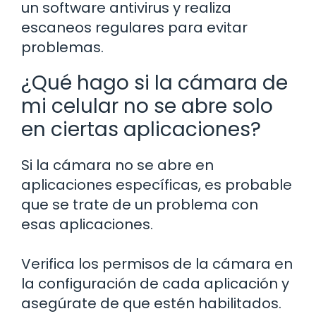
un software antivirus y realiza
escaneos regulares para evitar
problemas.
¿Qué hago si la cámara de
mi celular no se abre solo
en ciertas aplicaciones?
Si la cámara no se abre en
aplicaciones específicas, es probable
que se trate de un problema con
esas aplicaciones.
Verifica los permisos de la cámara en
la configuración de cada aplicación y
asegúrate de que estén habilitados.