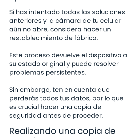
Si has intentado todas las soluciones
anteriores y la cámara de tu celular
aún no abre, considera hacer un
restablecimiento de fábrica.
Este proceso devuelve el dispositivo a
su estado original y puede resolver
problemas persistentes.
Sin embargo, ten en cuenta que
perderás todos tus datos, por lo que
es crucial hacer una copia de
seguridad antes de proceder.
Realizando una copia de