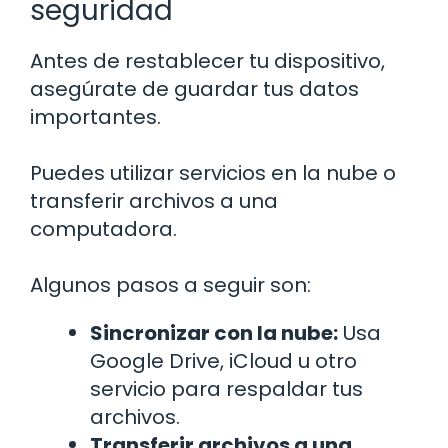
seguridad
Antes de restablecer tu dispositivo,
asegúrate de guardar tus datos
importantes.
Puedes utilizar servicios en la nube o
transferir archivos a una
computadora.
Algunos pasos a seguir son:
Sincronizar con la nube:
Usa
Google Drive, iCloud u otro
servicio para respaldar tus
archivos.
Transferir archivos a una