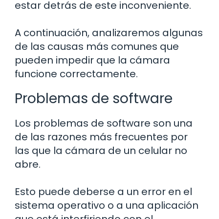
estar detrás de este inconveniente.
A continuación, analizaremos algunas
de las causas más comunes que
pueden impedir que la cámara
funcione correctamente.
Problemas de software
Los problemas de software son una
de las razones más frecuentes por
las que la cámara de un celular no
abre.
Esto puede deberse a un error en el
sistema operativo o a una aplicación