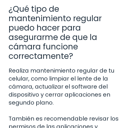
¿Qué tipo de
mantenimiento regular
puedo hacer para
asegurarme de que la
cámara funcione
correctamente?
Realiza mantenimiento regular de tu
celular, como limpiar el lente de la
cámara, actualizar el software del
dispositivo y cerrar aplicaciones en
segundo plano.
También es recomendable revisar los
permisos de las aplicaciones y