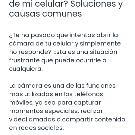
de mi celular? Soluciones y
causas comunes
¿Te ha pasado que intentas abrir la
cámara de tu celular y simplemente
no responde? Esta es una situación
frustrante que puede ocurrirle a
cualquiera.
La cámara es una de las funciones
más utilizadas en los teléfonos
móviles, ya sea para capturar
momentos especiales, realizar
videollamadas o compartir contenido
en redes sociales.