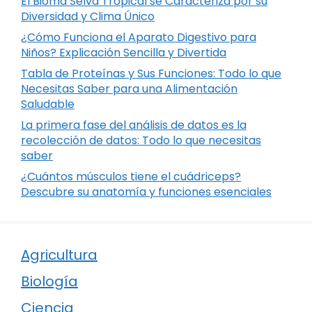
El Bioma Selva Tropical se Caracteriza por su
Diversidad y Clima Único
¿Cómo Funciona el Aparato Digestivo para
Niños? Explicación Sencilla y Divertida
Tabla de Proteínas y Sus Funciones: Todo lo que
Necesitas Saber para una Alimentación
Saludable
La primera fase del análisis de datos es la
recolección de datos: Todo lo que necesitas
saber
¿Cuántos músculos tiene el cuádriceps?
Descubre su anatomía y funciones esenciales
Agricultura
Biología
Ciencia