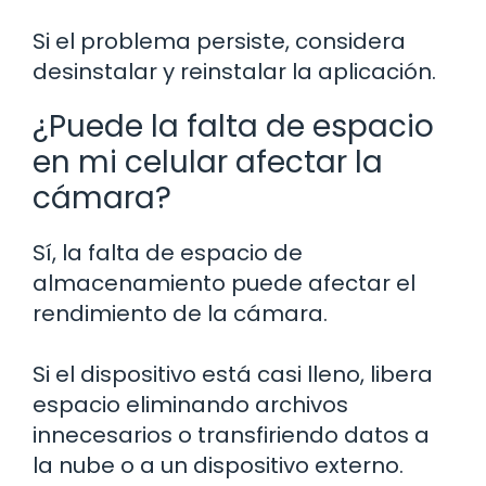
Si el problema persiste, considera
desinstalar y reinstalar la aplicación.
¿Puede la falta de espacio
en mi celular afectar la
cámara?
Sí, la falta de espacio de
almacenamiento puede afectar el
rendimiento de la cámara.
Si el dispositivo está casi lleno, libera
espacio eliminando archivos
innecesarios o transfiriendo datos a
la nube o a un dispositivo externo.