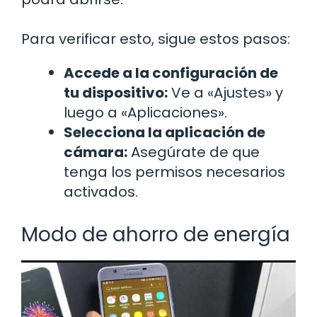
Para verificar esto, sigue estos pasos:
Accede a la configuración de
tu dispositivo:
Ve a «Ajustes» y
luego a «Aplicaciones».
Selecciona la aplicación de
cámara:
Asegúrate de que
tenga los permisos necesarios
activados.
Modo de ahorro de energía