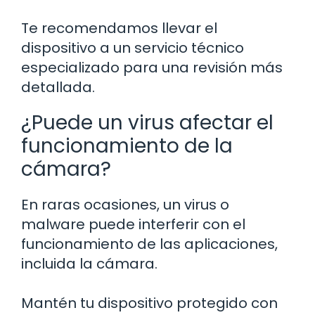
Te recomendamos llevar el
dispositivo a un servicio técnico
especializado para una revisión más
detallada.
¿Puede un virus afectar el
funcionamiento de la
cámara?
En raras ocasiones, un virus o
malware puede interferir con el
funcionamiento de las aplicaciones,
incluida la cámara.
Mantén tu dispositivo protegido con