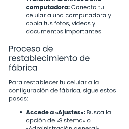
computadora:
Conecta tu
celular a una computadora y
copia tus fotos, videos y
documentos importantes.
Proceso de
restablecimiento de
fábrica
Para restablecer tu celular a la
configuración de fábrica, sigue estos
pasos:
Accede a «Ajustes»:
Busca la
opción de «Sistema» o
«Administración general».