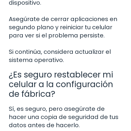
dispositivo.
Asegúrate de cerrar aplicaciones en
segundo plano y reiniciar tu celular
para ver si el problema persiste.
Si continúa, considera actualizar el
sistema operativo.
¿Es seguro restablecer mi
celular a la configuración
de fábrica?
Sí, es seguro, pero asegúrate de
hacer una copia de seguridad de tus
datos antes de hacerlo.