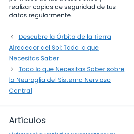
realizar copias de seguridad de tus
datos regularmente.
Descubre la Órbita de la Tierra
Alrededor del Sol: Todo lo que
Necesitas Saber
Todo lo que Necesitas Saber sobre
la Neuroglia del Sistema Nervioso
Central
Artículos