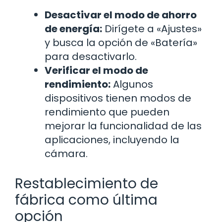
Desactivar el modo de ahorro
de energía:
Dirígete a «Ajustes»
y busca la opción de «Batería»
para desactivarlo.
Verificar el modo de
rendimiento:
Algunos
dispositivos tienen modos de
rendimiento que pueden
mejorar la funcionalidad de las
aplicaciones, incluyendo la
cámara.
Restablecimiento de
fábrica como última
opción