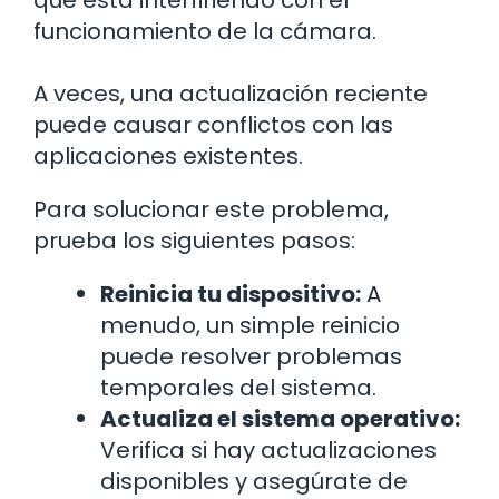
que está interfiriendo con el
funcionamiento de la cámara.
A veces, una actualización reciente
puede causar conflictos con las
aplicaciones existentes.
Para solucionar este problema,
prueba los siguientes pasos:
Reinicia tu dispositivo:
A
menudo, un simple reinicio
puede resolver problemas
temporales del sistema.
Actualiza el sistema operativo:
Verifica si hay actualizaciones
disponibles y asegúrate de