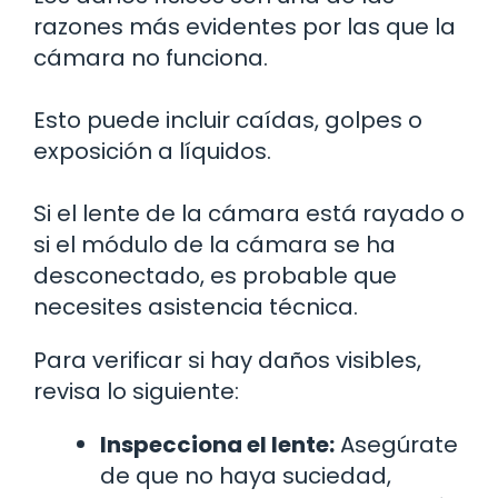
razones más evidentes por las que la
cámara no funciona.
Esto puede incluir caídas, golpes o
exposición a líquidos.
Si el lente de la cámara está rayado o
si el módulo de la cámara se ha
desconectado, es probable que
necesites asistencia técnica.
Para verificar si hay daños visibles,
revisa lo siguiente:
Inspecciona el lente:
Asegúrate
de que no haya suciedad,