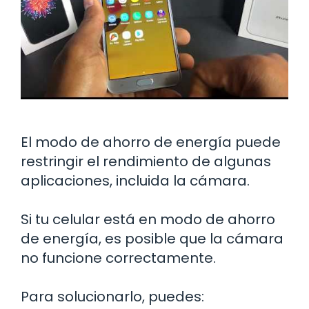
El modo de ahorro de energía puede
restringir el rendimiento de algunas
aplicaciones, incluida la cámara.
Si tu celular está en modo de ahorro
de energía, es posible que la cámara
no funcione correctamente.
Para solucionarlo, puedes: