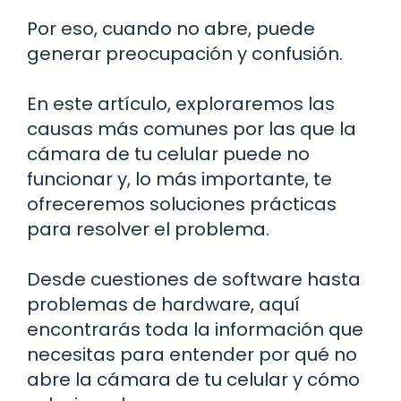
Por eso, cuando no abre, puede
generar preocupación y confusión.
En este artículo, exploraremos las
causas más comunes por las que la
cámara de tu celular puede no
funcionar y, lo más importante, te
ofreceremos soluciones prácticas
para resolver el problema.
Desde cuestiones de software hasta
problemas de hardware, aquí
encontrarás toda la información que
necesitas para entender por qué no
abre la cámara de tu celular y cómo