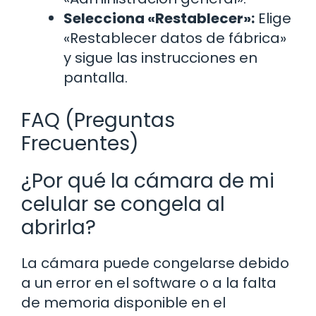
Selecciona «Restablecer»:
Elige
«Restablecer datos de fábrica»
y sigue las instrucciones en
pantalla.
FAQ (Preguntas
Frecuentes)
¿Por qué la cámara de mi
celular se congela al
abrirla?
La cámara puede congelarse debido
a un error en el software o a la falta
de memoria disponible en el