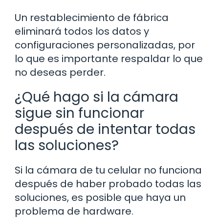
Un restablecimiento de fábrica
eliminará todos los datos y
configuraciones personalizadas, por
lo que es importante respaldar lo que
no deseas perder.
¿Qué hago si la cámara
sigue sin funcionar
después de intentar todas
las soluciones?
Si la cámara de tu celular no funciona
después de haber probado todas las
soluciones, es posible que haya un
problema de hardware.