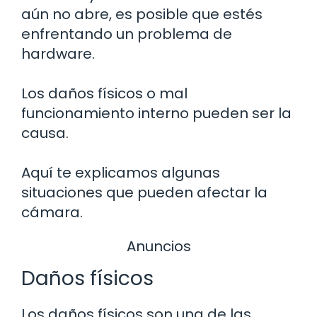
aún no abre, es posible que estés
enfrentando un problema de
hardware.
Los daños físicos o mal
funcionamiento interno pueden ser la
causa.
Aquí te explicamos algunas
situaciones que pueden afectar la
cámara.
Anuncios
Daños físicos
Los daños físicos son una de las