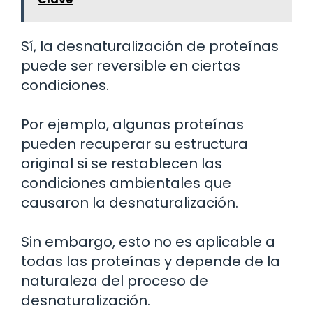
Sí, la desnaturalización de proteínas
puede ser reversible en ciertas
condiciones.
Por ejemplo, algunas proteínas
pueden recuperar su estructura
original si se restablecen las
condiciones ambientales que
causaron la desnaturalización.
Sin embargo, esto no es aplicable a
todas las proteínas y depende de la
naturaleza del proceso de
desnaturalización.