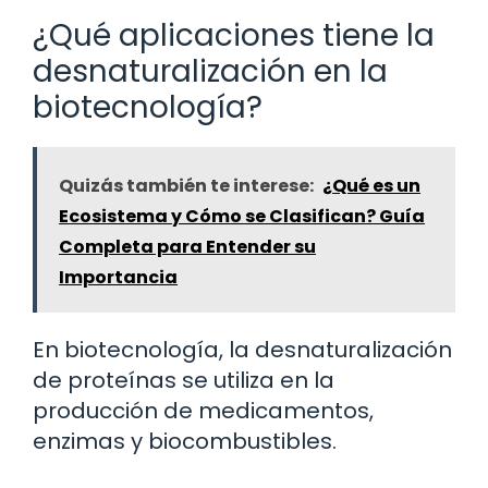
¿Qué aplicaciones tiene la
desnaturalización en la
biotecnología?
Quizás también te interese:
¿Qué es un
Ecosistema y Cómo se Clasifican? Guía
Completa para Entender su
Importancia
En biotecnología, la desnaturalización
de proteínas se utiliza en la
producción de medicamentos,
enzimas y biocombustibles.