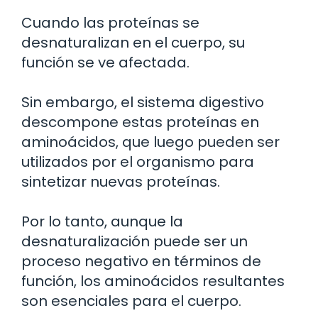
Cuando las proteínas se
desnaturalizan en el cuerpo, su
función se ve afectada.
Sin embargo, el sistema digestivo
descompone estas proteínas en
aminoácidos, que luego pueden ser
utilizados por el organismo para
sintetizar nuevas proteínas.
Por lo tanto, aunque la
desnaturalización puede ser un
proceso negativo en términos de
función, los aminoácidos resultantes
son esenciales para el cuerpo.