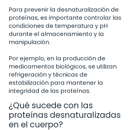
Para prevenir la desnaturalización de
proteínas, es importante controlar las
condiciones de temperatura y pH
durante el almacenamiento y la
manipulación.
Por ejemplo, en la producción de
medicamentos biológicos, se utilizan
refrigeración y técnicas de
estabilización para mantener la
integridad de las proteínas.
¿Qué sucede con las
proteínas desnaturalizadas
en el cuerpo?