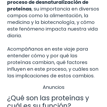
proceso de desnaturalización de
proteínas
, su importancia en diversos
campos como la alimentación, la
medicina y la biotecnología, y cómo
este fenómeno impacta nuestra vida
diaria.
Acompáñanos en este viaje para
entender cómo y por qué las
proteínas cambian, qué factores
influyen en este proceso, y cuáles son
las implicaciones de estos cambios.
Anuncios
¿Qué son las proteínas y
cuál es su función?