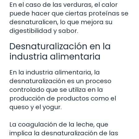
En el caso de las verduras, el calor
puede hacer que ciertas proteínas se
desnaturalicen, lo que mejora su
digestibilidad y sabor.
Desnaturalización en la
industria alimentaria
En la industria alimentaria, la
desnaturalización es un proceso
controlado que se utiliza en la
producción de productos como el
queso y el yogur.
La coagulación de la leche, que
implica la desnaturalización de las