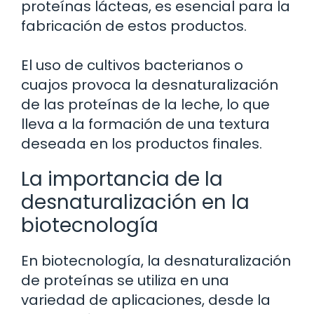
proteínas lácteas, es esencial para la
fabricación de estos productos.
El uso de cultivos bacterianos o
cuajos provoca la desnaturalización
de las proteínas de la leche, lo que
lleva a la formación de una textura
deseada en los productos finales.
La importancia de la
desnaturalización en la
biotecnología
En biotecnología, la desnaturalización
de proteínas se utiliza en una
variedad de aplicaciones, desde la