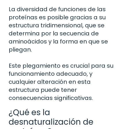
La diversidad de funciones de las
proteínas es posible gracias a su
estructura tridimensional, que se
determina por la secuencia de
aminoácidos y la forma en que se
pliegan.
Este plegamiento es crucial para su
funcionamiento adecuado, y
cualquier alteración en esta
estructura puede tener
consecuencias significativas.
¿Qué es la
desnaturalización de