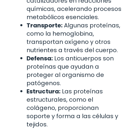
catalizadores en reacciones
químicas, acelerando procesos
metabólicos esenciales.
Transporte:
Algunas proteínas,
como la hemoglobina,
transportan oxígeno y otros
nutrientes a través del cuerpo.
Defensa:
Los anticuerpos son
proteínas que ayudan a
proteger al organismo de
patógenos.
Estructura:
Las proteínas
estructurales, como el
colágeno, proporcionan
soporte y forma a las células y
tejidos.