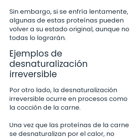
Sin embargo, si se enfría lentamente,
algunas de estas proteínas pueden
volver a su estado original, aunque no
todas lo lograrán.
Ejemplos de
desnaturalización
irreversible
Por otro lado, la desnaturalización
irreversible ocurre en procesos como
la cocción de la carne.
Una vez que las proteínas de la carne
se desnaturalizan por el calor, no