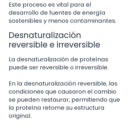
Este proceso es vital para el
desarrollo de fuentes de energía
sostenibles y menos contaminantes.
Desnaturalización
reversible e irreversible
La desnaturalización de proteínas
puede ser reversible o irreversible.
En la desnaturalización reversible, las
condiciones que causaron el cambio
se pueden restaurar, permitiendo que
la proteína retome su estructura
original.