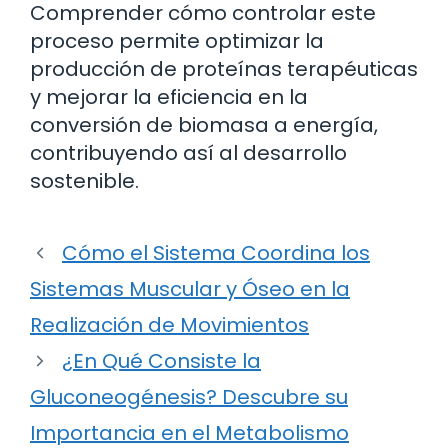
Comprender cómo controlar este
proceso permite optimizar la
producción de proteínas terapéuticas
y mejorar la eficiencia en la
conversión de biomasa a energía,
contribuyendo así al desarrollo
sostenible.
Cómo el Sistema Coordina los
Sistemas Muscular y Óseo en la
Realización de Movimientos
¿En Qué Consiste la
Gluconeogénesis? Descubre su
Importancia en el Metabolismo