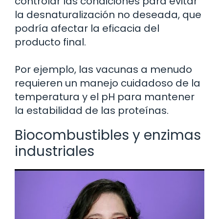
controlar las condiciones para evitar
la desnaturalización no deseada, que
podría afectar la eficacia del
producto final.
Por ejemplo, las vacunas a menudo
requieren un manejo cuidadoso de la
temperatura y el pH para mantener
la estabilidad de las proteínas.
Biocombustibles y enzimas
industriales