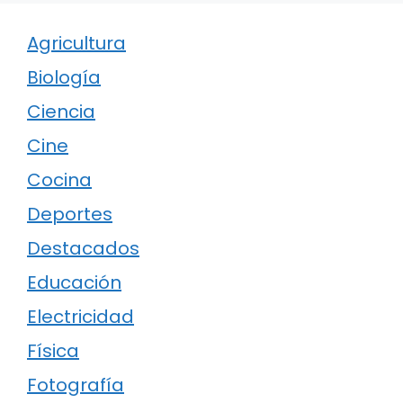
Agricultura
Biología
Ciencia
Cine
Cocina
Deportes
Destacados
Educación
Electricidad
Física
Fotografía