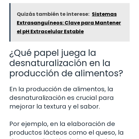
Quizás también te interese:
Sistemas
Extrasanguíneos: Clave para Mantener
el pH Extracelular Estable
¿Qué papel juega la
desnaturalización en la
producción de alimentos?
En la producción de alimentos, la
desnaturalización es crucial para
mejorar la textura y el sabor.
Por ejemplo, en la elaboración de
productos lácteos como el queso, la