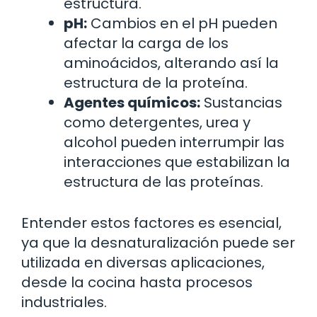
estructura.
pH:
Cambios en el pH pueden
afectar la carga de los
aminoácidos, alterando así la
estructura de la proteína.
Agentes químicos:
Sustancias
como detergentes, urea y
alcohol pueden interrumpir las
interacciones que estabilizan la
estructura de las proteínas.
Entender estos factores es esencial,
ya que la desnaturalización puede ser
utilizada en diversas aplicaciones,
desde la cocina hasta procesos
industriales.