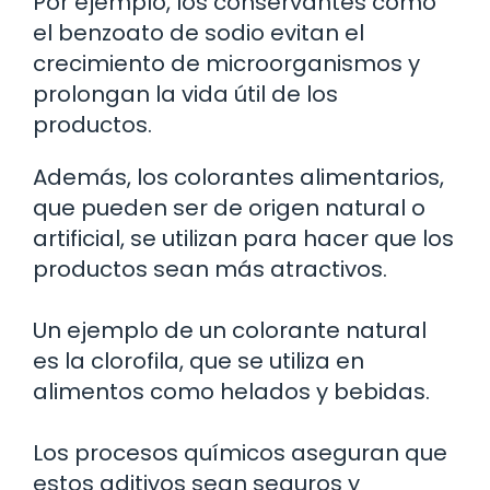
Por ejemplo, los conservantes como
el benzoato de sodio evitan el
crecimiento de microorganismos y
prolongan la vida útil de los
productos.
Además, los colorantes alimentarios,
que pueden ser de origen natural o
artificial, se utilizan para hacer que los
productos sean más atractivos.
Un ejemplo de un colorante natural
es la clorofila, que se utiliza en
alimentos como helados y bebidas.
Los procesos químicos aseguran que
estos aditivos sean seguros y