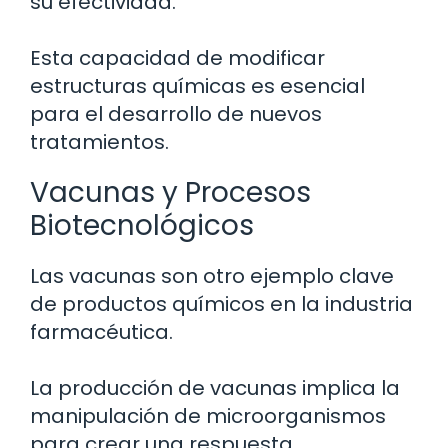
su efectividad.
Esta capacidad de modificar
estructuras químicas es esencial
para el desarrollo de nuevos
tratamientos.
Vacunas y Procesos
Biotecnológicos
Las vacunas son otro ejemplo clave
de productos químicos en la industria
farmacéutica.
La producción de vacunas implica la
manipulación de microorganismos
para crear una respuesta