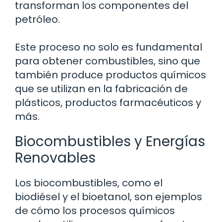
transforman los componentes del
petróleo.
Este proceso no solo es fundamental
para obtener combustibles, sino que
también produce productos químicos
que se utilizan en la fabricación de
plásticos, productos farmacéuticos y
más.
Biocombustibles y Energías
Renovables
Los biocombustibles, como el
biodiésel y el bioetanol, son ejemplos
de cómo los procesos químicos