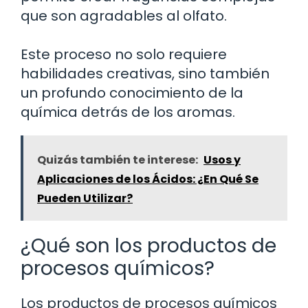
que son agradables al olfato.
Este proceso no solo requiere
habilidades creativas, sino también
un profundo conocimiento de la
química detrás de los aromas.
Quizás también te interese:
Usos y
Aplicaciones de los Ácidos: ¿En Qué Se
Pueden Utilizar?
¿Qué son los productos de
procesos químicos?
Los productos de procesos químicos