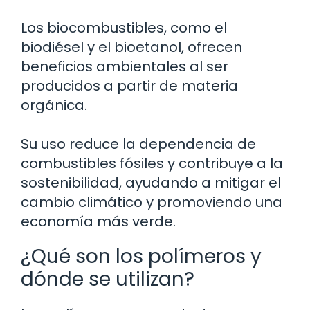
Los biocombustibles, como el
biodiésel y el bioetanol, ofrecen
beneficios ambientales al ser
producidos a partir de materia
orgánica.
Su uso reduce la dependencia de
combustibles fósiles y contribuye a la
sostenibilidad, ayudando a mitigar el
cambio climático y promoviendo una
economía más verde.
¿Qué son los polímeros y
dónde se utilizan?