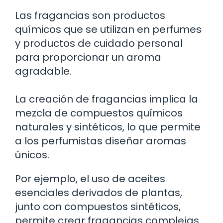
Las fragancias son productos
químicos que se utilizan en perfumes
y productos de cuidado personal
para proporcionar un aroma
agradable.
La creación de fragancias implica la
mezcla de compuestos químicos
naturales y sintéticos, lo que permite
a los perfumistas diseñar aromas
únicos.
Por ejemplo, el uso de aceites
esenciales derivados de plantas,
junto con compuestos sintéticos,
permite crear fragancias complejas