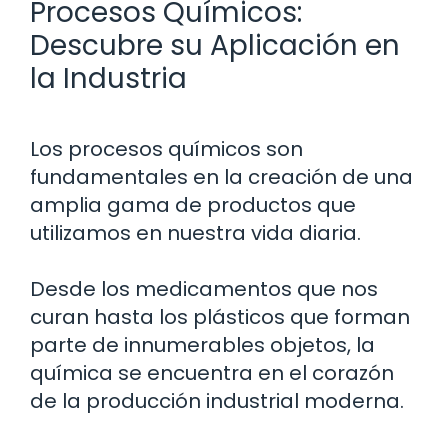
Procesos Químicos:
Descubre su Aplicación en
la Industria
Los procesos químicos son
fundamentales en la creación de una
amplia gama de productos que
utilizamos en nuestra vida diaria.
Desde los medicamentos que nos
curan hasta los plásticos que forman
parte de innumerables objetos, la
química se encuentra en el corazón
de la producción industrial moderna.