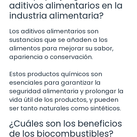
aditivos alimentarios en la
industria alimentaria?
Los aditivos alimentarios son
sustancias que se añaden a los
alimentos para mejorar su sabor,
apariencia o conservación.
Estos productos químicos son
esenciales para garantizar la
seguridad alimentaria y prolongar la
vida útil de los productos, y pueden
ser tanto naturales como sintéticos.
¿Cuáles son los beneficios
de los biocombustibles?