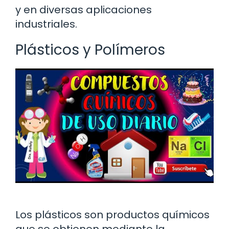
y en diversas aplicaciones
industriales.
Plásticos y Polímeros
Los plásticos son productos químicos