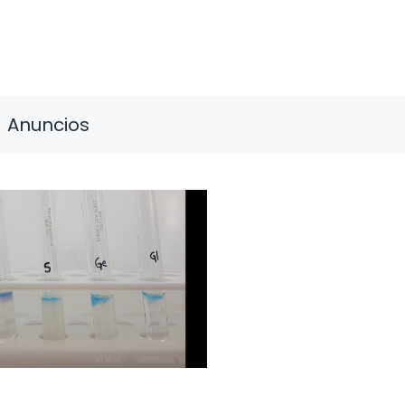
Anuncios