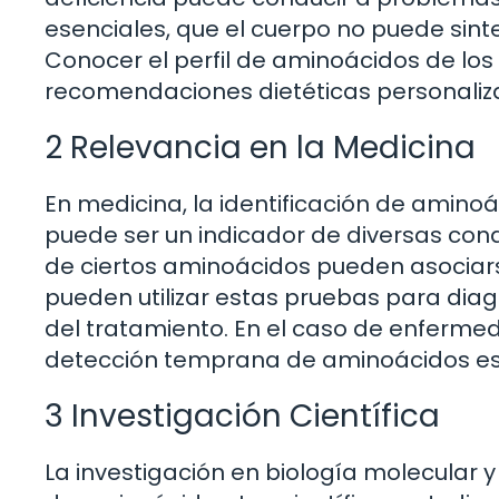
esenciales, que el cuerpo no puede sinte
Conocer el perfil de aminoácidos de los 
recomendaciones dietéticas personaliz
2 Relevancia en la Medicina
En medicina, la identificación de aminoá
puede ser un indicador de diversas cond
de ciertos aminoácidos pueden asociar
pueden utilizar estas pruebas para dia
del tratamiento. En el caso de enfermeda
detección temprana de aminoácidos espe
3 Investigación Científica
La investigación en biología molecular y