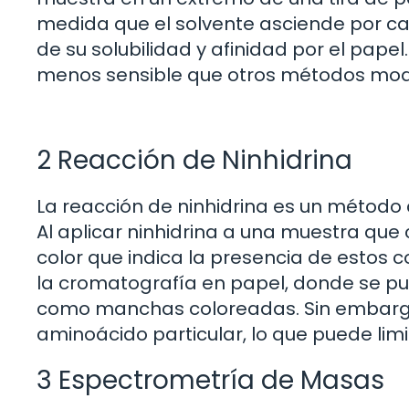
medida que el solvente asciende por ca
de su solubilidad y afinidad por el pape
menos sensible que otros métodos mod
2 Reacción de Ninhidrina
La reacción de ninhidrina es un método 
Al aplicar ninhidrina a una muestra qu
color que indica la presencia de estos 
la cromatografía en papel, donde se pu
como manchas coloreadas. Sin embargo,
aminoácido particular, lo que puede limi
3 Espectrometría de Masas