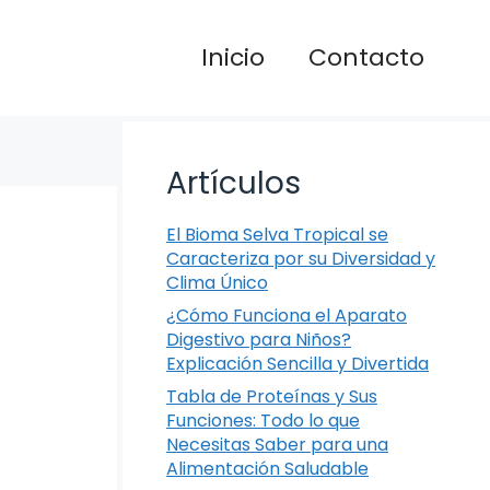
Inicio
Contacto
Artículos
El Bioma Selva Tropical se
Caracteriza por su Diversidad y
Clima Único
¿Cómo Funciona el Aparato
Digestivo para Niños?
Explicación Sencilla y Divertida
Tabla de Proteínas y Sus
Funciones: Todo lo que
Necesitas Saber para una
Alimentación Saludable