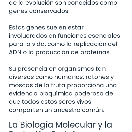
de la evolución son conocidos como
genes conservados.
Estos genes suelen estar
involucrados en funciones esenciales
para la vida, como la replicación del
ADN o la producción de proteínas.
Su presencia en organismos tan
diversos como humanos, ratones y
moscas de la fruta proporciona una
evidencia bioquímica poderosa de
que todos estos seres vivos
comparten un ancestro común.
La Biología Molecular y la