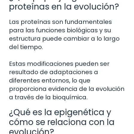
proteínas en la evolución?
Las proteínas son fundamentales
para las funciones biológicas y su
estructura puede cambiar a lo largo
del tiempo.
Estas modificaciones pueden ser
resultado de adaptaciones a
diferentes entornos, lo que
proporciona evidencia de la evolución
a través de la bioquímica.
¿Qué es la epigenética y
cómo se relaciona con la
evolución?