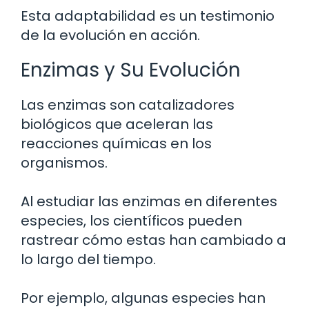
Esta adaptabilidad es un testimonio
de la evolución en acción.
Enzimas y Su Evolución
Las enzimas son catalizadores
biológicos que aceleran las
reacciones químicas en los
organismos.
Al estudiar las enzimas en diferentes
especies, los científicos pueden
rastrear cómo estas han cambiado a
lo largo del tiempo.
Por ejemplo, algunas especies han