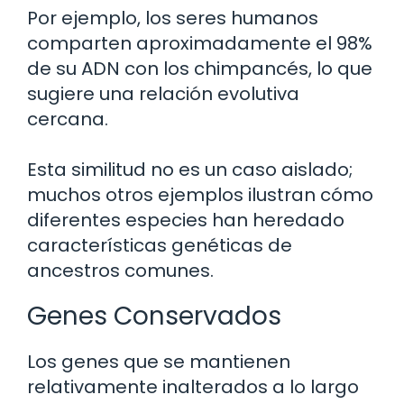
Por ejemplo, los seres humanos
comparten aproximadamente el 98%
de su ADN con los chimpancés, lo que
sugiere una relación evolutiva
cercana.
Esta similitud no es un caso aislado;
muchos otros ejemplos ilustran cómo
diferentes especies han heredado
características genéticas de
ancestros comunes.
Genes Conservados
Los genes que se mantienen
relativamente inalterados a lo largo