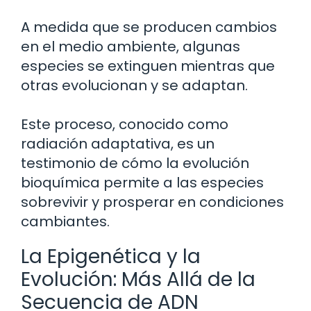
A medida que se producen cambios
en el medio ambiente, algunas
especies se extinguen mientras que
otras evolucionan y se adaptan.
Este proceso, conocido como
radiación adaptativa, es un
testimonio de cómo la evolución
bioquímica permite a las especies
sobrevivir y prosperar en condiciones
cambiantes.
La Epigenética y la
Evolución: Más Allá de la
Secuencia de ADN