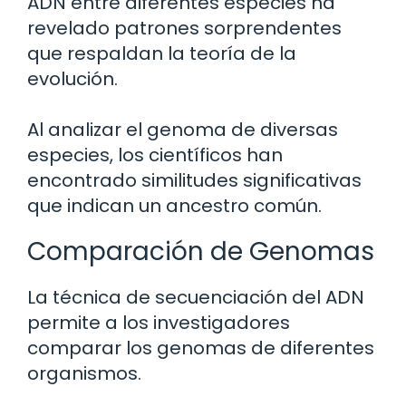
ADN entre diferentes especies ha
revelado patrones sorprendentes
que respaldan la teoría de la
evolución.
Al analizar el genoma de diversas
especies, los científicos han
encontrado similitudes significativas
que indican un ancestro común.
Comparación de Genomas
La técnica de secuenciación del ADN
permite a los investigadores
comparar los genomas de diferentes
organismos.