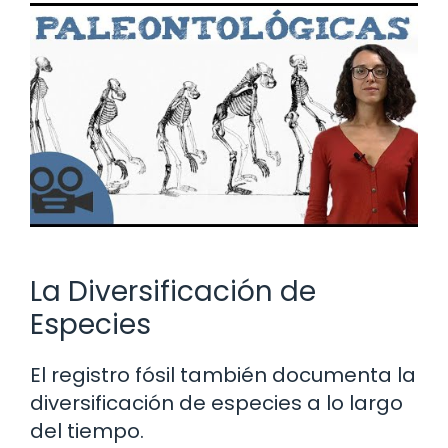
La Diversificación de
Especies
El registro fósil también documenta la
diversificación de especies a lo largo
del tiempo.