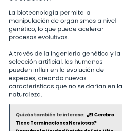
La biotecnología permite la
manipulación de organismos a nivel
genético, lo que puede acelerar
procesos evolutivos.
A través de la ingeniería genética y la
selección artificial, los humanos
pueden influir en la evolución de
especies, creando nuevas
características que no se darían en la
naturaleza.
Quizás también te interese:
¿El Cerebro
Tiene Terminaciones Nerviosas?