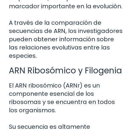
marcador importante en la evolución.
A través de la comparación de
secuencias de ARN, los investigadores
pueden obtener información sobre
las relaciones evolutivas entre las
especies.
ARN Ribosómico y Filogenia
El ARN ribosómico (ARNr) es un
componente esencial de los
ribosomas y se encuentra en todos
los organismos.
Su secuencia es altamente