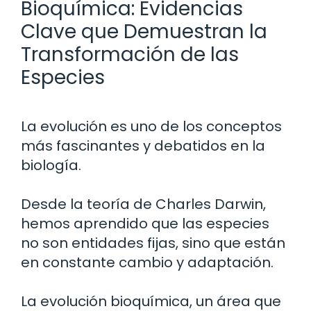
Bioquímica: Evidencias
Clave que Demuestran la
Transformación de las
Especies
La evolución es uno de los conceptos
más fascinantes y debatidos en la
biología.
Desde la teoría de Charles Darwin,
hemos aprendido que las especies
no son entidades fijas, sino que están
en constante cambio y adaptación.
La evolución bioquímica, un área que