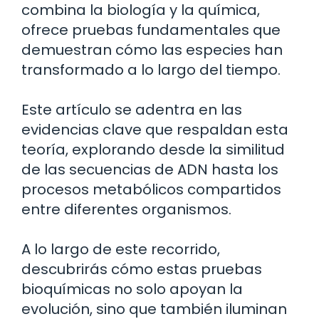
combina la biología y la química,
ofrece pruebas fundamentales que
demuestran cómo las especies han
transformado a lo largo del tiempo.
Este artículo se adentra en las
evidencias clave que respaldan esta
teoría, explorando desde la similitud
de las secuencias de ADN hasta los
procesos metabólicos compartidos
entre diferentes organismos.
A lo largo de este recorrido,
descubrirás cómo estas pruebas
bioquímicas no solo apoyan la
evolución, sino que también iluminan