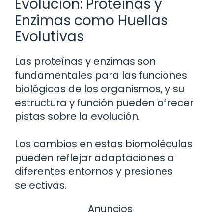
Evolución: Proteínas y
Enzimas como Huellas
Evolutivas
Las proteínas y enzimas son
fundamentales para las funciones
biológicas de los organismos, y su
estructura y función pueden ofrecer
pistas sobre la evolución.
Los cambios en estas biomoléculas
pueden reflejar adaptaciones a
diferentes entornos y presiones
selectivas.
Anuncios