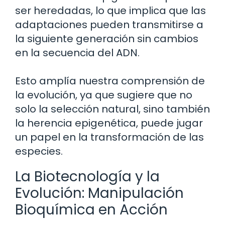
ser heredadas, lo que implica que las
adaptaciones pueden transmitirse a
la siguiente generación sin cambios
en la secuencia del ADN.
Esto amplía nuestra comprensión de
la evolución, ya que sugiere que no
solo la selección natural, sino también
la herencia epigenética, puede jugar
un papel en la transformación de las
especies.
La Biotecnología y la
Evolución: Manipulación
Bioquímica en Acción