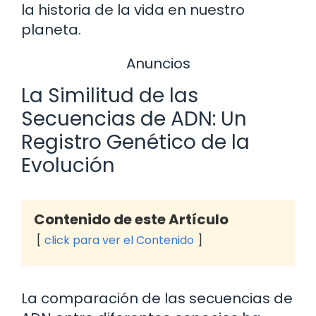
la historia de la vida en nuestro
planeta.
Anuncios
La Similitud de las
Secuencias de ADN: Un
Registro Genético de la
Evolución
Contenido de este Artículo
click para ver el Contenido
La comparación de las secuencias de