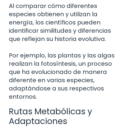
Al comparar cómo diferentes
especies obtienen y utilizan la
energía, los científicos pueden
identificar similitudes y diferencias
que reflejan su historia evolutiva.
Por ejemplo, las plantas y las algas
realizan la fotosíntesis, un proceso
que ha evolucionado de manera
diferente en varias especies,
adaptándose a sus respectivos
entornos.
Rutas Metabólicas y
Adaptaciones