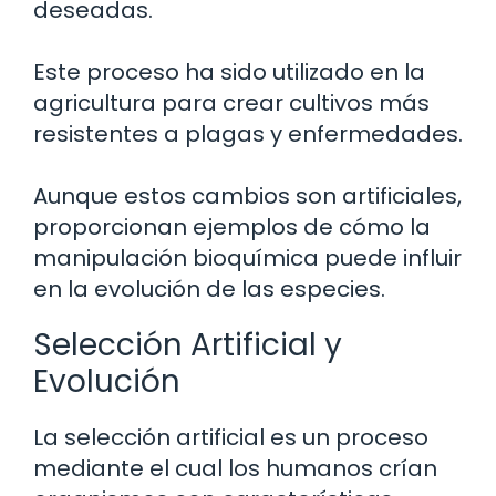
deseadas.
Este proceso ha sido utilizado en la
agricultura para crear cultivos más
resistentes a plagas y enfermedades.
Aunque estos cambios son artificiales,
proporcionan ejemplos de cómo la
manipulación bioquímica puede influir
en la evolución de las especies.
Selección Artificial y
Evolución
La selección artificial es un proceso
mediante el cual los humanos crían