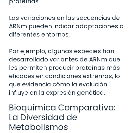
proteínas.
Las variaciones en las secuencias de
ARNm pueden indicar adaptaciones a
diferentes entornos.
Por ejemplo, algunas especies han
desarrollado variantes de ARNm que
les permiten producir proteínas más
eficaces en condiciones extremas, lo
que evidencia cómo la evolución
influye en la expresión genética.
Bioquímica Comparativa:
La Diversidad de
Metabolismos