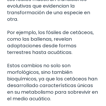
evolutivas que evidencian la
transformación de una especie en
otra.
Por ejemplo, los fósiles de cetáceos,
como las ballenas, revelan
adaptaciones desde formas
terrestres hasta acuáticas.
Estos cambios no solo son
morfológicos, sino también
bioquímicos, ya que los cetáceos han
desarrollado características únicas
en su metabolismo para sobrevivir en
el medio acuático.