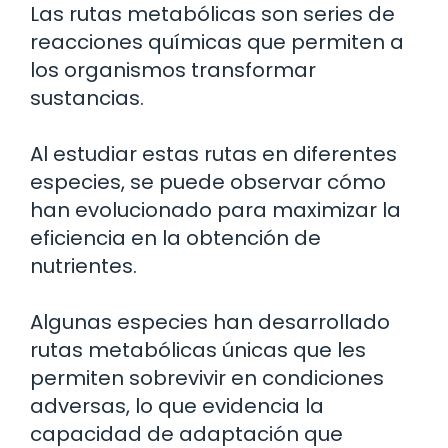
Las rutas metabólicas son series de
reacciones químicas que permiten a
los organismos transformar
sustancias.
Al estudiar estas rutas en diferentes
especies, se puede observar cómo
han evolucionado para maximizar la
eficiencia en la obtención de
nutrientes.
Algunas especies han desarrollado
rutas metabólicas únicas que les
permiten sobrevivir en condiciones
adversas, lo que evidencia la
capacidad de adaptación que