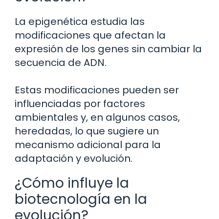
La epigenética estudia las
modificaciones que afectan la
expresión de los genes sin cambiar la
secuencia de ADN.
Estas modificaciones pueden ser
influenciadas por factores
ambientales y, en algunos casos,
heredadas, lo que sugiere un
mecanismo adicional para la
adaptación y evolución.
¿Cómo influye la
biotecnología en la
evolución?