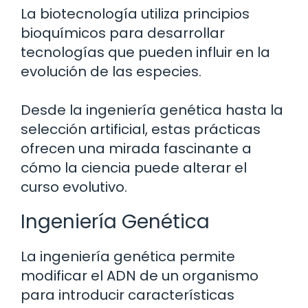
La biotecnología utiliza principios
bioquímicos para desarrollar
tecnologías que pueden influir en la
evolución de las especies.
Desde la ingeniería genética hasta la
selección artificial, estas prácticas
ofrecen una mirada fascinante a
cómo la ciencia puede alterar el
curso evolutivo.
Ingeniería Genética
La ingeniería genética permite
modificar el ADN de un organismo
para introducir características