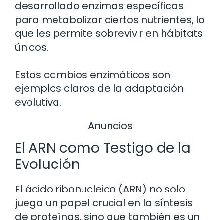
desarrollado enzimas específicas
para metabolizar ciertos nutrientes, lo
que les permite sobrevivir en hábitats
únicos.
Estos cambios enzimáticos son
ejemplos claros de la adaptación
evolutiva.
Anuncios
El ARN como Testigo de la
Evolución
El ácido ribonucleico (ARN) no solo
juega un papel crucial en la síntesis
de proteínas, sino que también es un