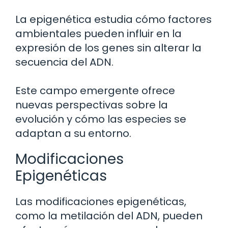
La epigenética estudia cómo factores
ambientales pueden influir en la
expresión de los genes sin alterar la
secuencia del ADN.
Este campo emergente ofrece
nuevas perspectivas sobre la
evolución y cómo las especies se
adaptan a su entorno.
Modificaciones
Epigenéticas
Las modificaciones epigenéticas,
como la metilación del ADN, pueden