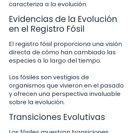
caracteriza a la evolución.
Evidencias de la Evolución
en el Registro Fósil
El registro fósil proporciona una visión
directa de cómo han cambiado las
especies a lo largo del tiempo.
Los fósiles son vestigios de
organismos que vivieron en el pasado
y ofrecen una perspectiva invaluable
sobre la evolución.
Transiciones Evolutivas
Los fósiles muestran transiciones