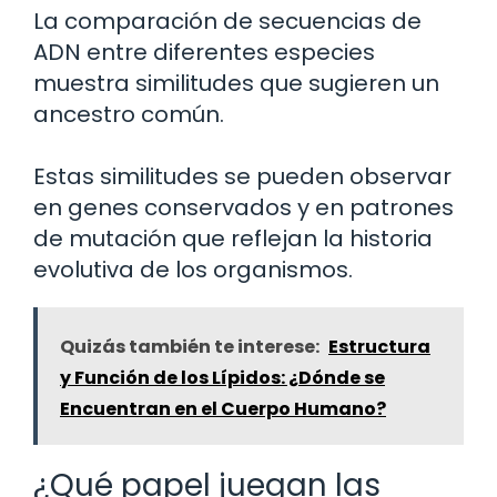
La comparación de secuencias de
ADN entre diferentes especies
muestra similitudes que sugieren un
ancestro común.
Estas similitudes se pueden observar
en genes conservados y en patrones
de mutación que reflejan la historia
evolutiva de los organismos.
Quizás también te interese:
Estructura
y Función de los Lípidos: ¿Dónde se
Encuentran en el Cuerpo Humano?
¿Qué papel juegan las