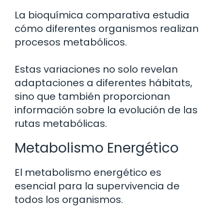
La bioquímica comparativa estudia
cómo diferentes organismos realizan
procesos metabólicos.
Estas variaciones no solo revelan
adaptaciones a diferentes hábitats,
sino que también proporcionan
información sobre la evolución de las
rutas metabólicas.
Metabolismo Energético
El metabolismo energético es
esencial para la supervivencia de
todos los organismos.