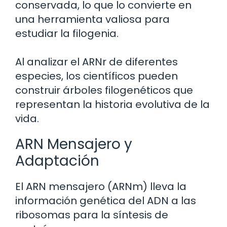
conservada, lo que lo convierte en
una herramienta valiosa para
estudiar la filogenia.
Al analizar el ARNr de diferentes
especies, los científicos pueden
construir árboles filogenéticos que
representan la historia evolutiva de la
vida.
ARN Mensajero y
Adaptación
El ARN mensajero (ARNm) lleva la
información genética del ADN a las
ribosomas para la síntesis de