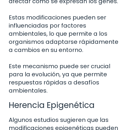
afectar cómo se expresan los genes.
Estas modificaciones pueden ser
influenciadas por factores
ambientales, lo que permite a los
organismos adaptarse rápidamente
a cambios en su entorno.
Este mecanismo puede ser crucial
para la evolución, ya que permite
respuestas rápidas a desafíos
ambientales.
Herencia Epigenética
Algunos estudios sugieren que las
modificaciones epigenéticas pueden