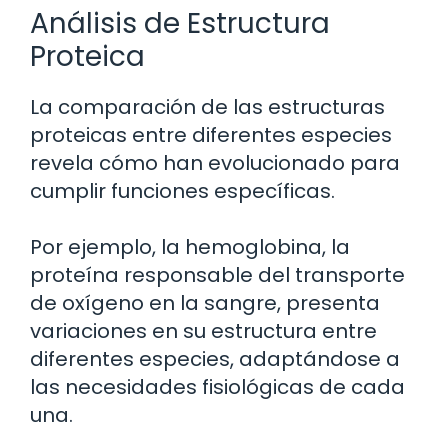
Análisis de Estructura
Proteica
La comparación de las estructuras
proteicas entre diferentes especies
revela cómo han evolucionado para
cumplir funciones específicas.
Por ejemplo, la hemoglobina, la
proteína responsable del transporte
de oxígeno en la sangre, presenta
variaciones en su estructura entre
diferentes especies, adaptándose a
las necesidades fisiológicas de cada
una.