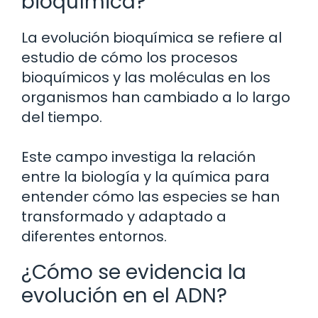
bioquímica?
La evolución bioquímica se refiere al
estudio de cómo los procesos
bioquímicos y las moléculas en los
organismos han cambiado a lo largo
del tiempo.
Este campo investiga la relación
entre la biología y la química para
entender cómo las especies se han
transformado y adaptado a
diferentes entornos.
¿Cómo se evidencia la
evolución en el ADN?