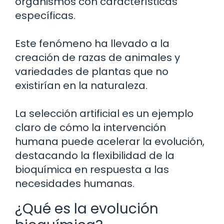
organismos con características
específicas.
Este fenómeno ha llevado a la
creación de razas de animales y
variedades de plantas que no
existirían en la naturaleza.
La selección artificial es un ejemplo
claro de cómo la intervención
humana puede acelerar la evolución,
destacando la flexibilidad de la
bioquímica en respuesta a las
necesidades humanas.
¿Qué es la evolución