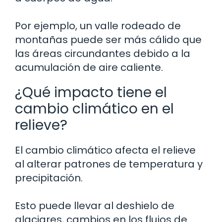
Por ejemplo, un valle rodeado de
montañas puede ser más cálido que
las áreas circundantes debido a la
acumulación de aire caliente.
¿Qué impacto tiene el
cambio climático en el
relieve?
El cambio climático afecta el relieve
al alterar patrones de temperatura y
precipitación.
Esto puede llevar al deshielo de
glaciares, cambios en los flujos de