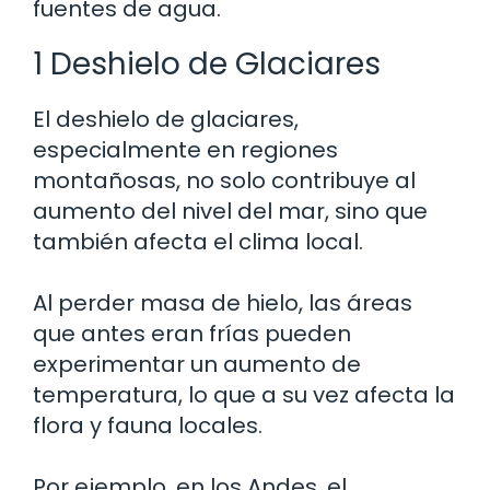
fuentes de agua.
1 Deshielo de Glaciares
El deshielo de glaciares,
especialmente en regiones
montañosas, no solo contribuye al
aumento del nivel del mar, sino que
también afecta el clima local.
Al perder masa de hielo, las áreas
que antes eran frías pueden
experimentar un aumento de
temperatura, lo que a su vez afecta la
flora y fauna locales.
Por ejemplo, en los Andes, el