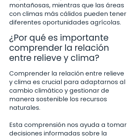
montañosas, mientras que las áreas
con climas más cálidos pueden tener
diferentes oportunidades agrícolas.
¿Por qué es importante
comprender la relación
entre relieve y clima?
Comprender la relación entre relieve
y clima es crucial para adaptarnos al
cambio climático y gestionar de
manera sostenible los recursos
naturales.
Esta comprensión nos ayuda a tomar
decisiones informadas sobre la