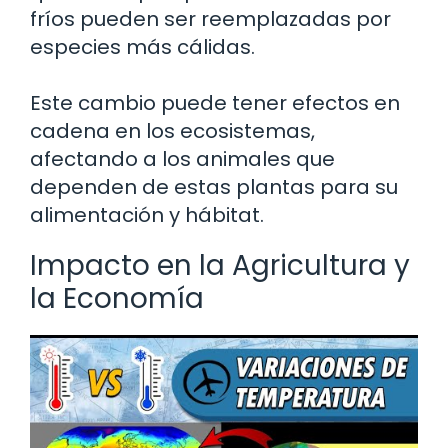
fríos pueden ser reemplazadas por
especies más cálidas.
Este cambio puede tener efectos en
cadena en los ecosistemas,
afectando a los animales que
dependen de estas plantas para su
alimentación y hábitat.
Impacto en la Agricultura y
la Economía