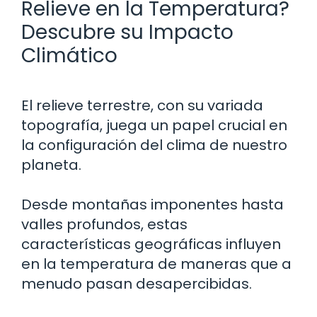
Relieve en la Temperatura?
Descubre su Impacto
Climático
El relieve terrestre, con su variada
topografía, juega un papel crucial en
la configuración del clima de nuestro
planeta.
Desde montañas imponentes hasta
valles profundos, estas
características geográficas influyen
en la temperatura de maneras que a
menudo pasan desapercibidas.