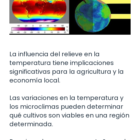
La influencia del relieve en la
temperatura tiene implicaciones
significativas para la agricultura y la
economía local.
Las variaciones en la temperatura y
los microclimas pueden determinar
qué cultivos son viables en una región
determinada.