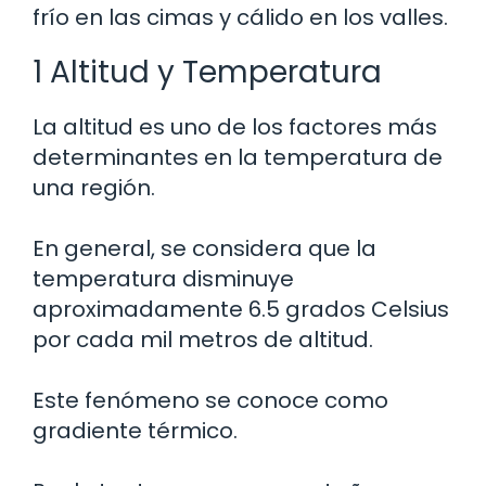
frío en las cimas y cálido en los valles.
1 Altitud y Temperatura
La altitud es uno de los factores más
determinantes en la temperatura de
una región.
En general, se considera que la
temperatura disminuye
aproximadamente 6.5 grados Celsius
por cada mil metros de altitud.
Este fenómeno se conoce como
gradiente térmico.