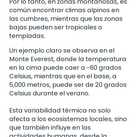
Por lo tanto, en zonas montañosas, es
común encontrar climas alpinos en
las cumbres, mientras que las zonas
bajas pueden ser tropicales o
templadas.
Un ejemplo claro se observa en el
Monte Everest, donde la temperatura
en la cima puede caer a -60 grados
Celsius, mientras que en el base, a
5,000 metros, puede ser de 20 grados
Celsius durante el verano.
Esta variabilidad térmica no solo
afecta a los ecosistemas locales, sino
que también influye en las
actividades humanas, desde la