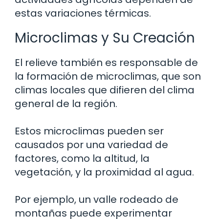
estas variaciones térmicas.
Microclimas y Su Creación
El relieve también es responsable de
la formación de microclimas, que son
climas locales que difieren del clima
general de la región.
Estos microclimas pueden ser
causados por una variedad de
factores, como la altitud, la
vegetación, y la proximidad al agua.
Por ejemplo, un valle rodeado de
montañas puede experimentar