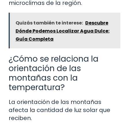
microclimas de la región.
Quizás también te interese:
Descubre
Dónde Podemos Localizar Agua Dulce:
Guía Completa
¿Cómo se relaciona la
orientación de las
montañas con la
temperatura?
La orientación de las montañas
afecta la cantidad de luz solar que
reciben.