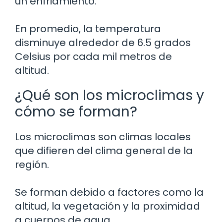
un enfriamiento.
En promedio, la temperatura
disminuye alrededor de 6.5 grados
Celsius por cada mil metros de
altitud.
¿Qué son los microclimas y
cómo se forman?
Los microclimas son climas locales
que difieren del clima general de la
región.
Se forman debido a factores como la
altitud, la vegetación y la proximidad
a cuerpos de agua.