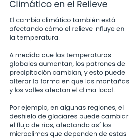
Climático en el Relieve
El cambio climático también está
afectando cómo el relieve influye en
la temperatura.
A medida que las temperaturas
globales aumentan, los patrones de
precipitación cambian, y esto puede
alterar la forma en que las montañas
y los valles afectan el clima local.
Por ejemplo, en algunas regiones, el
deshielo de glaciares puede cambiar
el flujo de ríos, afectando así los
microclimas que dependen de estas