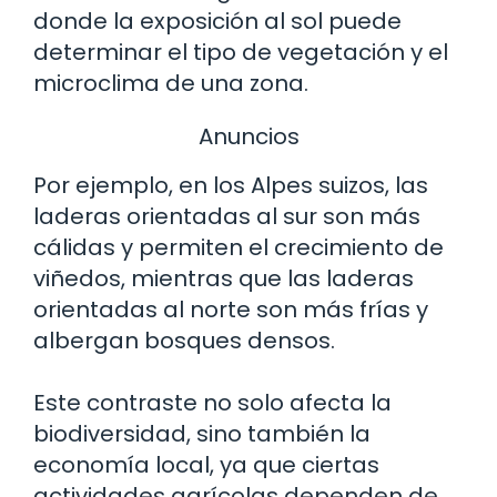
donde la exposición al sol puede
determinar el tipo de vegetación y el
microclima de una zona.
Anuncios
Por ejemplo, en los Alpes suizos, las
laderas orientadas al sur son más
cálidas y permiten el crecimiento de
viñedos, mientras que las laderas
orientadas al norte son más frías y
albergan bosques densos.
Este contraste no solo afecta la
biodiversidad, sino también la
economía local, ya que ciertas
actividades agrícolas dependen de