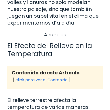
valles y llanuras no solo modelan
nuestro paisaje, sino que también
juegan un papel vital en el clima que
experimentamos día a día.
Anuncios
El Efecto del Relieve en la
Temperatura
Contenido de este Artículo
click para ver el Contenido
El relieve terrestre afecta la
temperatura de varias maneras,