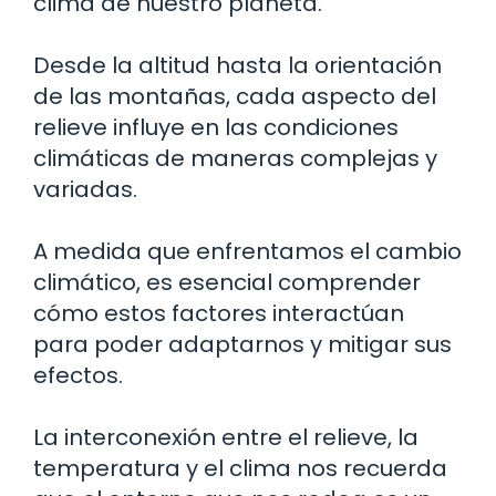
clima de nuestro planeta.
Desde la altitud hasta la orientación
de las montañas, cada aspecto del
relieve influye en las condiciones
climáticas de maneras complejas y
variadas.
A medida que enfrentamos el cambio
climático, es esencial comprender
cómo estos factores interactúan
para poder adaptarnos y mitigar sus
efectos.
La interconexión entre el relieve, la
temperatura y el clima nos recuerda