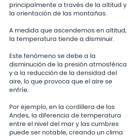
principalmente a través de la altitud y
la orientación de las montañas.
A medida que ascendemos en altitud,
la temperatura tiende a disminuir.
Este fenómeno se debe a la
disminución de la presión atmosférica
y a la reducción de la densidad del
aire, lo que provoca que el aire se
enfríe.
Por ejemplo, en la cordillera de los
Andes, la diferencia de temperatura
entre el nivel del mar y las cumbres
puede ser notable, creando un clima