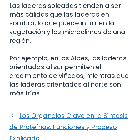
Las laderas soleadas tienden a ser
más cálidas que las laderas en
sombra, lo que puede influir en la
vegetación y los microclimas de una
región.
Por ejemplo, en los Alpes, las laderas
orientadas al sur permiten el
crecimiento de viñedos, mientras que
las laderas orientadas al norte son
más frías.
Los Organelos Clave en la Síntesis
de Proteínas: Funciones y Proceso
Explicado