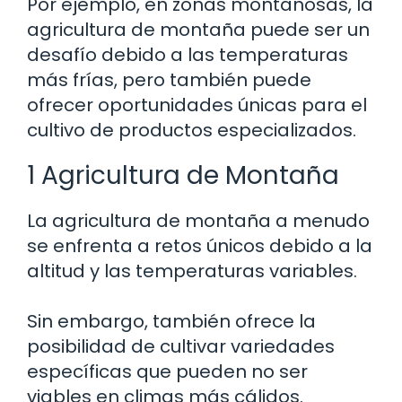
Por ejemplo, en zonas montañosas, la
agricultura de montaña puede ser un
desafío debido a las temperaturas
más frías, pero también puede
ofrecer oportunidades únicas para el
cultivo de productos especializados.
1 Agricultura de Montaña
La agricultura de montaña a menudo
se enfrenta a retos únicos debido a la
altitud y las temperaturas variables.
Sin embargo, también ofrece la
posibilidad de cultivar variedades
específicas que pueden no ser
viables en climas más cálidos.