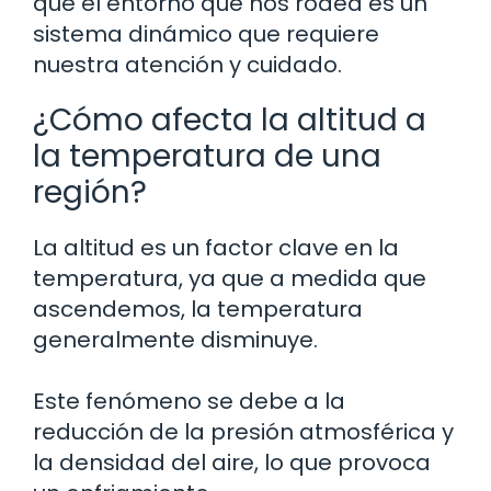
que el entorno que nos rodea es un
sistema dinámico que requiere
nuestra atención y cuidado.
¿Cómo afecta la altitud a
la temperatura de una
región?
La altitud es un factor clave en la
temperatura, ya que a medida que
ascendemos, la temperatura
generalmente disminuye.
Este fenómeno se debe a la
reducción de la presión atmosférica y
la densidad del aire, lo que provoca