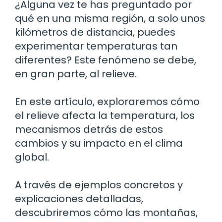
¿Alguna vez te has preguntado por
qué en una misma región, a solo unos
kilómetros de distancia, puedes
experimentar temperaturas tan
diferentes? Este fenómeno se debe,
en gran parte, al relieve.
En este artículo, exploraremos cómo
el relieve afecta la temperatura, los
mecanismos detrás de estos
cambios y su impacto en el clima
global.
A través de ejemplos concretos y
explicaciones detalladas,
descubriremos cómo las montañas,