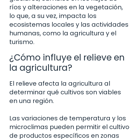
ríos y alteraciones en la vegetación,
lo que, a su vez, impacta los
ecosistemas locales y las actividades
humanas, como la agricultura y el
turismo.
¿Cómo influye el relieve en
la agricultura?
El relieve afecta la agricultura al
determinar qué cultivos son viables
en una región.
Las variaciones de temperatura y los
microclimas pueden permitir el cultivo
de productos específicos en zonas