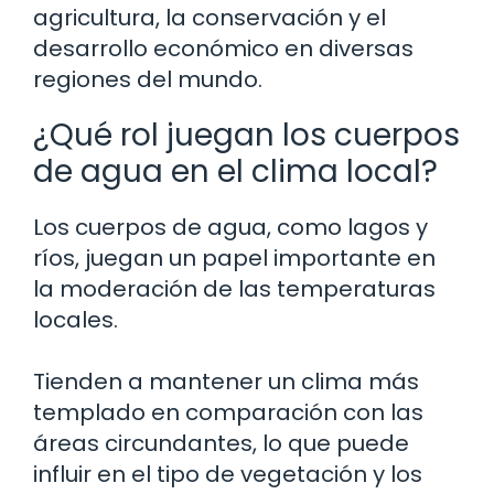
agricultura, la conservación y el
desarrollo económico en diversas
regiones del mundo.
¿Qué rol juegan los cuerpos
de agua en el clima local?
Los cuerpos de agua, como lagos y
ríos, juegan un papel importante en
la moderación de las temperaturas
locales.
Tienden a mantener un clima más
templado en comparación con las
áreas circundantes, lo que puede
influir en el tipo de vegetación y los