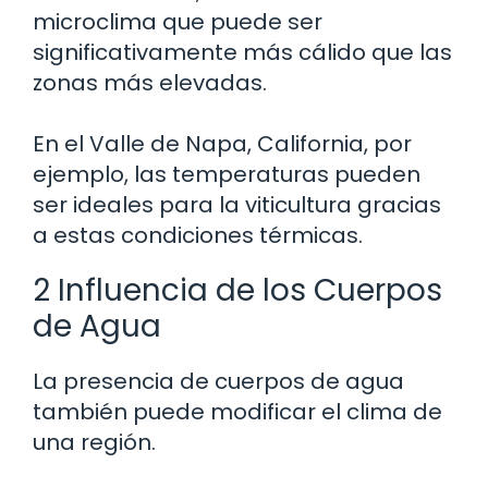
microclima que puede ser
significativamente más cálido que las
zonas más elevadas.
En el Valle de Napa, California, por
ejemplo, las temperaturas pueden
ser ideales para la viticultura gracias
a estas condiciones térmicas.
2 Influencia de los Cuerpos
de Agua
La presencia de cuerpos de agua
también puede modificar el clima de
una región.