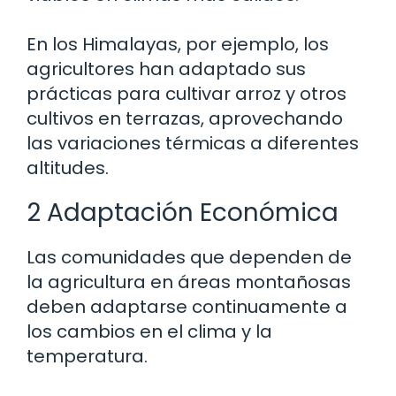
En los Himalayas, por ejemplo, los
agricultores han adaptado sus
prácticas para cultivar arroz y otros
cultivos en terrazas, aprovechando
las variaciones térmicas a diferentes
altitudes.
2 Adaptación Económica
Las comunidades que dependen de
la agricultura en áreas montañosas
deben adaptarse continuamente a
los cambios en el clima y la
temperatura.