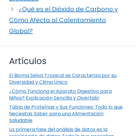
¿Qué es el Dióxido de Carbono y
Cómo Afecta al Calentamiento
Global?
Artículos
El Bioma Selva Tropical se Caracteriza por su
Diversidad y Clima Único
¿Cómo Funciona el Aparato Digestivo para
Niños? Explicación Sencilla y Divertida
Tabla de Proteínas y Sus Funciones: Todo lo que
Necesitas Saber para una Alimentación
Saludable
La primera fase del análisis de datos es la