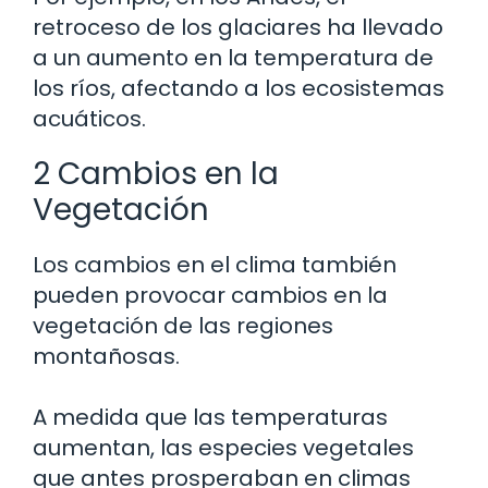
retroceso de los glaciares ha llevado
a un aumento en la temperatura de
los ríos, afectando a los ecosistemas
acuáticos.
2 Cambios en la
Vegetación
Los cambios en el clima también
pueden provocar cambios en la
vegetación de las regiones
montañosas.
A medida que las temperaturas
aumentan, las especies vegetales
que antes prosperaban en climas