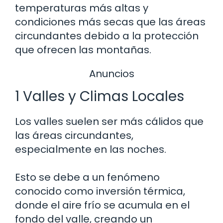
temperaturas más altas y
condiciones más secas que las áreas
circundantes debido a la protección
que ofrecen las montañas.
Anuncios
1 Valles y Climas Locales
Los valles suelen ser más cálidos que
las áreas circundantes,
especialmente en las noches.
Esto se debe a un fenómeno
conocido como inversión térmica,
donde el aire frío se acumula en el
fondo del valle, creando un