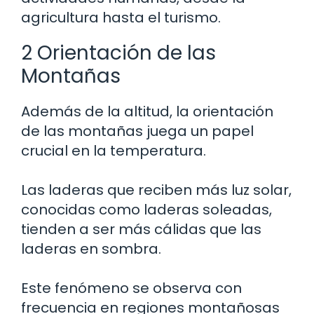
agricultura hasta el turismo.
2 Orientación de las
Montañas
Además de la altitud, la orientación
de las montañas juega un papel
crucial en la temperatura.
Las laderas que reciben más luz solar,
conocidas como laderas soleadas,
tienden a ser más cálidas que las
laderas en sombra.
Este fenómeno se observa con
frecuencia en regiones montañosas