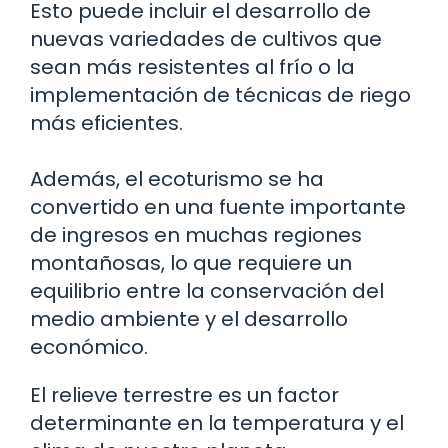
Esto puede incluir el desarrollo de
nuevas variedades de cultivos que
sean más resistentes al frío o la
implementación de técnicas de riego
más eficientes.
Además, el ecoturismo se ha
convertido en una fuente importante
de ingresos en muchas regiones
montañosas, lo que requiere un
equilibrio entre la conservación del
medio ambiente y el desarrollo
económico.
El relieve terrestre es un factor
determinante en la temperatura y el