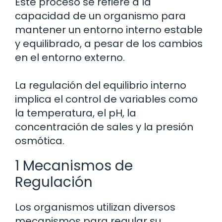
Este proceso se refiere a la
capacidad de un organismo para
mantener un entorno interno estable
y equilibrado, a pesar de los cambios
en el entorno externo.
La regulación del equilibrio interno
implica el control de variables como
la temperatura, el pH, la
concentración de sales y la presión
osmótica.
1 Mecanismos de
Regulación
Los organismos utilizan diversos
mecanismos para regular su