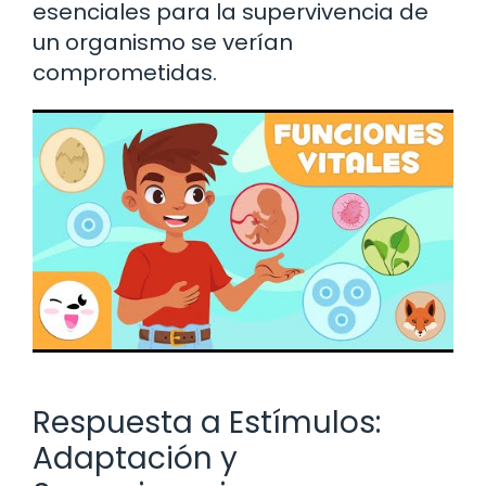
esenciales para la supervivencia de
un organismo se verían
comprometidas.
Respuesta a Estímulos:
Adaptación y