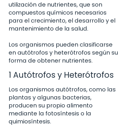
utilización de nutrientes, que son
compuestos químicos necesarios
para el crecimiento, el desarrollo y el
mantenimiento de la salud.
Los organismos pueden clasificarse
en autótrofos y heterótrofos según su
forma de obtener nutrientes.
1 Autótrofos y Heterótrofos
Los organismos autótrofos, como las
plantas y algunas bacterias,
producen su propio alimento
mediante la fotosíntesis o la
quimiosíntesis.