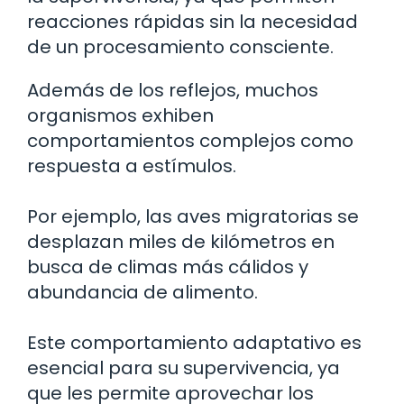
reacciones rápidas sin la necesidad
de un procesamiento consciente.
Además de los reflejos, muchos
organismos exhiben
comportamientos complejos como
respuesta a estímulos.
Por ejemplo, las aves migratorias se
desplazan miles de kilómetros en
busca de climas más cálidos y
abundancia de alimento.
Este comportamiento adaptativo es
esencial para su supervivencia, ya
que les permite aprovechar los