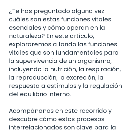
¿Te has preguntado alguna vez
cuáles son estas funciones vitales
esenciales y cómo operan en la
naturaleza? En este artículo,
exploraremos a fondo las funciones
vitales que son fundamentales para
la supervivencia de un organismo,
incluyendo la nutrición, la respiración,
la reproducción, la excreción, la
respuesta a estímulos y la regulación
del equilibrio interno.
Acompáñanos en este recorrido y
descubre cómo estos procesos
interrelacionados son clave para la