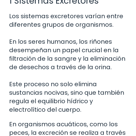
1 Sistemas Excretores
Los sistemas excretores varían entre
diferentes grupos de organismos.
En los seres humanos, los riñones
desempeñan un papel crucial en la
filtración de la sangre y la eliminación
de desechos a través de la orina.
Este proceso no solo elimina
sustancias nocivas, sino que también
regula el equilibrio hídrico y
electrolítico del cuerpo.
En organismos acuáticos, como los
peces, la excreción se realiza a través