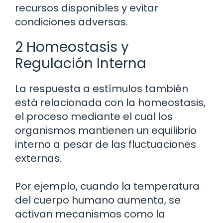
recursos disponibles y evitar
condiciones adversas.
2 Homeostasis y
Regulación Interna
La respuesta a estímulos también
está relacionada con la homeostasis,
el proceso mediante el cual los
organismos mantienen un equilibrio
interno a pesar de las fluctuaciones
externas.
Por ejemplo, cuando la temperatura
del cuerpo humano aumenta, se
activan mecanismos como la