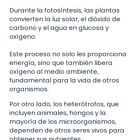
Durante la fotosíntesis, las plantas
convierten la luz solar, el dióxido de
carbono y el agua en glucosa y
oxígeno.
Este proceso no solo les proporciona
energía, sino que también libera
oxígeno al medio ambiente,
fundamental para la vida de otros
organismos.
Por otro lado, los heterótrofos, que
incluyen animales, hongos y la
mayoría de los microorganismos,
dependen de otros seres vivos para
obtener sus nutrientes.