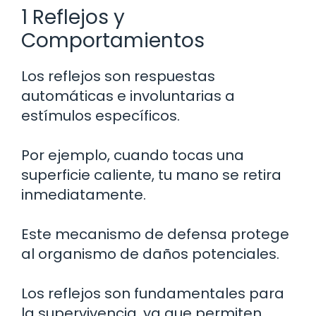
1 Reflejos y
Comportamientos
Los reflejos son respuestas
automáticas e involuntarias a
estímulos específicos.
Por ejemplo, cuando tocas una
superficie caliente, tu mano se retira
inmediatamente.
Este mecanismo de defensa protege
al organismo de daños potenciales.
Los reflejos son fundamentales para
la supervivencia, ya que permiten