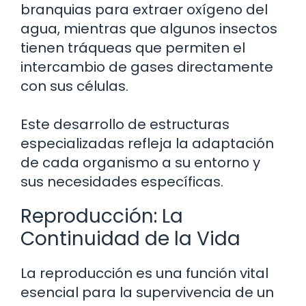
branquias para extraer oxígeno del
agua, mientras que algunos insectos
tienen tráqueas que permiten el
intercambio de gases directamente
con sus células.
Este desarrollo de estructuras
especializadas refleja la adaptación
de cada organismo a su entorno y
sus necesidades específicas.
Reproducción: La
Continuidad de la Vida
La reproducción es una función vital
esencial para la supervivencia de un