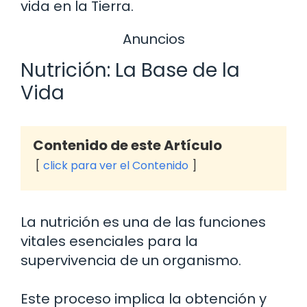
vida en la Tierra.
Anuncios
Nutrición: La Base de la
Vida
Contenido de este Artículo
click para ver el Contenido
La nutrición es una de las funciones
vitales esenciales para la
supervivencia de un organismo.
Este proceso implica la obtención y