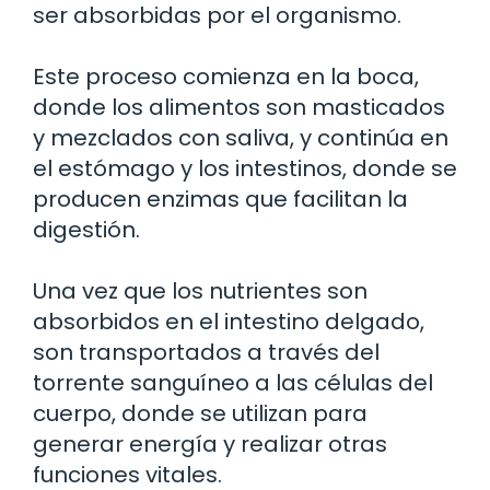
ser absorbidas por el organismo.
Este proceso comienza en la boca,
donde los alimentos son masticados
y mezclados con saliva, y continúa en
el estómago y los intestinos, donde se
producen enzimas que facilitan la
digestión.
Una vez que los nutrientes son
absorbidos en el intestino delgado,
son transportados a través del
torrente sanguíneo a las células del
cuerpo, donde se utilizan para
generar energía y realizar otras
funciones vitales.