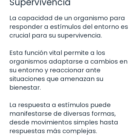
Supervivencia
La capacidad de un organismo para
responder a estímulos del entorno es
crucial para su supervivencia.
Esta función vital permite a los
organismos adaptarse a cambios en
su entorno y reaccionar ante
situaciones que amenazan su
bienestar.
La respuesta a estímulos puede
manifestarse de diversas formas,
desde movimientos simples hasta
respuestas más complejas.