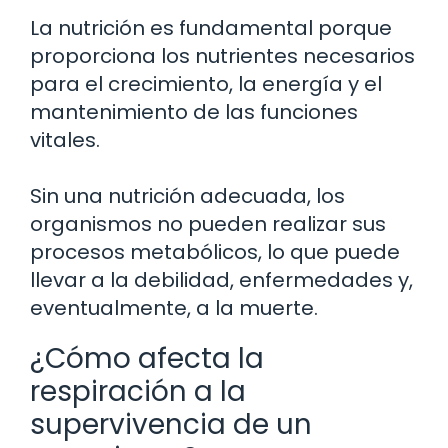
La nutrición es fundamental porque
proporciona los nutrientes necesarios
para el crecimiento, la energía y el
mantenimiento de las funciones
vitales.
Sin una nutrición adecuada, los
organismos no pueden realizar sus
procesos metabólicos, lo que puede
llevar a la debilidad, enfermedades y,
eventualmente, a la muerte.
¿Cómo afecta la
respiración a la
supervivencia de un