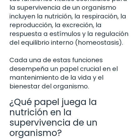
la supervivencia de un organismo
incluyen la nutrición, la respiración, la
reproducción, la excreción, la
respuesta a estímulos y la regulación
del equilibrio interno (homeostasis).
Cada una de estas funciones
desempeña un papel crucial en el
mantenimiento de la vida y el
bienestar del organismo.
¿Qué papel juega la
nutrición en la
supervivencia de un
organismo?