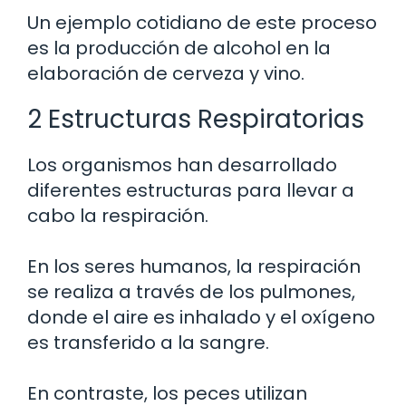
Un ejemplo cotidiano de este proceso
es la producción de alcohol en la
elaboración de cerveza y vino.
2 Estructuras Respiratorias
Los organismos han desarrollado
diferentes estructuras para llevar a
cabo la respiración.
En los seres humanos, la respiración
se realiza a través de los pulmones,
donde el aire es inhalado y el oxígeno
es transferido a la sangre.
En contraste, los peces utilizan