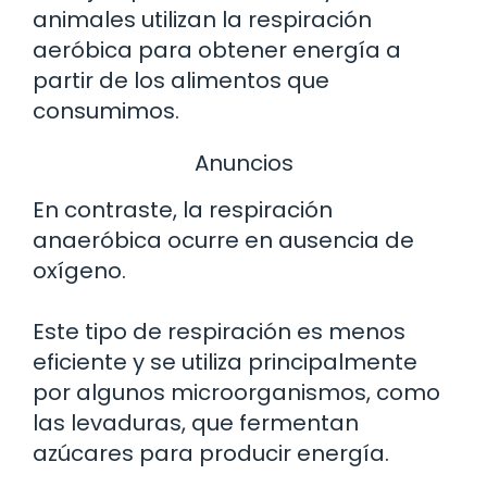
animales utilizan la respiración
aeróbica para obtener energía a
partir de los alimentos que
consumimos.
Anuncios
En contraste, la respiración
anaeróbica ocurre en ausencia de
oxígeno.
Este tipo de respiración es menos
eficiente y se utiliza principalmente
por algunos microorganismos, como
las levaduras, que fermentan
azúcares para producir energía.