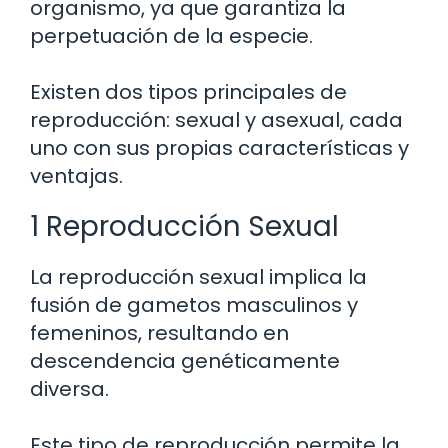
organismo, ya que garantiza la
perpetuación de la especie.
Existen dos tipos principales de
reproducción: sexual y asexual, cada
uno con sus propias características y
ventajas.
1 Reproducción Sexual
La reproducción sexual implica la
fusión de gametos masculinos y
femeninos, resultando en
descendencia genéticamente
diversa.
Este tipo de reproducción permite la