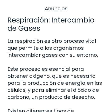
Anuncios
Respiración: Intercambio
de Gases
La respiración es otro proceso vital
que permite a los organismos
intercambiar gases con su entorno.
Este proceso es esencial para
obtener oxígeno, que es necesario
para la producción de energía en las
células, y para eliminar el dióxido de
carbono, un producto de desecho.
Existen diferentes tipos de