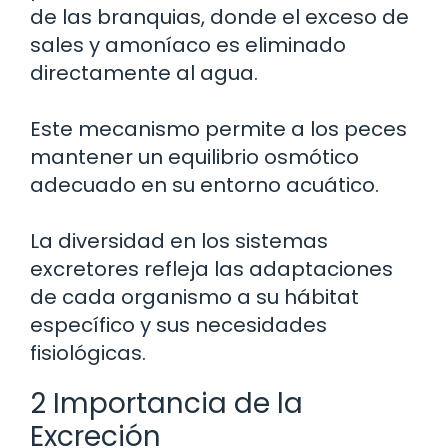
de las branquias, donde el exceso de
sales y amoníaco es eliminado
directamente al agua.
Este mecanismo permite a los peces
mantener un equilibrio osmótico
adecuado en su entorno acuático.
La diversidad en los sistemas
excretores refleja las adaptaciones
de cada organismo a su hábitat
específico y sus necesidades
fisiológicas.
2 Importancia de la
Excreción