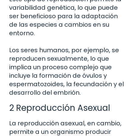
variabilidad genética, lo que puede
ser beneficioso para la adaptación
de las especies a cambios en su
entorno.
Los seres humanos, por ejemplo, se
reproducen sexualmente, lo que
implica un proceso complejo que
incluye la formación de óvulos y
espermatozoides, la fecundación y el
desarrollo del embrión.
2 Reproducción Asexual
La reproducción asexual, en cambio,
permite a un organismo producir