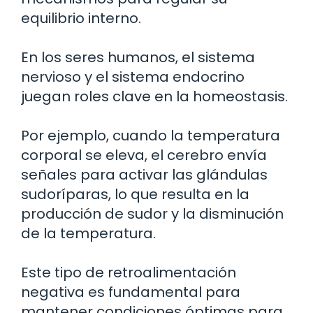
equilibrio interno.
En los seres humanos, el sistema
nervioso y el sistema endocrino
juegan roles clave en la homeostasis.
Por ejemplo, cuando la temperatura
corporal se eleva, el cerebro envía
señales para activar las glándulas
sudoríparas, lo que resulta en la
producción de sudor y la disminución
de la temperatura.
Este tipo de retroalimentación
negativa es fundamental para
mantener condiciones óptimas para