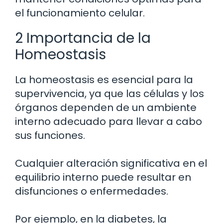
el funcionamiento celular.
2 Importancia de la
Homeostasis
La homeostasis es esencial para la
supervivencia, ya que las células y los
órganos dependen de un ambiente
interno adecuado para llevar a cabo
sus funciones.
Cualquier alteración significativa en el
equilibrio interno puede resultar en
disfunciones o enfermedades.
Por ejemplo, en la diabetes, la