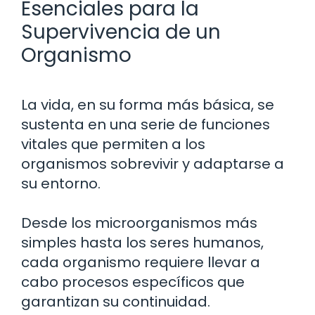
Esenciales para la
Supervivencia de un
Organismo
La vida, en su forma más básica, se
sustenta en una serie de funciones
vitales que permiten a los
organismos sobrevivir y adaptarse a
su entorno.
Desde los microorganismos más
simples hasta los seres humanos,
cada organismo requiere llevar a
cabo procesos específicos que
garantizan su continuidad.