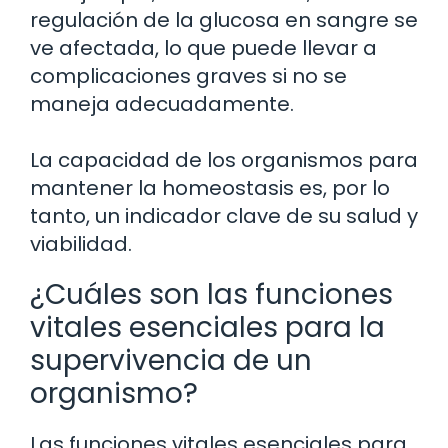
regulación de la glucosa en sangre se
ve afectada, lo que puede llevar a
complicaciones graves si no se
maneja adecuadamente.
La capacidad de los organismos para
mantener la homeostasis es, por lo
tanto, un indicador clave de su salud y
viabilidad.
¿Cuáles son las funciones
vitales esenciales para la
supervivencia de un
organismo?
Las funciones vitales esenciales para