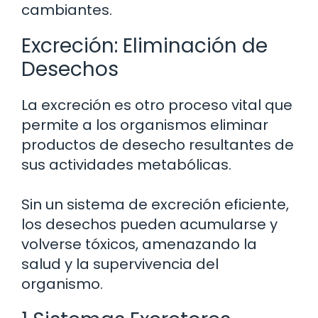
cambiantes.
Excreción: Eliminación de
Desechos
La excreción es otro proceso vital que
permite a los organismos eliminar
productos de desecho resultantes de
sus actividades metabólicas.
Sin un sistema de excreción eficiente,
los desechos pueden acumularse y
volverse tóxicos, amenazando la
salud y la supervivencia del
organismo.