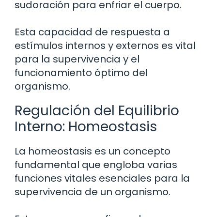
sudoración para enfriar el cuerpo.
Esta capacidad de respuesta a
estímulos internos y externos es vital
para la supervivencia y el
funcionamiento óptimo del
organismo.
Regulación del Equilibrio
Interno: Homeostasis
La homeostasis es un concepto
fundamental que engloba varias
funciones vitales esenciales para la
supervivencia de un organismo.