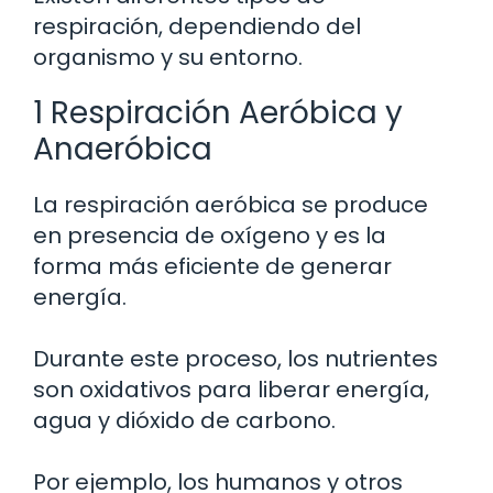
respiración, dependiendo del
organismo y su entorno.
1 Respiración Aeróbica y
Anaeróbica
La respiración aeróbica se produce
en presencia de oxígeno y es la
forma más eficiente de generar
energía.
Durante este proceso, los nutrientes
son oxidativos para liberar energía,
agua y dióxido de carbono.
Por ejemplo, los humanos y otros