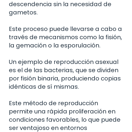
descendencia sin la necesidad de
gametos.
Este proceso puede llevarse a cabo a
través de mecanismos como la fisión,
la gemación o la esporulación.
Un ejemplo de reproducción asexual
es el de las bacterias, que se dividen
por fisión binaria, produciendo copias
idénticas de sí mismas.
Este método de reproducción
permite una rápida proliferación en
condiciones favorables, lo que puede
ser ventajoso en entornos