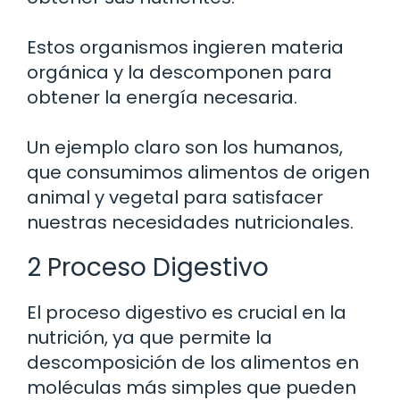
Estos organismos ingieren materia
orgánica y la descomponen para
obtener la energía necesaria.
Un ejemplo claro son los humanos,
que consumimos alimentos de origen
animal y vegetal para satisfacer
nuestras necesidades nutricionales.
2 Proceso Digestivo
El proceso digestivo es crucial en la
nutrición, ya que permite la
descomposición de los alimentos en
moléculas más simples que pueden