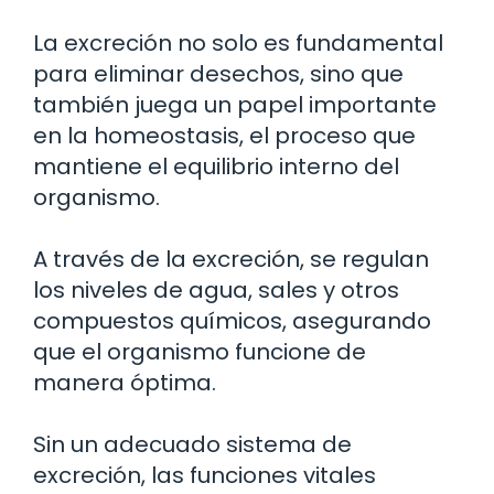
La excreción no solo es fundamental
para eliminar desechos, sino que
también juega un papel importante
en la homeostasis, el proceso que
mantiene el equilibrio interno del
organismo.
A través de la excreción, se regulan
los niveles de agua, sales y otros
compuestos químicos, asegurando
que el organismo funcione de
manera óptima.
Sin un adecuado sistema de
excreción, las funciones vitales