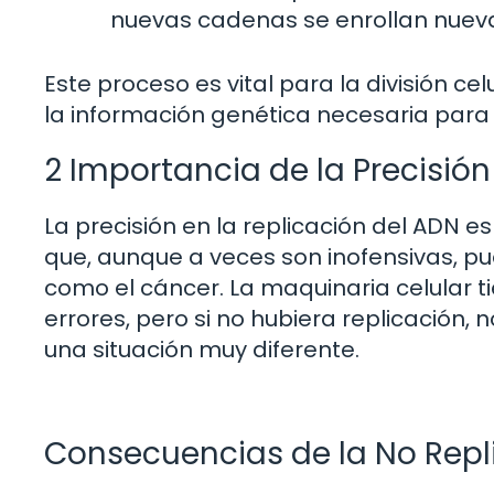
nuevas cadenas se enrollan nue
Este proceso es vital para la división c
la información genética necesaria para
2 Importancia de la Precisión
La precisión en la replicación del ADN es
que, aunque a veces son inofensivas, 
como el cáncer. La maquinaria celular 
errores, pero si no hubiera replicación, n
una situación muy diferente.
Consecuencias de la No Repl