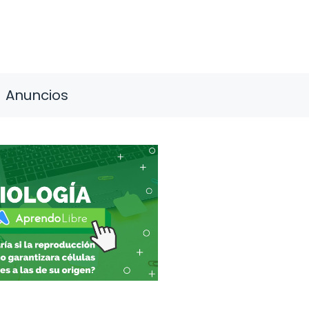
Anuncios