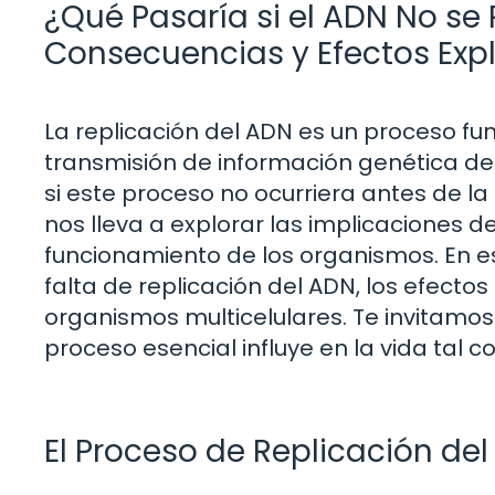
¿Qué Pasaría si el ADN No se 
Consecuencias y Efectos Exp
La replicación del ADN es un proceso fu
transmisión de información genética de u
si este proceso no ocurriera antes de la 
nos lleva a explorar las implicaciones d
funcionamiento de los organismos. En e
falta de replicación del ADN, los efectos
organismos multicelulares. Te invitamo
proceso esencial influye en la vida tal
El Proceso de Replicación de