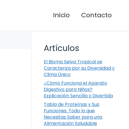
Inicio
Contacto
Artículos
El Bioma Selva Tropical se
Caracteriza por su Diversidad y
Clima Único
¿Cómo Funciona el Aparato
Digestivo para Niños?
Explicación Sencilla y Divertida
Tabla de Proteínas y Sus
Funciones: Todo lo que
Necesitas Saber para una
Alimentación Saludable