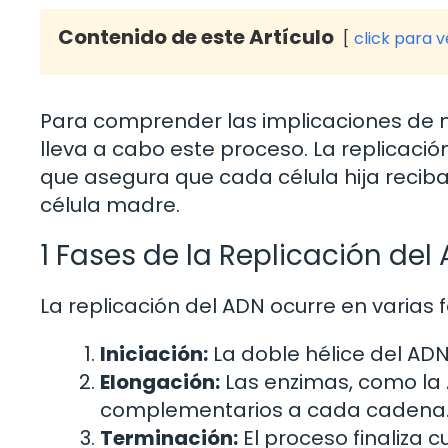
Contenido de este Artículo
click para 
Para comprender las implicaciones de no
lleva a cabo este proceso. La replicac
que asegura que cada célula hija reciba
célula madre.
1 Fases de la Replicación del
La replicación del ADN ocurre en varias 
Iniciación:
La doble hélice del AD
Elongación:
Las enzimas, como la
complementarios a cada cadena
Terminación:
El proceso finaliza 