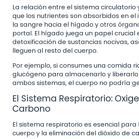
La relación entre el sistema circulatori
que los nutrientes son absorbidos en el
la sangre hacia el hígado y otros órgan
portal. El hígado juega un papel crucial 
detoxificación de sustancias nocivas, a
lleguen al resto del cuerpo.
Por ejemplo, si consumes una comida ric
glucógeno para almacenarlo y liberarlo
ambos sistemas, el cuerpo no podría ge
El Sistema Respiratorio: Oxig
Carbono
El sistema respiratorio es esencial para
cuerpo y la eliminación del dióxido de c