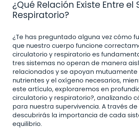
¿Qué Relación Existe Entre el 
Respiratorio?
¿Te has preguntado alguna vez cómo fu
que nuestro cuerpo funcione correctamen
circulatorio y respiratorio es fundamen
tres sistemas no operan de manera aisl
relacionados y se apoyan mutuamente p
nutrientes y el oxígeno necesarios, mie
este artículo, exploraremos en profundid
circulatorio y respiratorio?, analizando
para nuestra supervivencia. A través de
descubrirás la importancia de cada si
equilibrio.