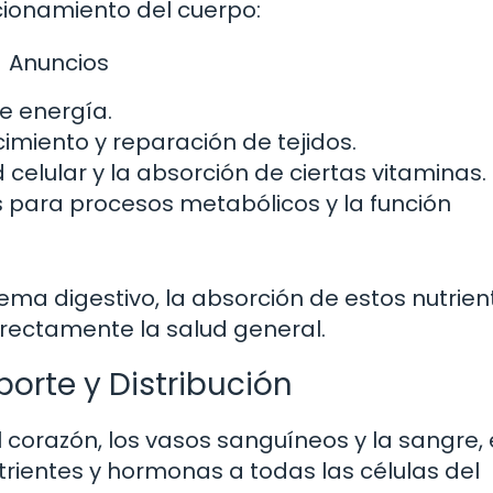
ncionamiento del cuerpo:
Anuncios
e energía.
imiento y reparación de tejidos.
celular y la absorción de ciertas vitaminas.
 para procesos metabólicos y la función
ema digestivo, la absorción de estos nutrien
irectamente la salud general.
porte y Distribución
l corazón, los vasos sanguíneos y la sangre, 
rientes y hormonas a todas las células del