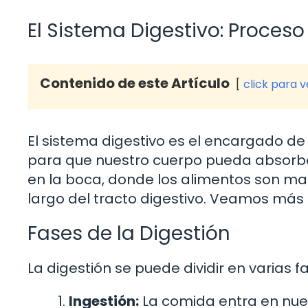
El Sistema Digestivo: Proceso
Contenido de este Artículo
click para 
El sistema digestivo es el encargado 
para que nuestro cuerpo pueda absorber 
en la boca, donde los alimentos son mas
largo del tracto digestivo. Veamos más
Fases de la Digestión
La digestión se puede dividir en varias f
Ingestión:
La comida entra en nue