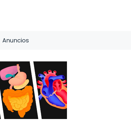
Anuncios