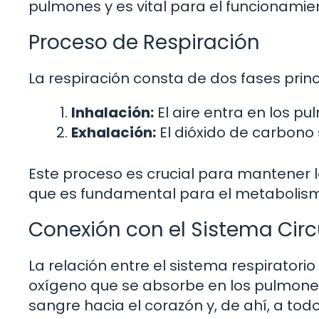
pulmones y es vital para el funcionamien
Proceso de Respiración
La respiración consta de dos fases princ
Inhalación:
El aire entra en los pu
Exhalación:
El dióxido de carbono 
Este proceso es crucial para mantener l
que es fundamental para el metabolism
Conexión con el Sistema Circ
La relación entre el sistema respiratorio y
oxígeno que se absorbe en los pulmone
sangre hacia el corazón y, de ahí, a todo