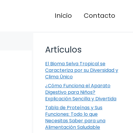
Inicio
Contacto
Artículos
El Bioma Selva Tropical se
Caracteriza por su Diversidad y
Clima Único
¿Cómo Funciona el Aparato
Digestivo para Niños?
Explicación Sencilla y Divertida
Tabla de Proteínas y Sus
Funciones: Todo lo que
Necesitas Saber para una
Alimentación Saludable