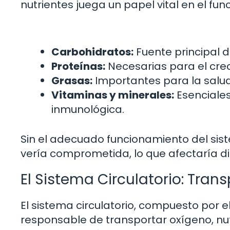
nutrientes juega un papel vital en el fu
Carbohidratos:
Fuente principal d
Proteínas:
Necesarias para el crec
Grasas:
Importantes para la salud 
Vitaminas y minerales:
Esenciales
inmunológica.
Sin el adecuado funcionamiento del sist
vería comprometida, lo que afectaría d
El Sistema Circulatorio: Trans
El sistema circulatorio, compuesto por e
responsable de transportar oxígeno, nut