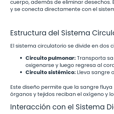
cuerpo, además de eliminar desechos. E
y se conecta directamente con el sistema
Estructura del Sistema Circul
El sistema circulatorio se divide en dos c
Circuito pulmonar:
Transporta sa
oxigenarse y luego regresa al cor
Circuito sistémico:
Lleva sangre o
Este diseño permite que la sangre fluya
órganos y tejidos reciban el oxígeno y l
Interacción con el Sistema D