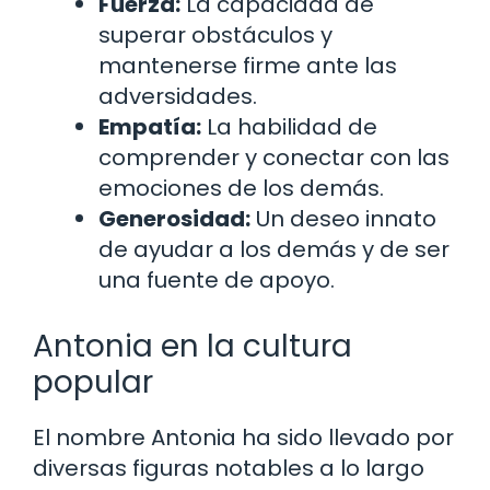
Fuerza:
La capacidad de
superar obstáculos y
mantenerse firme ante las
adversidades.
Empatía:
La habilidad de
comprender y conectar con las
emociones de los demás.
Generosidad:
Un deseo innato
de ayudar a los demás y de ser
una fuente de apoyo.
Antonia en la cultura
popular
El nombre Antonia ha sido llevado por
diversas figuras notables a lo largo