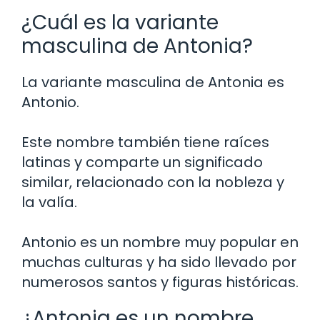
¿Cuál es la variante
masculina de Antonia?
La variante masculina de Antonia es
Antonio.
Este nombre también tiene raíces
latinas y comparte un significado
similar, relacionado con la nobleza y
la valía.
Antonio es un nombre muy popular en
muchas culturas y ha sido llevado por
numerosos santos y figuras históricas.
¿Antonia es un nombre