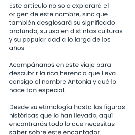
Este artículo no solo explorará el
origen de este nombre, sino que
también desglosará su significado
profundo, su uso en distintas culturas
y su popularidad a lo largo de los
años.
Acompáñanos en este viaje para
descubrir la rica herencia que lleva
consigo el nombre Antonia y qué lo
hace tan especial.
Desde su etimología hasta las figuras
históricas que lo han llevado, aquí
encontrarás todo lo que necesitas
saber sobre este encantador