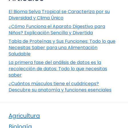
El Bioma Selva Tropical se Caracteriza por su
Diversidad y Clima Único
¿Cómo Funciona el Aparato Digestivo para
Niños? Explicación Sencilla y Divertida
Tabla de Proteínas y Sus Funciones: Todo lo que
Necesitas Saber para una Alimentación
Saludable
La primera fase del análisis de datos es la
recolección de datos: Todo lo que necesitas
saber
¿Cuántos músculos tiene el cuádriceps?
Descubre su anatomía y funciones esenciales
Agricultura
Biología