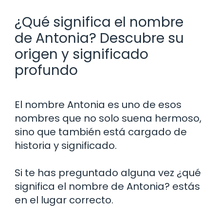
¿Qué significa el nombre
de Antonia? Descubre su
origen y significado
profundo
El nombre Antonia es uno de esos
nombres que no solo suena hermoso,
sino que también está cargado de
historia y significado.
Si te has preguntado alguna vez ¿qué
significa el nombre de Antonia? estás
en el lugar correcto.