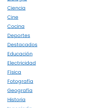
Ciencia
Cine
Cocina
Deportes
Destacados
Educación
Electricidad
Física
Fotografía
Geografía
Historia