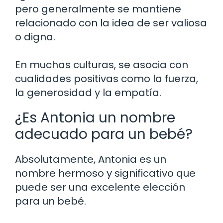
pero generalmente se mantiene
relacionado con la idea de ser valiosa
o digna.
En muchas culturas, se asocia con
cualidades positivas como la fuerza,
la generosidad y la empatía.
¿Es Antonia un nombre
adecuado para un bebé?
Absolutamente, Antonia es un
nombre hermoso y significativo que
puede ser una excelente elección
para un bebé.