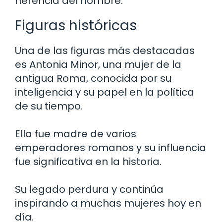
herencia del nombre.
Figuras históricas
Una de las figuras más destacadas
es Antonia Minor, una mujer de la
antigua Roma, conocida por su
inteligencia y su papel en la política
de su tiempo.
Ella fue madre de varios
emperadores romanos y su influencia
fue significativa en la historia.
Su legado perdura y continúa
inspirando a muchas mujeres hoy en
día.