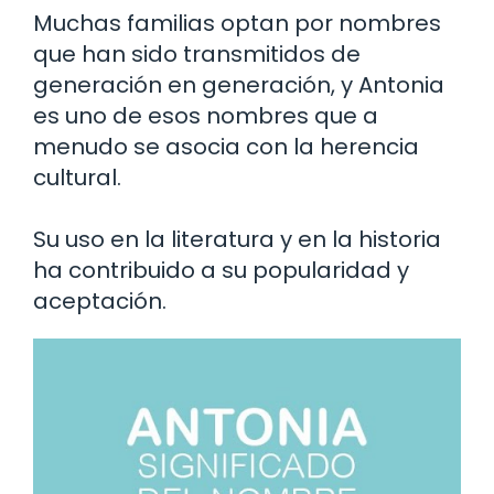
Muchas familias optan por nombres
que han sido transmitidos de
generación en generación, y Antonia
es uno de esos nombres que a
menudo se asocia con la herencia
cultural.
Su uso en la literatura y en la historia
ha contribuido a su popularidad y
aceptación.