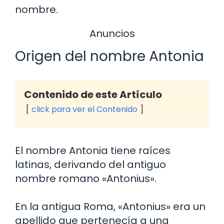
nombre.
Anuncios
Origen del nombre Antonia
Contenido de este Artículo
click para ver el Contenido
El nombre Antonia tiene raíces
latinas, derivando del antiguo
nombre romano «Antonius».
En la antigua Roma, «Antonius» era un
apellido que pertenecía a una