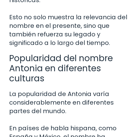
Esto no solo muestra la relevancia del
nombre en el presente, sino que
también refuerza su legado y
significado a lo largo del tiempo.
Popularidad del nombre
Antonia en diferentes
culturas
La popularidad de Antonia varía
considerablemente en diferentes
partes del mundo.
En países de habla hispana, como
España y México, el nombre ha