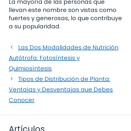
La mayoría de las personas que
llevan este nombre son vistas como
fuertes y generosas, lo que contribuye
a su popularidad.
Las Dos Modalidades de Nutrición
Autótrofa: Fotosíntesis y
Quimiosíntesis
Tipos de Distribución de Planta:
Ventajas y Desventajas que Debes
Conocer
Artículos