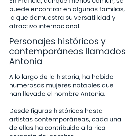
En Francia, aunque menos común, se
puede encontrar en algunas familias,
lo que demuestra su versatilidad y
atractivo internacional.
Personajes históricos y
contemporáneos llamados
Antonia
A lo largo de la historia, ha habido
numerosas mujeres notables que
han llevado el nombre Antonia.
Desde figuras históricas hasta
artistas contemporáneas, cada una
de ellas ha contribuido a la rica