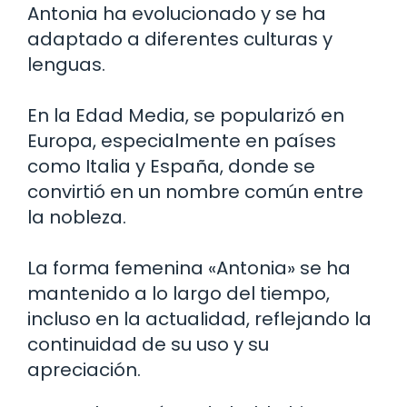
Antonia ha evolucionado y se ha
adaptado a diferentes culturas y
lenguas.
En la Edad Media, se popularizó en
Europa, especialmente en países
como Italia y España, donde se
convirtió en un nombre común entre
la nobleza.
La forma femenina «Antonia» se ha
mantenido a lo largo del tiempo,
incluso en la actualidad, reflejando la
continuidad de su uso y su
apreciación.