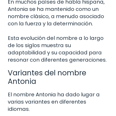
En muchos países de habla hispana,
Antonia se ha mantenido como un
nombre clásico, a menudo asociado
con la fuerza y la determinación.
Esta evolución del nombre a lo largo
de los siglos muestra su
adaptabilidad y su capacidad para
resonar con diferentes generaciones.
Variantes del nombre
Antonia
El nombre Antonia ha dado lugar a
varias variantes en diferentes
idiomas.