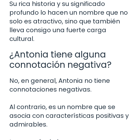
Su rica historia y su significado
profundo lo hacen un nombre que no
solo es atractivo, sino que también
lleva consigo una fuerte carga
cultural.
¿Antonia tiene alguna
connotación negativa?
No, en general, Antonia no tiene
connotaciones negativas.
Al contrario, es un nombre que se
asocia con características positivas y
admirables.