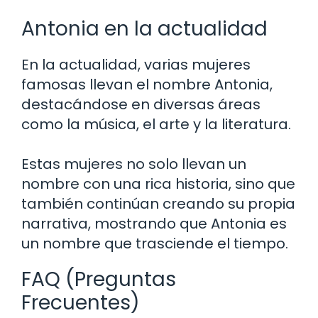
Antonia en la actualidad
En la actualidad, varias mujeres
famosas llevan el nombre Antonia,
destacándose en diversas áreas
como la música, el arte y la literatura.
Estas mujeres no solo llevan un
nombre con una rica historia, sino que
también continúan creando su propia
narrativa, mostrando que Antonia es
un nombre que trasciende el tiempo.
FAQ (Preguntas
Frecuentes)