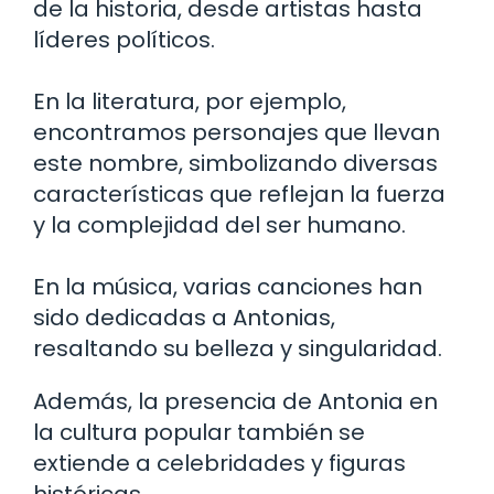
de la historia, desde artistas hasta
líderes políticos.
En la literatura, por ejemplo,
encontramos personajes que llevan
este nombre, simbolizando diversas
características que reflejan la fuerza
y la complejidad del ser humano.
En la música, varias canciones han
sido dedicadas a Antonias,
resaltando su belleza y singularidad.
Además, la presencia de Antonia en
la cultura popular también se
extiende a celebridades y figuras
históricas.