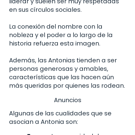
liderar y suelen ser muy respetadas
en sus círculos sociales.
La conexión del nombre con la
nobleza y el poder a lo largo de la
historia refuerza esta imagen.
Además, las Antonias tienden a ser
personas generosas y amables,
características que las hacen aún
más queridas por quienes las rodean.
Anuncios
Algunas de las cualidades que se
asocian a Antonia son: