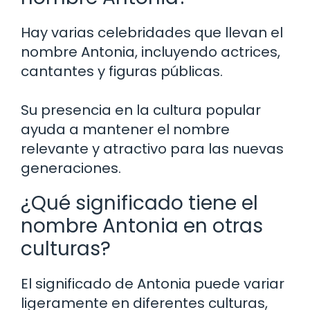
Hay varias celebridades que llevan el
nombre Antonia, incluyendo actrices,
cantantes y figuras públicas.
Su presencia en la cultura popular
ayuda a mantener el nombre
relevante y atractivo para las nuevas
generaciones.
¿Qué significado tiene el
nombre Antonia en otras
culturas?
El significado de Antonia puede variar
ligeramente en diferentes culturas,