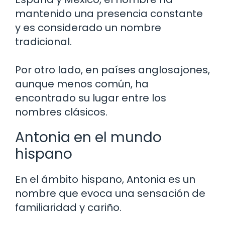
mantenido una presencia constante
y es considerado un nombre
tradicional.
Por otro lado, en países anglosajones,
aunque menos común, ha
encontrado su lugar entre los
nombres clásicos.
Antonia en el mundo
hispano
En el ámbito hispano, Antonia es un
nombre que evoca una sensación de
familiaridad y cariño.