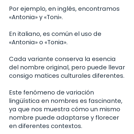
Por ejemplo, en inglés, encontramos
«Antonia» y «Toni».
En italiano, es común el uso de
«Antonia» o «Tonia».
Cada variante conserva la esencia
del nombre original, pero puede llevar
consigo matices culturales diferentes.
Este fenómeno de variación
lingüística en nombres es fascinante,
ya que nos muestra cómo un mismo
nombre puede adaptarse y florecer
en diferentes contextos.