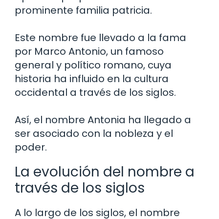
prominente familia patricia.
Este nombre fue llevado a la fama
por Marco Antonio, un famoso
general y político romano, cuya
historia ha influido en la cultura
occidental a través de los siglos.
Así, el nombre Antonia ha llegado a
ser asociado con la nobleza y el
poder.
La evolución del nombre a
través de los siglos
A lo largo de los siglos, el nombre