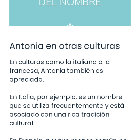
Antonia en otras culturas
En culturas como la italiana o la
francesa, Antonia también es
apreciada.
En Italia, por ejemplo, es un nombre
que se utiliza frecuentemente y está
asociado con una rica tradición
cultural.