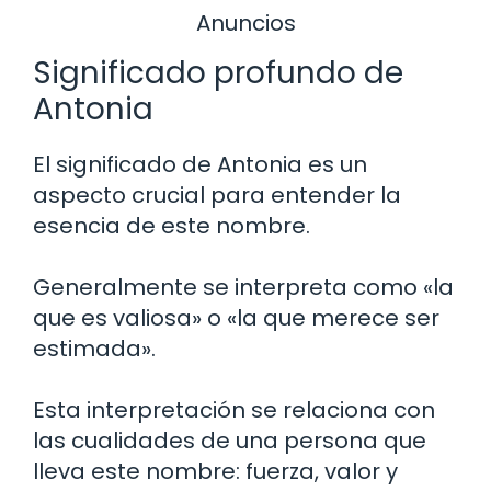
Anuncios
Significado profundo de
Antonia
El significado de Antonia es un
aspecto crucial para entender la
esencia de este nombre.
Generalmente se interpreta como «la
que es valiosa» o «la que merece ser
estimada».
Esta interpretación se relaciona con
las cualidades de una persona que
lleva este nombre: fuerza, valor y