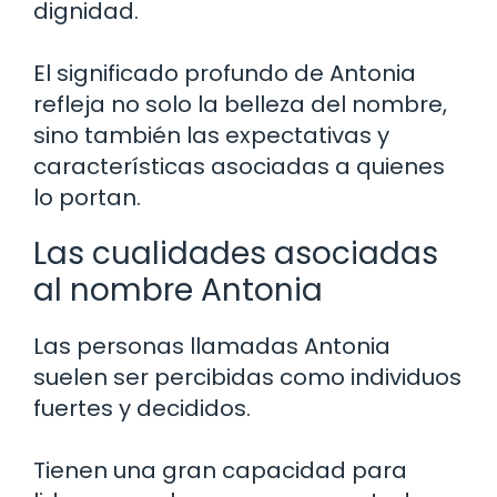
dignidad.
El significado profundo de Antonia
refleja no solo la belleza del nombre,
sino también las expectativas y
características asociadas a quienes
lo portan.
Las cualidades asociadas
al nombre Antonia
Las personas llamadas Antonia
suelen ser percibidas como individuos
fuertes y decididos.
Tienen una gran capacidad para