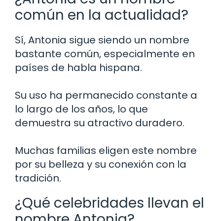
común en la actualidad?
Sí, Antonia sigue siendo un nombre
bastante común, especialmente en
países de habla hispana.
Su uso ha permanecido constante a
lo largo de los años, lo que
demuestra su atractivo duradero.
Muchas familias eligen este nombre
por su belleza y su conexión con la
tradición.
¿Qué celebridades llevan el
nombre Antonia?