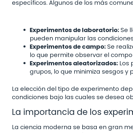
específicos. Algunos de los más comune
Experimentos de laboratorio:
Se l
pueden manipular las condicione
Experimentos de campo:
Se realiz
lo que permite observar el compo
Experimentos aleatorizados:
Los 
grupos, lo que minimiza sesgos y 
La elección del tipo de experimento dep
condiciones bajo las cuales se desea o
La importancia de los experi
La ciencia moderna se basa en gran med