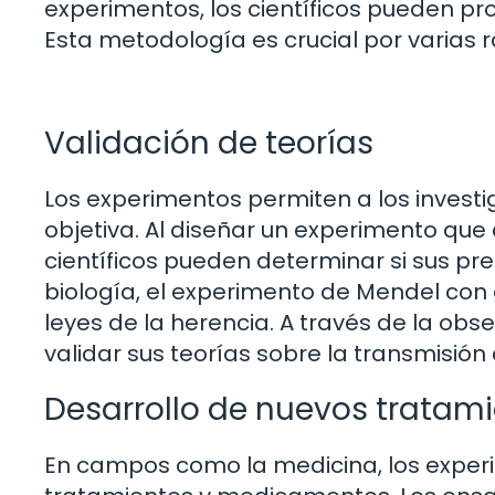
experimentos, los científicos pueden pr
Esta metodología es crucial por varias 
Validación de teorías
Los experimentos permiten a los invest
objetiva. Al diseñar un experimento que a
científicos pueden determinar si sus pre
biología, el experimento de Mendel con
leyes de la herencia. A través de la ob
validar sus teorías sobre la transmisión 
Desarrollo de nuevos tratami
En campos como la medicina, los exper