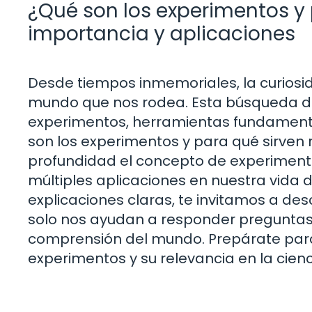
¿Qué son los experimentos y
importancia y aplicaciones
Desde tiempos inmemoriales, la curios
mundo que nos rodea. Esta búsqueda de 
experimentos, herramientas fundamentale
son los experimentos y para qué sirven 
profundidad el concepto de experimentos
múltiples aplicaciones en nuestra vida d
explicaciones claras, te invitamos a de
solo nos ayudan a responder preguntas
comprensión del mundo. Prepárate para 
experimentos y su relevancia en la cienci