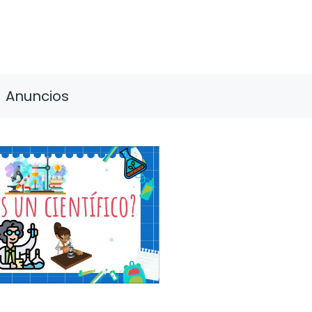
Anuncios