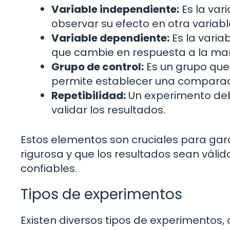
Variable independiente:
Es la var
observar su efecto en otra variabl
Variable dependiente:
Es la varia
que cambie en respuesta a la man
Grupo de control:
Es un grupo que 
permite establecer una comparaci
Repetibilidad:
Un experimento debe
validar los resultados.
Estos elementos son cruciales para gar
rigurosa y que los resultados sean válidos
confiables.
Tipos de experimentos
Existen diversos tipos de experimentos, 