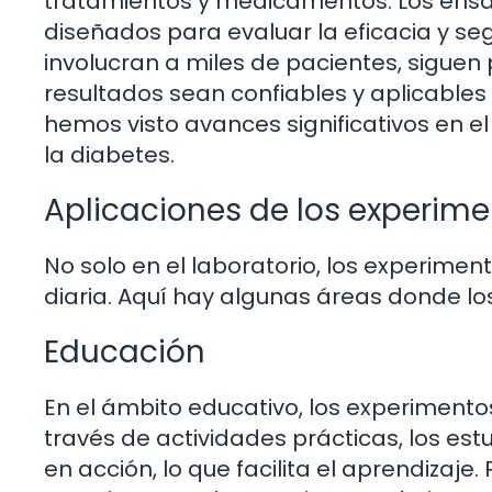
tratamientos y medicamentos. Los ensay
diseñados para evaluar la eficacia y se
involucran a miles de pacientes, siguen
resultados sean confiables y aplicables
hemos visto avances significativos en 
la diabetes.
Aplicaciones de los experime
No solo en el laboratorio, los experimen
diaria. Aquí hay algunas áreas donde l
Educación
En el ámbito educativo, los experiment
través de actividades prácticas, los es
en acción, lo que facilita el aprendizaje.