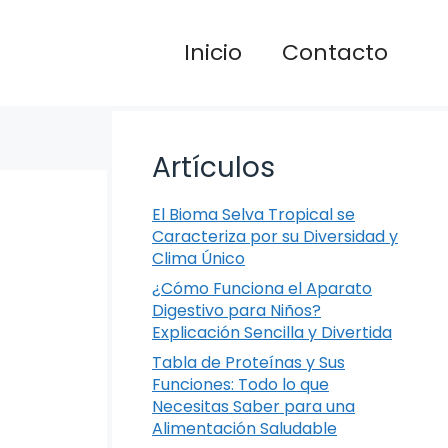
Inicio
Contacto
Artículos
El Bioma Selva Tropical se
Caracteriza por su Diversidad y
Clima Único
¿Cómo Funciona el Aparato
Digestivo para Niños?
Explicación Sencilla y Divertida
Tabla de Proteínas y Sus
Funciones: Todo lo que
Necesitas Saber para una
Alimentación Saludable