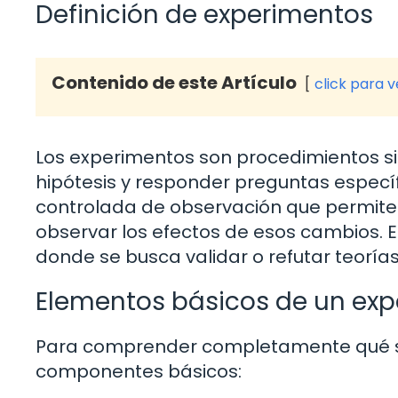
Definición de experimentos
Contenido de este Artículo
click para 
Los experimentos son procedimientos sis
hipótesis y responder preguntas especí
controlada de observación que permite 
observar los efectos de esos cambios. E
donde se busca validar o refutar teorías
Elementos básicos de un ex
Para comprender completamente qué so
componentes básicos: