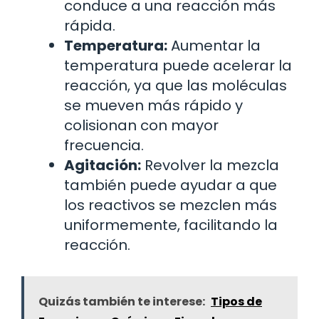
conduce a una reacción más
rápida.
Temperatura:
Aumentar la
temperatura puede acelerar la
reacción, ya que las moléculas
se mueven más rápido y
colisionan con mayor
frecuencia.
Agitación:
Revolver la mezcla
también puede ayudar a que
los reactivos se mezclen más
uniformemente, facilitando la
reacción.
Quizás también te interese:
Tipos de