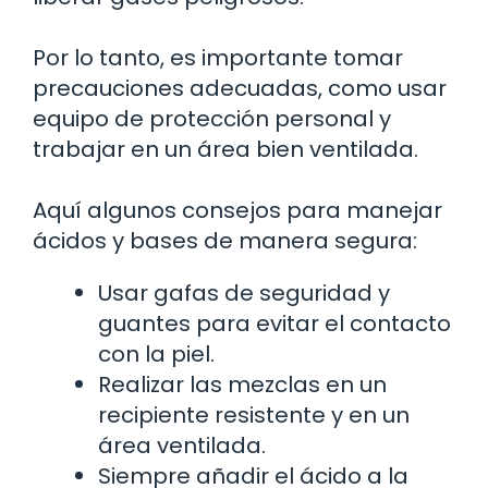
Por lo tanto, es importante tomar
precauciones adecuadas, como usar
equipo de protección personal y
trabajar en un área bien ventilada.
Aquí algunos consejos para manejar
ácidos y bases de manera segura:
Usar gafas de seguridad y
guantes para evitar el contacto
con la piel.
Realizar las mezclas en un
recipiente resistente y en un
área ventilada.
Siempre añadir el ácido a la