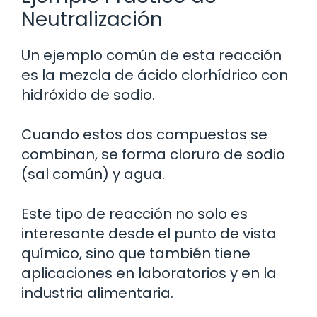
Neutralización
Un ejemplo común de esta reacción
es la mezcla de ácido clorhídrico con
hidróxido de sodio.
Cuando estos dos compuestos se
combinan, se forma cloruro de sodio
(sal común) y agua.
Este tipo de reacción no solo es
interesante desde el punto de vista
químico, sino que también tiene
aplicaciones en laboratorios y en la
industria alimentaria.