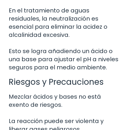
En el tratamiento de aguas
residuales, la neutralización es
esencial para eliminar la acidez o
alcalinidad excesiva.
Esto se logra añadiendo un ácido o
una base para ajustar el pH a niveles
seguros para el medio ambiente.
Riesgos y Precauciones
Mezclar ácidos y bases no está
exento de riesgos.
La reacción puede ser violenta y
liberar gases peligrosos.