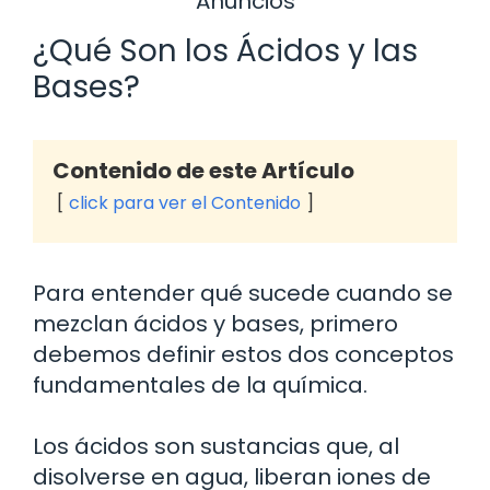
Anuncios
¿Qué Son los Ácidos y las
Bases?
Contenido de este Artículo
click para ver el Contenido
Para entender qué sucede cuando se
mezclan ácidos y bases, primero
debemos definir estos dos conceptos
fundamentales de la química.
Los ácidos son sustancias que, al
disolverse en agua, liberan iones de