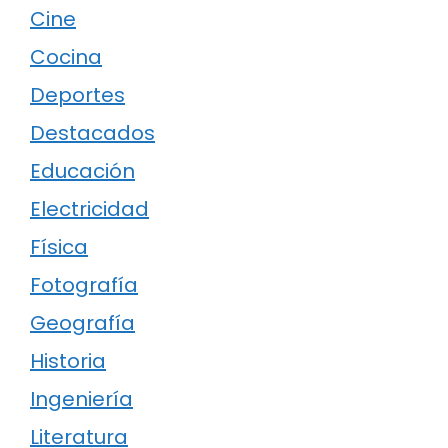
Cine
Cocina
Deportes
Destacados
Educación
Electricidad
Física
Fotografía
Geografía
Historia
Ingeniería
Literatura