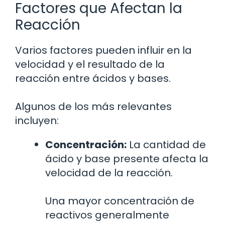
Factores que Afectan la
Reacción
Varios factores pueden influir en la
velocidad y el resultado de la
reacción entre ácidos y bases.
Algunos de los más relevantes
incluyen:
Concentración:
La cantidad de
ácido y base presente afecta la
velocidad de la reacción.
Una mayor concentración de
reactivos generalmente