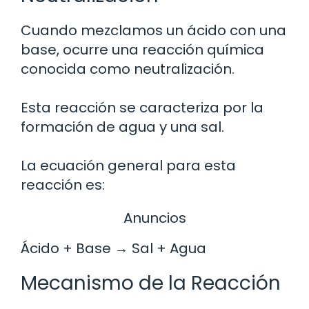
Cuando mezclamos un ácido con una
base, ocurre una reacción química
conocida como neutralización.
Esta reacción se caracteriza por la
formación de agua y una sal.
La ecuación general para esta
reacción es:
Anuncios
Ácido + Base → Sal + Agua
Mecanismo de la Reacción