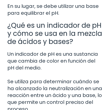
En su lugar, se debe utilizar una base
para equilibrar el pH.
¿Qué es un indicador de pH
y cómo se usa en la mezcla
de ácidos y bases?
Un indicador de pH es una sustancia
que cambia de color en función del
pH del medio.
Se utiliza para determinar cuándo se
ha alcanzado la neutralización en una
reacción entre un ácido y una base, lo
que permite un control preciso del
proceso.