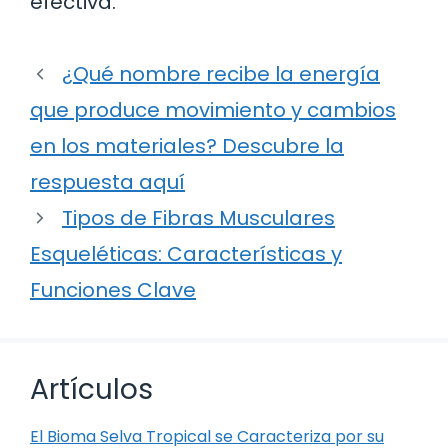
efectiva.
¿Qué nombre recibe la energía
que produce movimiento y cambios
en los materiales? Descubre la
respuesta aquí
Tipos de Fibras Musculares
Esqueléticas: Características y
Funciones Clave
Artículos
El Bioma Selva Tropical se Caracteriza por su