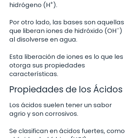
+
hidrógeno (H
).
Por otro lado, las bases son aquellas
–
que liberan iones de hidróxido (OH
)
al disolverse en agua.
Esta liberación de iones es lo que les
otorga sus propiedades
características.
Propiedades de los Ácidos
Los ácidos suelen tener un sabor
agrio y son corrosivos.
Se clasifican en ácidos fuertes, como