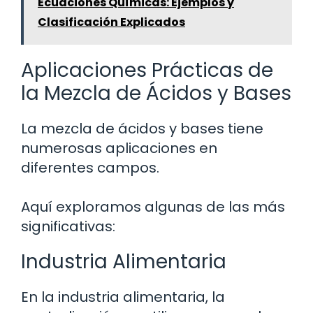
Ecuaciones Químicas: Ejemplos y
Clasificación Explicados
Aplicaciones Prácticas de
la Mezcla de Ácidos y Bases
La mezcla de ácidos y bases tiene
numerosas aplicaciones en
diferentes campos.
Aquí exploramos algunas de las más
significativas:
Industria Alimentaria
En la industria alimentaria, la