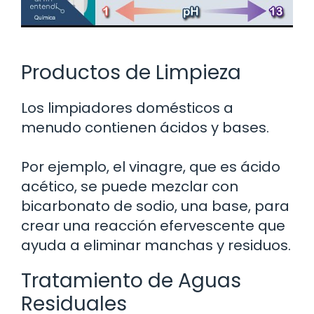
Productos de Limpieza
Los limpiadores domésticos a
menudo contienen ácidos y bases.
Por ejemplo, el vinagre, que es ácido
acético, se puede mezclar con
bicarbonato de sodio, una base, para
crear una reacción efervescente que
ayuda a eliminar manchas y residuos.
Tratamiento de Aguas
Residuales