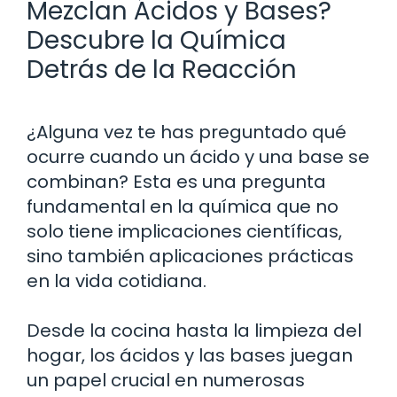
Mezclan Ácidos y Bases?
Descubre la Química
Detrás de la Reacción
¿Alguna vez te has preguntado qué
ocurre cuando un ácido y una base se
combinan? Esta es una pregunta
fundamental en la química que no
solo tiene implicaciones científicas,
sino también aplicaciones prácticas
en la vida cotidiana.
Desde la cocina hasta la limpieza del
hogar, los ácidos y las bases juegan
un papel crucial en numerosas