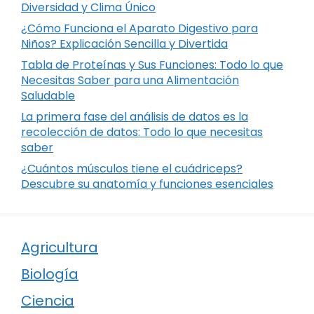
Diversidad y Clima Único
¿Cómo Funciona el Aparato Digestivo para
Niños? Explicación Sencilla y Divertida
Tabla de Proteínas y Sus Funciones: Todo lo que
Necesitas Saber para una Alimentación
Saludable
La primera fase del análisis de datos es la
recolección de datos: Todo lo que necesitas
saber
¿Cuántos músculos tiene el cuádriceps?
Descubre su anatomía y funciones esenciales
Agricultura
Biología
Ciencia