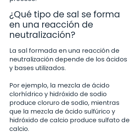
¿Qué tipo de sal se forma
en una reacción de
neutralización?
La sal formada en una reacción de
neutralización depende de los ácidos
y bases utilizados.
Por ejemplo, la mezcla de ácido
clorhídrico y hidróxido de sodio
produce cloruro de sodio, mientras
que la mezcla de ácido sulfúrico y
hidróxido de calcio produce sulfato de
calcio.