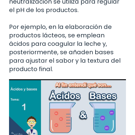
neutralización se utiliza para regular
el pH de los productos.
Por ejemplo, en la elaboración de
productos lácteos, se emplean
ácidos para coagular la leche y,
posteriormente, se añaden bases
para ajustar el sabor y la textura del
producto final.