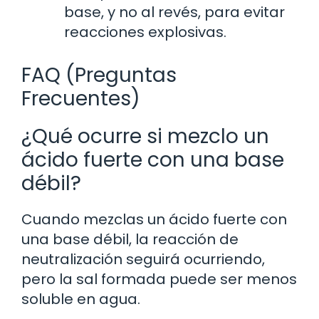
base, y no al revés, para evitar
reacciones explosivas.
FAQ (Preguntas
Frecuentes)
¿Qué ocurre si mezclo un
ácido fuerte con una base
débil?
Cuando mezclas un ácido fuerte con
una base débil, la reacción de
neutralización seguirá ocurriendo,
pero la sal formada puede ser menos
soluble en agua.