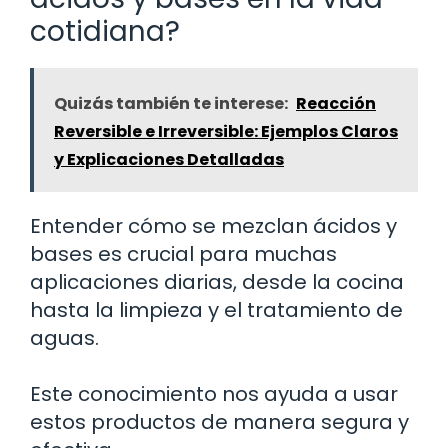
cotidiana?
Quizás también te interese:
Reacción
Reversible e Irreversible: Ejemplos Claros
y Explicaciones Detalladas
Entender cómo se mezclan ácidos y
bases es crucial para muchas
aplicaciones diarias, desde la cocina
hasta la limpieza y el tratamiento de
aguas.
Este conocimiento nos ayuda a usar
estos productos de manera segura y