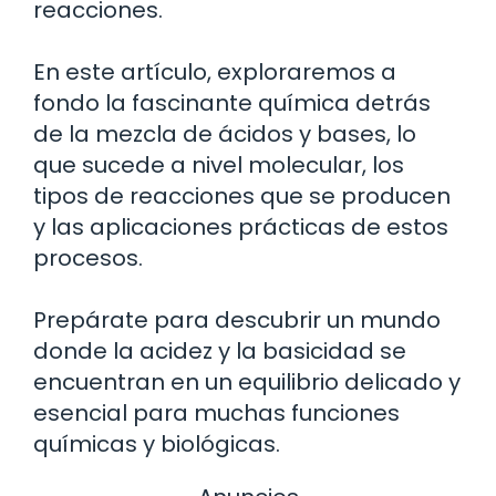
reacciones.
En este artículo, exploraremos a
fondo la fascinante química detrás
de la mezcla de ácidos y bases, lo
que sucede a nivel molecular, los
tipos de reacciones que se producen
y las aplicaciones prácticas de estos
procesos.
Prepárate para descubrir un mundo
donde la acidez y la basicidad se
encuentran en un equilibrio delicado y
esencial para muchas funciones
químicas y biológicas.