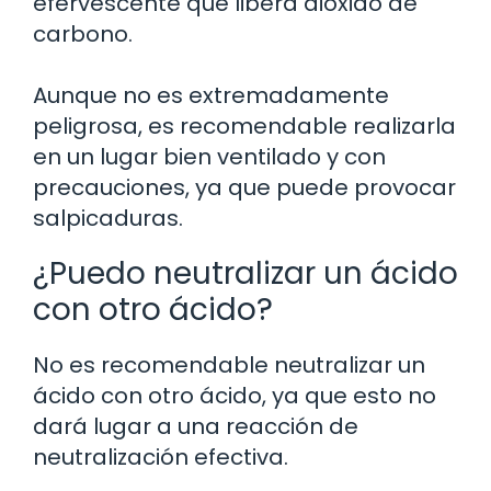
efervescente que libera dióxido de
carbono.
Aunque no es extremadamente
peligrosa, es recomendable realizarla
en un lugar bien ventilado y con
precauciones, ya que puede provocar
salpicaduras.
¿Puedo neutralizar un ácido
con otro ácido?
No es recomendable neutralizar un
ácido con otro ácido, ya que esto no
dará lugar a una reacción de
neutralización efectiva.