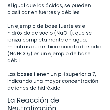
Al igual que los ácidos, se pueden
clasificar en fuertes y débiles.
Un ejemplo de base fuerte es el
hidróxido de sodio (NaOH), que se
ioniza completamente en agua,
mientras que el bicarbonato de sodio
(NaHCO
) es un ejemplo de base
3
débil.
Las bases tienen un pH superior a 7,
indicando una mayor concentración
de iones de hidróxido.
La Reacción de
Neutralización