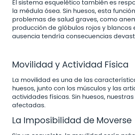
El sistema esquelético también es resp
la médula ósea. Sin huesos, esta función
problemas de salud graves, como anemi
producción de glóbulos rojos y blancos 
ausencia tendría consecuencias devas
Movilidad y Actividad Física
La movilidad es una de las característi
huesos, junto con los músculos y las art
actividades físicas. Sin huesos, nuestr
afectadas.
La Imposibilidad de Moverse