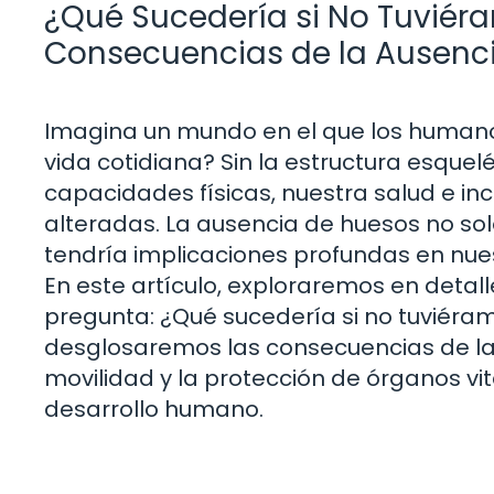
¿Qué Sucedería si No Tuviér
Consecuencias de la Ausenci
Imagina un mundo en el que los humano
vida cotidiana? Sin la estructura esquel
capacidades físicas, nuestra salud e in
alteradas. La ausencia de huesos no sol
tendría implicaciones profundas en nuest
En este artículo, exploraremos en detall
pregunta: ¿Qué sucedería si no tuviéram
desglosaremos las consecuencias de la 
movilidad y la protección de órganos vit
desarrollo humano.