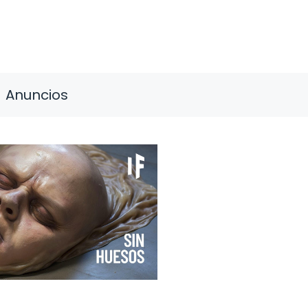
Anuncios