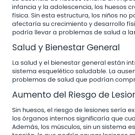
infancia y la adolescencia, los huesos c
física. Sin esta estructura, los niños no
afectaría su crecimiento y desarrollo fí
podría llevar a problemas de salud a la
Salud y Bienestar General
La salud y el bienestar general están i
sistema esquelético saludable. La ausen
problemas de salud que podrían compro
Aumento del Riesgo de Lesio
Sin huesos, el riesgo de lesiones sería
los órganos internos significaría que cua
Además, los músculos, sin un sistema es