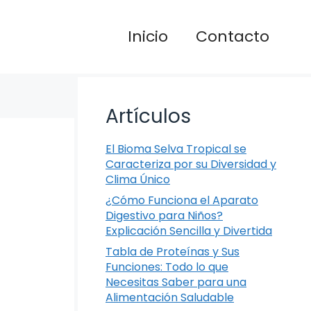
Inicio
Contacto
Artículos
El Bioma Selva Tropical se
Caracteriza por su Diversidad y
Clima Único
¿Cómo Funciona el Aparato
Digestivo para Niños?
Explicación Sencilla y Divertida
Tabla de Proteínas y Sus
Funciones: Todo lo que
Necesitas Saber para una
Alimentación Saludable