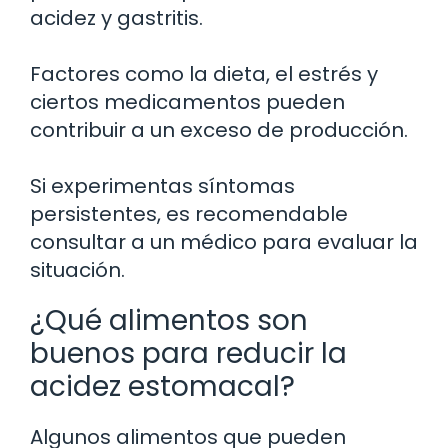
acidez y gastritis.
Factores como la dieta, el estrés y
ciertos medicamentos pueden
contribuir a un exceso de producción.
Si experimentas síntomas
persistentes, es recomendable
consultar a un médico para evaluar la
situación.
¿Qué alimentos son
buenos para reducir la
acidez estomacal?
Algunos alimentos que pueden