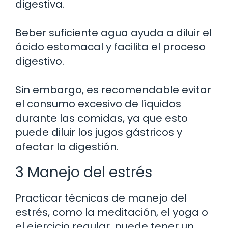
digestiva.
Beber suficiente agua ayuda a diluir el
ácido estomacal y facilita el proceso
digestivo.
Sin embargo, es recomendable evitar
el consumo excesivo de líquidos
durante las comidas, ya que esto
puede diluir los jugos gástricos y
afectar la digestión.
3 Manejo del estrés
Practicar técnicas de manejo del
estrés, como la meditación, el yoga o
el ejercicio regular, puede tener un