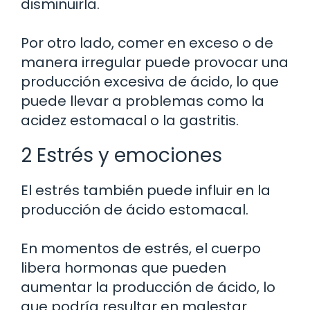
disminuirla.
Por otro lado, comer en exceso o de
manera irregular puede provocar una
producción excesiva de ácido, lo que
puede llevar a problemas como la
acidez estomacal o la gastritis.
2 Estrés y emociones
El estrés también puede influir en la
producción de ácido estomacal.
En momentos de estrés, el cuerpo
libera hormonas que pueden
aumentar la producción de ácido, lo
que podría resultar en malestar