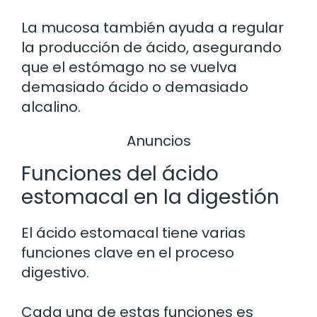
La mucosa también ayuda a regular
la producción de ácido, asegurando
que el estómago no se vuelva
demasiado ácido o demasiado
alcalino.
Anuncios
Funciones del ácido
estomacal en la digestión
El ácido estomacal tiene varias
funciones clave en el proceso
digestivo.
Cada una de estas funciones es