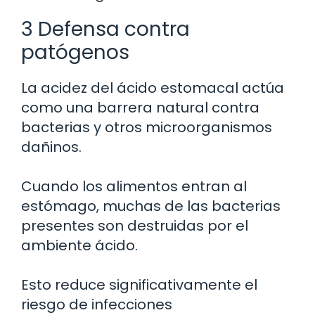
3 Defensa contra
patógenos
La acidez del ácido estomacal actúa
como una barrera natural contra
bacterias y otros microorganismos
dañinos.
Cuando los alimentos entran al
estómago, muchas de las bacterias
presentes son destruidas por el
ambiente ácido.
Esto reduce significativamente el
riesgo de infecciones