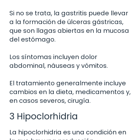
Si no se trata, la gastritis puede llevar
a la formación de úlceras gástricas,
que son llagas abiertas en la mucosa
del estómago.
Los síntomas incluyen dolor
abdominal, náuseas y vómitos.
El tratamiento generalmente incluye
cambios en la dieta, medicamentos y,
en casos severos, cirugía.
3 Hipoclorhidria
La hipoclorhidria es una condición en