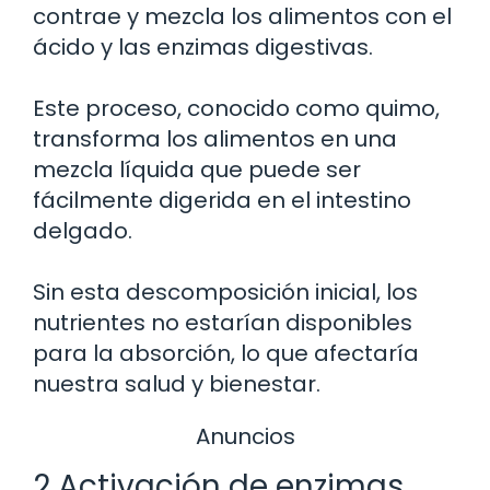
contrae y mezcla los alimentos con el
ácido y las enzimas digestivas.
Este proceso, conocido como quimo,
transforma los alimentos en una
mezcla líquida que puede ser
fácilmente digerida en el intestino
delgado.
Sin esta descomposición inicial, los
nutrientes no estarían disponibles
para la absorción, lo que afectaría
nuestra salud y bienestar.
Anuncios
2 Activación de enzimas