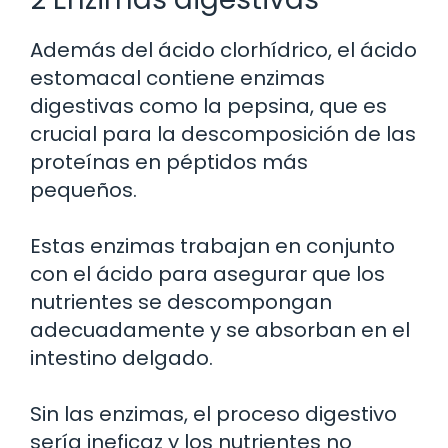
Además del ácido clorhídrico, el ácido
estomacal contiene enzimas
digestivas como la pepsina, que es
crucial para la descomposición de las
proteínas en péptidos más
pequeños.
Estas enzimas trabajan en conjunto
con el ácido para asegurar que los
nutrientes se descompongan
adecuadamente y se absorban en el
intestino delgado.
Sin las enzimas, el proceso digestivo
sería ineficaz y los nutrientes no