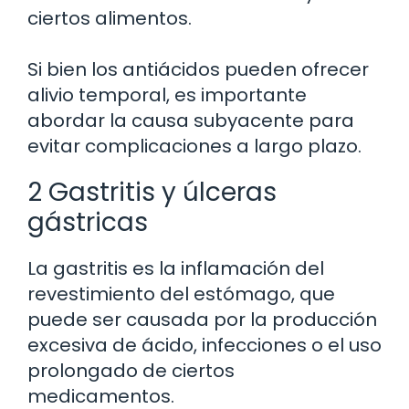
ciertos alimentos.
Si bien los antiácidos pueden ofrecer
alivio temporal, es importante
abordar la causa subyacente para
evitar complicaciones a largo plazo.
2 Gastritis y úlceras
gástricas
La gastritis es la inflamación del
revestimiento del estómago, que
puede ser causada por la producción
excesiva de ácido, infecciones o el uso
prolongado de ciertos
medicamentos.