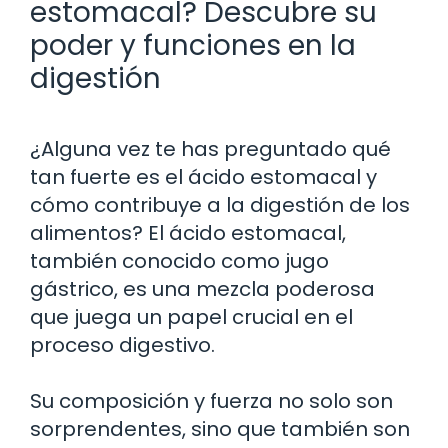
estomacal? Descubre su
poder y funciones en la
digestión
¿Alguna vez te has preguntado qué
tan fuerte es el ácido estomacal y
cómo contribuye a la digestión de los
alimentos? El ácido estomacal,
también conocido como jugo
gástrico, es una mezcla poderosa
que juega un papel crucial en el
proceso digestivo.
Su composición y fuerza no solo son
sorprendentes, sino que también son