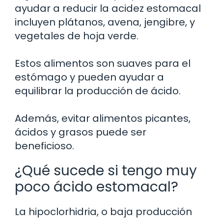
ayudar a reducir la acidez estomacal
incluyen plátanos, avena, jengibre, y
vegetales de hoja verde.
Estos alimentos son suaves para el
estómago y pueden ayudar a
equilibrar la producción de ácido.
Además, evitar alimentos picantes,
ácidos y grasos puede ser
beneficioso.
¿Qué sucede si tengo muy
poco ácido estomacal?
La hipoclorhidria, o baja producción