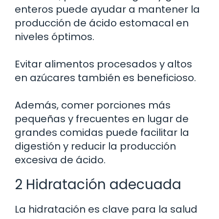
enteros puede ayudar a mantener la
producción de ácido estomacal en
niveles óptimos.
Evitar alimentos procesados y altos
en azúcares también es beneficioso.
Además, comer porciones más
pequeñas y frecuentes en lugar de
grandes comidas puede facilitar la
digestión y reducir la producción
excesiva de ácido.
2 Hidratación adecuada
La hidratación es clave para la salud