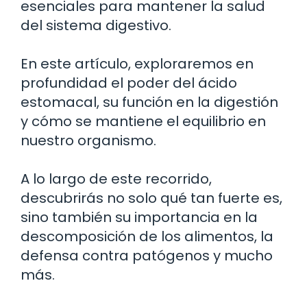
esenciales para mantener la salud
del sistema digestivo.
En este artículo, exploraremos en
profundidad el poder del ácido
estomacal, su función en la digestión
y cómo se mantiene el equilibrio en
nuestro organismo.
A lo largo de este recorrido,
descubrirás no solo qué tan fuerte es,
sino también su importancia en la
descomposición de los alimentos, la
defensa contra patógenos y mucho
más.