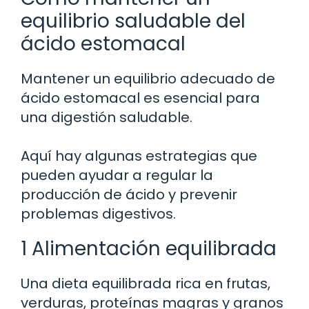
equilibrio saludable del
ácido estomacal
Mantener un equilibrio adecuado de
ácido estomacal es esencial para
una digestión saludable.
Aquí hay algunas estrategias que
pueden ayudar a regular la
producción de ácido y prevenir
problemas digestivos.
1 Alimentación equilibrada
Una dieta equilibrada rica en frutas,
verduras, proteínas magras y granos