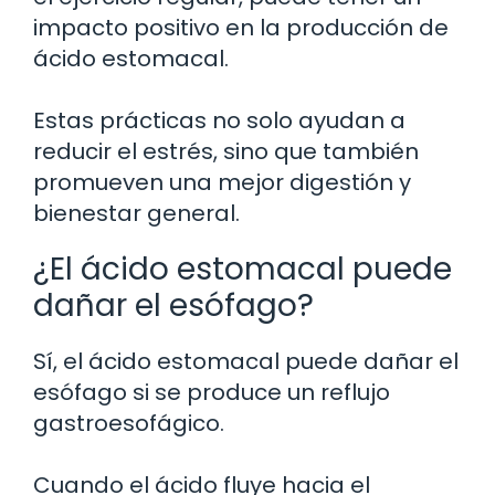
impacto positivo en la producción de
ácido estomacal.
Estas prácticas no solo ayudan a
reducir el estrés, sino que también
promueven una mejor digestión y
bienestar general.
¿El ácido estomacal puede
dañar el esófago?
Sí, el ácido estomacal puede dañar el
esófago si se produce un reflujo
gastroesofágico.
Cuando el ácido fluye hacia el