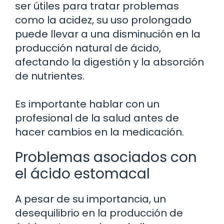
ser útiles para tratar problemas
como la acidez, su uso prolongado
puede llevar a una disminución en la
producción natural de ácido,
afectando la digestión y la absorción
de nutrientes.
Es importante hablar con un
profesional de la salud antes de
hacer cambios en la medicación.
Problemas asociados con
el ácido estomacal
A pesar de su importancia, un
desequilibrio en la producción de