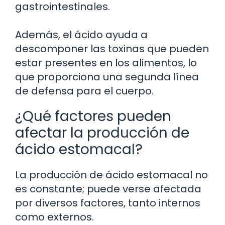
gastrointestinales.
Además, el ácido ayuda a
descomponer las toxinas que pueden
estar presentes en los alimentos, lo
que proporciona una segunda línea
de defensa para el cuerpo.
¿Qué factores pueden
afectar la producción de
ácido estomacal?
La producción de ácido estomacal no
es constante; puede verse afectada
por diversos factores, tanto internos
como externos.