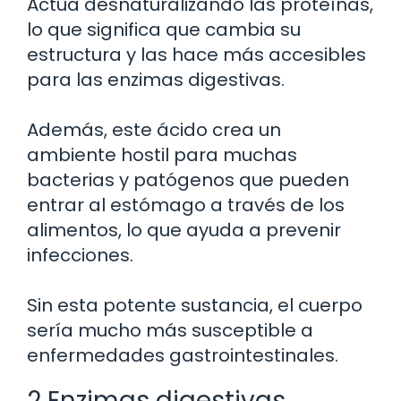
Actúa desnaturalizando las proteínas,
lo que significa que cambia su
estructura y las hace más accesibles
para las enzimas digestivas.
Además, este ácido crea un
ambiente hostil para muchas
bacterias y patógenos que pueden
entrar al estómago a través de los
alimentos, lo que ayuda a prevenir
infecciones.
Sin esta potente sustancia, el cuerpo
sería mucho más susceptible a
enfermedades gastrointestinales.
2 Enzimas digestivas