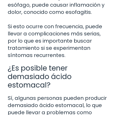
esófago, puede causar inflamación y
dolor, conocido como esofagitis.
Si esto ocurre con frecuencia, puede
llevar a complicaciones más serias,
por lo que es importante buscar
tratamiento si se experimentan
síntomas recurrentes.
¿Es posible tener
demasiado ácido
estomacal?
Sí, algunas personas pueden producir
demasiado ácido estomacal, lo que
puede llevar a problemas como