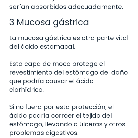
serían absorbidos adecuadamente.
3 Mucosa gástrica
La mucosa gástrica es otra parte vital
del ácido estomacal.
Esta capa de moco protege el
revestimiento del estómago del daño
que podría causar el ácido
clorhídrico.
Si no fuera por esta protección, el
ácido podría corroer el tejido del
estómago, llevando a úlceras y otros
problemas digestivos.