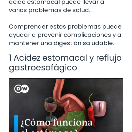
ácido estomacal puede llevar a
varios problemas de salud.
Comprender estos problemas puede
ayudar a prevenir complicaciones y a
mantener una digestión saludable.
1 Acidez estomacal y reflujo
gastroesofágico