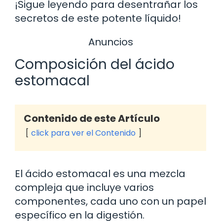
¡Sigue leyendo para desentrañar los
secretos de este potente líquido!
Anuncios
Composición del ácido
estomacal
Contenido de este Artículo
click para ver el Contenido
El ácido estomacal es una mezcla
compleja que incluye varios
componentes, cada uno con un papel
específico en la digestión.