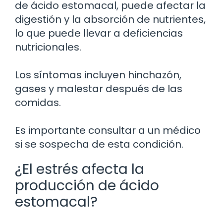
de ácido estomacal, puede afectar la
digestión y la absorción de nutrientes,
lo que puede llevar a deficiencias
nutricionales.
Los síntomas incluyen hinchazón,
gases y malestar después de las
comidas.
Es importante consultar a un médico
si se sospecha de esta condición.
¿El estrés afecta la
producción de ácido
estomacal?