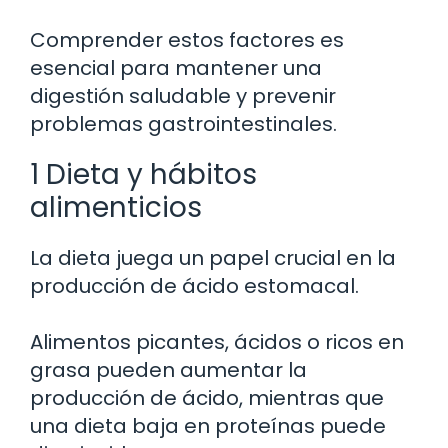
Comprender estos factores es
esencial para mantener una
digestión saludable y prevenir
problemas gastrointestinales.
1 Dieta y hábitos
alimenticios
La dieta juega un papel crucial en la
producción de ácido estomacal.
Alimentos picantes, ácidos o ricos en
grasa pueden aumentar la
producción de ácido, mientras que
una dieta baja en proteínas puede