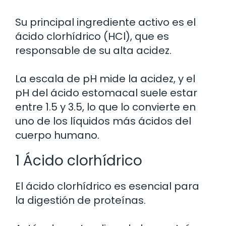
Su principal ingrediente activo es el
ácido clorhídrico (HCl), que es
responsable de su alta acidez.
La escala de pH mide la acidez, y el
pH del ácido estomacal suele estar
entre 1.5 y 3.5, lo que lo convierte en
uno de los líquidos más ácidos del
cuerpo humano.
1 Ácido clorhídrico
El ácido clorhídrico es esencial para
la digestión de proteínas.