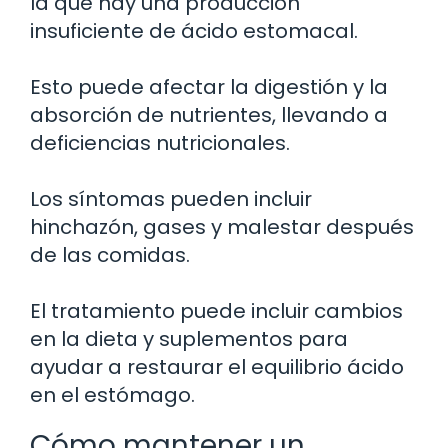
la que hay una producción
insuficiente de ácido estomacal.
Esto puede afectar la digestión y la
absorción de nutrientes, llevando a
deficiencias nutricionales.
Los síntomas pueden incluir
hinchazón, gases y malestar después
de las comidas.
El tratamiento puede incluir cambios
en la dieta y suplementos para
ayudar a restaurar el equilibrio ácido
en el estómago.
Cómo mantener un