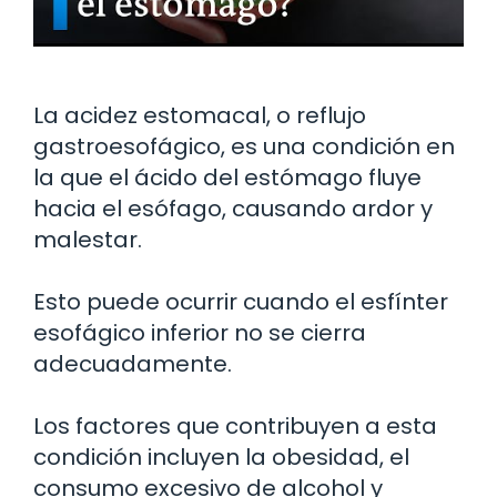
La acidez estomacal, o reflujo
gastroesofágico, es una condición en
la que el ácido del estómago fluye
hacia el esófago, causando ardor y
malestar.
Esto puede ocurrir cuando el esfínter
esofágico inferior no se cierra
adecuadamente.
Los factores que contribuyen a esta
condición incluyen la obesidad, el
consumo excesivo de alcohol y