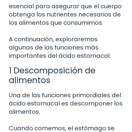
esencial para asegurar que el cuerpo
obtenga los nutrientes necesarios de
los alimentos que consumimos.
A continuación, exploraremos
algunas de las funciones más
importantes del ácido estomacal.
1 Descomposición de
alimentos
Una de las funciones primordiales del
ácido estomacal es descomponer los
alimentos.
Cuando comemos, el estómago se