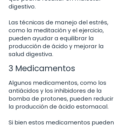
digestivo.
Las técnicas de manejo del estrés,
como la meditación y el ejercicio,
pueden ayudar a equilibrar la
producción de ácido y mejorar la
salud digestiva.
3 Medicamentos
Algunos medicamentos, como los
antiácidos y los inhibidores de la
bomba de protones, pueden reducir
la producción de ácido estomacal.
Si bien estos medicamentos pueden