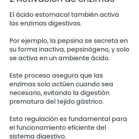
El ácido estomacal también activa
las enzimas digestivas.
Por ejemplo, la pepsina se secreta en
su forma inactiva, pepsinógeno, y solo
se activa en un ambiente ácido.
Este proceso asegura que las
enzimas solo actúen cuando sea
necesario, evitando la digestión
prematura del tejido gástrico.
Esta regulación es fundamental para
el funcionamiento eficiente del
sistema digestivo.