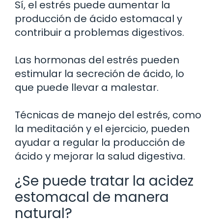
Sí, el estrés puede aumentar la
producción de ácido estomacal y
contribuir a problemas digestivos.
Las hormonas del estrés pueden
estimular la secreción de ácido, lo
que puede llevar a malestar.
Técnicas de manejo del estrés, como
la meditación y el ejercicio, pueden
ayudar a regular la producción de
ácido y mejorar la salud digestiva.
¿Se puede tratar la acidez
estomacal de manera
natural?