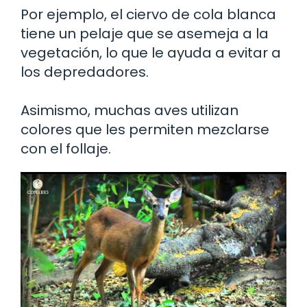
Por ejemplo, el ciervo de cola blanca
tiene un pelaje que se asemeja a la
vegetación, lo que le ayuda a evitar a
los depredadores.
Asimismo, muchas aves utilizan
colores que les permiten mezclarse
con el follaje.