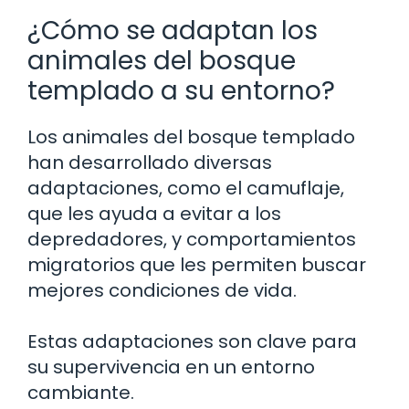
¿Cómo se adaptan los
animales del bosque
templado a su entorno?
Los animales del bosque templado
han desarrollado diversas
adaptaciones, como el camuflaje,
que les ayuda a evitar a los
depredadores, y comportamientos
migratorios que les permiten buscar
mejores condiciones de vida.
Estas adaptaciones son clave para
su supervivencia en un entorno
cambiante.