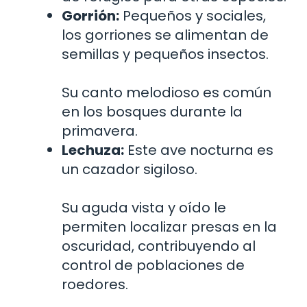
Gorrión:
Pequeños y sociales,
los gorriones se alimentan de
semillas y pequeños insectos.
Su canto melodioso es común
en los bosques durante la
primavera.
Lechuza:
Este ave nocturna es
un cazador sigiloso.
Su aguda vista y oído le
permiten localizar presas en la
oscuridad, contribuyendo al
control de poblaciones de
roedores.