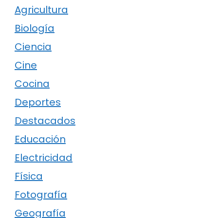
Agricultura
Biología
Ciencia
Cine
Cocina
Deportes
Destacados
Educación
Electricidad
Física
Fotografía
Geografía