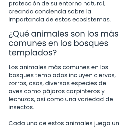
protección de su entorno natural,
creando conciencia sobre la
importancia de estos ecosistemas.
¿Qué animales son los más
comunes en los bosques
templados?
Los animales más comunes en los
bosques templados incluyen ciervos,
zorros, osos, diversas especies de
aves como pájaros carpinteros y
lechuzas, así como una variedad de
insectos.
Cada uno de estos animales juega un