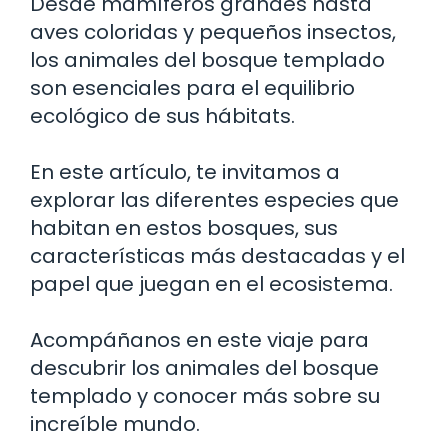
Desde mamíferos grandes hasta
aves coloridas y pequeños insectos,
los animales del bosque templado
son esenciales para el equilibrio
ecológico de sus hábitats.
En este artículo, te invitamos a
explorar las diferentes especies que
habitan en estos bosques, sus
características más destacadas y el
papel que juegan en el ecosistema.
Acompáñanos en este viaje para
descubrir los animales del bosque
templado y conocer más sobre su
increíble mundo.