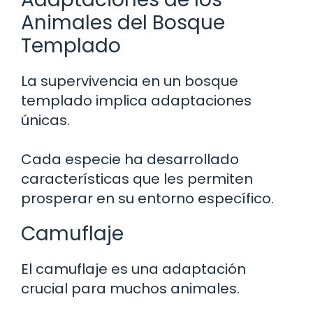
Animales del Bosque
Templado
La supervivencia en un bosque
templado implica adaptaciones
únicas.
Cada especie ha desarrollado
características que les permiten
prosperar en su entorno específico.
Camuflaje
El camuflaje es una adaptación
crucial para muchos animales.