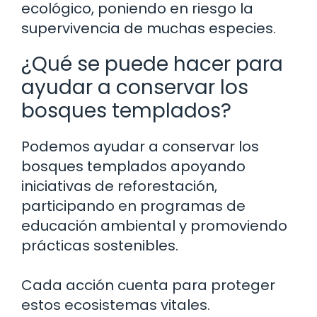
ecológico, poniendo en riesgo la
supervivencia de muchas especies.
¿Qué se puede hacer para
ayudar a conservar los
bosques templados?
Podemos ayudar a conservar los
bosques templados apoyando
iniciativas de reforestación,
participando en programas de
educación ambiental y promoviendo
prácticas sostenibles.
Cada acción cuenta para proteger
estos ecosistemas vitales.