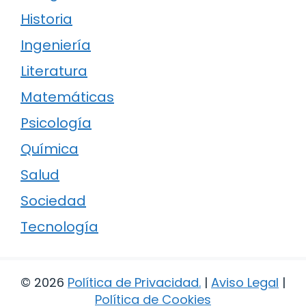
Historia
Ingeniería
Literatura
Matemáticas
Psicología
Química
Salud
Sociedad
Tecnología
© 2026
Política de Privacidad
.
|
Aviso Legal
|
Política de Cookies