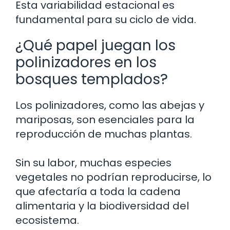
Esta variabilidad estacional es
fundamental para su ciclo de vida.
¿Qué papel juegan los
polinizadores en los
bosques templados?
Los polinizadores, como las abejas y
mariposas, son esenciales para la
reproducción de muchas plantas.
Sin su labor, muchas especies
vegetales no podrían reproducirse, lo
que afectaría a toda la cadena
alimentaria y la biodiversidad del
ecosistema.