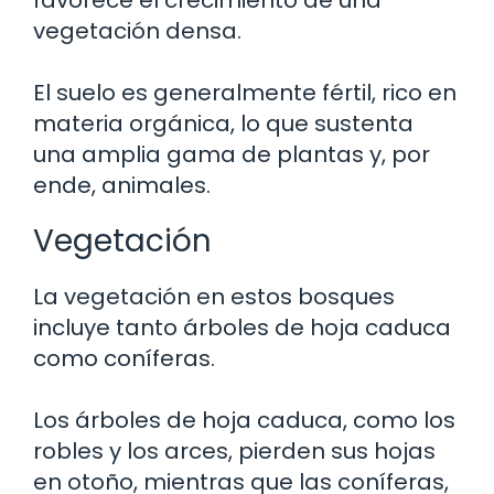
favorece el crecimiento de una
vegetación densa.
El suelo es generalmente fértil, rico en
materia orgánica, lo que sustenta
una amplia gama de plantas y, por
ende, animales.
Vegetación
La vegetación en estos bosques
incluye tanto árboles de hoja caduca
como coníferas.
Los árboles de hoja caduca, como los
robles y los arces, pierden sus hojas
en otoño, mientras que las coníferas,