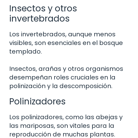
Insectos y otros
invertebrados
Los invertebrados, aunque menos
visibles, son esenciales en el bosque
templado.
Insectos, arañas y otros organismos
desempeñan roles cruciales en la
polinización y la descomposición.
Polinizadores
Los polinizadores, como las abejas y
las mariposas, son vitales para la
reproducción de muchas plantas.