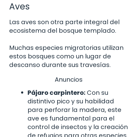
Aves
Las aves son otra parte integral del
ecosistema del bosque templado.
Muchas especies migratorias utilizan
estos bosques como un lugar de
descanso durante sus travesías.
Anuncios
Pájaro carpintero:
Con su
distintivo pico y su habilidad
para perforar la madera, este
ave es fundamental para el
control de insectos y la creación
de refugios para otras especies.