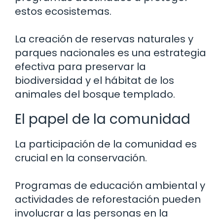
estos ecosistemas.
La creación de reservas naturales y
parques nacionales es una estrategia
efectiva para preservar la
biodiversidad y el hábitat de los
animales del bosque templado.
El papel de la comunidad
La participación de la comunidad es
crucial en la conservación.
Programas de educación ambiental y
actividades de reforestación pueden
involucrar a las personas en la