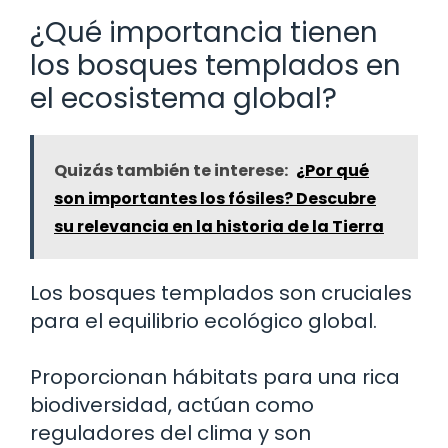
¿Qué importancia tienen
los bosques templados en
el ecosistema global?
Quizás también te interese:
¿Por qué
son importantes los fósiles? Descubre
su relevancia en la historia de la Tierra
Los bosques templados son cruciales
para el equilibrio ecológico global.
Proporcionan hábitats para una rica
biodiversidad, actúan como
reguladores del clima y son