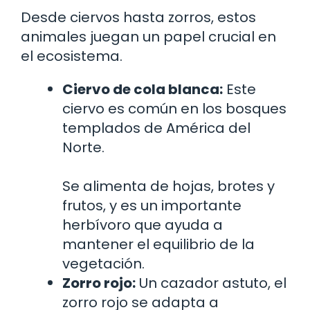
Desde ciervos hasta zorros, estos
animales juegan un papel crucial en
el ecosistema.
Ciervo de cola blanca:
Este
ciervo es común en los bosques
templados de América del
Norte.
Se alimenta de hojas, brotes y
frutos, y es un importante
herbívoro que ayuda a
mantener el equilibrio de la
vegetación.
Zorro rojo:
Un cazador astuto, el
zorro rojo se adapta a