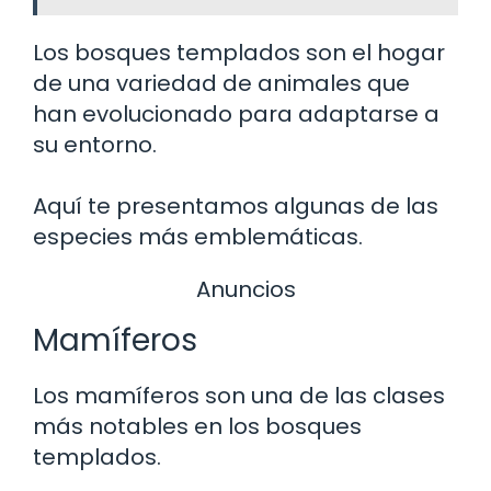
Los bosques templados son el hogar
de una variedad de animales que
han evolucionado para adaptarse a
su entorno.
Aquí te presentamos algunas de las
especies más emblemáticas.
Anuncios
Mamíferos
Los mamíferos son una de las clases
más notables en los bosques
templados.