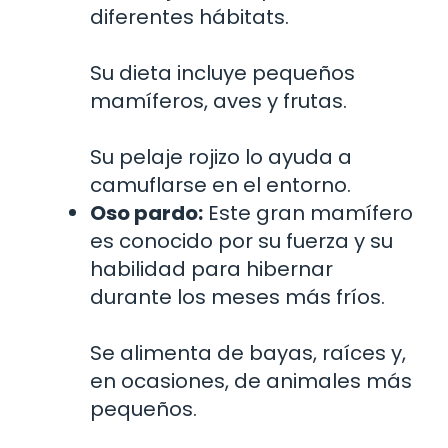
diferentes hábitats.
Su dieta incluye pequeños
mamíferos, aves y frutas.
Su pelaje rojizo lo ayuda a
camuflarse en el entorno.
Oso pardo:
Este gran mamífero
es conocido por su fuerza y su
habilidad para hibernar
durante los meses más fríos.
Se alimenta de bayas, raíces y,
en ocasiones, de animales más
pequeños.