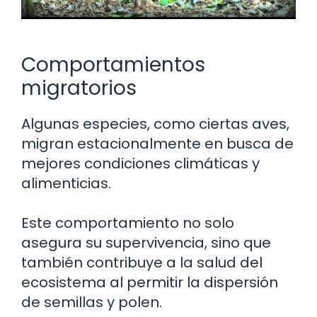
Comportamientos
migratorios
Algunas especies, como ciertas aves,
migran estacionalmente en busca de
mejores condiciones climáticas y
alimenticias.
Este comportamiento no solo
asegura su supervivencia, sino que
también contribuye a la salud del
ecosistema al permitir la dispersión
de semillas y polen.