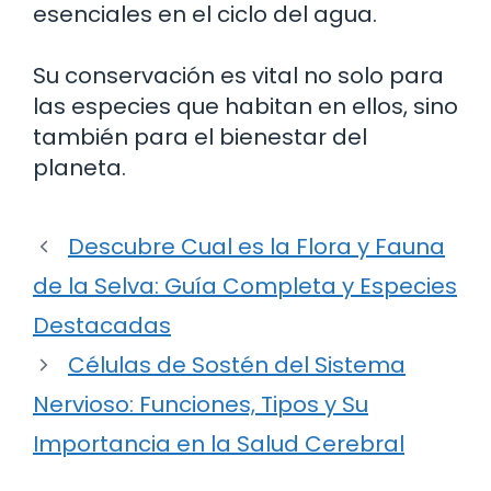
esenciales en el ciclo del agua.
Su conservación es vital no solo para
las especies que habitan en ellos, sino
también para el bienestar del
planeta.
Descubre Cual es la Flora y Fauna
de la Selva: Guía Completa y Especies
Destacadas
Células de Sostén del Sistema
Nervioso: Funciones, Tipos y Su
Importancia en la Salud Cerebral