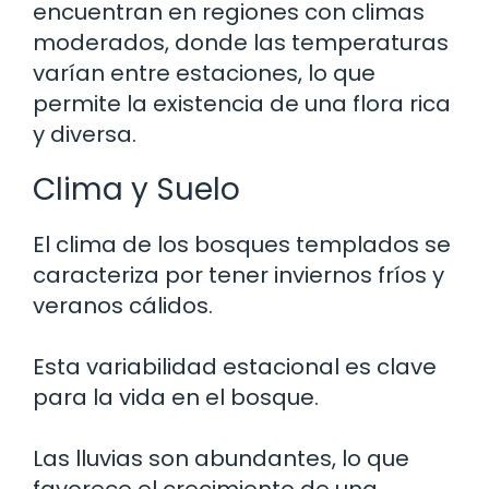
encuentran en regiones con climas
moderados, donde las temperaturas
varían entre estaciones, lo que
permite la existencia de una flora rica
y diversa.
Clima y Suelo
El clima de los bosques templados se
caracteriza por tener inviernos fríos y
veranos cálidos.
Esta variabilidad estacional es clave
para la vida en el bosque.
Las lluvias son abundantes, lo que