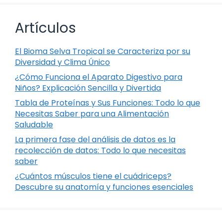
Artículos
El Bioma Selva Tropical se Caracteriza por su
Diversidad y Clima Único
¿Cómo Funciona el Aparato Digestivo para
Niños? Explicación Sencilla y Divertida
Tabla de Proteínas y Sus Funciones: Todo lo que
Necesitas Saber para una Alimentación
Saludable
La primera fase del análisis de datos es la
recolección de datos: Todo lo que necesitas
saber
¿Cuántos músculos tiene el cuádriceps?
Descubre su anatomía y funciones esenciales