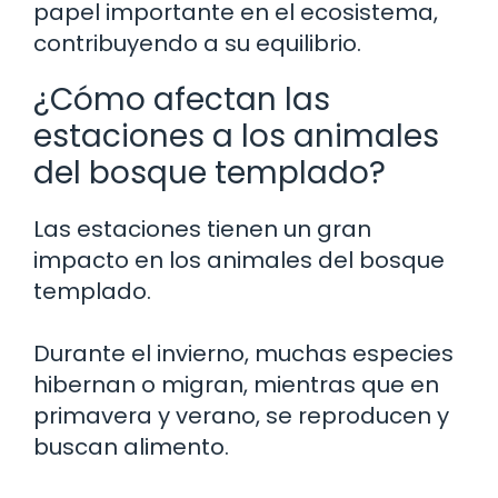
papel importante en el ecosistema,
contribuyendo a su equilibrio.
¿Cómo afectan las
estaciones a los animales
del bosque templado?
Las estaciones tienen un gran
impacto en los animales del bosque
templado.
Durante el invierno, muchas especies
hibernan o migran, mientras que en
primavera y verano, se reproducen y
buscan alimento.