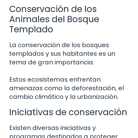
Conservación de los
Animales del Bosque
Templado
La conservación de los bosques
templados y sus habitantes es un
tema de gran importancia.
Estos ecosistemas enfrentan
amenazas como la deforestación, el
cambio climático y la urbanización.
Iniciativas de conservación
Existen diversas iniciativas y
programas destinados a proteger