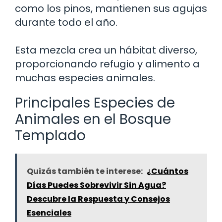
como los pinos, mantienen sus agujas
durante todo el año.
Esta mezcla crea un hábitat diverso,
proporcionando refugio y alimento a
muchas especies animales.
Principales Especies de
Animales en el Bosque
Templado
Quizás también te interese:
¿Cuántos
Días Puedes Sobrevivir Sin Agua?
Descubre la Respuesta y Consejos
Esenciales