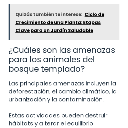
Quizás también te interese:
Ciclo de
Crecimiento de una Planta: Etapas
Clave para un Jardín Saludable
¿Cuáles son las amenazas
para los animales del
bosque templado?
Las principales amenazas incluyen la
deforestación, el cambio climático, la
urbanización y la contaminación.
Estas actividades pueden destruir
hábitats y alterar el equilibrio