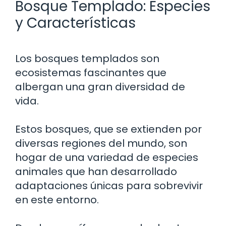
Bosque Templado: Especies
y Características
Los bosques templados son
ecosistemas fascinantes que
albergan una gran diversidad de
vida.
Estos bosques, que se extienden por
diversas regiones del mundo, son
hogar de una variedad de especies
animales que han desarrollado
adaptaciones únicas para sobrevivir
en este entorno.