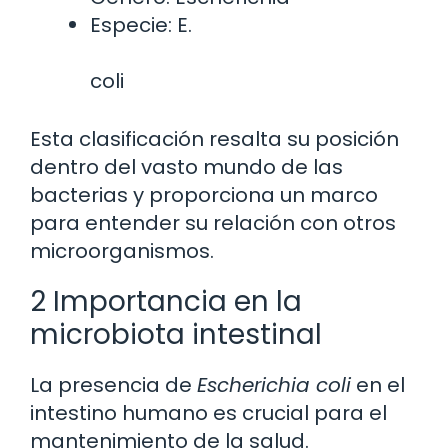
Especie: E.
coli
Esta clasificación resalta su posición
dentro del vasto mundo de las
bacterias y proporciona un marco
para entender su relación con otros
microorganismos.
2 Importancia en la
microbiota intestinal
La presencia de
Escherichia coli
en el
intestino humano es crucial para el
mantenimiento de la salud.