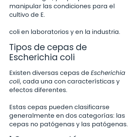
manipular las condiciones para el
cultivo de E.
coli en laboratorios y en la industria.
Tipos de cepas de
Escherichia coli
Existen diversas cepas de
Escherichia
coli
, cada una con características y
efectos diferentes.
Estas cepas pueden clasificarse
generalmente en dos categorías: las
cepas no patógenas y las patógenas.