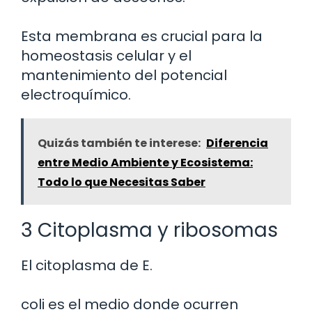
Esta membrana es crucial para la
homeostasis celular y el
mantenimiento del potencial
electroquímico.
Quizás también te interese:
Diferencia
entre Medio Ambiente y Ecosistema:
Todo lo que Necesitas Saber
3 Citoplasma y ribosomas
El citoplasma de E.
coli es el medio donde ocurren