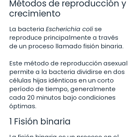
Métodos de reproducción y
crecimiento
La bacteria
Escherichia coli
se
reproduce principalmente a través
de un proceso llamado fisión binaria.
Este método de reproducción asexual
permite a la bacteria dividirse en dos
células hijas idénticas en un corto
período de tiempo, generalmente
cada 20 minutos bajo condiciones
óptimas.
1 Fisión binaria