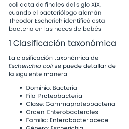
coli data de finales del siglo XIX,
cuando el bacteriólogo alemán
Theodor Escherich identificó esta
bacteria en las heces de bebés.
1 Clasificación taxonómica
La clasificación taxonómica de
Escherichia coli
se puede detallar de
la siguiente manera:
Dominio: Bacteria
Filo: Proteobacteria
Clase: Gammaproteobacteria
Orden: Enterobacterales
Familia: Enterobacteriaceae
Género: Escherichia