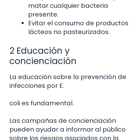
matar cualquier bacteria
presente.
Evitar el consumo de productos
lácteos no pasteurizados.
2 Educación y
concienciación
La educación sobre la prevención de
infecciones por E.
coli es fundamental.
Las campañas de concienciación
pueden ayudar a informar al público
sobre los riesgos asociados con la