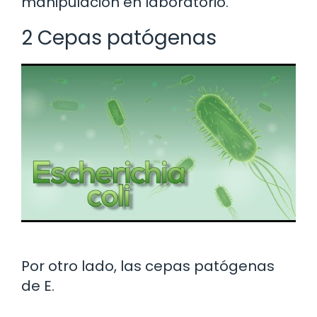
manipulación en laboratorio.
2 Cepas patógenas
Por otro lado, las cepas patógenas
de E.