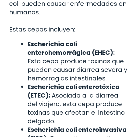
coli pueden causar enfermedades en
humanos.
Estas cepas incluyen:
Escherichia coli
enterohemorrágica (EHEC):
Esta cepa produce toxinas que
pueden causar diarrea severa y
hemorragias intestinales.
Escherichia coli enterotóxica
(ETEC):
Asociada a la diarrea
del viajero, esta cepa produce
toxinas que afectan el intestino
delgado.
Escherichia coli enteroinvasiva