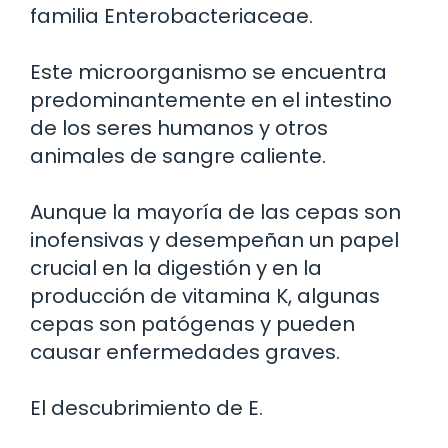
familia Enterobacteriaceae.
Este microorganismo se encuentra
predominantemente en el intestino
de los seres humanos y otros
animales de sangre caliente.
Aunque la mayoría de las cepas son
inofensivas y desempeñan un papel
crucial en la digestión y en la
producción de vitamina K, algunas
cepas son patógenas y pueden
causar enfermedades graves.
El descubrimiento de E.