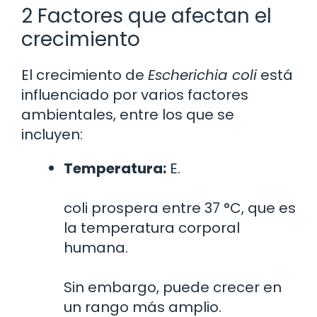
2 Factores que afectan el
crecimiento
El crecimiento de
Escherichia coli
está
influenciado por varios factores
ambientales, entre los que se
incluyen:
Temperatura:
E.
coli prospera entre 37 °C, que es
la temperatura corporal
humana.
Sin embargo, puede crecer en
un rango más amplio.