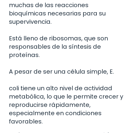
muchas de las reacciones
bioquímicas necesarias para su
supervivencia.
Está lleno de ribosomas, que son
responsables de la síntesis de
proteínas.
A pesar de ser una célula simple, E.
coli tiene un alto nivel de actividad
metabólica, lo que le permite crecer y
reproducirse rápidamente,
especialmente en condiciones
favorables.