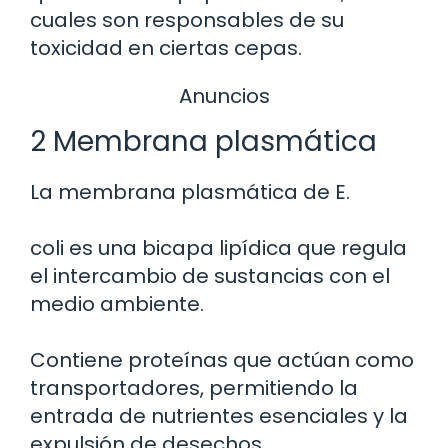
cuales son responsables de su
toxicidad en ciertas cepas.
Anuncios
2 Membrana plasmática
La membrana plasmática de E.
coli es una bicapa lipídica que regula
el intercambio de sustancias con el
medio ambiente.
Contiene proteínas que actúan como
transportadores, permitiendo la
entrada de nutrientes esenciales y la
expulsión de desechos.