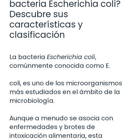
bacteria Escherichia coli?
Descubre sus
características y
clasificación
La bacteria
Escherichia coli
,
comúnmente conocida como E.
coli, es uno de los microorganismos
más estudiados en el ámbito de la
microbiología.
Aunque a menudo se asocia con
enfermedades y brotes de
intoxicación alimentaria, esta