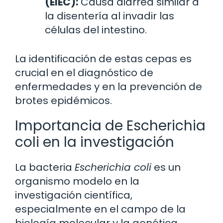
(EIEC):
Causa diarrea similar a
la disentería al invadir las
células del intestino.
La identificación de estas cepas es
crucial en el diagnóstico de
enfermedades y en la prevención de
brotes epidémicos.
Importancia de Escherichia
coli en la investigación
La bacteria
Escherichia coli
es un
organismo modelo en la
investigación científica,
especialmente en el campo de la