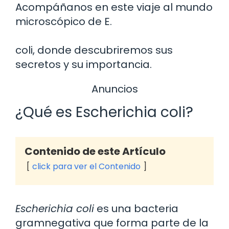
Acompáñanos en este viaje al mundo
microscópico de E.
coli, donde descubriremos sus
secretos y su importancia.
Anuncios
¿Qué es Escherichia coli?
Contenido de este Artículo
click para ver el Contenido
Escherichia coli
es una bacteria
gramnegativa que forma parte de la