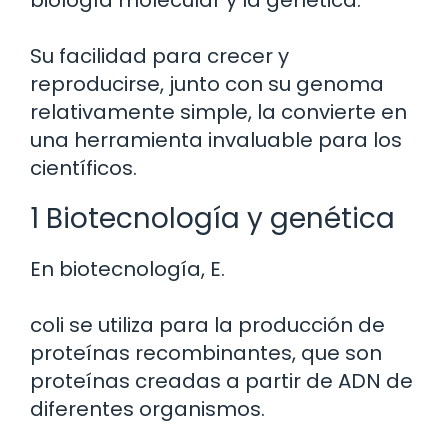
biología molecular y la genética.
Su facilidad para crecer y
reproducirse, junto con su genoma
relativamente simple, la convierte en
una herramienta invaluable para los
científicos.
1 Biotecnología y genética
En biotecnología, E.
coli se utiliza para la producción de
proteínas recombinantes, que son
proteínas creadas a partir de ADN de
diferentes organismos.