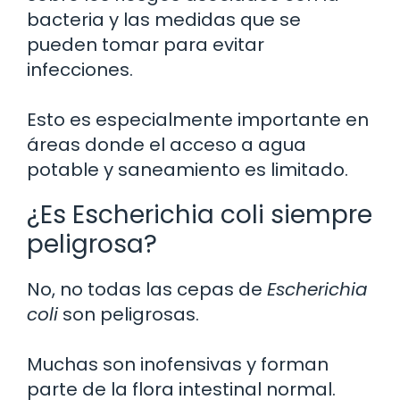
bacteria y las medidas que se
pueden tomar para evitar
infecciones.
Esto es especialmente importante en
áreas donde el acceso a agua
potable y saneamiento es limitado.
¿Es Escherichia coli siempre
peligrosa?
No, no todas las cepas de
Escherichia
coli
son peligrosas.
Muchas son inofensivas y forman
parte de la flora intestinal normal.