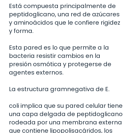
Está compuesta principalmente de
peptidoglicano, una red de azúcares
y aminoácidos que le confiere rigidez
y forma.
Esta pared es lo que permite a la
bacteria resistir cambios en la
presión osmótica y protegerse de
agentes externos.
La estructura gramnegativa de E.
coli implica que su pared celular tiene
una capa delgada de peptidoglicano
rodeada por una membrana externa
que contiene lipopolisacáridos, los