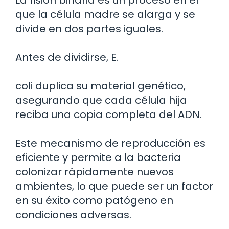
La fisión binaria es un proceso en el
que la célula madre se alarga y se
divide en dos partes iguales.
Antes de dividirse, E.
coli duplica su material genético,
asegurando que cada célula hija
reciba una copia completa del ADN.
Este mecanismo de reproducción es
eficiente y permite a la bacteria
colonizar rápidamente nuevos
ambientes, lo que puede ser un factor
en su éxito como patógeno en
condiciones adversas.