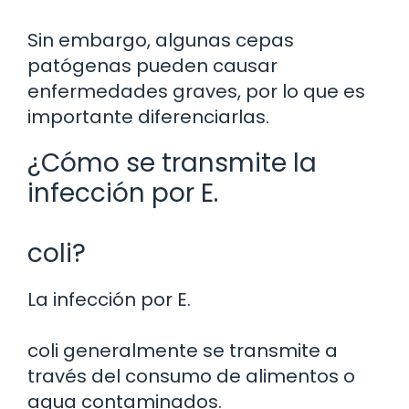
Sin embargo, algunas cepas
patógenas pueden causar
enfermedades graves, por lo que es
importante diferenciarlas.
¿Cómo se transmite la
infección por E.
coli?
La infección por E.
coli generalmente se transmite a
través del consumo de alimentos o
agua contaminados.