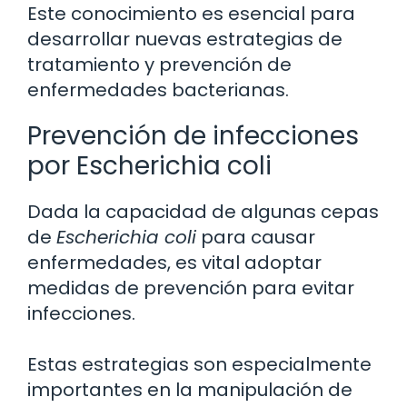
Este conocimiento es esencial para
desarrollar nuevas estrategias de
tratamiento y prevención de
enfermedades bacterianas.
Prevención de infecciones
por Escherichia coli
Dada la capacidad de algunas cepas
de
Escherichia coli
para causar
enfermedades, es vital adoptar
medidas de prevención para evitar
infecciones.
Estas estrategias son especialmente
importantes en la manipulación de