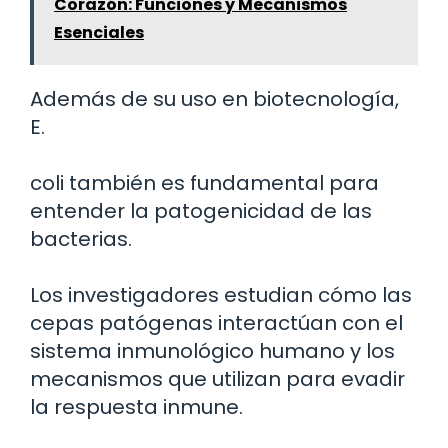
Corazón: Funciones y Mecanismos
Esenciales
Además de su uso en biotecnología,
E.
coli también es fundamental para
entender la patogenicidad de las
bacterias.
Los investigadores estudian cómo las
cepas patógenas interactúan con el
sistema inmunológico humano y los
mecanismos que utilizan para evadir
la respuesta inmune.