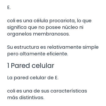
E.
coli es una célula procariota, lo que
significa que no posee núcleo ni
organelos membranosos.
Su estructura es relativamente simple
pero altamente eficiente.
1 Pared celular
La pared celular de E.
coli es una de sus características
más distintivas.