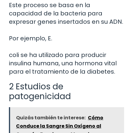
Este proceso se basa en la
capacidad de la bacteria para
expresar genes insertados en su ADN.
Por ejemplo, E.
coli se ha utilizado para producir
insulina humana, una hormona vital
para el tratamiento de la diabetes.
2 Estudios de
patogenicidad
Quizás también te interese:
Cómo
Conduce la Sangre Sin Oxígeno al