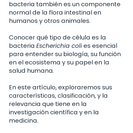
bacteria también es un componente
normal de la flora intestinal en
humanos y otros animales.
Conocer qué tipo de célula es la
bacteria
Escherichia coli
es esencial
para entender su biología, su función
en el ecosistema y su papel en la
salud humana.
En este artículo, exploraremos sus
características, clasificación, y la
relevancia que tiene en la
investigación científica y en la
medicina.