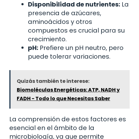
Disponibilidad de nutrientes:
La
presencia de azúcares,
aminoácidos y otros
compuestos es crucial para su
crecimiento.
pH:
Prefiere un pH neutro, pero
puede tolerar variaciones.
Quizás también te interese:
Biomoléculas Energéticas: ATP, NADH y
FADH - Todo lo que Necesitas Saber
La comprensión de estos factores es
esencial en el ámbito de la
microbiología, ya que permite