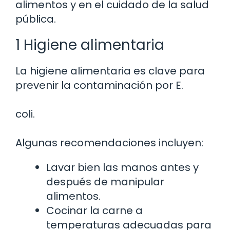
alimentos y en el cuidado de la salud
pública.
1 Higiene alimentaria
La higiene alimentaria es clave para
prevenir la contaminación por E.
coli.
Algunas recomendaciones incluyen:
Lavar bien las manos antes y
después de manipular
alimentos.
Cocinar la carne a
temperaturas adecuadas para