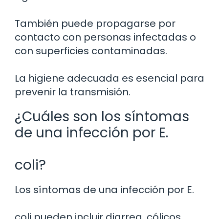
También puede propagarse por
contacto con personas infectadas o
con superficies contaminadas.
La higiene adecuada es esencial para
prevenir la transmisión.
¿Cuáles son los síntomas
de una infección por E.
coli?
Los síntomas de una infección por E.
coli pueden incluir diarrea, cólicos