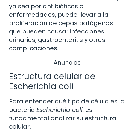
ya sea por antibióticos o
enfermedades, puede llevar a la
proliferación de cepas patógenas
que pueden causar infecciones
urinarias, gastroenteritis y otras
complicaciones.
Anuncios
Estructura celular de
Escherichia coli
Para entender qué tipo de célula es la
bacteria
Escherichia coli
, es
fundamental analizar su estructura
celular.