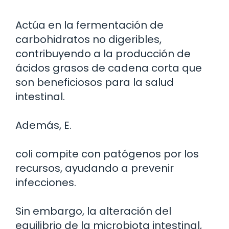
Actúa en la fermentación de
carbohidratos no digeribles,
contribuyendo a la producción de
ácidos grasos de cadena corta que
son beneficiosos para la salud
intestinal.
Además, E.
coli compite con patógenos por los
recursos, ayudando a prevenir
infecciones.
Sin embargo, la alteración del
equilibrio de la microbiota intestinal,