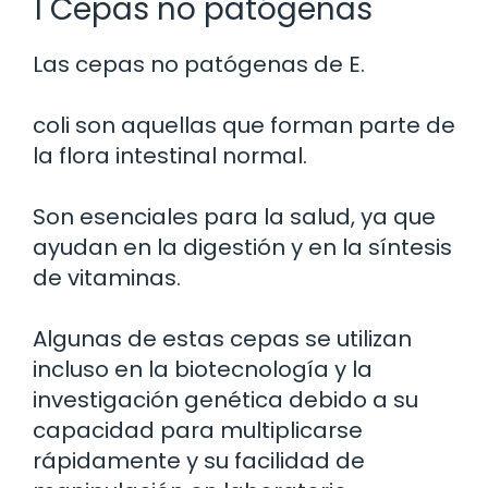
1 Cepas no patógenas
Las cepas no patógenas de E.
coli son aquellas que forman parte de
la flora intestinal normal.
Son esenciales para la salud, ya que
ayudan en la digestión y en la síntesis
de vitaminas.
Algunas de estas cepas se utilizan
incluso en la biotecnología y la
investigación genética debido a su
capacidad para multiplicarse
rápidamente y su facilidad de