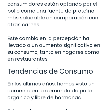
consumidores están optando por el
pollo como una fuente de proteína
más saludable en comparación con
otras carnes.
Este cambio en la percepción ha
llevado a un aumento significativo en
su consumo, tanto en hogares como
en restaurantes.
Tendencias de Consumo
En los últimos años, hemos visto un
aumento en la demanda de pollo
orgánico y libre de hormonas.