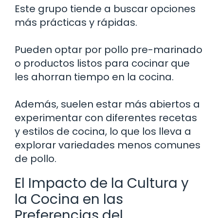
Este grupo tiende a buscar opciones
más prácticas y rápidas.
Pueden optar por pollo pre-marinado
o productos listos para cocinar que
les ahorran tiempo en la cocina.
Además, suelen estar más abiertos a
experimentar con diferentes recetas
y estilos de cocina, lo que los lleva a
explorar variedades menos comunes
de pollo.
El Impacto de la Cultura y
la Cocina en las
Preferencias del