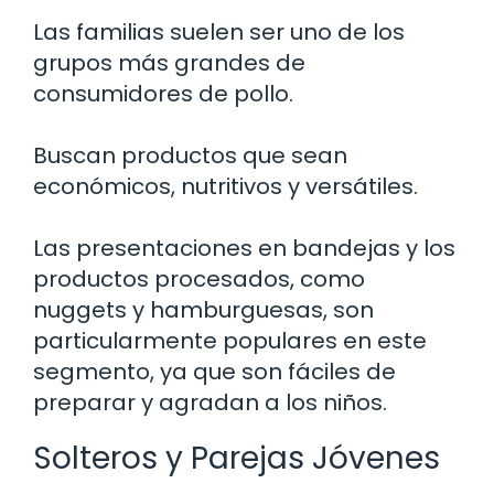
Las familias suelen ser uno de los
grupos más grandes de
consumidores de pollo.
Buscan productos que sean
económicos, nutritivos y versátiles.
Las presentaciones en bandejas y los
productos procesados, como
nuggets y hamburguesas, son
particularmente populares en este
segmento, ya que son fáciles de
preparar y agradan a los niños.
Solteros y Parejas Jóvenes