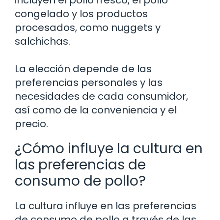
incluyen el pollo fresco, el pollo
congelado y los productos
procesados, como nuggets y
salchichas.
La elección depende de las
preferencias personales y las
necesidades de cada consumidor,
así como de la conveniencia y el
precio.
¿Cómo influye la cultura en
las preferencias de
consumo de pollo?
La cultura influye en las preferencias
de consumo de pollo a través de las