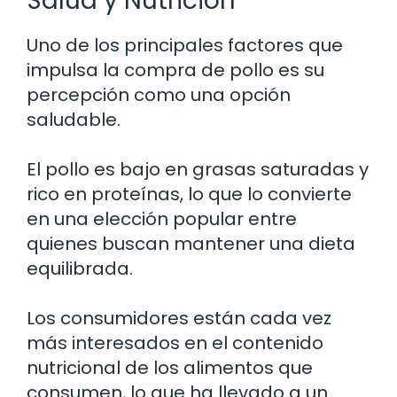
Salud y Nutrición
Uno de los principales factores que
impulsa la compra de pollo es su
percepción como una opción
saludable.
El pollo es bajo en grasas saturadas y
rico en proteínas, lo que lo convierte
en una elección popular entre
quienes buscan mantener una dieta
equilibrada.
Los consumidores están cada vez
más interesados en el contenido
nutricional de los alimentos que
consumen, lo que ha llevado a un