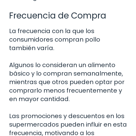
Frecuencia de Compra
La frecuencia con la que los
consumidores compran pollo
también varía.
Algunos lo consideran un alimento
básico y lo compran semanalmente,
mientras que otros pueden optar por
comprarlo menos frecuentemente y
en mayor cantidad.
Las promociones y descuentos en los
supermercados pueden influir en esta
frecuencia, motivando a los