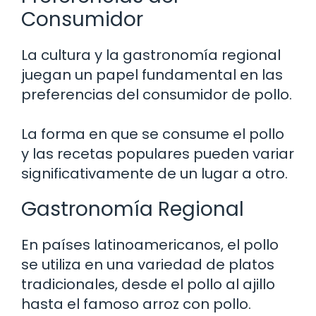
Consumidor
La cultura y la gastronomía regional
juegan un papel fundamental en las
preferencias del consumidor de pollo.
La forma en que se consume el pollo
y las recetas populares pueden variar
significativamente de un lugar a otro.
Gastronomía Regional
En países latinoamericanos, el pollo
se utiliza en una variedad de platos
tradicionales, desde el pollo al ajillo
hasta el famoso arroz con pollo.