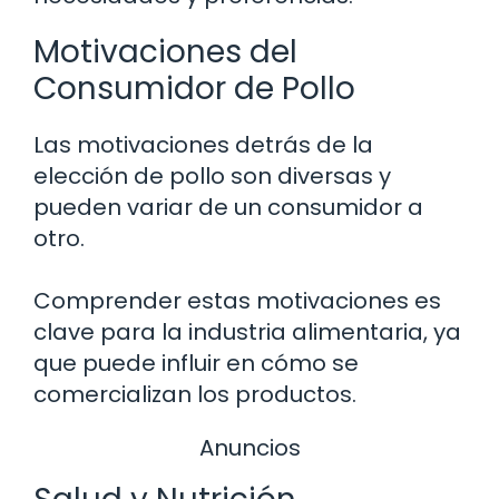
Motivaciones del
Consumidor de Pollo
Las motivaciones detrás de la
elección de pollo son diversas y
pueden variar de un consumidor a
otro.
Comprender estas motivaciones es
clave para la industria alimentaria, ya
que puede influir en cómo se
comercializan los productos.
Anuncios