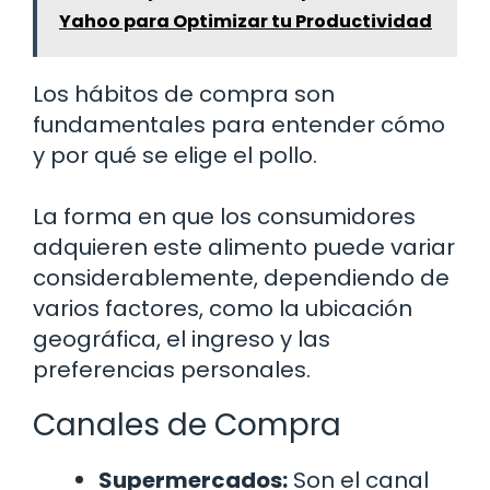
Yahoo para Optimizar tu Productividad
Los hábitos de compra son
fundamentales para entender cómo
y por qué se elige el pollo.
La forma en que los consumidores
adquieren este alimento puede variar
considerablemente, dependiendo de
varios factores, como la ubicación
geográfica, el ingreso y las
preferencias personales.
Canales de Compra
Supermercados:
Son el canal