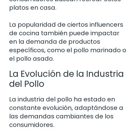
platos en casa.
La popularidad de ciertos influencers
de cocina también puede impactar
en la demanda de productos
específicos, como el pollo marinado o
el pollo asado.
La Evolución de la Industria
del Pollo
La industria del pollo ha estado en
constante evolución, adaptándose a
las demandas cambiantes de los
consumidores.