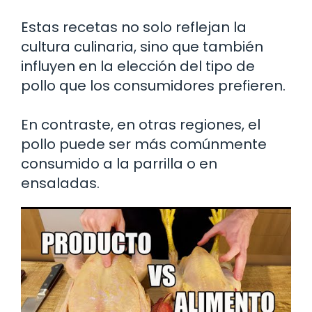
Estas recetas no solo reflejan la
cultura culinaria, sino que también
influyen en la elección del tipo de
pollo que los consumidores prefieren.
En contraste, en otras regiones, el
pollo puede ser más comúnmente
consumido a la parrilla o en
ensaladas.