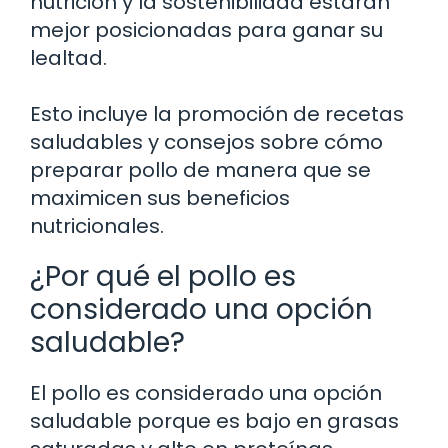
nutrición y la sostenibilidad estarán
mejor posicionadas para ganar su
lealtad.
Esto incluye la promoción de recetas
saludables y consejos sobre cómo
preparar pollo de manera que se
maximicen sus beneficios
nutricionales.
¿Por qué el pollo es
considerado una opción
saludable?
El pollo es considerado una opción
saludable porque es bajo en grasas