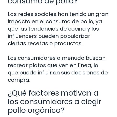
consumo de pollo?
Las redes sociales han tenido un gran
impacto en el consumo de pollo, ya
que las tendencias de cocina y los
influencers pueden popularizar
ciertas recetas o productos.
Los consumidores a menudo buscan
recrear platos que ven en línea, lo
que puede influir en sus decisiones de
compra.
¿Qué factores motivan a
los consumidores a elegir
pollo orgánico?