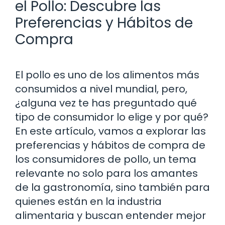
el Pollo: Descubre las
Preferencias y Hábitos de
Compra
El pollo es uno de los alimentos más
consumidos a nivel mundial, pero,
¿alguna vez te has preguntado qué
tipo de consumidor lo elige y por qué?
En este artículo, vamos a explorar las
preferencias y hábitos de compra de
los consumidores de pollo, un tema
relevante no solo para los amantes
de la gastronomía, sino también para
quienes están en la industria
alimentaria y buscan entender mejor