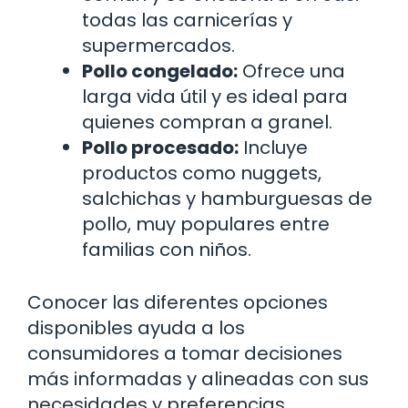
todas las carnicerías y
supermercados.
Pollo congelado:
Ofrece una
larga vida útil y es ideal para
quienes compran a granel.
Pollo procesado:
Incluye
productos como nuggets,
salchichas y hamburguesas de
pollo, muy populares entre
familias con niños.
Conocer las diferentes opciones
disponibles ayuda a los
consumidores a tomar decisiones
más informadas y alineadas con sus
necesidades y preferencias.