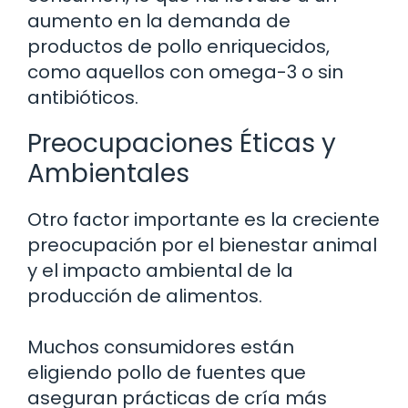
aumento en la demanda de
productos de pollo enriquecidos,
como aquellos con omega-3 o sin
antibióticos.
Preocupaciones Éticas y
Ambientales
Otro factor importante es la creciente
preocupación por el bienestar animal
y el impacto ambiental de la
producción de alimentos.
Muchos consumidores están
eligiendo pollo de fuentes que
aseguran prácticas de cría más