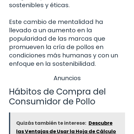
sostenibles y éticas.
Este cambio de mentalidad ha
llevado a un aumento en la
popularidad de las marcas que
promueven la cría de pollos en
condiciones más humanas y con un
enfoque en la sostenibilidad.
Anuncios
Hábitos de Compra del
Consumidor de Pollo
Quizás también te interese:
Descubre
las Ventajas de Usar la Hoja de Cálculo