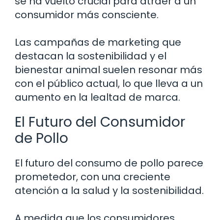
se ha vuelto crucial para atraer a un
consumidor más consciente.
Las campañas de marketing que
destacan la sostenibilidad y el
bienestar animal suelen resonar más
con el público actual, lo que lleva a un
aumento en la lealtad de marca.
El Futuro del Consumidor
de Pollo
El futuro del consumo de pollo parece
prometedor, con una creciente
atención a la salud y la sostenibilidad.
A medida que los consumidores