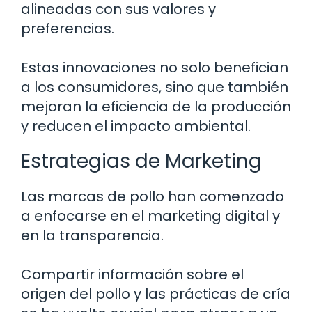
alineadas con sus valores y
preferencias.
Estas innovaciones no solo benefician
a los consumidores, sino que también
mejoran la eficiencia de la producción
y reducen el impacto ambiental.
Estrategias de Marketing
Las marcas de pollo han comenzado
a enfocarse en el marketing digital y
en la transparencia.
Compartir información sobre el
origen del pollo y las prácticas de cría