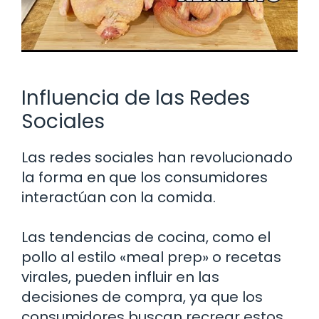
Influencia de las Redes
Sociales
Las redes sociales han revolucionado
la forma en que los consumidores
interactúan con la comida.
Las tendencias de cocina, como el
pollo al estilo «meal prep» o recetas
virales, pueden influir en las
decisiones de compra, ya que los
consumidores buscan recrear estos