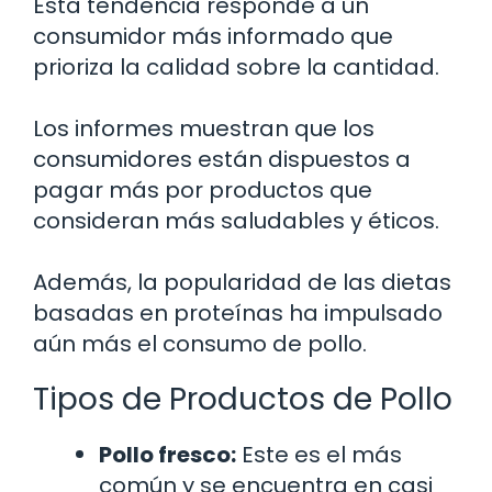
Esta tendencia responde a un
consumidor más informado que
prioriza la calidad sobre la cantidad.
Los informes muestran que los
consumidores están dispuestos a
pagar más por productos que
consideran más saludables y éticos.
Además, la popularidad de las dietas
basadas en proteínas ha impulsado
aún más el consumo de pollo.
Tipos de Productos de Pollo
Pollo fresco:
Este es el más
común y se encuentra en casi