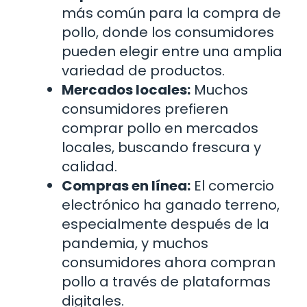
más común para la compra de
pollo, donde los consumidores
pueden elegir entre una amplia
variedad de productos.
Mercados locales:
Muchos
consumidores prefieren
comprar pollo en mercados
locales, buscando frescura y
calidad.
Compras en línea:
El comercio
electrónico ha ganado terreno,
especialmente después de la
pandemia, y muchos
consumidores ahora compran
pollo a través de plataformas
digitales.