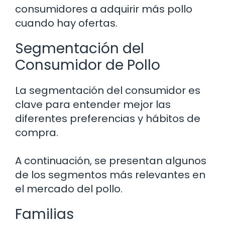
consumidores a adquirir más pollo
cuando hay ofertas.
Segmentación del
Consumidor de Pollo
La segmentación del consumidor es
clave para entender mejor las
diferentes preferencias y hábitos de
compra.
A continuación, se presentan algunos
de los segmentos más relevantes en
el mercado del pollo.
Familias