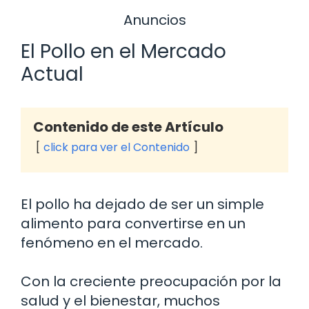
Anuncios
El Pollo en el Mercado
Actual
Contenido de este Artículo
click para ver el Contenido
El pollo ha dejado de ser un simple
alimento para convertirse en un
fenómeno en el mercado.
Con la creciente preocupación por la
salud y el bienestar, muchos