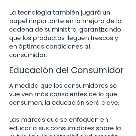
La tecnología también jugará un
papel importante en la mejora de la
cadena de suministro, garantizando
que los productos lleguen frescos y
en óptimas condiciones al
consumidor.
Educación del Consumidor
A medida que los consumidores se
vuelven más conscientes de lo que
consumen, la educación será clave.
Las marcas que se enfoquen en
educar a sus consumidores sobre la