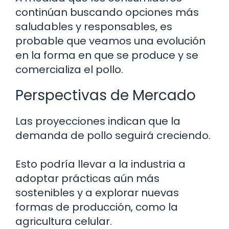
continúan buscando opciones más
saludables y responsables, es
probable que veamos una evolución
en la forma en que se produce y se
comercializa el pollo.
Perspectivas de Mercado
Las proyecciones indican que la
demanda de pollo seguirá creciendo.
Esto podría llevar a la industria a
adoptar prácticas aún más
sostenibles y a explorar nuevas
formas de producción, como la
agricultura celular.