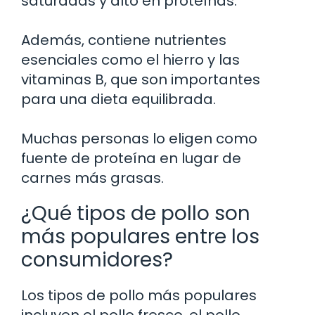
saturadas y alto en proteínas.
Además, contiene nutrientes
esenciales como el hierro y las
vitaminas B, que son importantes
para una dieta equilibrada.
Muchas personas lo eligen como
fuente de proteína en lugar de
carnes más grasas.
¿Qué tipos de pollo son
más populares entre los
consumidores?
Los tipos de pollo más populares