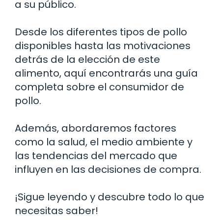
a su público.
Desde los diferentes tipos de pollo
disponibles hasta las motivaciones
detrás de la elección de este
alimento, aquí encontrarás una guía
completa sobre el consumidor de
pollo.
Además, abordaremos factores
como la salud, el medio ambiente y
las tendencias del mercado que
influyen en las decisiones de compra.
¡Sigue leyendo y descubre todo lo que
necesitas saber!