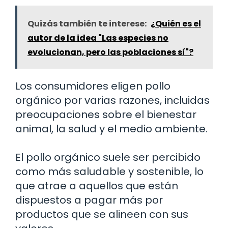
Quizás también te interese:
¿Quién es el
autor de la idea "Las especies no
evolucionan, pero las poblaciones sí"?
Los consumidores eligen pollo
orgánico por varias razones, incluidas
preocupaciones sobre el bienestar
animal, la salud y el medio ambiente.
El pollo orgánico suele ser percibido
como más saludable y sostenible, lo
que atrae a aquellos que están
dispuestos a pagar más por
productos que se alineen con sus