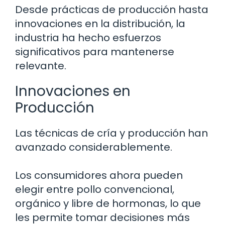
Desde prácticas de producción hasta
innovaciones en la distribución, la
industria ha hecho esfuerzos
significativos para mantenerse
relevante.
Innovaciones en
Producción
Las técnicas de cría y producción han
avanzado considerablemente.
Los consumidores ahora pueden
elegir entre pollo convencional,
orgánico y libre de hormonas, lo que
les permite tomar decisiones más