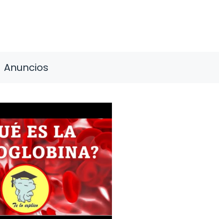
Anuncios