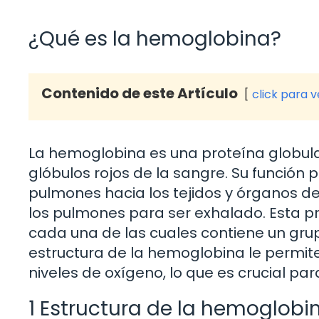
¿Qué es la hemoglobina?
Contenido de este Artículo
click para 
La hemoglobina es una proteína globula
glóbulos rojos de la sangre. Su función 
pulmones hacia los tejidos y órganos del
los pulmones para ser exhalado. Esta 
cada una de las cuales contiene un gru
estructura de la hemoglobina le permit
niveles de oxígeno, lo que es crucial par
1 Estructura de la hemoglobi