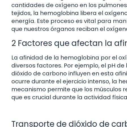
cantidades de oxígeno en los pulmones. 
tejidos, la hemoglobina libera el oxígeno
energía. Este proceso es vital para man
que nuestros órganos reciban el oxígen
2 Factores que afectan la afi
La afinidad de la hemoglobina por el o
diversos factores. Por ejemplo, el pH de
dióxido de carbono influyen en esta afi
ocurre durante el ejercicio intenso, la 
mecanismo permite que los músculos re
que es crucial durante la actividad física
Transporte de dióxido de ca