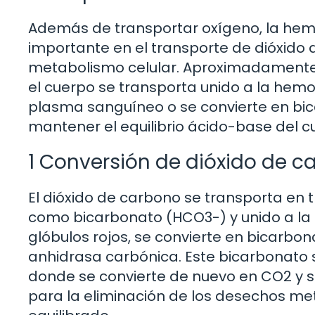
Además de transportar oxígeno, la h
importante en el transporte de dióxido
metabolismo celular. Aproximadamente 
el cuerpo se transporta unido a la hemog
plasma sanguíneo o se convierte en bic
mantener el equilibrio ácido-base del c
1 Conversión de dióxido de 
El dióxido de carbono se transporta en 
como bicarbonato (HCO3-) y unido a la
glóbulos rojos, se convierte en bicarbo
anhidrasa carbónica. Este bicarbonato 
donde se convierte de nuevo en CO2 y s
para la eliminación de los desechos me