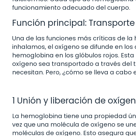
funcionamiento adecuado del cuerpo.
Función principal: Transport
Una de las funciones más críticas de l
inhalamos, el oxígeno se difunde en los 
hemoglobina en los glóbulos rojos. Esta 
oxígeno sea transportado a través del t
necesitan. Pero, ¿cómo se lleva a cabo 
1 Unión y liberación de oxíge
La hemoglobina tiene una propiedad úni
vez que una molécula de oxígeno se une 
moléculas de oxígeno. Esto asegura que