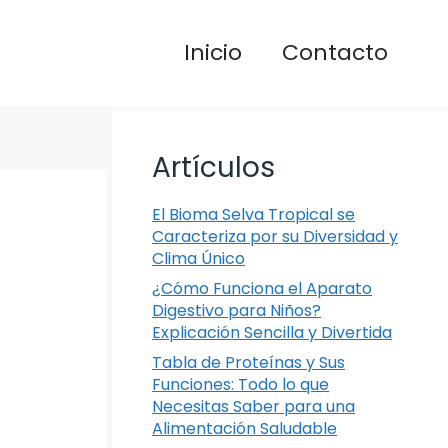
Inicio
Contacto
Artículos
El Bioma Selva Tropical se
Caracteriza por su Diversidad y
Clima Único
¿Cómo Funciona el Aparato
Digestivo para Niños?
Explicación Sencilla y Divertida
Tabla de Proteínas y Sus
Funciones: Todo lo que
Necesitas Saber para una
Alimentación Saludable