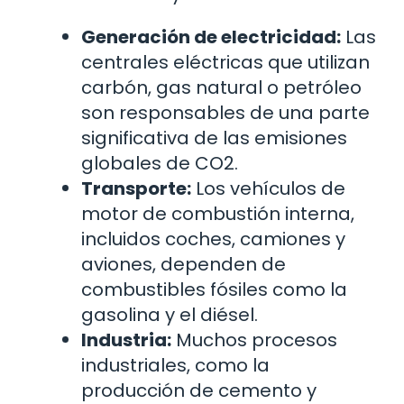
Generación de electricidad:
Las
centrales eléctricas que utilizan
carbón, gas natural o petróleo
son responsables de una parte
significativa de las emisiones
globales de CO2.
Transporte:
Los vehículos de
motor de combustión interna,
incluidos coches, camiones y
aviones, dependen de
combustibles fósiles como la
gasolina y el diésel.
Industria:
Muchos procesos
industriales, como la
producción de cemento y