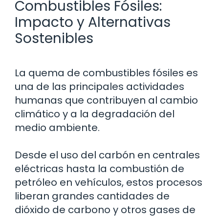
Combustibles Fósiles:
Impacto y Alternativas
Sostenibles
La quema de combustibles fósiles es
una de las principales actividades
humanas que contribuyen al cambio
climático y a la degradación del
medio ambiente.
Desde el uso del carbón en centrales
eléctricas hasta la combustión de
petróleo en vehículos, estos procesos
liberan grandes cantidades de
dióxido de carbono y otros gases de