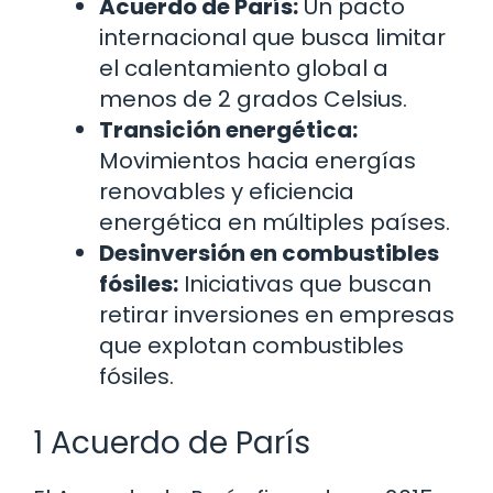
Acuerdo de París:
Un pacto
internacional que busca limitar
el calentamiento global a
menos de 2 grados Celsius.
Transición energética:
Movimientos hacia energías
renovables y eficiencia
energética en múltiples países.
Desinversión en combustibles
fósiles:
Iniciativas que buscan
retirar inversiones en empresas
que explotan combustibles
fósiles.
1 Acuerdo de París