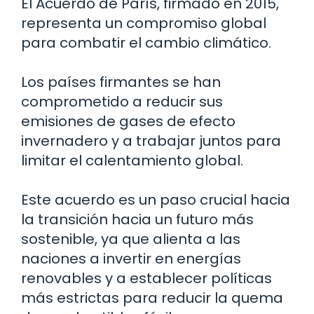
El Acuerdo de París, firmado en 2015,
representa un compromiso global
para combatir el cambio climático.
Los países firmantes se han
comprometido a reducir sus
emisiones de gases de efecto
invernadero y a trabajar juntos para
limitar el calentamiento global.
Este acuerdo es un paso crucial hacia
la transición hacia un futuro más
sostenible, ya que alienta a las
naciones a invertir en energías
renovables y a establecer políticas
más estrictas para reducir la quema