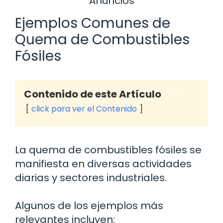
Anuncios
Ejemplos Comunes de
Quema de Combustibles
Fósiles
Contenido de este Artículo
click para ver el Contenido
La quema de combustibles fósiles se
manifiesta en diversas actividades
diarias y sectores industriales.
Algunos de los ejemplos más
relevantes incluyen: