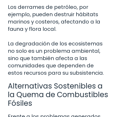
Los derrames de petróleo, por
ejemplo, pueden destruir hábitats
marinos y costeros, afectando a la
fauna y flora local.
La degradación de los ecosistemas
no solo es un problema ambiental,
sino que también afecta a las
comunidades que dependen de
estos recursos para su subsistencia.
Alternativas Sostenibles a
la Quema de Combustibles
Fósiles
Frente a los problemas generados