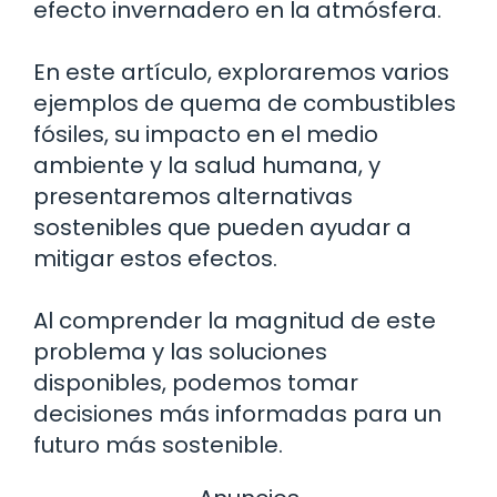
efecto invernadero en la atmósfera.
En este artículo, exploraremos varios
ejemplos de quema de combustibles
fósiles, su impacto en el medio
ambiente y la salud humana, y
presentaremos alternativas
sostenibles que pueden ayudar a
mitigar estos efectos.
Al comprender la magnitud de este
problema y las soluciones
disponibles, podemos tomar
decisiones más informadas para un
futuro más sostenible.