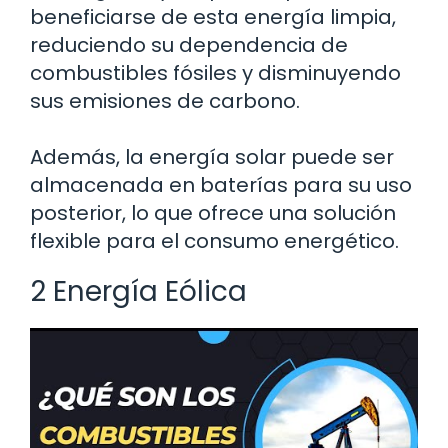
beneficiarse de esta energía limpia,
reduciendo su dependencia de
combustibles fósiles y disminuyendo
sus emisiones de carbono.
Además, la energía solar puede ser
almacenada en baterías para su uso
posterior, lo que ofrece una solución
flexible para el consumo energético.
2 Energía Eólica