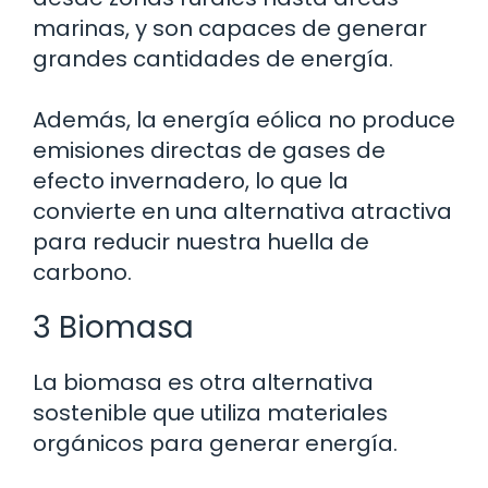
marinas, y son capaces de generar
grandes cantidades de energía.
Además, la energía eólica no produce
emisiones directas de gases de
efecto invernadero, lo que la
convierte en una alternativa atractiva
para reducir nuestra huella de
carbono.
3 Biomasa
La biomasa es otra alternativa
sostenible que utiliza materiales
orgánicos para generar energía.