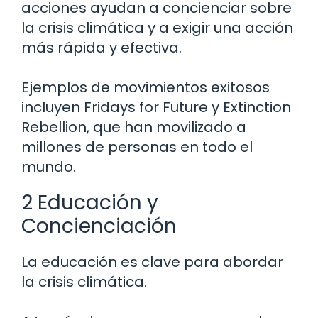
acciones ayudan a concienciar sobre
la crisis climática y a exigir una acción
más rápida y efectiva.
Ejemplos de movimientos exitosos
incluyen Fridays for Future y Extinction
Rebellion, que han movilizado a
millones de personas en todo el
mundo.
2 Educación y
Concienciación
La educación es clave para abordar
la crisis climática.