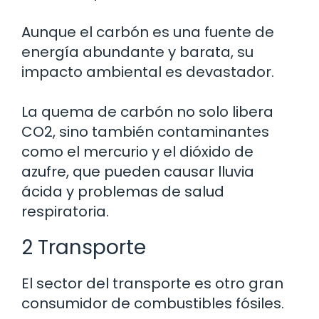
Aunque el carbón es una fuente de
energía abundante y barata, su
impacto ambiental es devastador.
La quema de carbón no solo libera
CO2, sino también contaminantes
como el mercurio y el dióxido de
azufre, que pueden causar lluvia
ácida y problemas de salud
respiratoria.
2 Transporte
El sector del transporte es otro gran
consumidor de combustibles fósiles.