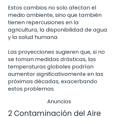
Estos cambios no solo afectan el
medio ambiente, sino que también
tienen repercusiones en la
agricultura, la disponibilidad de agua
y la salud humana.
Las proyecciones sugieren que, si no
se toman medidas drásticas, las
temperaturas globales podrían
aumentar significativamente en las
próximas décadas, exacerbando
estos problemas.
Anuncios
2 Contaminación del Aire