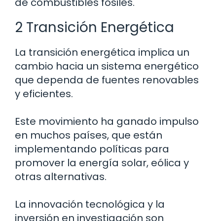
de combustibles fósiles.
2 Transición Energética
La transición energética implica un
cambio hacia un sistema energético
que dependa de fuentes renovables
y eficientes.
Este movimiento ha ganado impulso
en muchos países, que están
implementando políticas para
promover la energía solar, eólica y
otras alternativas.
La innovación tecnológica y la
inversión en investigación son