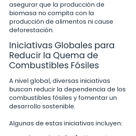
asegurar que la producción de
biomasa no compita con la
producción de alimentos ni cause
deforestación.
Iniciativas Globales para
Reducir la Quema de
Combustibles Fósiles
A nivel global, diversas iniciativas
buscan reducir la dependencia de los
combustibles fósiles y fomentar un
desarrollo sostenible.
Algunas de estas iniciativas incluyen: