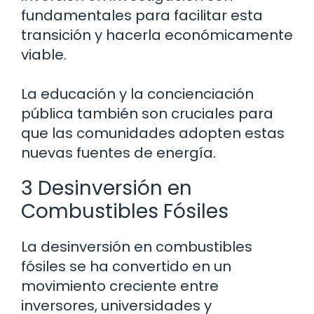
fundamentales para facilitar esta
transición y hacerla económicamente
viable.
La educación y la concienciación
pública también son cruciales para
que las comunidades adopten estas
nuevas fuentes de energía.
3 Desinversión en
Combustibles Fósiles
La desinversión en combustibles
fósiles se ha convertido en un
movimiento creciente entre
inversores, universidades y