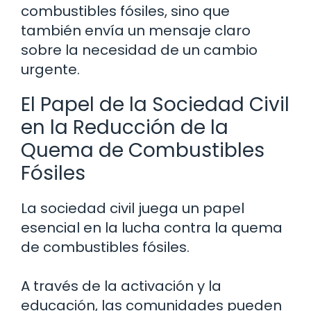
combustibles fósiles, sino que
también envía un mensaje claro
sobre la necesidad de un cambio
urgente.
El Papel de la Sociedad Civil
en la Reducción de la
Quema de Combustibles
Fósiles
La sociedad civil juega un papel
esencial en la lucha contra la quema
de combustibles fósiles.
A través de la activación y la
educación, las comunidades pueden