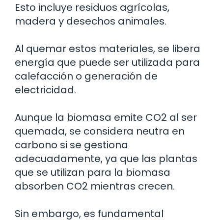
Esto incluye residuos agrícolas,
madera y desechos animales.
Al quemar estos materiales, se libera
energía que puede ser utilizada para
calefacción o generación de
electricidad.
Aunque la biomasa emite CO2 al ser
quemada, se considera neutra en
carbono si se gestiona
adecuadamente, ya que las plantas
que se utilizan para la biomasa
absorben CO2 mientras crecen.
Sin embargo, es fundamental