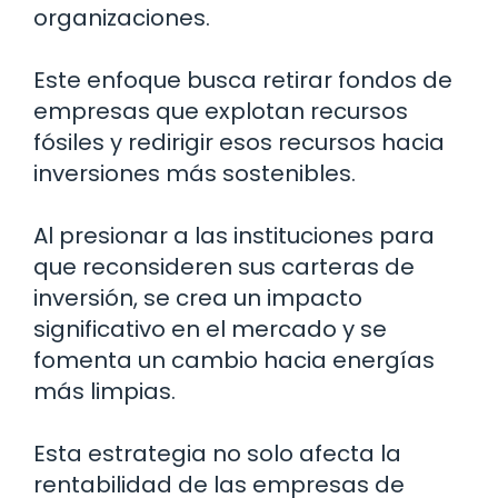
organizaciones.
Este enfoque busca retirar fondos de
empresas que explotan recursos
fósiles y redirigir esos recursos hacia
inversiones más sostenibles.
Al presionar a las instituciones para
que reconsideren sus carteras de
inversión, se crea un impacto
significativo en el mercado y se
fomenta un cambio hacia energías
más limpias.
Esta estrategia no solo afecta la
rentabilidad de las empresas de