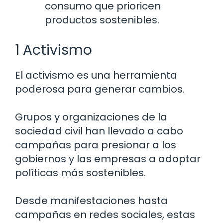
consumo que prioricen
productos sostenibles.
1 Activismo
El activismo es una herramienta
poderosa para generar cambios.
Grupos y organizaciones de la
sociedad civil han llevado a cabo
campañas para presionar a los
gobiernos y las empresas a adoptar
políticas más sostenibles.
Desde manifestaciones hasta
campañas en redes sociales, estas