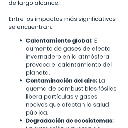
de largo alcance.
Entre los impactos más significativos
se encuentran:
Calentamiento global:
El
aumento de gases de efecto
invernadero en la atmósfera
provoca el calentamiento del
planeta.
Contaminación del aire:
La
quema de combustibles fósiles
libera partículas y gases
nocivos que afectan la salud
pública.
Degradación de ecosistemas: