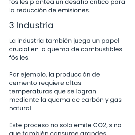
fósiles plantea un desafío crítico para
la reducción de emisiones.
3 Industria
La industria también juega un papel
crucial en la quema de combustibles
fósiles.
Por ejemplo, la producción de
cemento requiere altas
temperaturas que se logran
mediante la quema de carbón y gas
natural.
Este proceso no solo emite CO2, sino
que también consume grandes