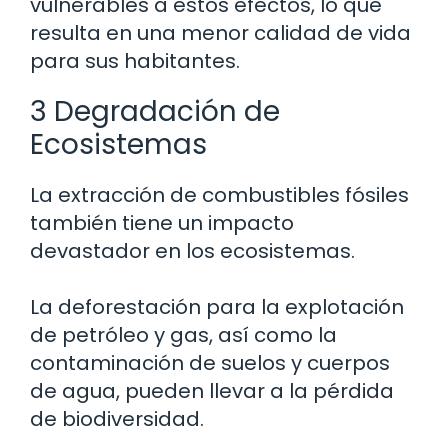
vulnerables a estos efectos, lo que
resulta en una menor calidad de vida
para sus habitantes.
3 Degradación de
Ecosistemas
La extracción de combustibles fósiles
también tiene un impacto
devastador en los ecosistemas.
La deforestación para la explotación
de petróleo y gas, así como la
contaminación de suelos y cuerpos
de agua, pueden llevar a la pérdida
de biodiversidad.