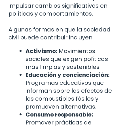
impulsar cambios significativos en
políticas y comportamientos.
Algunas formas en que la sociedad
civil puede contribuir incluyen:
Activismo:
Movimientos
sociales que exigen políticas
más limpias y sostenibles.
Educación y concienciación:
Programas educativos que
informan sobre los efectos de
los combustibles fósiles y
promueven alternativas.
Consumo responsable:
Promover prácticas de