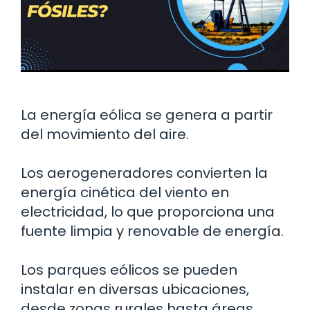
La energía eólica se genera a partir
del movimiento del aire.
Los aerogeneradores convierten la
energía cinética del viento en
electricidad, lo que proporciona una
fuente limpia y renovable de energía.
Los parques eólicos se pueden
instalar en diversas ubicaciones,
desde zonas rurales hasta áreas