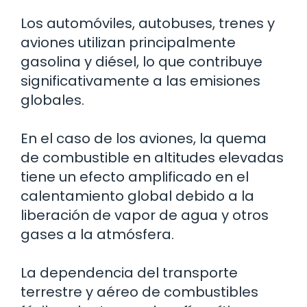
Los automóviles, autobuses, trenes y
aviones utilizan principalmente
gasolina y diésel, lo que contribuye
significativamente a las emisiones
globales.
En el caso de los aviones, la quema
de combustible en altitudes elevadas
tiene un efecto amplificado en el
calentamiento global debido a la
liberación de vapor de agua y otros
gases a la atmósfera.
La dependencia del transporte
terrestre y aéreo de combustibles