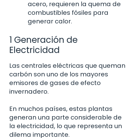
acero, requieren la quema de
combustibles fósiles para
generar calor.
1 Generación de
Electricidad
Las centrales eléctricas que queman
carbón son uno de los mayores
emisores de gases de efecto
invernadero.
En muchos países, estas plantas
generan una parte considerable de
la electricidad, lo que representa un
dilema importante.