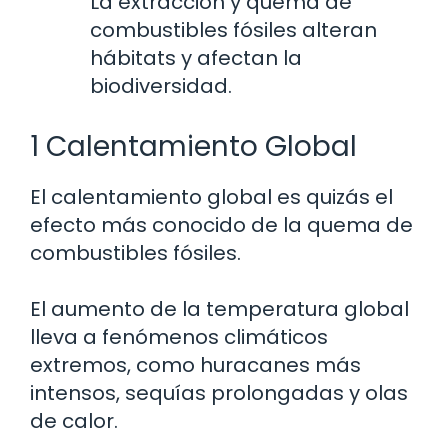
La extracción y quema de
combustibles fósiles alteran
hábitats y afectan la
biodiversidad.
1 Calentamiento Global
El calentamiento global es quizás el
efecto más conocido de la quema de
combustibles fósiles.
El aumento de la temperatura global
lleva a fenómenos climáticos
extremos, como huracanes más
intensos, sequías prolongadas y olas
de calor.