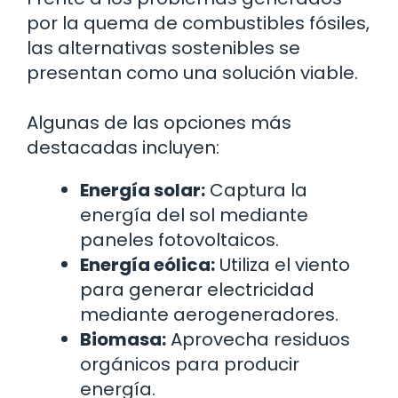
por la quema de combustibles fósiles,
las alternativas sostenibles se
presentan como una solución viable.
Algunas de las opciones más
destacadas incluyen:
Energía solar:
Captura la
energía del sol mediante
paneles fotovoltaicos.
Energía eólica:
Utiliza el viento
para generar electricidad
mediante aerogeneradores.
Biomasa:
Aprovecha residuos
orgánicos para producir
energía.