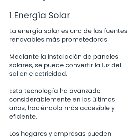
1 Energía Solar
La energía solar es una de las fuentes
renovables más prometedoras.
Mediante la instalación de paneles
solares, se puede convertir la luz del
sol en electricidad.
Esta tecnología ha avanzado
considerablemente en los últimos
años, haciéndola más accesible y
eficiente.
Los hogares y empresas pueden