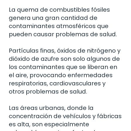
La quema de combustibles fósiles
genera una gran cantidad de
contaminantes atmosféricos que
pueden causar problemas de salud.
Partículas finas, óxidos de nitrógeno y
dióxido de azufre son solo algunos de
los contaminantes que se liberan en
el aire, provocando enfermedades
respiratorias, cardiovasculares y
otros problemas de salud.
Las áreas urbanas, donde la
concentración de vehículos y fábricas
es alta, son especialmente