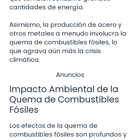
cantidades de energía.
Asimismo, la producción de acero y
otros metales a menudo involucra la
quema de combustibles fósiles, lo
que agrava aún más la crisis
climática.
Anuncios
Impacto Ambiental de la
Quema de Combustibles
Fósiles
Los efectos de la quema de
combustibles fósiles son profundos y