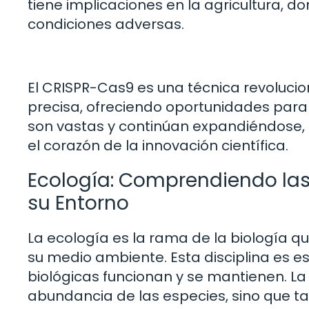
tiene implicaciones en la agricultura, d
condiciones adversas.
El CRISPR-Cas9 es una técnica revoluci
precisa, ofreciendo oportunidades para
son vastas y continúan expandiéndose,
el corazón de la innovación científica.
Ecología: Comprendiendo las
su Entorno
La ecología es la rama de la biología qu
su medio ambiente. Esta disciplina es
biológicas funcionan y se mantienen. La 
abundancia de las especies, sino que ta