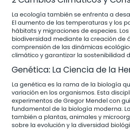
La ecología también se enfrenta a des
El aumento de las temperaturas y los p
hábitats y migraciones de especies. Los
biodiversidad mediante la creación de 
comprensión de las dinámicas ecológica
climático y garantizar la sostenibilidad 
Genética: La Ciencia de la He
La genética es la rama de la biología qu
variación en los organismos. Esta disc
experimentos de Gregor Mendel con guisa
fundamental de la biología moderna. La 
también a plantas, animales y microorg
sobre la evolución y la diversidad biológ