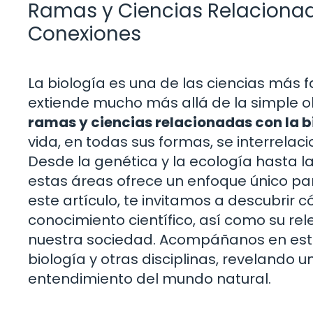
Ramas y Ciencias Relacionada
Conexiones
La biología es una de las ciencias más f
extiende mucho más allá de la simple ob
ramas y ciencias relacionadas con la b
vida, en todas sus formas, se interrela
Desde la genética y la ecología hasta l
estas áreas ofrece un enfoque único pa
este artículo, te invitamos a descubrir
conocimiento científico, así como su rele
nuestra sociedad. Acompáñanos en este 
biología y otras disciplinas, revelando
entendimiento del mundo natural.