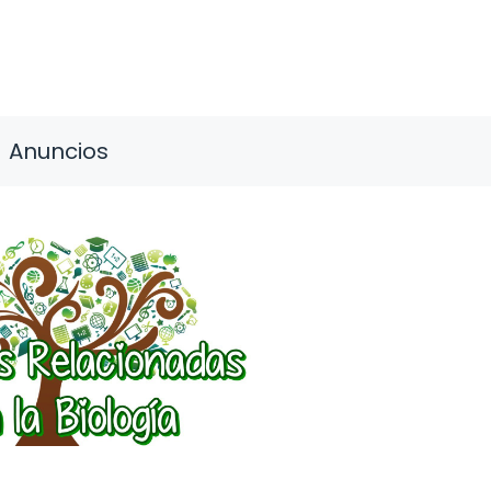
Anuncios