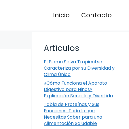
Inicio
Contacto
Artículos
El Bioma Selva Tropical se
Caracteriza por su Diversidad y
Clima Único
¿Cómo Funciona el Aparato
Digestivo para Niños?
Explicación Sencilla y Divertida
Tabla de Proteínas y Sus
Funciones: Todo lo que
Necesitas Saber para una
Alimentación Saludable