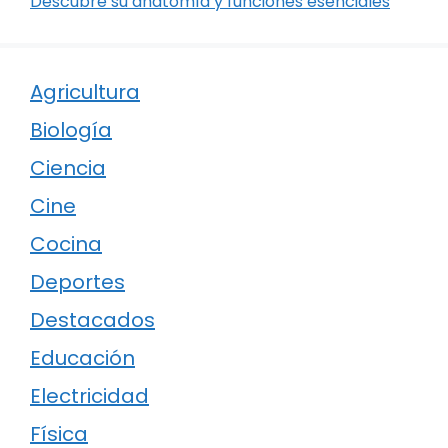
Descubre su anatomía y funciones esenciales
Agricultura
Biología
Ciencia
Cine
Cocina
Deportes
Destacados
Educación
Electricidad
Física