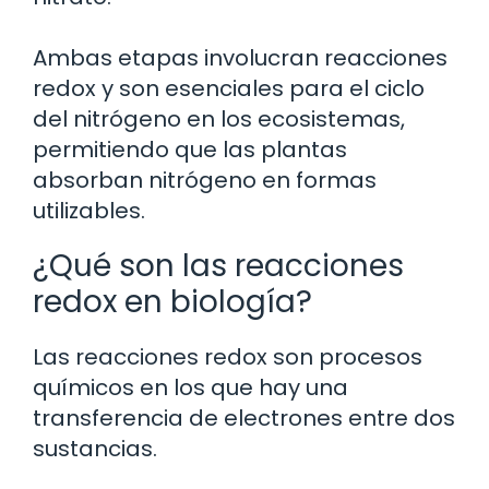
Ambas etapas involucran reacciones
redox y son esenciales para el ciclo
del nitrógeno en los ecosistemas,
permitiendo que las plantas
absorban nitrógeno en formas
utilizables.
¿Qué son las reacciones
redox en biología?
Las reacciones redox son procesos
químicos en los que hay una
transferencia de electrones entre dos
sustancias.