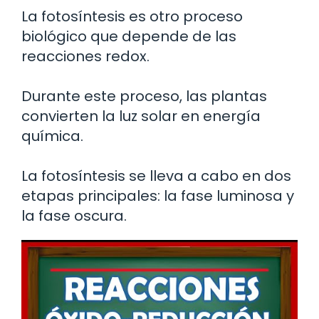
La fotosíntesis es otro proceso
biológico que depende de las
reacciones redox.
Durante este proceso, las plantas
convierten la luz solar en energía
química.
La fotosíntesis se lleva a cabo en dos
etapas principales: la fase luminosa y
la fase oscura.