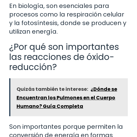
En biología, son esenciales para
procesos como la respiración celular
y la fotosíntesis, donde se producen y
utilizan energía.
¿Por qué son importantes
las reacciones de óxido-
reducción?
Quizás también te interese:
¿Dónde se
Encuentran los Pulmones en el Cuerpo
Humano? Guía Completa
Son importantes porque permiten la
conversión de energía en formas