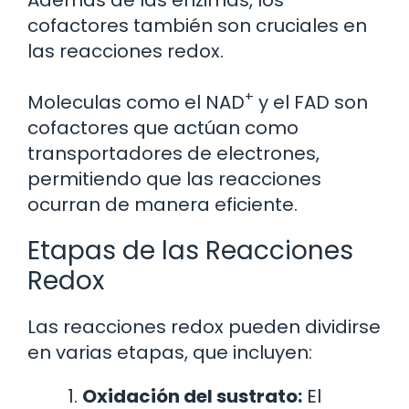
Además de las enzimas, los
cofactores también son cruciales en
las reacciones redox.
+
Moleculas como el NAD
y el FAD son
cofactores que actúan como
transportadores de electrones,
permitiendo que las reacciones
ocurran de manera eficiente.
Etapas de las Reacciones
Redox
Las reacciones redox pueden dividirse
en varias etapas, que incluyen:
Oxidación del sustrato:
El