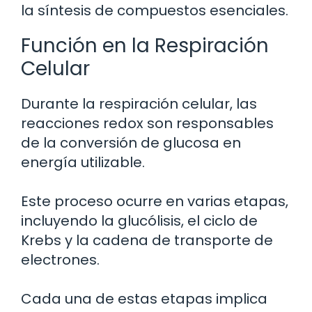
la síntesis de compuestos esenciales.
Función en la Respiración
Celular
Durante la respiración celular, las
reacciones redox son responsables
de la conversión de glucosa en
energía utilizable.
Este proceso ocurre en varias etapas,
incluyendo la glucólisis, el ciclo de
Krebs y la cadena de transporte de
electrones.
Cada una de estas etapas implica