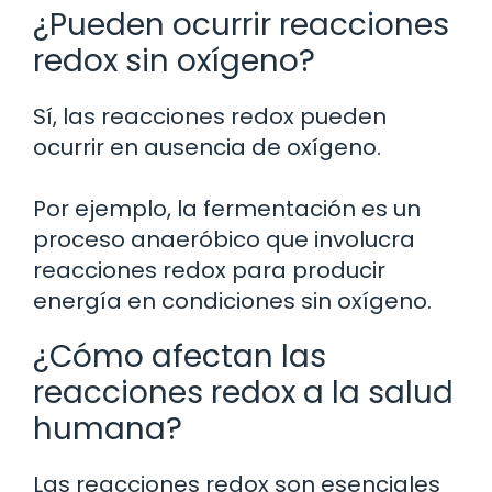
¿Pueden ocurrir reacciones
redox sin oxígeno?
Sí, las reacciones redox pueden
ocurrir en ausencia de oxígeno.
Por ejemplo, la fermentación es un
proceso anaeróbico que involucra
reacciones redox para producir
energía en condiciones sin oxígeno.
¿Cómo afectan las
reacciones redox a la salud
humana?
Las reacciones redox son esenciales