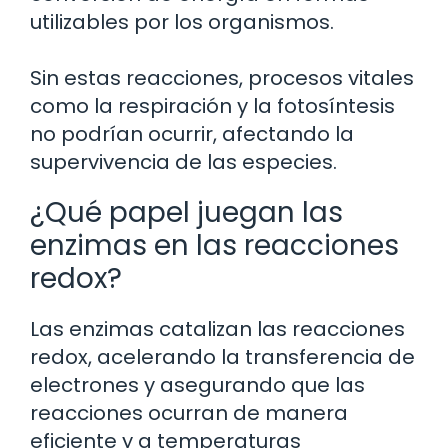
utilizables por los organismos.
Sin estas reacciones, procesos vitales
como la respiración y la fotosíntesis
no podrían ocurrir, afectando la
supervivencia de las especies.
¿Qué papel juegan las
enzimas en las reacciones
redox?
Las enzimas catalizan las reacciones
redox, acelerando la transferencia de
electrones y asegurando que las
reacciones ocurran de manera
eficiente y a temperaturas