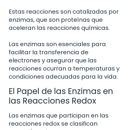
Estas reacciones son catalizadas por
enzimas, que son proteínas que
aceleran las reacciones químicas.
Las enzimas son esenciales para
facilitar la transferencia de
electrones y asegurar que las
reacciones ocurran a temperaturas y
condiciones adecuadas para la vida.
El Papel de las Enzimas en
las Reacciones Redox
Las enzimas que participan en las
reacciones redox se clasifican