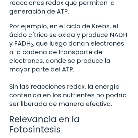
reacciones redox que permiten la
generación de ATP.
Por ejemplo, en el ciclo de Krebs, el
ácido cítrico se oxida y produce NADH
y FADH
, que luego donan electrones
2
a la cadena de transporte de
electrones, donde se produce la
mayor parte del ATP.
Sin las reacciones redox, la energía
contenida en los nutrientes no podría
ser liberada de manera efectiva.
Relevancia en la
Fotosíntesis