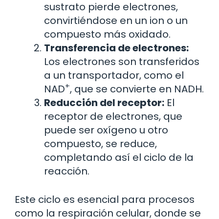
sustrato pierde electrones,
convirtiéndose en un ion o un
compuesto más oxidado.
Transferencia de electrones:
Los electrones son transferidos
a un transportador, como el
+
NAD
, que se convierte en NADH.
Reducción del receptor:
El
receptor de electrones, que
puede ser oxígeno u otro
compuesto, se reduce,
completando así el ciclo de la
reacción.
Este ciclo es esencial para procesos
como la respiración celular, donde se