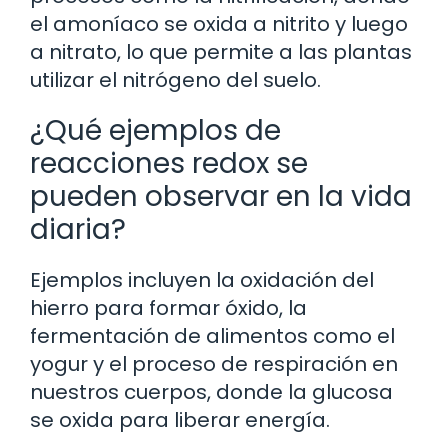
el amoníaco se oxida a nitrito y luego
a nitrato, lo que permite a las plantas
utilizar el nitrógeno del suelo.
¿Qué ejemplos de
reacciones redox se
pueden observar en la vida
diaria?
Ejemplos incluyen la oxidación del
hierro para formar óxido, la
fermentación de alimentos como el
yogur y el proceso de respiración en
nuestros cuerpos, donde la glucosa
se oxida para liberar energía.