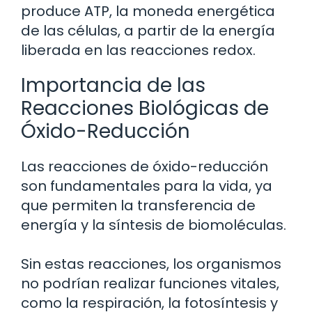
produce ATP, la moneda energética
de las células, a partir de la energía
liberada en las reacciones redox.
Importancia de las
Reacciones Biológicas de
Óxido-Reducción
Las reacciones de óxido-reducción
son fundamentales para la vida, ya
que permiten la transferencia de
energía y la síntesis de biomoléculas.
Sin estas reacciones, los organismos
no podrían realizar funciones vitales,
como la respiración, la fotosíntesis y