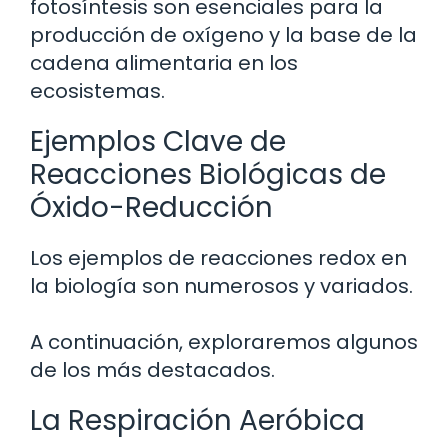
fotosíntesis son esenciales para la
producción de oxígeno y la base de la
cadena alimentaria en los
ecosistemas.
Ejemplos Clave de
Reacciones Biológicas de
Óxido-Reducción
Los ejemplos de reacciones redox en
la biología son numerosos y variados.
A continuación, exploraremos algunos
de los más destacados.
La Respiración Aeróbica