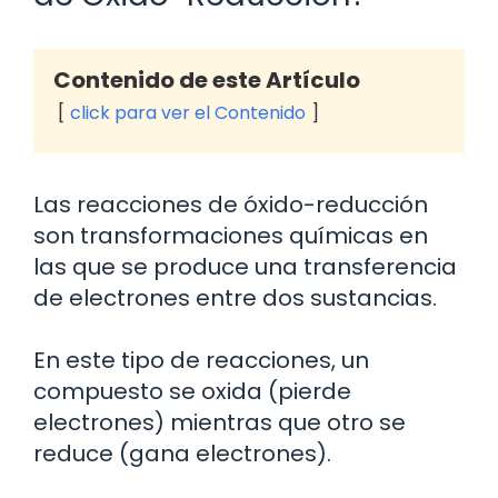
Contenido de este Artículo
click para ver el Contenido
Las reacciones de óxido-reducción
son transformaciones químicas en
las que se produce una transferencia
de electrones entre dos sustancias.
En este tipo de reacciones, un
compuesto se oxida (pierde
electrones) mientras que otro se
reduce (gana electrones).