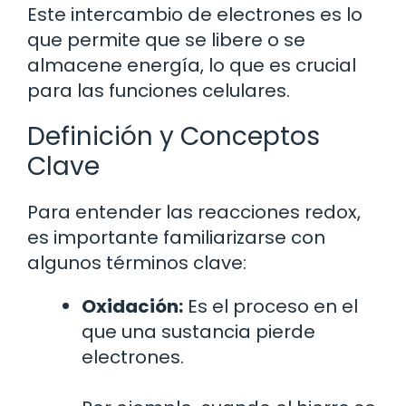
Este intercambio de electrones es lo
que permite que se libere o se
almacene energía, lo que es crucial
para las funciones celulares.
Definición y Conceptos
Clave
Para entender las reacciones redox,
es importante familiarizarse con
algunos términos clave:
Oxidación:
Es el proceso en el
que una sustancia pierde
electrones.