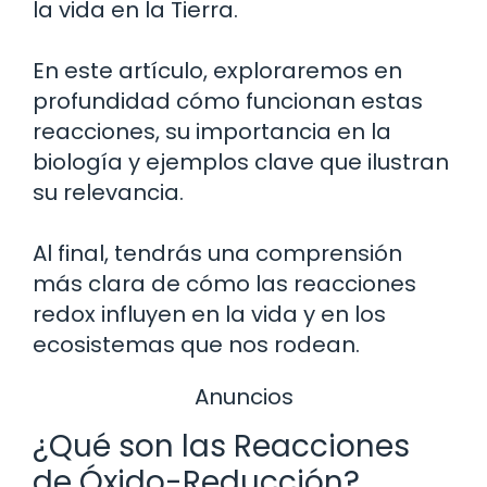
la vida en la Tierra.
En este artículo, exploraremos en
profundidad cómo funcionan estas
reacciones, su importancia en la
biología y ejemplos clave que ilustran
su relevancia.
Al final, tendrás una comprensión
más clara de cómo las reacciones
redox influyen en la vida y en los
ecosistemas que nos rodean.
Anuncios
¿Qué son las Reacciones
de Óxido-Reducción?