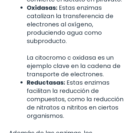
Oxidasas:
Estas enzimas
catalizan la transferencia de
electrones al oxígeno,
produciendo agua como
subproducto.
La citocromo c oxidasa es un
ejemplo clave en la cadena de
transporte de electrones.
Reductasas:
Estas enzimas
facilitan la reducción de
compuestos, como la reducción
de nitratos a nitritos en ciertos
organismos.