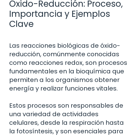
Óxido-Reducción: Proceso,
Importancia y Ejemplos
Clave
Las reacciones biológicas de óxido-
reducción, comúnmente conocidas
como reacciones redox, son procesos
fundamentales en la bioquímica que
permiten a los organismos obtener
energía y realizar funciones vitales.
Estos procesos son responsables de
una variedad de actividades
celulares, desde la respiración hasta
la fotosíntesis, y son esenciales para