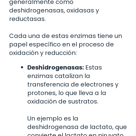
generalmente como
deshidrogenasas, oxidasas y
reductasas.
Cada una de estas enzimas tiene un
papel específico en el proceso de
oxidación y reducción:
Deshidrogenasas:
Estas
enzimas catalizan la
transferencia de electrones y
protones, lo que lleva a la
oxidación de sustratos.
Un ejemplo es la
deshidrogenasa de lactato, que
convierte el lactato en piruvato.