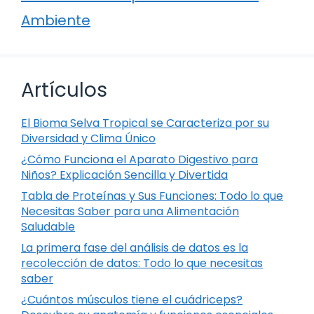
Ambiente
Artículos
El Bioma Selva Tropical se Caracteriza por su
Diversidad y Clima Único
¿Cómo Funciona el Aparato Digestivo para
Niños? Explicación Sencilla y Divertida
Tabla de Proteínas y Sus Funciones: Todo lo que
Necesitas Saber para una Alimentación
Saludable
La primera fase del análisis de datos es la
recolección de datos: Todo lo que necesitas
saber
¿Cuántos músculos tiene el cuádriceps?