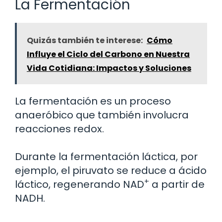
La Fermentación
Quizás también te interese:
Cómo
Influye el Ciclo del Carbono en Nuestra
Vida Cotidiana: Impactos y Soluciones
La fermentación es un proceso
anaeróbico que también involucra
reacciones redox.
Durante la fermentación láctica, por
ejemplo, el piruvato se reduce a ácido
+
láctico, regenerando NAD
a partir de
NADH.