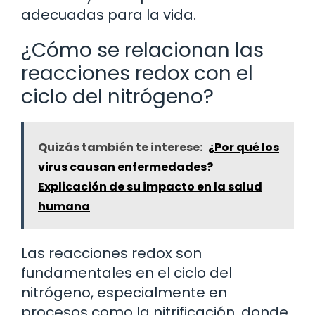
adecuadas para la vida.
¿Cómo se relacionan las
reacciones redox con el
ciclo del nitrógeno?
Quizás también te interese:
¿Por qué los
virus causan enfermedades?
Explicación de su impacto en la salud
humana
Las reacciones redox son
fundamentales en el ciclo del
nitrógeno, especialmente en
procesos como la nitrificación, donde