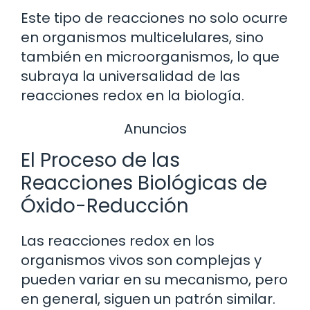
Este tipo de reacciones no solo ocurre
en organismos multicelulares, sino
también en microorganismos, lo que
subraya la universalidad de las
reacciones redox en la biología.
Anuncios
El Proceso de las
Reacciones Biológicas de
Óxido-Reducción
Las reacciones redox en los
organismos vivos son complejas y
pueden variar en su mecanismo, pero
en general, siguen un patrón similar.