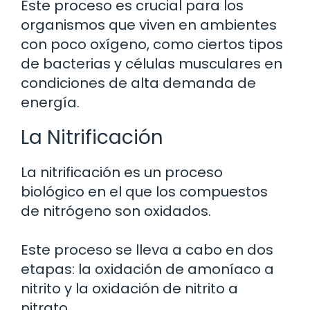
Este proceso es crucial para los
organismos que viven en ambientes
con poco oxígeno, como ciertos tipos
de bacterias y células musculares en
condiciones de alta demanda de
energía.
La Nitrificación
La nitrificación es un proceso
biológico en el que los compuestos
de nitrógeno son oxidados.
Este proceso se lleva a cabo en dos
etapas: la oxidación de amoníaco a
nitrito y la oxidación de nitrito a
nitrato.