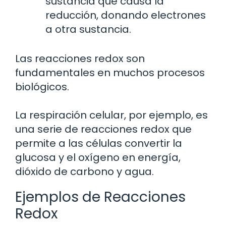
sustancia que causa la
reducción, donando electrones
a otra sustancia.
Las reacciones redox son
fundamentales en muchos procesos
biológicos.
La respiración celular, por ejemplo, es
una serie de reacciones redox que
permite a las células convertir la
glucosa y el oxígeno en energía,
dióxido de carbono y agua.
Ejemplos de Reacciones
Redox