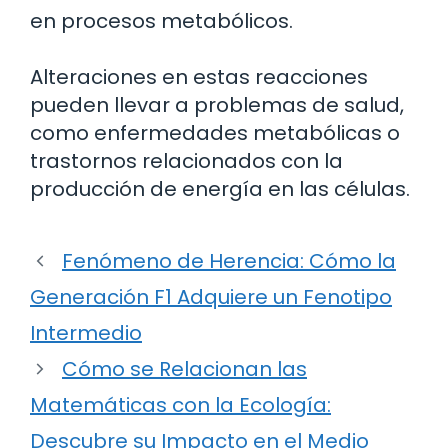
en procesos metabólicos.
Alteraciones en estas reacciones
pueden llevar a problemas de salud,
como enfermedades metabólicas o
trastornos relacionados con la
producción de energía en las células.
Fenómeno de Herencia: Cómo la
Generación F1 Adquiere un Fenotipo
Intermedio
Cómo se Relacionan las
Matemáticas con la Ecología:
Descubre su Impacto en el Medio