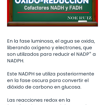
En la fase luminosa, el agua se oxida,
liberando oxígeno y electrones, que
+
son utilizados para reducir el NADP
a
NADPH.
Este NADPH se utiliza posteriormente
en la fase oscura para convertir el
dióxido de carbono en glucosa.
Las reacciones redox en la