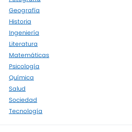
Geografía
Historia
Ingeniería
Literatura
Matemáticas
Psicología
Química
Salud
Sociedad
Tecnología