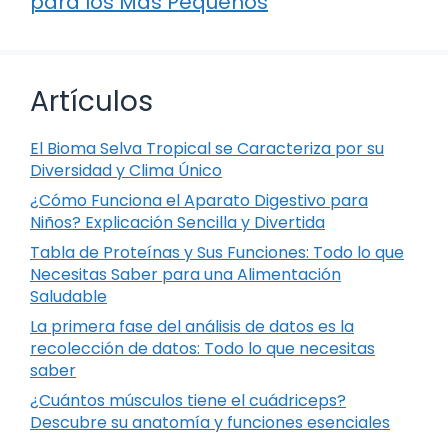
para los Más Pequeños
Artículos
El Bioma Selva Tropical se Caracteriza por su
Diversidad y Clima Único
¿Cómo Funciona el Aparato Digestivo para
Niños? Explicación Sencilla y Divertida
Tabla de Proteínas y Sus Funciones: Todo lo que
Necesitas Saber para una Alimentación
Saludable
La primera fase del análisis de datos es la
recolección de datos: Todo lo que necesitas
saber
¿Cuántos músculos tiene el cuádriceps?
Descubre su anatomía y funciones esenciales