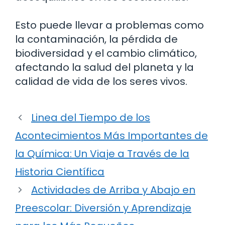
Esto puede llevar a problemas como
la contaminación, la pérdida de
biodiversidad y el cambio climático,
afectando la salud del planeta y la
calidad de vida de los seres vivos.
Linea del Tiempo de los
Acontecimientos Más Importantes de
la Química: Un Viaje a Través de la
Historia Científica
Actividades de Arriba y Abajo en
Preescolar: Diversión y Aprendizaje