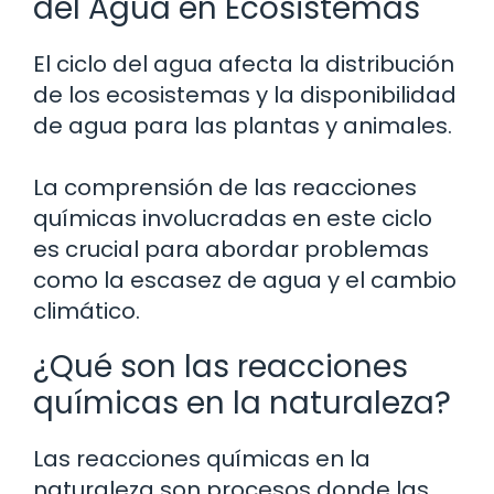
del Agua en Ecosistemas
El ciclo del agua afecta la distribución
de los ecosistemas y la disponibilidad
de agua para las plantas y animales.
La comprensión de las reacciones
químicas involucradas en este ciclo
es crucial para abordar problemas
como la escasez de agua y el cambio
climático.
¿Qué son las reacciones
químicas en la naturaleza?
Las reacciones químicas en la
naturaleza son procesos donde las