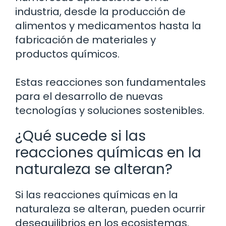
industria, desde la producción de
alimentos y medicamentos hasta la
fabricación de materiales y
productos químicos.
Estas reacciones son fundamentales
para el desarrollo de nuevas
tecnologías y soluciones sostenibles.
¿Qué sucede si las
reacciones químicas en la
naturaleza se alteran?
Si las reacciones químicas en la
naturaleza se alteran, pueden ocurrir
desequilibrios en los ecosistemas.