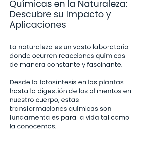
Químicas en la Naturaleza:
Descubre su Impacto y
Aplicaciones
La naturaleza es un vasto laboratorio
donde ocurren reacciones químicas
de manera constante y fascinante.
Desde la fotosíntesis en las plantas
hasta la digestión de los alimentos en
nuestro cuerpo, estas
transformaciones químicas son
fundamentales para la vida tal como
la conocemos.