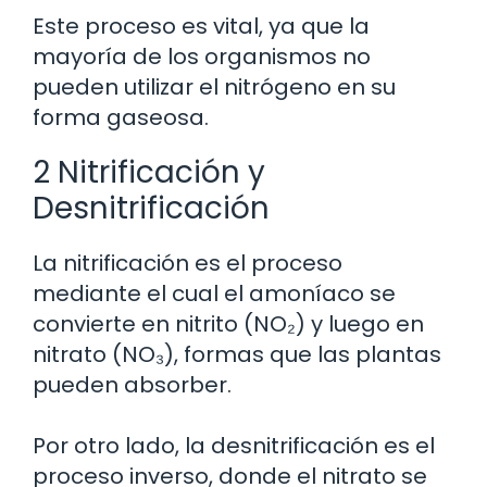
Este proceso es vital, ya que la
mayoría de los organismos no
pueden utilizar el nitrógeno en su
forma gaseosa.
2 Nitrificación y
Desnitrificación
La nitrificación es el proceso
mediante el cual el amoníaco se
convierte en nitrito (NO₂) y luego en
nitrato (NO₃), formas que las plantas
pueden absorber.
Por otro lado, la desnitrificación es el
proceso inverso, donde el nitrato se