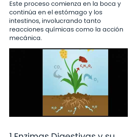
Este proceso comienza en la boca y
continúa en el estómago y los
intestinos, involucrando tanto
reacciones químicas como la acción
mecánica.
1 Enzimas Digestivas y su