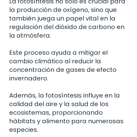
La fotosíntesis no solo es crucial para
la producción de oxígeno, sino que
también juega un papel vital en la
regulación del dióxido de carbono en
la atmósfera.
Este proceso ayuda a mitigar el
cambio climático al reducir la
concentración de gases de efecto
invernadero.
Además, la fotosíntesis influye en la
calidad del aire y la salud de los
ecosistemas, proporcionando
hábitats y alimento para numerosas
especies.