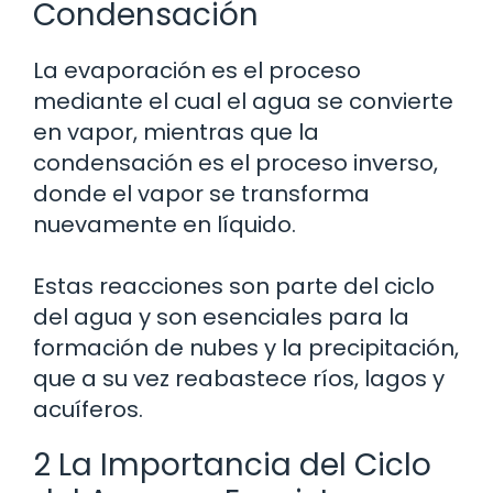
Condensación
La evaporación es el proceso
mediante el cual el agua se convierte
en vapor, mientras que la
condensación es el proceso inverso,
donde el vapor se transforma
nuevamente en líquido.
Estas reacciones son parte del ciclo
del agua y son esenciales para la
formación de nubes y la precipitación,
que a su vez reabastece ríos, lagos y
acuíferos.
2 La Importancia del Ciclo