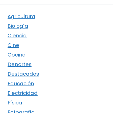
Agricultura
Biología
Ciencia
Cine
Cocina
Deportes
Destacados
Educación
Electricidad
Física
Fotografía