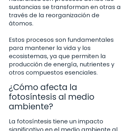
sustancias se transforman en otras a
través de la reorganización de
átomos.
Estos procesos son fundamentales
para mantener la vida y los
ecosistemas, ya que permiten la
producción de energía, nutrientes y
otros compuestos esenciales.
¿Cómo afecta la
fotosíntesis al medio
ambiente?
La fotosíntesis tiene un impacto
significativo en el medio ambiente al