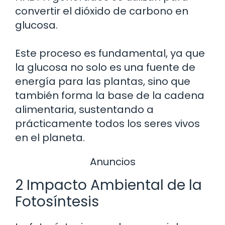
convertir el dióxido de carbono en
glucosa.
Este proceso es fundamental, ya que
la glucosa no solo es una fuente de
energía para las plantas, sino que
también forma la base de la cadena
alimentaria, sustentando a
prácticamente todos los seres vivos
en el planeta.
Anuncios
2 Impacto Ambiental de la
Fotosíntesis