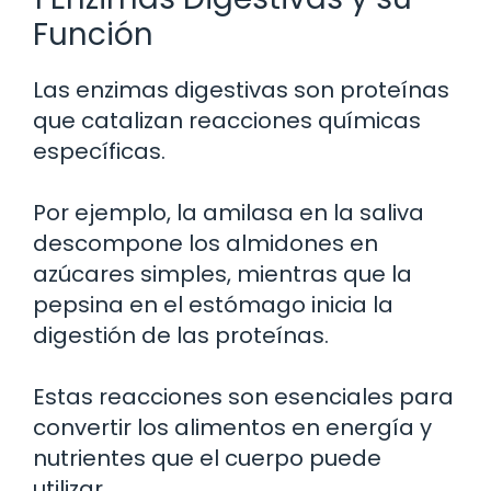
Función
Las enzimas digestivas son proteínas
que catalizan reacciones químicas
específicas.
Por ejemplo, la amilasa en la saliva
descompone los almidones en
azúcares simples, mientras que la
pepsina en el estómago inicia la
digestión de las proteínas.
Estas reacciones son esenciales para
convertir los alimentos en energía y
nutrientes que el cuerpo puede
utilizar.