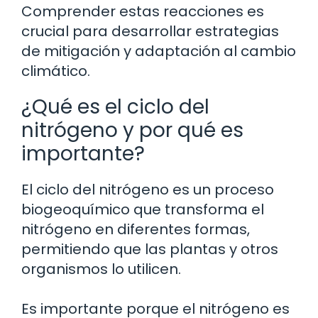
Comprender estas reacciones es
crucial para desarrollar estrategias
de mitigación y adaptación al cambio
climático.
¿Qué es el ciclo del
nitrógeno y por qué es
importante?
El ciclo del nitrógeno es un proceso
biogeoquímico que transforma el
nitrógeno en diferentes formas,
permitiendo que las plantas y otros
organismos lo utilicen.
Es importante porque el nitrógeno es