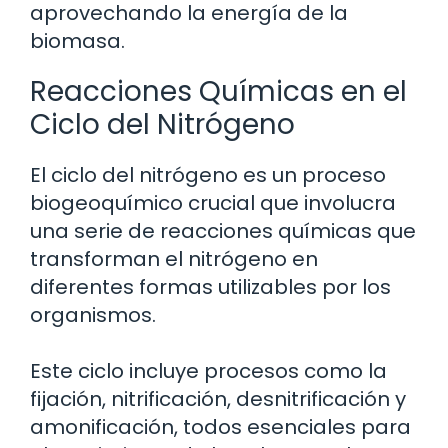
aprovechando la energía de la
biomasa.
Reacciones Químicas en el
Ciclo del Nitrógeno
El ciclo del nitrógeno es un proceso
biogeoquímico crucial que involucra
una serie de reacciones químicas que
transforman el nitrógeno en
diferentes formas utilizables por los
organismos.
Este ciclo incluye procesos como la
fijación, nitrificación, desnitrificación y
amonificación, todos esenciales para