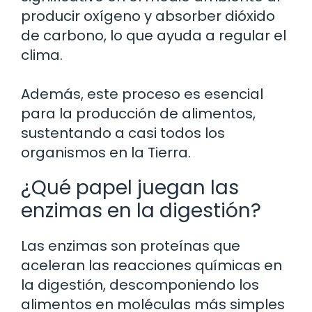
producir oxígeno y absorber dióxido
de carbono, lo que ayuda a regular el
clima.
Además, este proceso es esencial
para la producción de alimentos,
sustentando a casi todos los
organismos en la Tierra.
¿Qué papel juegan las
enzimas en la digestión?
Las enzimas son proteínas que
aceleran las reacciones químicas en
la digestión, descomponiendo los
alimentos en moléculas más simples