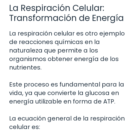
La Respiración Celular:
Transformación de Energía
La respiración celular es otro ejemplo
de reacciones químicas en la
naturaleza que permite a los
organismos obtener energía de los
nutrientes.
Este proceso es fundamental para la
vida, ya que convierte la glucosa en
energía utilizable en forma de ATP.
La ecuación general de la respiración
celular es: