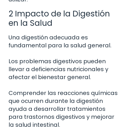
2 Impacto de la Digestión
en la Salud
Una digestión adecuada es
fundamental para la salud general.
Los problemas digestivos pueden
llevar a deficiencias nutricionales y
afectar el bienestar general.
Comprender las reacciones químicas
que ocurren durante la digestión
ayuda a desarrollar tratamientos
para trastornos digestivos y mejorar
la salud intestinal.