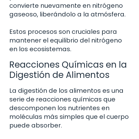
convierte nuevamente en nitrógeno
gaseoso, liberándolo a la atmósfera.
Estos procesos son cruciales para
mantener el equilibrio del nitrógeno
en los ecosistemas.
Reacciones Químicas en la
Digestión de Alimentos
La digestión de los alimentos es una
serie de reacciones químicas que
descomponen los nutrientes en
moléculas más simples que el cuerpo
puede absorber.