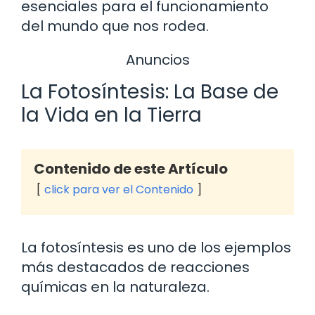
esenciales para el funcionamiento
del mundo que nos rodea.
Anuncios
La Fotosíntesis: La Base de
la Vida en la Tierra
Contenido de este Artículo
click para ver el Contenido
La fotosíntesis es uno de los ejemplos
más destacados de reacciones
químicas en la naturaleza.