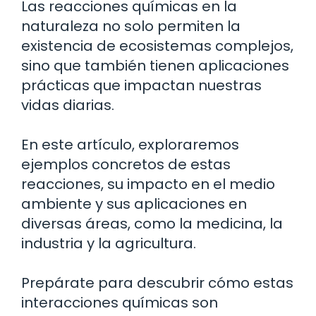
Las reacciones químicas en la
naturaleza no solo permiten la
existencia de ecosistemas complejos,
sino que también tienen aplicaciones
prácticas que impactan nuestras
vidas diarias.
En este artículo, exploraremos
ejemplos concretos de estas
reacciones, su impacto en el medio
ambiente y sus aplicaciones en
diversas áreas, como la medicina, la
industria y la agricultura.
Prepárate para descubrir cómo estas
interacciones químicas son