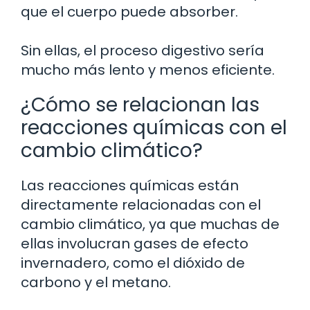
que el cuerpo puede absorber.
Sin ellas, el proceso digestivo sería
mucho más lento y menos eficiente.
¿Cómo se relacionan las
reacciones químicas con el
cambio climático?
Las reacciones químicas están
directamente relacionadas con el
cambio climático, ya que muchas de
ellas involucran gases de efecto
invernadero, como el dióxido de
carbono y el metano.