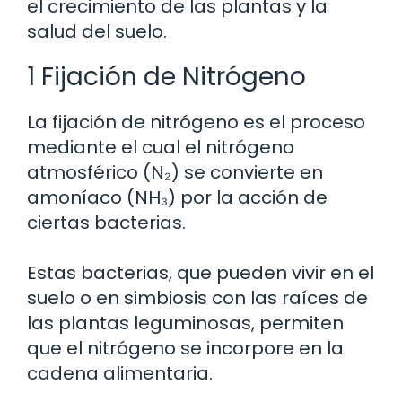
el crecimiento de las plantas y la
salud del suelo.
1 Fijación de Nitrógeno
La fijación de nitrógeno es el proceso
mediante el cual el nitrógeno
atmosférico (N₂) se convierte en
amoníaco (NH₃) por la acción de
ciertas bacterias.
Estas bacterias, que pueden vivir en el
suelo o en simbiosis con las raíces de
las plantas leguminosas, permiten
que el nitrógeno se incorpore en la
cadena alimentaria.