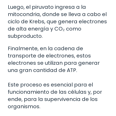
Luego, el piruvato ingresa a la
mitocondria, donde se lleva a cabo el
ciclo de Krebs, que genera electrones
de alta energía y CO₂ como
subproducto.
Finalmente, en la cadena de
transporte de electrones, estos
electrones se utilizan para generar
una gran cantidad de ATP.
Este proceso es esencial para el
funcionamiento de las células y, por
ende, para la supervivencia de los
organismos.