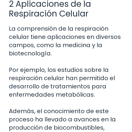
2 Aplicaciones de la
Respiración Celular
La comprensión de la respiración
celular tiene aplicaciones en diversos
campos, como la medicina y la
biotecnología.
Por ejemplo, los estudios sobre la
respiración celular han permitido el
desarrollo de tratamientos para
enfermedades metabólicas.
Además, el conocimiento de este
proceso ha llevado a avances en la
producción de biocombustibles,