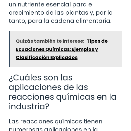
un nutriente esencial para el
crecimiento de las plantas y, por lo
tanto, para la cadena alimentaria.
Quizás también te interese:
Tipos de
Ecuaciones Químicas: Ejemplos y
Clasificación Explicados
¿Cuáles son las
aplicaciones de las
reacciones químicas en la
industria?
Las reacciones químicas tienen
numerosas aplicaciones en la