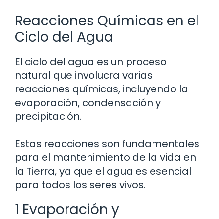
Reacciones Químicas en el
Ciclo del Agua
El ciclo del agua es un proceso
natural que involucra varias
reacciones químicas, incluyendo la
evaporación, condensación y
precipitación.
Estas reacciones son fundamentales
para el mantenimiento de la vida en
la Tierra, ya que el agua es esencial
para todos los seres vivos.
1 Evaporación y