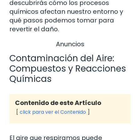
descubrirás cómo los procesos
químicos afectan nuestro entorno y
qué pasos podemos tomar para
revertir el daño.
Anuncios
Contaminación del Aire:
Compuestos y Reacciones
Químicas
Contenido de este Artículo
click para ver el Contenido
El aire que respiramos puede