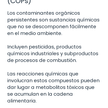
(COPs)
Los contaminantes orgánicos
persistentes son sustancias químicas
que no se descomponen fácilmente
en el medio ambiente.
Incluyen pesticidas, productos
químicos industriales y subproductos
de procesos de combustión.
Las reacciones químicas que
involucran estos compuestos pueden
dar lugar a metabolitos tóxicos que
se acumulan en la cadena
alimentaria.