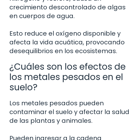
crecimiento descontrolado de algas
en cuerpos de agua.
Esto reduce el oxígeno disponible y
afecta la vida acuática, provocando
desequilibrios en los ecosistemas.
¿Cuáles son los efectos de
los metales pesados en el
suelo?
Los metales pesados pueden
contaminar el suelo y afectar la salud
de las plantas y animales.
Pueden ingresar a la cadena