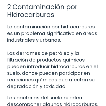
2 Contaminación por
Hidrocarburos
La contaminación por hidrocarburos
es un problema significativo en áreas
industriales y urbanas.
Los derrames de petróleo y la
filtración de productos químicos
pueden introducir hidrocarburos en el
suelo, donde pueden participar en
reacciones químicas que afectan su
degradación y toxicidad.
Las bacterias del suelo pueden
descomponer algunos hidrocarburos,