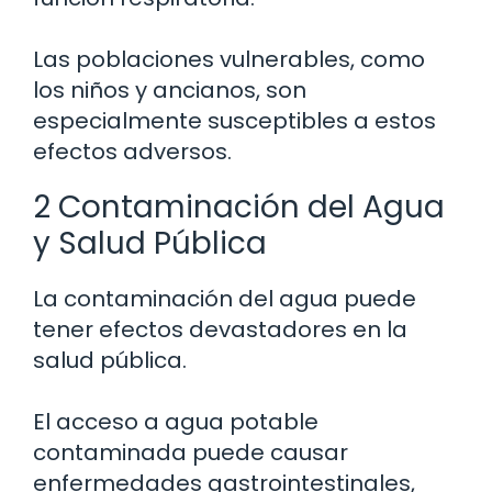
Las poblaciones vulnerables, como
los niños y ancianos, son
especialmente susceptibles a estos
efectos adversos.
2 Contaminación del Agua
y Salud Pública
La contaminación del agua puede
tener efectos devastadores en la
salud pública.
El acceso a agua potable
contaminada puede causar
enfermedades gastrointestinales,