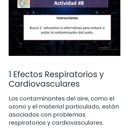
1 Efectos Respiratorios y
Cardiovasculares
Los contaminantes del aire, como el
ozono y el material particulado, están
asociados con problemas
respiratorios y cardiovasculares.