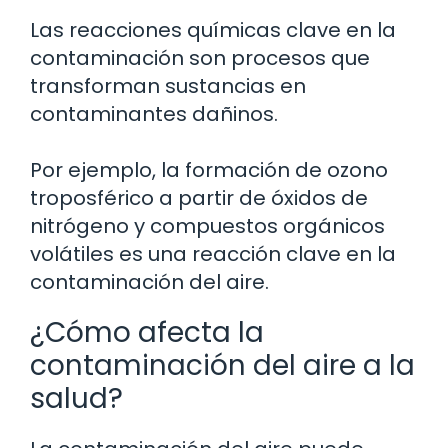
Las reacciones químicas clave en la
contaminación son procesos que
transforman sustancias en
contaminantes dañinos.
Por ejemplo, la formación de ozono
troposférico a partir de óxidos de
nitrógeno y compuestos orgánicos
volátiles es una reacción clave en la
contaminación del aire.
¿Cómo afecta la
contaminación del aire a la
salud?