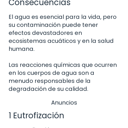
Consecuencias
El agua es esencial para la vida, pero
su contaminación puede tener
efectos devastadores en
ecosistemas acuáticos y en la salud
humana.
Las reacciones químicas que ocurren
en los cuerpos de agua son a
menudo responsables de la
degradación de su calidad.
Anuncios
1 Eutrofización