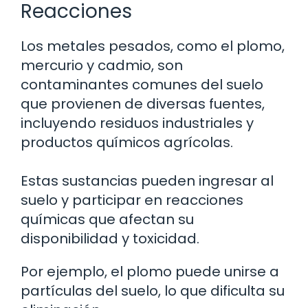
Reacciones
Los metales pesados, como el plomo,
mercurio y cadmio, son
contaminantes comunes del suelo
que provienen de diversas fuentes,
incluyendo residuos industriales y
productos químicos agrícolas.
Estas sustancias pueden ingresar al
suelo y participar en reacciones
químicas que afectan su
disponibilidad y toxicidad.
Por ejemplo, el plomo puede unirse a
partículas del suelo, lo que dificulta su