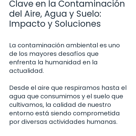
Clave en la Contaminación
del Aire, Agua y Suelo:
Impacto y Soluciones
La contaminación ambiental es uno
de los mayores desafíos que
enfrenta la humanidad en la
actualidad.
Desde el aire que respiramos hasta el
agua que consumimos y el suelo que
cultivamos, la calidad de nuestro
entorno está siendo comprometida
por diversas actividades humanas.