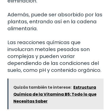
eliminación.
Además, puede ser absorbido por las
plantas, entrando así en la cadena
alimentaria.
Las reacciones químicas que
involucran metales pesados son
complejas y pueden variar
dependiendo de las condiciones del
suelo, como pH y contenido orgánico.
Quizás también te interese:
Estructura
Química de la Vitamina B5: Todo lo que
Necesitas Saber