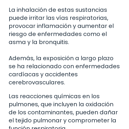
La inhalación de estas sustancias
puede irritar las vías respiratorias,
provocar inflamación y aumentar el
riesgo de enfermedades como el
asma y la bronquitis.
Además, la exposición a largo plazo
se ha relacionado con enfermedades
cardíacas y accidentes
cerebrovasculares.
Las reacciones químicas en los
pulmones, que incluyen la oxidación
de los contaminantes, pueden dañar
el tejido pulmonar y comprometer la
función respiratoria.