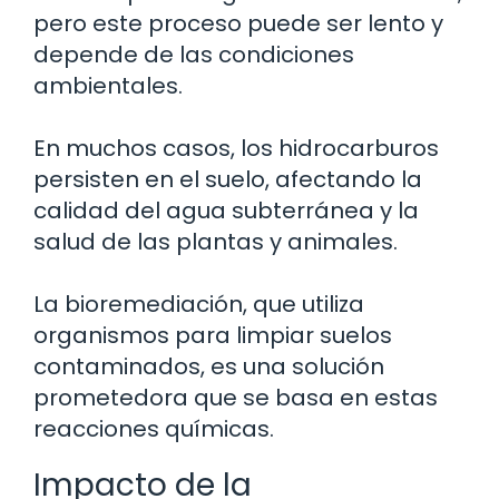
pero este proceso puede ser lento y
depende de las condiciones
ambientales.
En muchos casos, los hidrocarburos
persisten en el suelo, afectando la
calidad del agua subterránea y la
salud de las plantas y animales.
La bioremediación, que utiliza
organismos para limpiar suelos
contaminados, es una solución
prometedora que se basa en estas
reacciones químicas.
Impacto de la