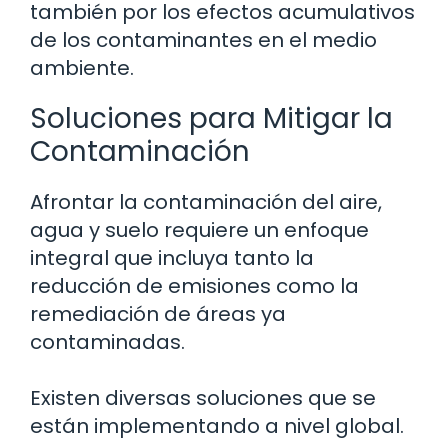
también por los efectos acumulativos
de los contaminantes en el medio
ambiente.
Soluciones para Mitigar la
Contaminación
Afrontar la contaminación del aire,
agua y suelo requiere un enfoque
integral que incluya tanto la
reducción de emisiones como la
remediación de áreas ya
contaminadas.
Existen diversas soluciones que se
están implementando a nivel global.