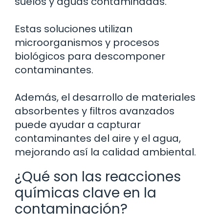
suelos y aguas contaminadas.
Estas soluciones utilizan
microorganismos y procesos
biológicos para descomponer
contaminantes.
Además, el desarrollo de materiales
absorbentes y filtros avanzados
puede ayudar a capturar
contaminantes del aire y el agua,
mejorando así la calidad ambiental.
¿Qué son las reacciones
químicas clave en la
contaminación?