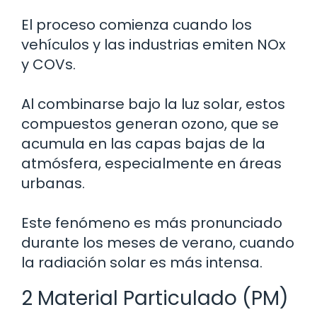
El proceso comienza cuando los
vehículos y las industrias emiten NOx
y COVs.
Al combinarse bajo la luz solar, estos
compuestos generan ozono, que se
acumula en las capas bajas de la
atmósfera, especialmente en áreas
urbanas.
Este fenómeno es más pronunciado
durante los meses de verano, cuando
la radiación solar es más intensa.
2 Material Particulado (PM)