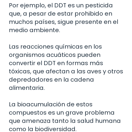
Por ejemplo, el DDT es un pesticida
que, a pesar de estar prohibido en
muchos países, sigue presente en el
medio ambiente.
Las reacciones químicas en los
organismos acuáticos pueden
convertir el DDT en formas más
tóxicas, que afectan a las aves y otros
depredadores en la cadena
alimentaria.
La bioacumulación de estos
compuestos es un grave problema
que amenaza tanto la salud humana
como la biodiversidad.