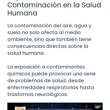
Contaminación en la Salud
Humana
La contaminación del aire, agua y
suelo no solo afecta al medio
ambiente, sino que también tiene
consecuencias directas sobre la
salud humana.
La exposición a contaminantes
químicos puede provocar una serie
de problemas de salud, desde
enfermedades respiratorias hasta
trastornos neurológicos.