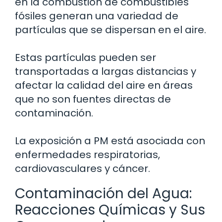
en la combustión de combustibles
fósiles generan una variedad de
partículas que se dispersan en el aire.
Estas partículas pueden ser
transportadas a largas distancias y
afectar la calidad del aire en áreas
que no son fuentes directas de
contaminación.
La exposición a PM está asociada con
enfermedades respiratorias,
cardiovasculares y cáncer.
Contaminación del Agua:
Reacciones Químicas y Sus