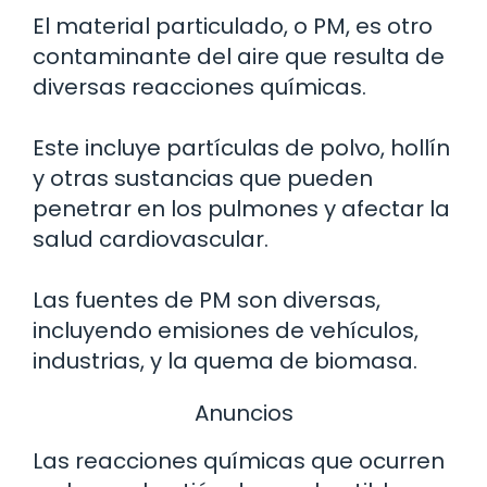
El material particulado, o PM, es otro
contaminante del aire que resulta de
diversas reacciones químicas.
Este incluye partículas de polvo, hollín
y otras sustancias que pueden
penetrar en los pulmones y afectar la
salud cardiovascular.
Las fuentes de PM son diversas,
incluyendo emisiones de vehículos,
industrias, y la quema de biomasa.
Anuncios
Las reacciones químicas que ocurren