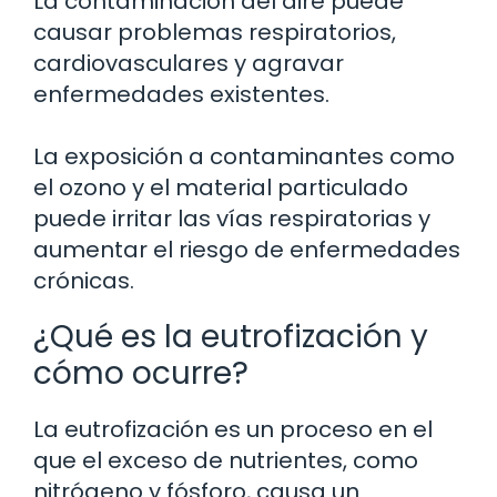
La contaminación del aire puede
causar problemas respiratorios,
cardiovasculares y agravar
enfermedades existentes.
La exposición a contaminantes como
el ozono y el material particulado
puede irritar las vías respiratorias y
aumentar el riesgo de enfermedades
crónicas.
¿Qué es la eutrofización y
cómo ocurre?
La eutrofización es un proceso en el
que el exceso de nutrientes, como
nitrógeno y fósforo, causa un