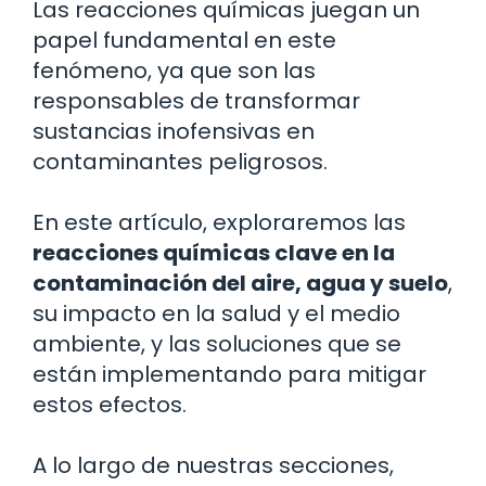
Las reacciones químicas juegan un
papel fundamental en este
fenómeno, ya que son las
responsables de transformar
sustancias inofensivas en
contaminantes peligrosos.
En este artículo, exploraremos las
reacciones químicas clave en la
contaminación del aire, agua y suelo
,
su impacto en la salud y el medio
ambiente, y las soluciones que se
están implementando para mitigar
estos efectos.
A lo largo de nuestras secciones,