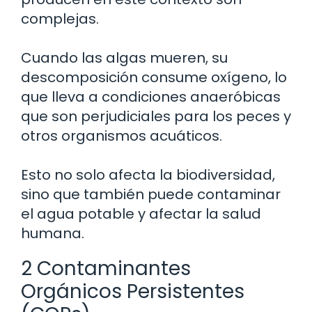
complejas.
Cuando las algas mueren, su
descomposición consume oxígeno, lo
que lleva a condiciones anaeróbicas
que son perjudiciales para los peces y
otros organismos acuáticos.
Esto no solo afecta la biodiversidad,
sino que también puede contaminar
el agua potable y afectar la salud
humana.
2 Contaminantes
Orgánicos Persistentes