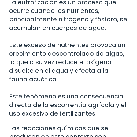
La eutrofización es un proceso que
ocurre cuando los nutrientes,
principalmente nitrógeno y fósforo, se
acumulan en cuerpos de agua.
Este exceso de nutrientes provoca un
crecimiento descontrolado de algas,
lo que a su vez reduce el oxígeno
disuelto en el agua y afecta a la
fauna acuática.
Este fenómeno es una consecuencia
directa de la escorrentía agrícola y el
uso excesivo de fertilizantes.
Las reacciones químicas que se
producen en este contexto son