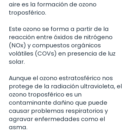
aire es la formación de ozono
troposférico.
Este ozono se forma a partir de la
reacción entre óxidos de nitrógeno
(NOx) y compuestos orgánicos
volátiles (COVs) en presencia de luz
solar.
Aunque el ozono estratosférico nos
protege de la radiación ultravioleta, el
ozono troposférico es un
contaminante dañino que puede
causar problemas respiratorios y
agravar enfermedades como el
asma.