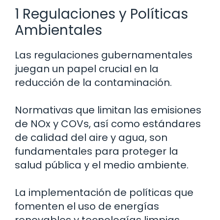
1 Regulaciones y Políticas
Ambientales
Las regulaciones gubernamentales
juegan un papel crucial en la
reducción de la contaminación.
Normativas que limitan las emisiones
de NOx y COVs, así como estándares
de calidad del aire y agua, son
fundamentales para proteger la
salud pública y el medio ambiente.
La implementación de políticas que
fomenten el uso de energías