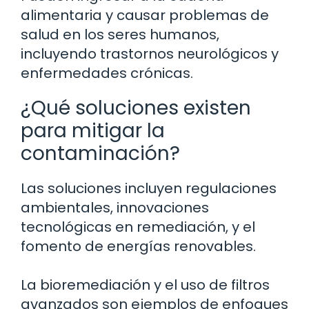
alimentaria y causar problemas de
salud en los seres humanos,
incluyendo trastornos neurológicos y
enfermedades crónicas.
¿Qué soluciones existen
para mitigar la
contaminación?
Las soluciones incluyen regulaciones
ambientales, innovaciones
tecnológicas en remediación, y el
fomento de energías renovables.
La bioremediación y el uso de filtros
avanzados son ejemplos de enfoques