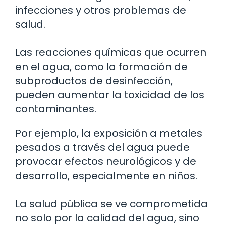
infecciones y otros problemas de
salud.
Las reacciones químicas que ocurren
en el agua, como la formación de
subproductos de desinfección,
pueden aumentar la toxicidad de los
contaminantes.
Por ejemplo, la exposición a metales
pesados a través del agua puede
provocar efectos neurológicos y de
desarrollo, especialmente en niños.
La salud pública se ve comprometida
no solo por la calidad del agua, sino