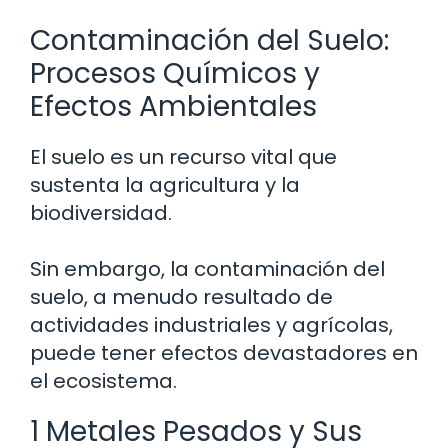
Contaminación del Suelo:
Procesos Químicos y
Efectos Ambientales
El suelo es un recurso vital que
sustenta la agricultura y la
biodiversidad.
Sin embargo, la contaminación del
suelo, a menudo resultado de
actividades industriales y agrícolas,
puede tener efectos devastadores en
el ecosistema.
1 Metales Pesados y Sus