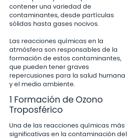
contener una variedad de
contaminantes, desde partículas
sólidas hasta gases nocivos.
Las reacciones químicas en la
atmósfera son responsables de la
formación de estos contaminantes,
que pueden tener graves
repercusiones para la salud humana
y el medio ambiente.
1 Formación de Ozono
Troposférico
Una de las reacciones químicas más
significativas en la contaminación del