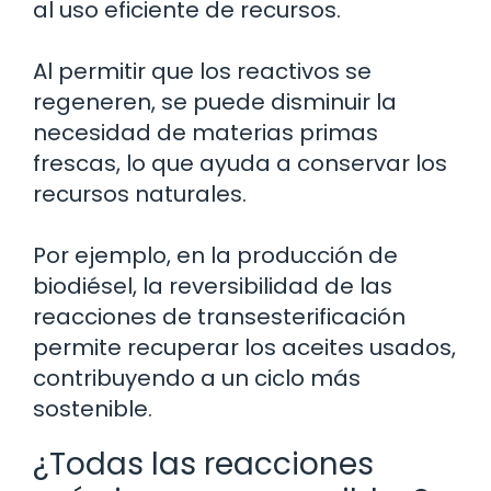
al uso eficiente de recursos.
Al permitir que los reactivos se
regeneren, se puede disminuir la
necesidad de materias primas
frescas, lo que ayuda a conservar los
recursos naturales.
Por ejemplo, en la producción de
biodiésel, la reversibilidad de las
reacciones de transesterificación
permite recuperar los aceites usados,
contribuyendo a un ciclo más
sostenible.
¿Todas las reacciones