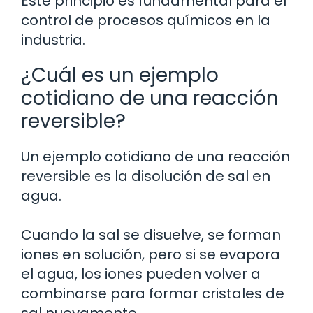
Este principio es fundamental para el
control de procesos químicos en la
industria.
¿Cuál es un ejemplo
cotidiano de una reacción
reversible?
Un ejemplo cotidiano de una reacción
reversible es la disolución de sal en
agua.
Cuando la sal se disuelve, se forman
iones en solución, pero si se evapora
el agua, los iones pueden volver a
combinarse para formar cristales de