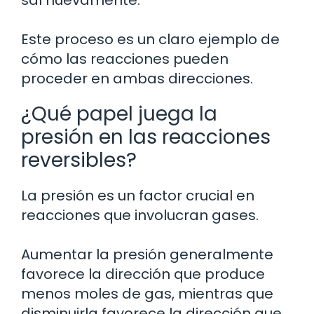
sal nuevamente.
Este proceso es un claro ejemplo de
cómo las reacciones pueden
proceder en ambas direcciones.
¿Qué papel juega la
presión en las reacciones
reversibles?
La presión es un factor crucial en
reacciones que involucran gases.
Aumentar la presión generalmente
favorece la dirección que produce
menos moles de gas, mientras que
disminuirla favorece la dirección que