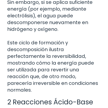
Sin embargo, si se aplica suficiente
energía (por ejemplo, mediante
electrólisis), el agua puede
descomponerse nuevamente en
hidrógeno y oxígeno.
Este ciclo de formación y
descomposición ilustra
perfectamente la reversibilidad,
mostrando cómo la energía puede
ser utilizada para revertir una
reacción que, de otro modo,
parecería irreversible en condiciones
normales.
2 Reacciones Ácido-Base