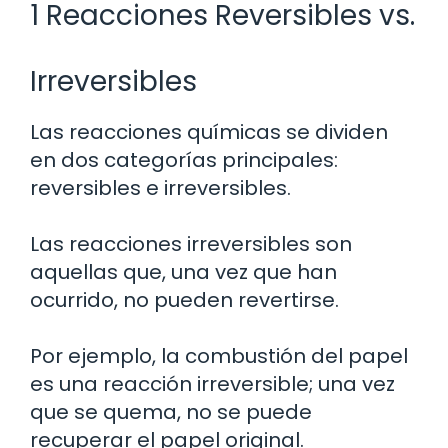
1 Reacciones Reversibles vs.
Irreversibles
Las reacciones químicas se dividen
en dos categorías principales:
reversibles e irreversibles.
Las reacciones irreversibles son
aquellas que, una vez que han
ocurrido, no pueden revertirse.
Por ejemplo, la combustión del papel
es una reacción irreversible; una vez
que se quema, no se puede
recuperar el papel original.