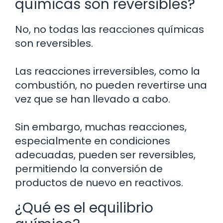
químicas son reversibles?
No, no todas las reacciones químicas
son reversibles.
Las reacciones irreversibles, como la
combustión, no pueden revertirse una
vez que se han llevado a cabo.
Sin embargo, muchas reacciones,
especialmente en condiciones
adecuadas, pueden ser reversibles,
permitiendo la conversión de
productos de nuevo en reactivos.
¿Qué es el equilibrio