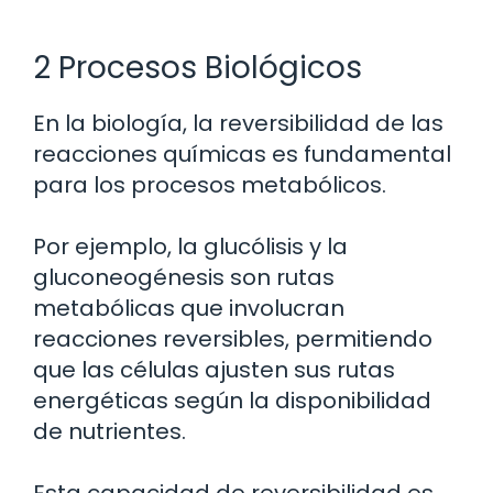
2 Procesos Biológicos
En la biología, la reversibilidad de las
reacciones químicas es fundamental
para los procesos metabólicos.
Por ejemplo, la glucólisis y la
gluconeogénesis son rutas
metabólicas que involucran
reacciones reversibles, permitiendo
que las células ajusten sus rutas
energéticas según la disponibilidad
de nutrientes.