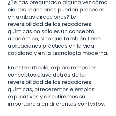
¿Te has preguntado alguna vez cómo
ciertas reacciones pueden proceder
en ambas direcciones? La
reversibilidad de las reacciones
químicas no solo es un concepto
académico, sino que también tiene
aplicaciones prácticas en la vida
cotidiana y en la tecnología moderna.
En este artículo, exploraremos los
conceptos clave detrás de la
reversibilidad de las reacciones
químicas, ofreceremos ejemplos
explicativos y discutiremos su
importancia en diferentes contextos.