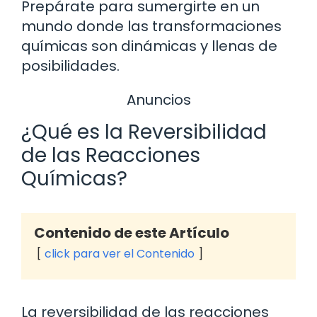
Prepárate para sumergirte en un
mundo donde las transformaciones
químicas son dinámicas y llenas de
posibilidades.
Anuncios
¿Qué es la Reversibilidad
de las Reacciones
Químicas?
Contenido de este Artículo
click para ver el Contenido
La reversibilidad de las reacciones