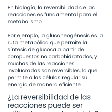
En biología, la reversibilidad de las
reacciones es fundamental para el
metabolismo.
Por ejemplo, la gluconeogénesis es la
ruta metabólica que permite la
síntesis de glucosa a partir de
compuestos no carbohidratados, y
muchas de las reacciones
involucradas son reversibles, lo que
permite a las células regular su
energía de manera eficiente.
¿La reversibilidad de las
reacciones puede ser