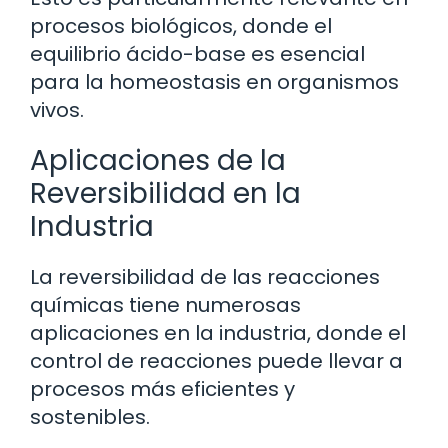
procesos biológicos, donde el
equilibrio ácido-base es esencial
para la homeostasis en organismos
vivos.
Aplicaciones de la
Reversibilidad en la
Industria
La reversibilidad de las reacciones
químicas tiene numerosas
aplicaciones en la industria, donde el
control de reacciones puede llevar a
procesos más eficientes y
sostenibles.