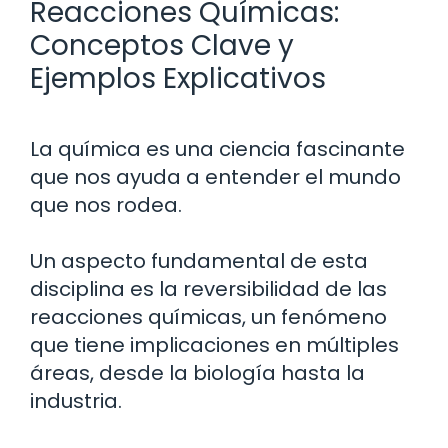
Reacciones Químicas:
Conceptos Clave y
Ejemplos Explicativos
La química es una ciencia fascinante
que nos ayuda a entender el mundo
que nos rodea.
Un aspecto fundamental de esta
disciplina es la reversibilidad de las
reacciones químicas, un fenómeno
que tiene implicaciones en múltiples
áreas, desde la biología hasta la
industria.