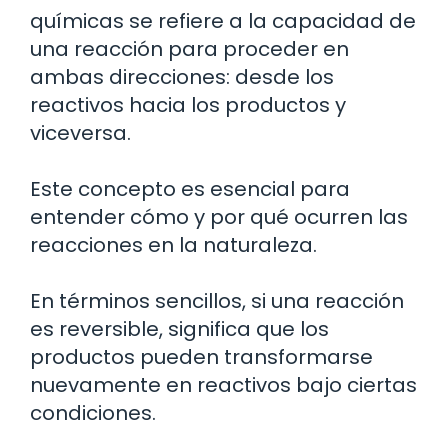
químicas se refiere a la capacidad de
una reacción para proceder en
ambas direcciones: desde los
reactivos hacia los productos y
viceversa.
Este concepto es esencial para
entender cómo y por qué ocurren las
reacciones en la naturaleza.
En términos sencillos, si una reacción
es reversible, significa que los
productos pueden transformarse
nuevamente en reactivos bajo ciertas
condiciones.