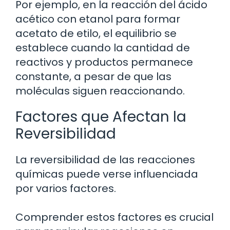
Por ejemplo, en la reacción del ácido
acético con etanol para formar
acetato de etilo, el equilibrio se
establece cuando la cantidad de
reactivos y productos permanece
constante, a pesar de que las
moléculas siguen reaccionando.
Factores que Afectan la
Reversibilidad
La reversibilidad de las reacciones
químicas puede verse influenciada
por varios factores.
Comprender estos factores es crucial