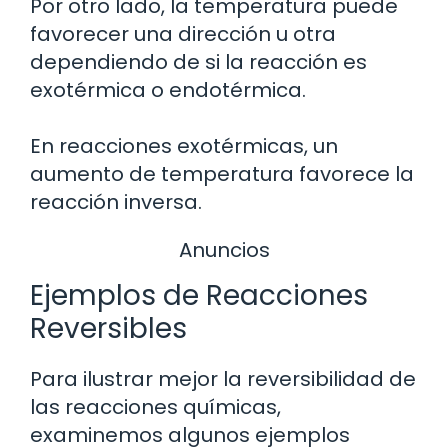
Por otro lado, la temperatura puede
favorecer una dirección u otra
dependiendo de si la reacción es
exotérmica o endotérmica.
En reacciones exotérmicas, un
aumento de temperatura favorece la
reacción inversa.
Anuncios
Ejemplos de Reacciones
Reversibles
Para ilustrar mejor la reversibilidad de
las reacciones químicas,
examinemos algunos ejemplos