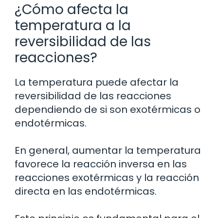
¿Cómo afecta la
temperatura a la
reversibilidad de las
reacciones?
La temperatura puede afectar la
reversibilidad de las reacciones
dependiendo de si son exotérmicas o
endotérmicas.
En general, aumentar la temperatura
favorece la reacción inversa en las
reacciones exotérmicas y la reacción
directa en las endotérmicas.