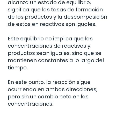
alcanza un estado de equilibrio,
significa que las tasas de formación
de los productos y la descomposición
de estos en reactivos son iguales.
Este equilibrio no implica que las
concentraciones de reactivos y
productos sean iguales, sino que se
mantienen constantes a lo largo del
tiempo.
En este punto, la reacción sigue
ocurriendo en ambas direcciones,
pero sin un cambio neto en las
concentraciones.