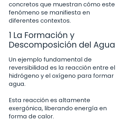
concretos que muestran cómo este
fenómeno se manifiesta en
diferentes contextos.
1 La Formación y
Descomposición del Agua
Un ejemplo fundamental de
reversibilidad es la reacción entre el
hidrógeno y el oxígeno para formar
agua.
Esta reacción es altamente
exergónica, liberando energía en
forma de calor.