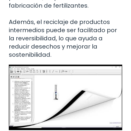
fabricación de fertilizantes.
Además, el reciclaje de productos
intermedios puede ser facilitado por
la reversibilidad, lo que ayuda a
reducir desechos y mejorar la
sostenibilidad.