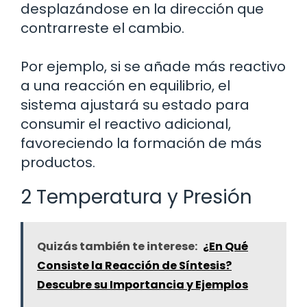
desplazándose en la dirección que
contrarreste el cambio.
Por ejemplo, si se añade más reactivo
a una reacción en equilibrio, el
sistema ajustará su estado para
consumir el reactivo adicional,
favoreciendo la formación de más
productos.
2 Temperatura y Presión
Quizás también te interese:
¿En Qué
Consiste la Reacción de Síntesis?
Descubre su Importancia y Ejemplos