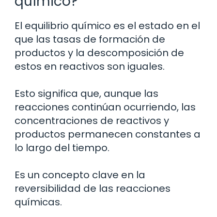
químico?
El equilibrio químico es el estado en el
que las tasas de formación de
productos y la descomposición de
estos en reactivos son iguales.
Esto significa que, aunque las
reacciones continúan ocurriendo, las
concentraciones de reactivos y
productos permanecen constantes a
lo largo del tiempo.
Es un concepto clave en la
reversibilidad de las reacciones
químicas.