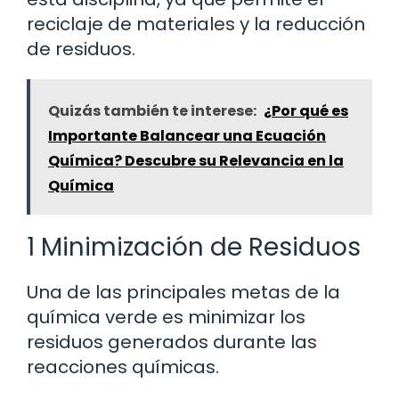
reciclaje de materiales y la reducción
de residuos.
Quizás también te interese:
¿Por qué es
Importante Balancear una Ecuación
Química? Descubre su Relevancia en la
Química
1 Minimización de Residuos
Una de las principales metas de la
química verde es minimizar los
residuos generados durante las
reacciones químicas.