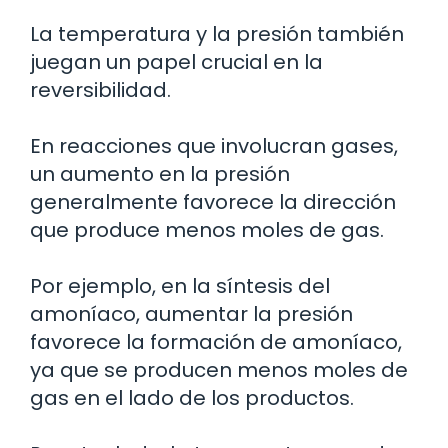
La temperatura y la presión también
juegan un papel crucial en la
reversibilidad.
En reacciones que involucran gases,
un aumento en la presión
generalmente favorece la dirección
que produce menos moles de gas.
Por ejemplo, en la síntesis del
amoníaco, aumentar la presión
favorece la formación de amoníaco,
ya que se producen menos moles de
gas en el lado de los productos.