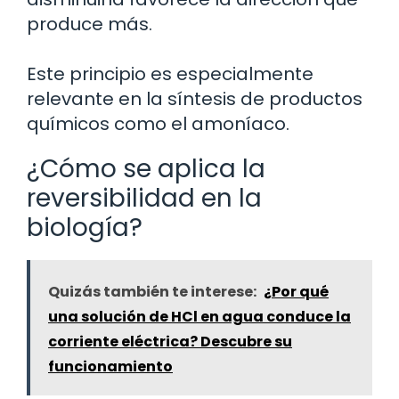
produce más.
Este principio es especialmente
relevante en la síntesis de productos
químicos como el amoníaco.
¿Cómo se aplica la
reversibilidad en la
biología?
Quizás también te interese:
¿Por qué
una solución de HCl en agua conduce la
corriente eléctrica? Descubre su
funcionamiento