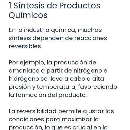
1 Síntesis de Productos
Químicos
En la industria química, muchas
síntesis dependen de reacciones
reversibles.
Por ejemplo, la producción de
amoníaco a partir de nitrógeno e
hidrógeno se lleva a cabo a alta
presión y temperatura, favoreciendo
la formación del producto.
La reversibilidad permite ajustar las
condiciones para maximizar la
producción, lo que es crucial en la