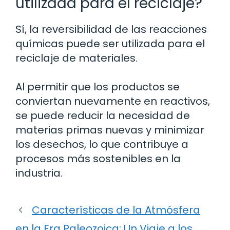
utilizada para el reciclaje?
Sí, la reversibilidad de las reacciones
químicas puede ser utilizada para el
reciclaje de materiales.
Al permitir que los productos se
conviertan nuevamente en reactivos,
se puede reducir la necesidad de
materias primas nuevas y minimizar
los desechos, lo que contribuye a
procesos más sostenibles en la
industria.
Características de la Atmósfera
en la Era Paleozoica: Un Viaje a los