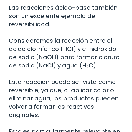
Las reacciones ácido-base también
son un excelente ejemplo de
reversibilidad.
Consideremos la reacción entre el
ácido clorhídrico (HCl) y el hidróxido
de sodio (NaOH) para formar cloruro
de sodio (NaCl) y agua (H₂O).
Esta reacción puede ser vista como
reversible, ya que, al aplicar calor o
eliminar agua, los productos pueden
volver a formar los reactivos
originales.
Esto es particularmente relevante en