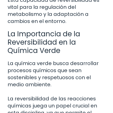
Esta capacidad de reversibilidad es
vital para la regulación del
metabolismo y la adaptación a
cambios en el entorno.
La Importancia de la
Reversibilidad en la
Química Verde
La química verde busca desarrollar
procesos químicos que sean
sostenibles y respetuosos con el
medio ambiente.
La reversibilidad de las reacciones
químicas juega un papel crucial en
esta disciplina, ya que permite el