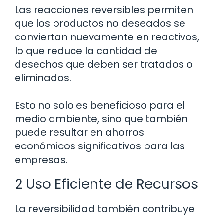
Las reacciones reversibles permiten
que los productos no deseados se
conviertan nuevamente en reactivos,
lo que reduce la cantidad de
desechos que deben ser tratados o
eliminados.
Esto no solo es beneficioso para el
medio ambiente, sino que también
puede resultar en ahorros
económicos significativos para las
empresas.
2 Uso Eficiente de Recursos
La reversibilidad también contribuye