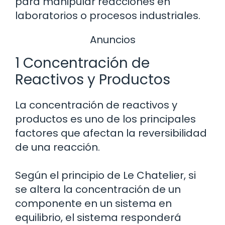
para manipular reacciones en
laboratorios o procesos industriales.
Anuncios
1 Concentración de
Reactivos y Productos
La concentración de reactivos y
productos es uno de los principales
factores que afectan la reversibilidad
de una reacción.
Según el principio de Le Chatelier, si
se altera la concentración de un
componente en un sistema en
equilibrio, el sistema responderá