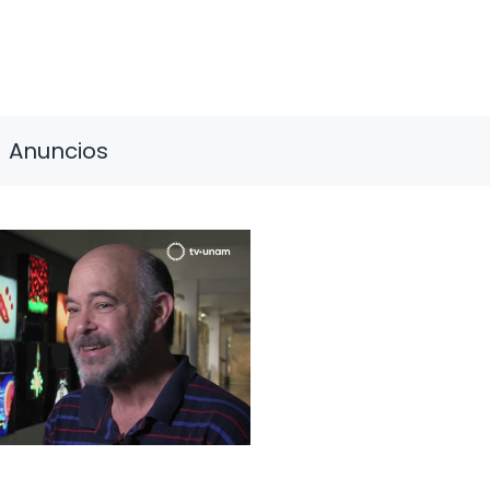
Anuncios