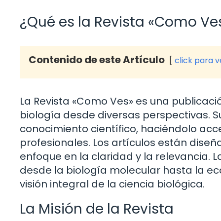
¿Qué es la Revista «Como Ves
Contenido de este Artículo
click para 
La Revista «Como Ves» es una publicaci
biología desde diversas perspectivas. Su
conocimiento científico, haciéndolo acc
profesionales. Los artículos están diseñ
enfoque en la claridad y la relevancia.
desde la biología molecular hasta la ec
visión integral de la ciencia biológica.
La Misión de la Revista