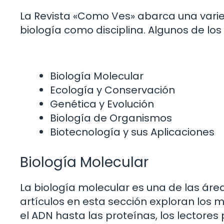
La Revista «Como Ves» abarca una varie
biología como disciplina. Algunos de l
Biología Molecular
Ecología y Conservación
Genética y Evolución
Biología de Organismos
Biotecnología y sus Aplicaciones
Biología Molecular
La biología molecular es una de las áre
artículos en esta sección exploran los m
el ADN hasta las proteínas, los lecto