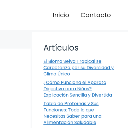
Inicio
Contacto
Artículos
El Bioma Selva Tropical se
Caracteriza por su Diversidad y
Clima Único
¿Cómo Funciona el Aparato
Digestivo para Niños?
Explicación Sencilla y Divertida
Tabla de Proteínas y Sus
Funciones: Todo lo que
Necesitas Saber para una
Alimentación Saludable