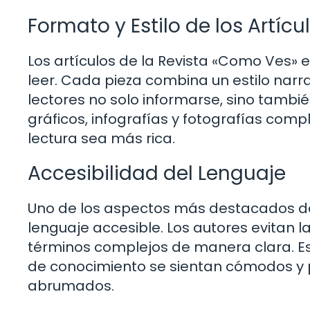
Formato y Estilo de los Artícu
Los artículos de la Revista «Como Ves» e
leer. Cada pieza combina un estilo narrat
lectores no solo informarse, sino tambié
gráficos, infografías y fotografías com
lectura sea más rica.
Accesibilidad del Lenguaje
Uno de los aspectos más destacados de 
lenguaje accesible. Los autores evitan la
términos complejos de manera clara. Est
de conocimiento se sientan cómodos y 
abrumados.