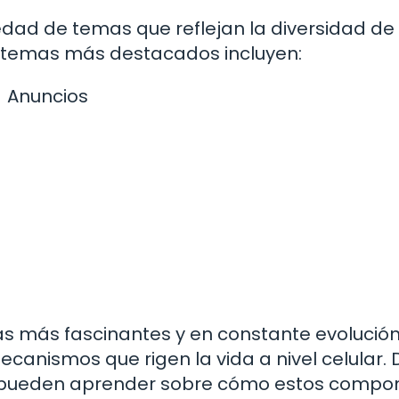
dad de temas que reflejan la diversidad de 
os temas más destacados incluyen:
Anuncios
as más fascinantes y en constante evolución
ecanismos que rigen la vida a nivel celular.
res pueden aprender sobre cómo estos compo