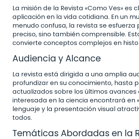
La misión de la Revista «Como Ves» es c
aplicación en la vida cotidiana. En un
menudo confusa, la revista se esfuerza
preciso, sino también comprensible. Est
convierte conceptos complejos en histor
Audiencia y Alcance
La revista está dirigida a una amplia a
profundizar en su conocimiento, hasta
actualizados sobre los últimos avance
interesada en la ciencia encontrará en 
lenguaje y la presentación visual atrac
todos.
Temáticas Abordadas en la R