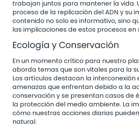
trabajan juntos para mantener la vida. U
proceso de la replicación del ADN y su i
contenido no solo es informativo, sino qu
las implicaciones de estos procesos en s
Ecología y Conservación
En un momento crítico para nuestro pla
aborda temas que son vitales para la 
Los artículos destacan la interconexión 
amenazas que enfrentan debido a la ac
conservación y se presentan casos de éxi
la protección del medio ambiente. La im
cómo nuestras acciones diarias pueden 
natural.