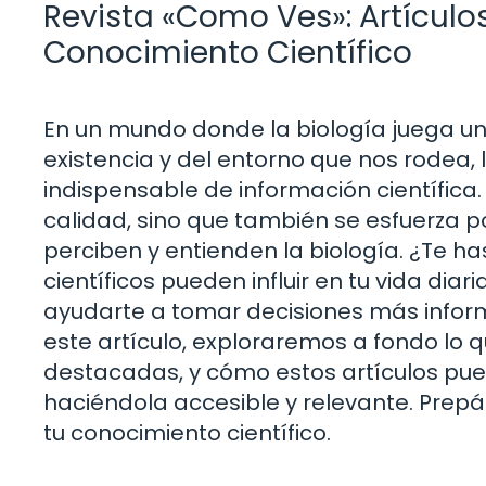
Revista «Como Ves»: Artículo
Conocimiento Científico
En un mundo donde la biología juega un
existencia y del entorno que nos rodea,
indispensable de información científica.
calidad, sino que también se esfuerza p
perciben y entienden la biología. ¿Te 
científicos pueden influir en tu vida di
ayudarte a tomar decisiones más infor
este artículo, exploraremos a fondo lo 
destacadas, y cómo estos artículos pue
haciéndola accesible y relevante. Prep
tu conocimiento científico.