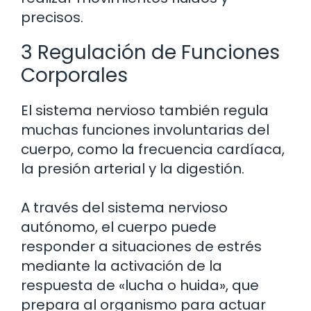
precisos.
3 Regulación de Funciones
Corporales
El sistema nervioso también regula
muchas funciones involuntarias del
cuerpo, como la frecuencia cardíaca,
la presión arterial y la digestión.
A través del sistema nervioso
autónomo, el cuerpo puede
responder a situaciones de estrés
mediante la activación de la
respuesta de «lucha o huida», que
prepara al organismo para actuar