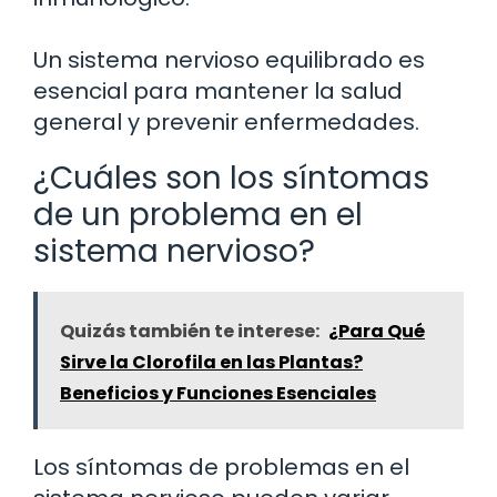
Un sistema nervioso equilibrado es
esencial para mantener la salud
general y prevenir enfermedades.
¿Cuáles son los síntomas
de un problema en el
sistema nervioso?
Quizás también te interese:
¿Para Qué
Sirve la Clorofila en las Plantas?
Beneficios y Funciones Esenciales
Los síntomas de problemas en el