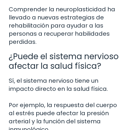
Comprender la neuroplasticidad ha
llevado a nuevas estrategias de
rehabilitación para ayudar a las
personas a recuperar habilidades
perdidas.
¿Puede el sistema nervioso
afectar la salud física?
Sí, el sistema nervioso tiene un
impacto directo en la salud física.
Por ejemplo, la respuesta del cuerpo
al estrés puede afectar la presión
arterial y la función del sistema
inmunológico.