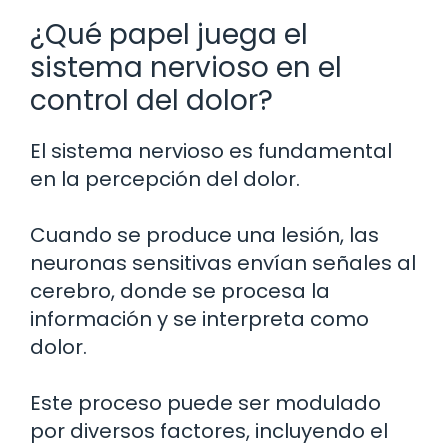
¿Qué papel juega el
sistema nervioso en el
control del dolor?
El sistema nervioso es fundamental
en la percepción del dolor.
Cuando se produce una lesión, las
neuronas sensitivas envían señales al
cerebro, donde se procesa la
información y se interpreta como
dolor.
Este proceso puede ser modulado
por diversos factores, incluyendo el