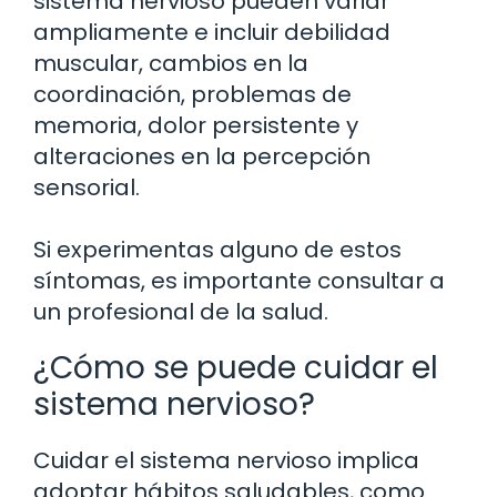
sistema nervioso pueden variar
ampliamente e incluir debilidad
muscular, cambios en la
coordinación, problemas de
memoria, dolor persistente y
alteraciones en la percepción
sensorial.
Si experimentas alguno de estos
síntomas, es importante consultar a
un profesional de la salud.
¿Cómo se puede cuidar el
sistema nervioso?
Cuidar el sistema nervioso implica
adoptar hábitos saludables, como