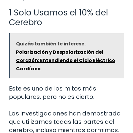
1 Solo Usamos el 10% del
Cerebro
Quizás también te interese:
Polarización y Despolarización del
Corazón: Entendiendo el Ciclo Eléctrico
Cardíaco
Este es uno de los mitos más
populares, pero no es cierto.
Las investigaciones han demostrado
que utilizamos todas las partes del
cerebro, incluso mientras dormimos.