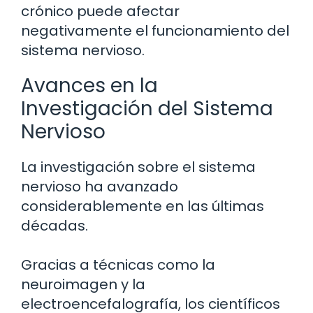
crónico puede afectar
negativamente el funcionamiento del
sistema nervioso.
Avances en la
Investigación del Sistema
Nervioso
La investigación sobre el sistema
nervioso ha avanzado
considerablemente en las últimas
décadas.
Gracias a técnicas como la
neuroimagen y la
electroencefalografía, los científicos