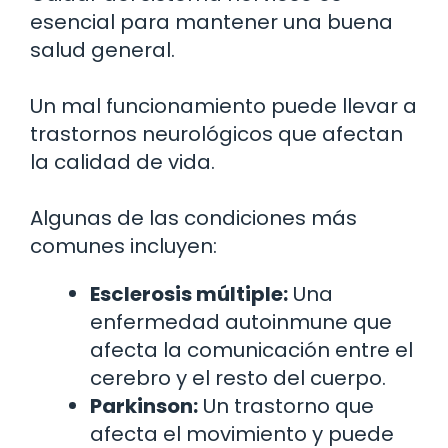
esencial para mantener una buena
salud general.
Un mal funcionamiento puede llevar a
trastornos neurológicos que afectan
la calidad de vida.
Algunas de las condiciones más
comunes incluyen:
Esclerosis múltiple:
Una
enfermedad autoinmune que
afecta la comunicación entre el
cerebro y el resto del cuerpo.
Parkinson:
Un trastorno que
afecta el movimiento y puede