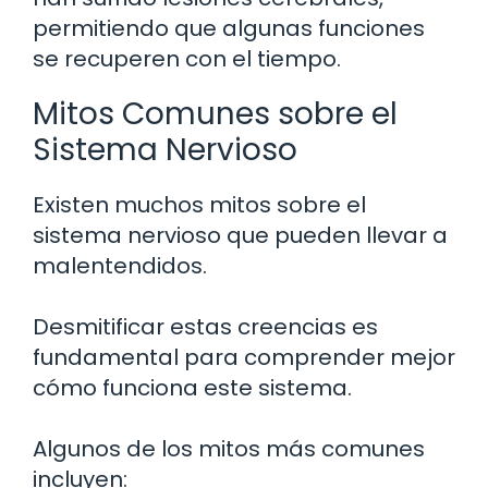
permitiendo que algunas funciones
se recuperen con el tiempo.
Mitos Comunes sobre el
Sistema Nervioso
Existen muchos mitos sobre el
sistema nervioso que pueden llevar a
malentendidos.
Desmitificar estas creencias es
fundamental para comprender mejor
cómo funciona este sistema.
Algunos de los mitos más comunes
incluyen: