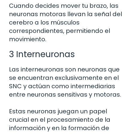
Cuando decides mover tu brazo, las
neuronas motoras llevan la señal del
cerebro a los músculos
correspondientes, permitiendo el
movimiento.
3 Interneuronas
Las interneuronas son neuronas que
se encuentran exclusivamente en el
SNC y actúan como intermediarias
entre neuronas sensitivas y motoras.
Estas neuronas juegan un papel
crucial en el procesamiento de la
información y en la formación de