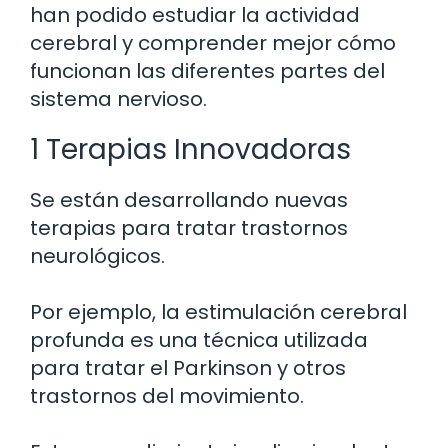
han podido estudiar la actividad
cerebral y comprender mejor cómo
funcionan las diferentes partes del
sistema nervioso.
1 Terapias Innovadoras
Se están desarrollando nuevas
terapias para tratar trastornos
neurológicos.
Por ejemplo, la estimulación cerebral
profunda es una técnica utilizada
para tratar el Parkinson y otros
trastornos del movimiento.