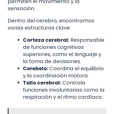
permiten el movimiento y la
sensación.
Dentro del cerebro, encontramos
varias estructuras clave:
Corteza cerebral:
Responsable
de funciones cognitivas
superiores, como el lenguaje y
la toma de decisiones.
Cerebelo:
Coordina el equilibrio
y la coordinación motora.
Tallo cerebral:
Controla
funciones involuntarias como la
respiración y el ritmo cardíaco.