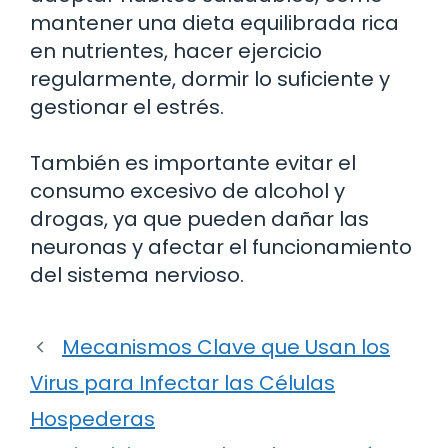
mantener una dieta equilibrada rica
en nutrientes, hacer ejercicio
regularmente, dormir lo suficiente y
gestionar el estrés.
También es importante evitar el
consumo excesivo de alcohol y
drogas, ya que pueden dañar las
neuronas y afectar el funcionamiento
del sistema nervioso.
Mecanismos Clave que Usan los
Virus para Infectar las Células
Hospederas