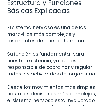
Estructura y Funciones
Básicas Explicadas
El sistema nervioso es una de las
maravillas más complejas y
fascinantes del cuerpo humano.
Su función es fundamental para
nuestra existencia, ya que es
responsable de coordinar y regular
todas las actividades del organismo.
Desde los movimientos más simples
hasta las decisiones más complejas,
el sistema nervioso está involucrado