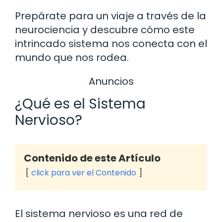
Prepárate para un viaje a través de la
neurociencia y descubre cómo este
intrincado sistema nos conecta con el
mundo que nos rodea.
Anuncios
¿Qué es el Sistema
Nervioso?
Contenido de este Artículo
click para ver el Contenido
El sistema nervioso es una red de