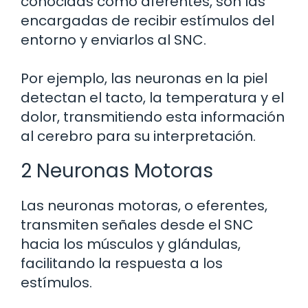
conocidas como aferentes, son las
encargadas de recibir estímulos del
entorno y enviarlos al SNC.
Por ejemplo, las neuronas en la piel
detectan el tacto, la temperatura y el
dolor, transmitiendo esta información
al cerebro para su interpretación.
2 Neuronas Motoras
Las neuronas motoras, o eferentes,
transmiten señales desde el SNC
hacia los músculos y glándulas,
facilitando la respuesta a los
estímulos.