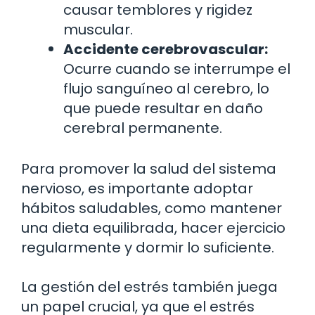
causar temblores y rigidez
muscular.
Accidente cerebrovascular:
Ocurre cuando se interrumpe el
flujo sanguíneo al cerebro, lo
que puede resultar en daño
cerebral permanente.
Para promover la salud del sistema
nervioso, es importante adoptar
hábitos saludables, como mantener
una dieta equilibrada, hacer ejercicio
regularmente y dormir lo suficiente.
La gestión del estrés también juega
un papel crucial, ya que el estrés