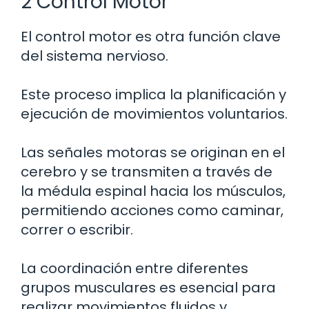
2 Control Motor
El control motor es otra función clave
del sistema nervioso.
Este proceso implica la planificación y
ejecución de movimientos voluntarios.
Las señales motoras se originan en el
cerebro y se transmiten a través de
la médula espinal hacia los músculos,
permitiendo acciones como caminar,
correr o escribir.
La coordinación entre diferentes
grupos musculares es esencial para
realizar movimientos fluidos y