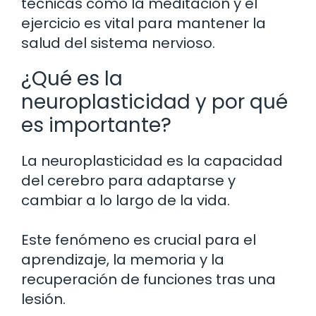
técnicas como la meditación y el
ejercicio es vital para mantener la
salud del sistema nervioso.
¿Qué es la
neuroplasticidad y por qué
es importante?
La neuroplasticidad es la capacidad
del cerebro para adaptarse y
cambiar a lo largo de la vida.
Este fenómeno es crucial para el
aprendizaje, la memoria y la
recuperación de funciones tras una
lesión.