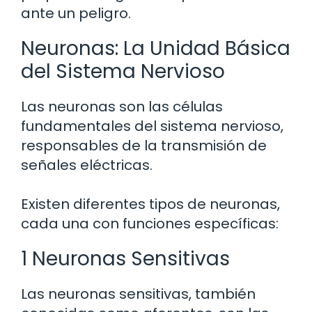
ante un peligro.
Neuronas: La Unidad Básica
del Sistema Nervioso
Las neuronas son las células
fundamentales del sistema nervioso,
responsables de la transmisión de
señales eléctricas.
Existen diferentes tipos de neuronas,
cada una con funciones específicas:
1 Neuronas Sensitivas
Las neuronas sensitivas, también