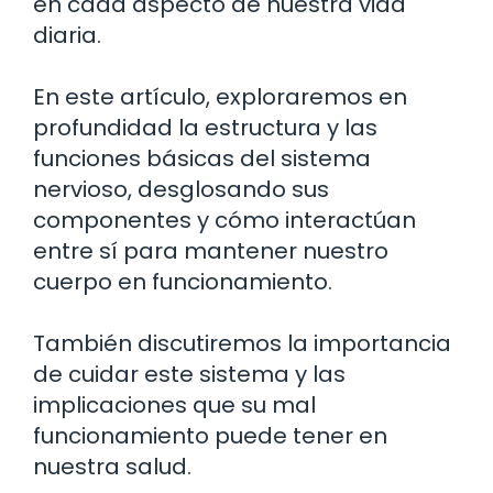
en cada aspecto de nuestra vida
diaria.
En este artículo, exploraremos en
profundidad la estructura y las
funciones básicas del sistema
nervioso, desglosando sus
componentes y cómo interactúan
entre sí para mantener nuestro
cuerpo en funcionamiento.
También discutiremos la importancia
de cuidar este sistema y las
implicaciones que su mal
funcionamiento puede tener en
nuestra salud.