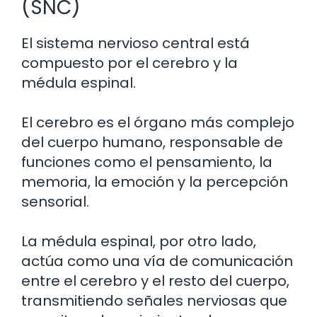
(SNC)
El sistema nervioso central está
compuesto por el cerebro y la
médula espinal.
El cerebro es el órgano más complejo
del cuerpo humano, responsable de
funciones como el pensamiento, la
memoria, la emoción y la percepción
sensorial.
La médula espinal, por otro lado,
actúa como una vía de comunicación
entre el cerebro y el resto del cuerpo,
transmitiendo señales nerviosas que