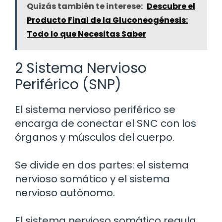
Quizás también te interese:
Descubre el
Producto Final de la Gluconeogénesis:
Todo lo que Necesitas Saber
2 Sistema Nervioso
Periférico (SNP)
El sistema nervioso periférico se
encarga de conectar el SNC con los
órganos y músculos del cuerpo.
Se divide en dos partes: el sistema
nervioso somático y el sistema
nervioso autónomo.
El sistema nervioso somático regula