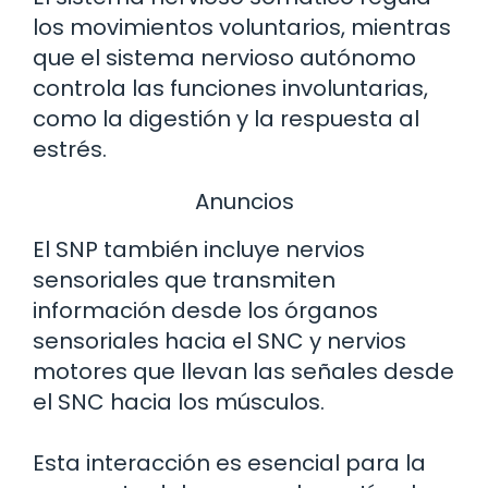
los movimientos voluntarios, mientras
que el sistema nervioso autónomo
controla las funciones involuntarias,
como la digestión y la respuesta al
estrés.
Anuncios
El SNP también incluye nervios
sensoriales que transmiten
información desde los órganos
sensoriales hacia el SNC y nervios
motores que llevan las señales desde
el SNC hacia los músculos.
Esta interacción es esencial para la