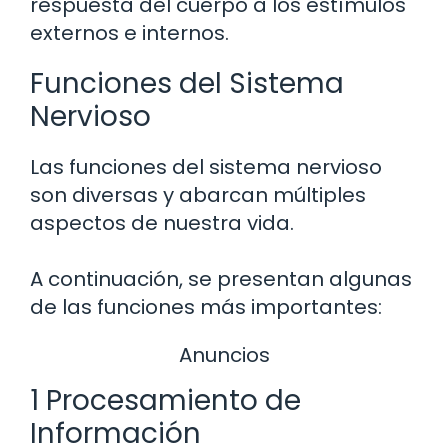
respuesta del cuerpo a los estímulos
externos e internos.
Funciones del Sistema
Nervioso
Las funciones del sistema nervioso
son diversas y abarcan múltiples
aspectos de nuestra vida.
A continuación, se presentan algunas
de las funciones más importantes:
Anuncios
1 Procesamiento de
Información