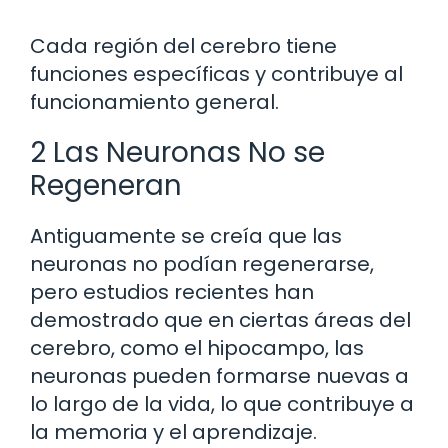
Cada región del cerebro tiene
funciones específicas y contribuye al
funcionamiento general.
2 Las Neuronas No se
Regeneran
Antiguamente se creía que las
neuronas no podían regenerarse,
pero estudios recientes han
demostrado que en ciertas áreas del
cerebro, como el hipocampo, las
neuronas pueden formarse nuevas a
lo largo de la vida, lo que contribuye a
la memoria y el aprendizaje.