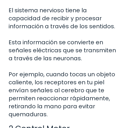
El sistema nervioso tiene la
capacidad de recibir y procesar
información a través de los sentidos.
Esta información se convierte en
señales eléctricas que se transmiten
a través de las neuronas.
Por ejemplo, cuando tocas un objeto
caliente, los receptores en tu piel
envían señales al cerebro que te
permiten reaccionar rápidamente,
retirando la mano para evitar
quemaduras.