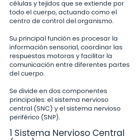
células y tejidos que se extiende por
todo el cuerpo, actuando como el
centro de control del organismo.
Su principal función es procesar la
información sensorial, coordinar las
respuestas motoras y facilitar la
comunicación entre diferentes partes
del cuerpo.
Se divide en dos componentes
principales: el sistema nervioso
central (SNC) y el sistema nervioso
periférico (SNP).
1 Sistema Nervioso Central