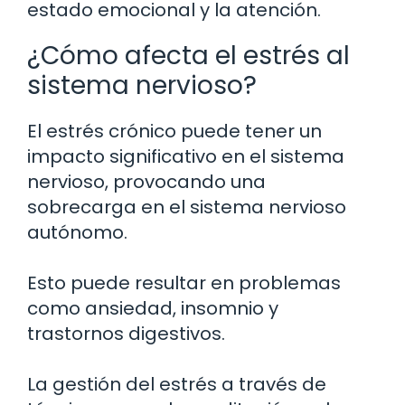
estado emocional y la atención.
¿Cómo afecta el estrés al
sistema nervioso?
El estrés crónico puede tener un
impacto significativo en el sistema
nervioso, provocando una
sobrecarga en el sistema nervioso
autónomo.
Esto puede resultar en problemas
como ansiedad, insomnio y
trastornos digestivos.
La gestión del estrés a través de