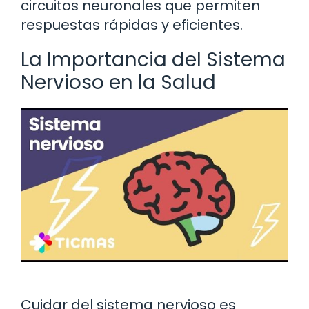
circuitos neuronales que permiten
respuestas rápidas y eficientes.
La Importancia del Sistema
Nervioso en la Salud
Cuidar del sistema nervioso es