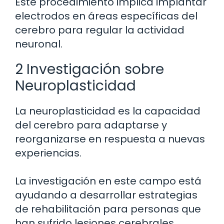
Este procedimiento implica implantar
electrodos en áreas específicas del
cerebro para regular la actividad
neuronal.
2 Investigación sobre
Neuroplasticidad
La neuroplasticidad es la capacidad
del cerebro para adaptarse y
reorganizarse en respuesta a nuevas
experiencias.
La investigación en este campo está
ayudando a desarrollar estrategias
de rehabilitación para personas que
han sufrido lesiones cerebrales,