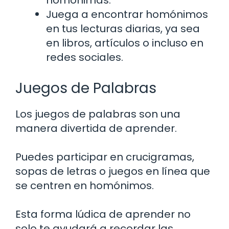
homónimas.
Juega a encontrar homónimos
en tus lecturas diarias, ya sea
en libros, artículos o incluso en
redes sociales.
Juegos de Palabras
Los juegos de palabras son una
manera divertida de aprender.
Puedes participar en crucigramas,
sopas de letras o juegos en línea que
se centren en homónimos.
Esta forma lúdica de aprender no
solo te ayudará a recordar las