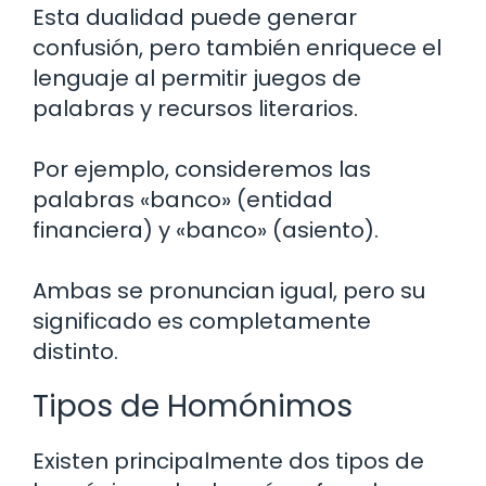
Esta dualidad puede generar
confusión, pero también enriquece el
lenguaje al permitir juegos de
palabras y recursos literarios.
Por ejemplo, consideremos las
palabras «banco» (entidad
financiera) y «banco» (asiento).
Ambas se pronuncian igual, pero su
significado es completamente
distinto.
Tipos de Homónimos
Existen principalmente dos tipos de