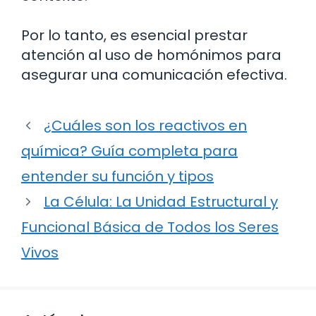
Por lo tanto, es esencial prestar
atención al uso de homónimos para
asegurar una comunicación efectiva.
¿Cuáles son los reactivos en
química? Guía completa para
entender su función y tipos
La Célula: La Unidad Estructural y
Funcional Básica de Todos los Seres
Vivos