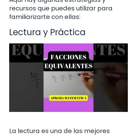
recursos que puedes utilizar para
familiarizarte con ellas:
Lectura y Práctica
La lectura es una de las mejores