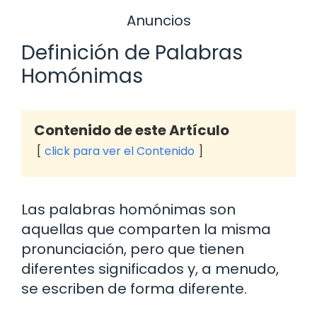
Anuncios
Definición de Palabras
Homónimas
Contenido de este Artículo
click para ver el Contenido
Las palabras homónimas son
aquellas que comparten la misma
pronunciación, pero que tienen
diferentes significados y, a menudo,
se escriben de forma diferente.