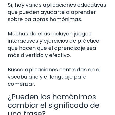
Sí, hay varias aplicaciones educativas
que pueden ayudarte a aprender
sobre palabras homónimas.
Muchas de ellas incluyen juegos
interactivos y ejercicios de práctica
que hacen que el aprendizaje sea
más divertido y efectivo.
Busca aplicaciones centradas en el
vocabulario y el lenguaje para
comenzar.
¿Pueden los homónimos
cambiar el significado de
una frase?