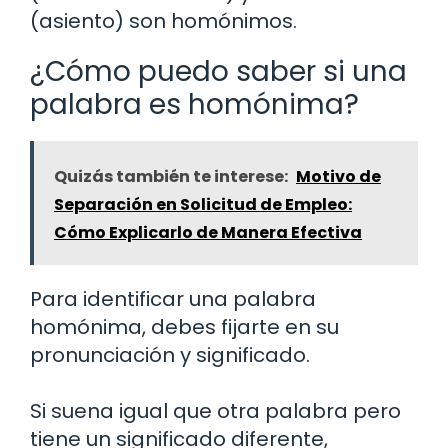
(asiento) son homónimos.
¿Cómo puedo saber si una
palabra es homónima?
Quizás también te interese:
Motivo de
Separación en Solicitud de Empleo:
Cómo Explicarlo de Manera Efectiva
Para identificar una palabra
homónima, debes fijarte en su
pronunciación y significado.
Si suena igual que otra palabra pero
tiene un significado diferente,