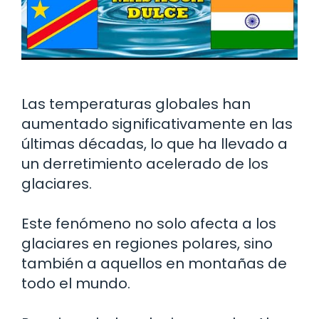
Las temperaturas globales han
aumentado significativamente en las
últimas décadas, lo que ha llevado a
un derretimiento acelerado de los
glaciares.
Este fenómeno no solo afecta a los
glaciares en regiones polares, sino
también a aquellos en montañas de
todo el mundo.