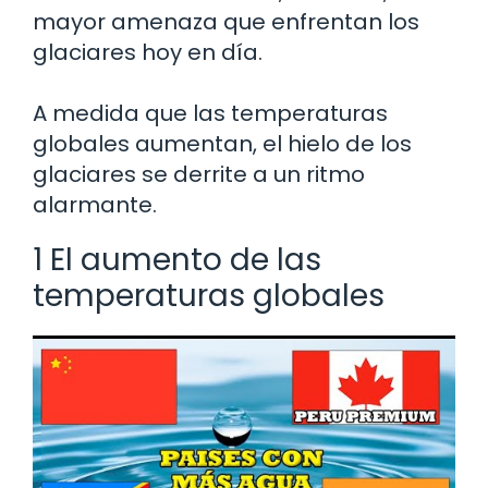
mayor amenaza que enfrentan los
glaciares hoy en día.
A medida que las temperaturas
globales aumentan, el hielo de los
glaciares se derrite a un ritmo
alarmante.
1 El aumento de las
temperaturas globales