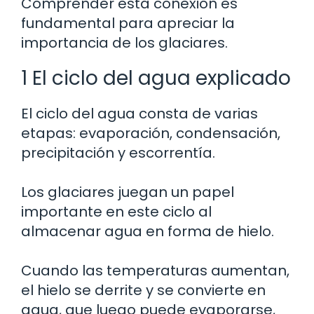
Comprender esta conexión es
fundamental para apreciar la
importancia de los glaciares.
1 El ciclo del agua explicado
El ciclo del agua consta de varias
etapas: evaporación, condensación,
precipitación y escorrentía.
Los glaciares juegan un papel
importante en este ciclo al
almacenar agua en forma de hielo.
Cuando las temperaturas aumentan,
el hielo se derrite y se convierte en
agua, que luego puede evaporarse,