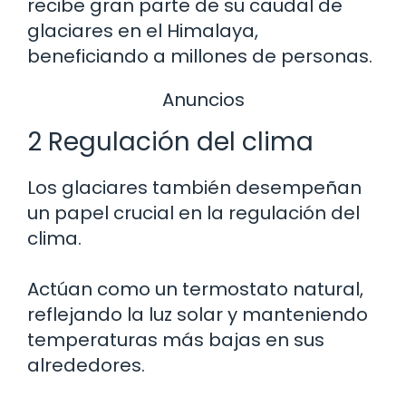
recibe gran parte de su caudal de
glaciares en el Himalaya,
beneficiando a millones de personas.
Anuncios
2 Regulación del clima
Los glaciares también desempeñan
un papel crucial en la regulación del
clima.
Actúan como un termostato natural,
reflejando la luz solar y manteniendo
temperaturas más bajas en sus
alrededores.