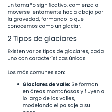
un tamaño significativo, comienza a
moverse lentamente hacia abajo por
la gravedad, formando lo que
conocemos como un glaciar.
2 Tipos de glaciares
Existen varios tipos de glaciares, cada
uno con características únicas.
Los más comunes son:
Glaciares de valle:
Se forman
en áreas montañosas y fluyen a
lo largo de los valles,
modelando el paisaje a su