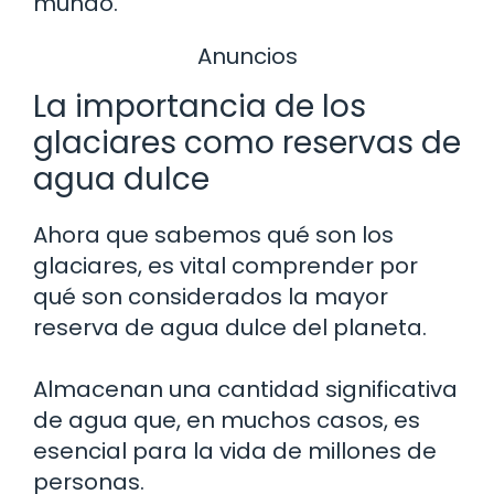
mundo.
Anuncios
La importancia de los
glaciares como reservas de
agua dulce
Ahora que sabemos qué son los
glaciares, es vital comprender por
qué son considerados la mayor
reserva de agua dulce del planeta.
Almacenan una cantidad significativa
de agua que, en muchos casos, es
esencial para la vida de millones de
personas.