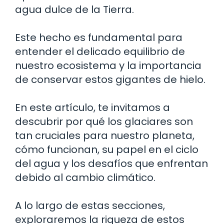
agua dulce de la Tierra.
Este hecho es fundamental para
entender el delicado equilibrio de
nuestro ecosistema y la importancia
de conservar estos gigantes de hielo.
En este artículo, te invitamos a
descubrir por qué los glaciares son
tan cruciales para nuestro planeta,
cómo funcionan, su papel en el ciclo
del agua y los desafíos que enfrentan
debido al cambio climático.
A lo largo de estas secciones,
exploraremos la riqueza de estos