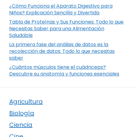
¿Cómo Funciona el Aparato Digestivo para
Niños? Explicación Sencilla y Divertida
Tabla de Proteínas y Sus Funciones: Todo lo que
Necesitas Saber para una Alimentación
Saludable
La primera fase del análisis de datos es la
recolección de datos: Todo lo que necesitas
saber
¿Cuántos músculos tiene el cuádriceps?
Descubre su anatomía y funciones esenciales
Agricultura
Biología
Ciencia
Cine