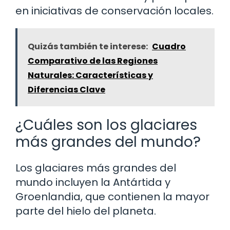
en iniciativas de conservación locales.
Quizás también te interese:
Cuadro
Comparativo de las Regiones
Naturales: Características y
Diferencias Clave
¿Cuáles son los glaciares
más grandes del mundo?
Los glaciares más grandes del
mundo incluyen la Antártida y
Groenlandia, que contienen la mayor
parte del hielo del planeta.