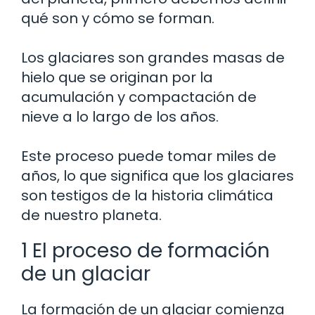
qué son y cómo se forman.
Los glaciares son grandes masas de
hielo que se originan por la
acumulación y compactación de
nieve a lo largo de los años.
Este proceso puede tomar miles de
años, lo que significa que los glaciares
son testigos de la historia climática
de nuestro planeta.
1 El proceso de formación
de un glaciar
La formación de un glaciar comienza