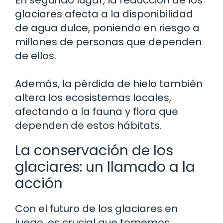
glaciares afecta a la disponibilidad
de agua dulce, poniendo en riesgo a
millones de personas que dependen
de ellos.
Además, la pérdida de hielo también
altera los ecosistemas locales,
afectando a la fauna y flora que
dependen de estos hábitats.
La conservación de los
glaciares: un llamado a la
acción
Con el futuro de los glaciares en
juego, es crucial que tomemos