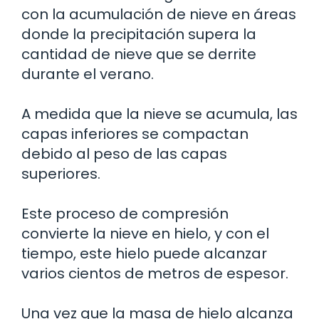
con la acumulación de nieve en áreas
donde la precipitación supera la
cantidad de nieve que se derrite
durante el verano.
A medida que la nieve se acumula, las
capas inferiores se compactan
debido al peso de las capas
superiores.
Este proceso de compresión
convierte la nieve en hielo, y con el
tiempo, este hielo puede alcanzar
varios cientos de metros de espesor.
Una vez que la masa de hielo alcanza