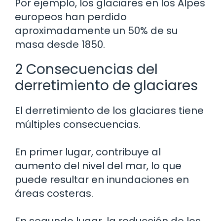
Por ejemplo, los glaciares en los Alpes
europeos han perdido
aproximadamente un 50% de su
masa desde 1850.
2 Consecuencias del
derretimiento de glaciares
El derretimiento de los glaciares tiene
múltiples consecuencias.
En primer lugar, contribuye al
aumento del nivel del mar, lo que
puede resultar en inundaciones en
áreas costeras.
En segundo lugar, la reducción de los