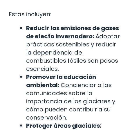
Estas incluyen:
Reducir las emisiones de gases
de efecto invernadero:
Adoptar
prácticas sostenibles y reducir
la dependencia de
combustibles fósiles son pasos
esenciales.
Promover la educación
ambiental:
Concienciar a las
comunidades sobre la
importancia de los glaciares y
cómo pueden contribuir a su
conservación.
Proteger áreas glaciales: