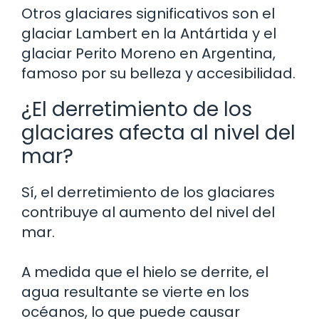
Otros glaciares significativos son el
glaciar Lambert en la Antártida y el
glaciar Perito Moreno en Argentina,
famoso por su belleza y accesibilidad.
¿El derretimiento de los
glaciares afecta al nivel del
mar?
Sí, el derretimiento de los glaciares
contribuye al aumento del nivel del
mar.
A medida que el hielo se derrite, el
agua resultante se vierte en los
océanos, lo que puede causar