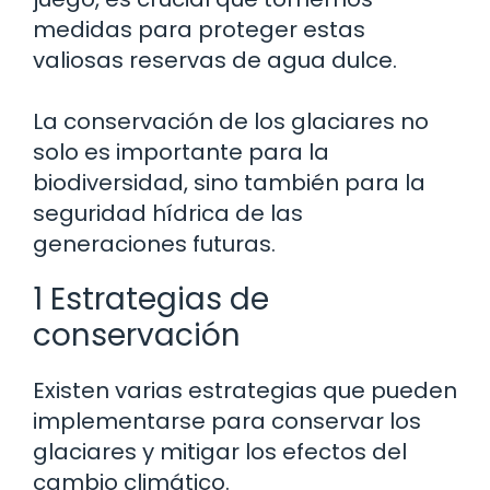
medidas para proteger estas
valiosas reservas de agua dulce.
La conservación de los glaciares no
solo es importante para la
biodiversidad, sino también para la
seguridad hídrica de las
generaciones futuras.
1 Estrategias de
conservación
Existen varias estrategias que pueden
implementarse para conservar los
glaciares y mitigar los efectos del
cambio climático.