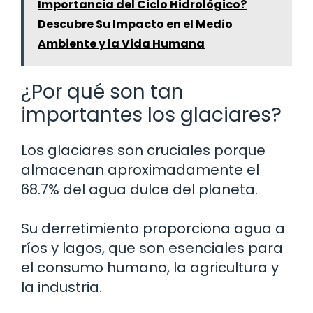
Importancia del Ciclo Hidrológico?
Descubre Su Impacto en el Medio
Ambiente y la Vida Humana
¿Por qué son tan
importantes los glaciares?
Los glaciares son cruciales porque
almacenan aproximadamente el
68.7% del agua dulce del planeta.
Su derretimiento proporciona agua a
ríos y lagos, que son esenciales para
el consumo humano, la agricultura y
la industria.