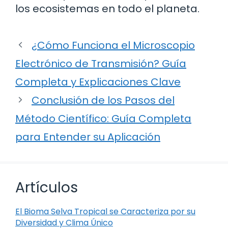
los ecosistemas en todo el planeta.
¿Cómo Funciona el Microscopio
Electrónico de Transmisión? Guía
Completa y Explicaciones Clave
Conclusión de los Pasos del
Método Científico: Guía Completa
para Entender su Aplicación
Artículos
El Bioma Selva Tropical se Caracteriza por su
Diversidad y Clima Único