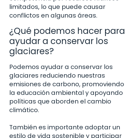
limitados, lo que puede causar
conflictos en algunas áreas.
¿Qué podemos hacer para
ayudar a conservar los
glaciares?
Podemos ayudar a conservar los
glaciares reduciendo nuestras
emisiones de carbono, promoviendo
la educación ambiental y apoyando
políticas que aborden el cambio
climático.
También es importante adoptar un
estilo de vida sostenible y participar