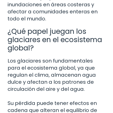
inundaciones en áreas costeras y
afectar a comunidades enteras en
todo el mundo.
¿Qué papel juegan los
glaciares en el ecosistema
global?
Los glaciares son fundamentales
para el ecosistema global, ya que
regulan el clima, almacenan agua
dulce y afectan a los patrones de
circulación del aire y del agua.
Su pérdida puede tener efectos en
cadena que alteran el equilibrio de