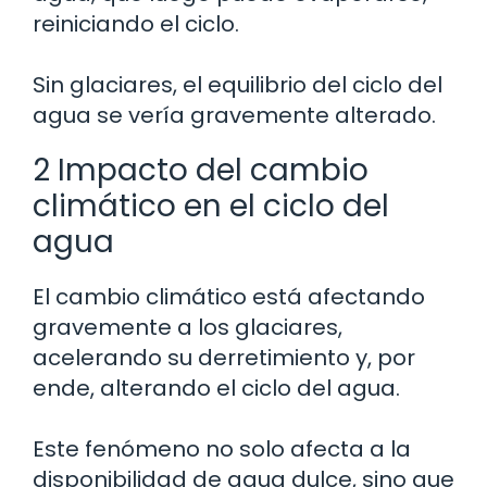
reiniciando el ciclo.
Sin glaciares, el equilibrio del ciclo del
agua se vería gravemente alterado.
2 Impacto del cambio
climático en el ciclo del
agua
El cambio climático está afectando
gravemente a los glaciares,
acelerando su derretimiento y, por
ende, alterando el ciclo del agua.
Este fenómeno no solo afecta a la
disponibilidad de agua dulce, sino que