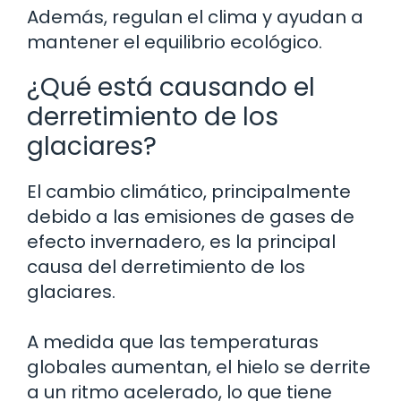
Además, regulan el clima y ayudan a
mantener el equilibrio ecológico.
¿Qué está causando el
derretimiento de los
glaciares?
El cambio climático, principalmente
debido a las emisiones de gases de
efecto invernadero, es la principal
causa del derretimiento de los
glaciares.
A medida que las temperaturas
globales aumentan, el hielo se derrite
a un ritmo acelerado, lo que tiene