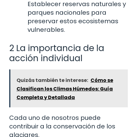
Establecer reservas naturales y
parques nacionales para
preservar estos ecosistemas
vulnerables.
2 La importancia de la
acción individual
Quizás también te interese:
Cómo se
Clasifican los Climas Húmedos: Guía
Completa y Detallada
Cada uno de nosotros puede
contribuir a la conservación de los
glaciares.