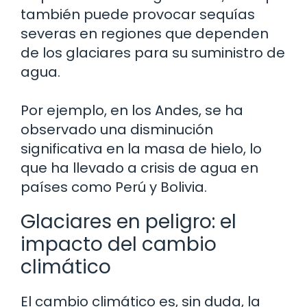
también puede provocar sequías
severas en regiones que dependen
de los glaciares para su suministro de
agua.
Por ejemplo, en los Andes, se ha
observado una disminución
significativa en la masa de hielo, lo
que ha llevado a crisis de agua en
países como Perú y Bolivia.
Glaciares en peligro: el
impacto del cambio
climático
El cambio climático es, sin duda, la