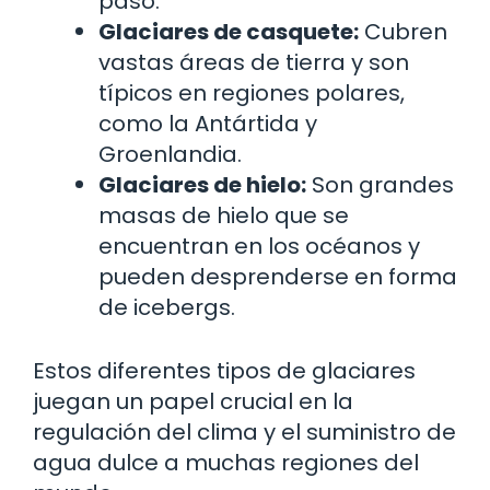
paso.
Glaciares de casquete:
Cubren
vastas áreas de tierra y son
típicos en regiones polares,
como la Antártida y
Groenlandia.
Glaciares de hielo:
Son grandes
masas de hielo que se
encuentran en los océanos y
pueden desprenderse en forma
de icebergs.
Estos diferentes tipos de glaciares
juegan un papel crucial en la
regulación del clima y el suministro de
agua dulce a muchas regiones del