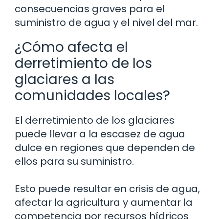
consecuencias graves para el
suministro de agua y el nivel del mar.
¿Cómo afecta el
derretimiento de los
glaciares a las
comunidades locales?
El derretimiento de los glaciares
puede llevar a la escasez de agua
dulce en regiones que dependen de
ellos para su suministro.
Esto puede resultar en crisis de agua,
afectar la agricultura y aumentar la
competencia por recursos hídricos