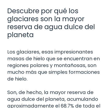
Descubre por qué los
glaciares son la mayor
reserva de agua dulce del
planeta
Los glaciares, esas impresionantes
masas de hielo que se encuentran en
regiones polares y montañosas, son
mucho más que simples formaciones
de hielo.
Son, de hecho, la mayor reserva de
agua dulce del planeta, acumulando
aproximadamente el 68.7% de toda el