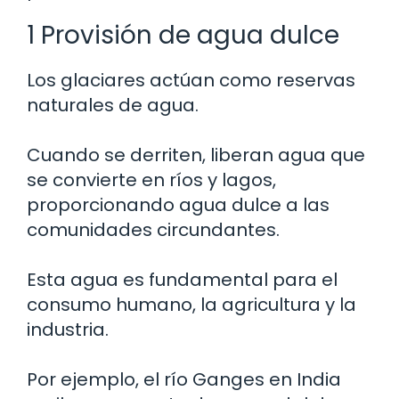
1 Provisión de agua dulce
Los glaciares actúan como reservas
naturales de agua.
Cuando se derriten, liberan agua que
se convierte en ríos y lagos,
proporcionando agua dulce a las
comunidades circundantes.
Esta agua es fundamental para el
consumo humano, la agricultura y la
industria.
Por ejemplo, el río Ganges en India