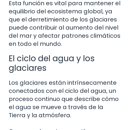
Esta función es vital para mantener el
equilibrio del ecosistema global, ya
que el derretimiento de los glaciares
puede contribuir al aumento del nivel
del mar y afectar patrones climáticos
en todo el mundo.
El ciclo del agua y los
glaciares
Los glaciares están intrínsecamente
conectados con el ciclo del agua, un
proceso continuo que describe cómo
el agua se mueve a través de la
Tierra y la atmósfera.