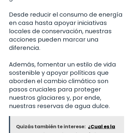
Desde reducir el consumo de energía
en casa hasta apoyar iniciativas
locales de conservación, nuestras
acciones pueden marcar una
diferencia.
Además, fomentar un estilo de vida
sostenible y apoyar políticas que
aborden el cambio climático son
pasos cruciales para proteger
nuestros glaciares y, por ende,
nuestras reservas de agua dulce.
Quizás también te interese:
¿Cual es la