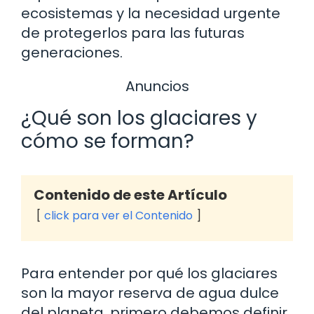
ecosistemas y la necesidad urgente
de protegerlos para las futuras
generaciones.
Anuncios
¿Qué son los glaciares y
cómo se forman?
Contenido de este Artículo
click para ver el Contenido
Para entender por qué los glaciares
son la mayor reserva de agua dulce
del planeta, primero debemos definir