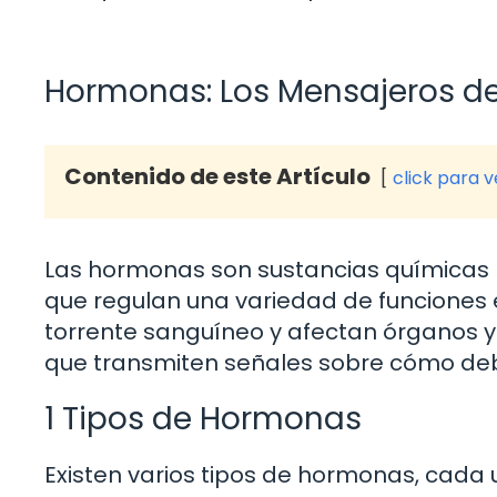
Hormonas: Los Mensajeros d
Contenido de este Artículo
click para 
Las hormonas son sustancias químicas 
que regulan una variedad de funciones e
torrente sanguíneo y afectan órganos y
que transmiten señales sobre cómo deb
1 Tipos de Hormonas
Existen varios tipos de hormonas, cada 