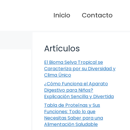
Inicio
Contacto
Artículos
El Bioma Selva Tropical se
Caracteriza por su Diversidad y
Clima Único
¿Cómo Funciona el Aparato
Digestivo para Niños?
Explicación Sencilla y Divertida
Tabla de Proteínas y Sus
Funciones: Todo lo que
Necesitas Saber para una
Alimentación Saludable