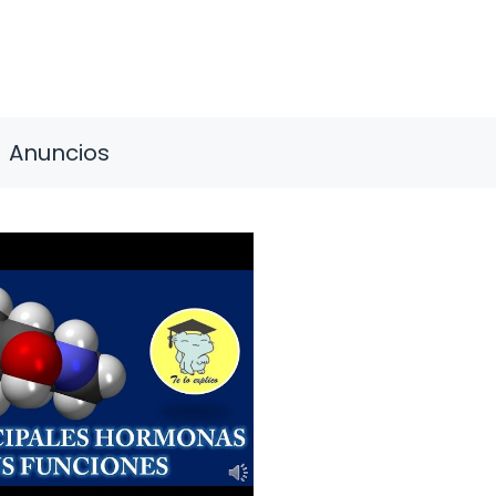
Anuncios