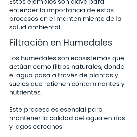
Estos ejemplos son clave para
entender la importancia de estos
procesos en el mantenimiento de la
salud ambiental.
Filtración en Humedales
Los humedales son ecosistemas que
actúan como filtros naturales, donde
el agua pasa a través de plantas y
suelos que retienen contaminantes y
nutrientes.
Este proceso es esencial para
mantener la calidad del agua en ríos
y lagos cercanos.