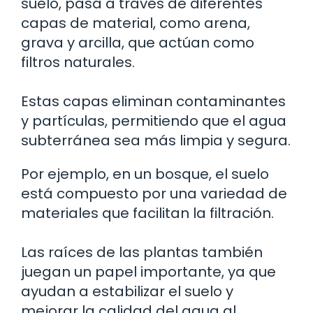
suelo, pasa a través de diferentes
capas de material, como arena,
grava y arcilla, que actúan como
filtros naturales.
Estas capas eliminan contaminantes
y partículas, permitiendo que el agua
subterránea sea más limpia y segura.
Por ejemplo, en un bosque, el suelo
está compuesto por una variedad de
materiales que facilitan la filtración.
Las raíces de las plantas también
juegan un papel importante, ya que
ayudan a estabilizar el suelo y
mejorar la calidad del agua al