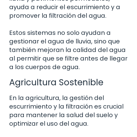
ayuda a reducir el escurrimiento y a
promover la filtración del agua.
Estos sistemas no solo ayudan a
gestionar el agua de lluvia, sino que
también mejoran la calidad del agua
al permitir que se filtre antes de llegar
a los cuerpos de agua.
Agricultura Sostenible
En la agricultura, la gestión del
escurrimiento y la filtración es crucial
para mantener la salud del suelo y
optimizar el uso del agua.