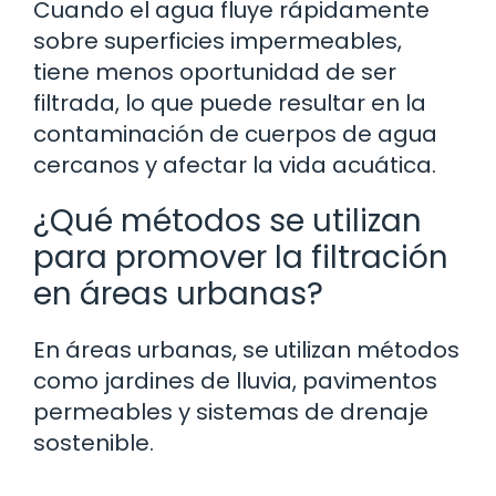
Cuando el agua fluye rápidamente
sobre superficies impermeables,
tiene menos oportunidad de ser
filtrada, lo que puede resultar en la
contaminación de cuerpos de agua
cercanos y afectar la vida acuática.
¿Qué métodos se utilizan
para promover la filtración
en áreas urbanas?
En áreas urbanas, se utilizan métodos
como jardines de lluvia, pavimentos
permeables y sistemas de drenaje
sostenible.