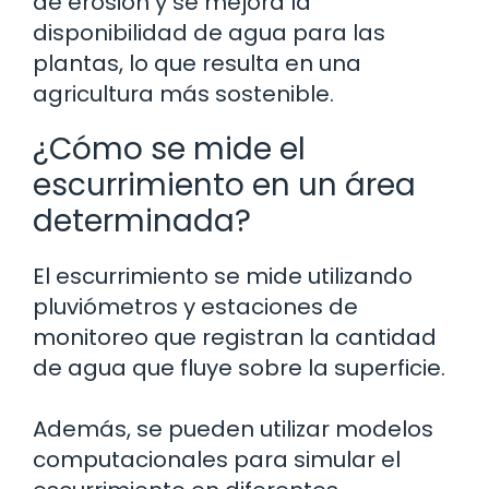
de erosión y se mejora la
disponibilidad de agua para las
plantas, lo que resulta en una
agricultura más sostenible.
¿Cómo se mide el
escurrimiento en un área
determinada?
El escurrimiento se mide utilizando
pluviómetros y estaciones de
monitoreo que registran la cantidad
de agua que fluye sobre la superficie.
Además, se pueden utilizar modelos
computacionales para simular el