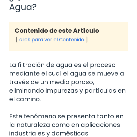
Agua?
Contenido de este Artículo
click para ver el Contenido
La filtración de agua es el proceso
mediante el cual el agua se mueve a
través de un medio poroso,
eliminando impurezas y partículas en
el camino.
Este fenómeno se presenta tanto en
la naturaleza como en aplicaciones
industriales y domésticas.