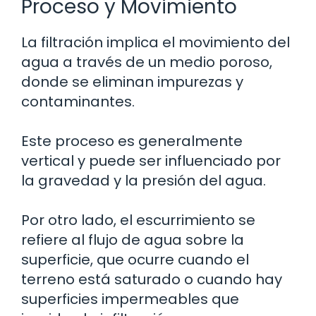
Proceso y Movimiento
La filtración implica el movimiento del
agua a través de un medio poroso,
donde se eliminan impurezas y
contaminantes.
Este proceso es generalmente
vertical y puede ser influenciado por
la gravedad y la presión del agua.
Por otro lado, el escurrimiento se
refiere al flujo de agua sobre la
superficie, que ocurre cuando el
terreno está saturado o cuando hay
superficies impermeables que