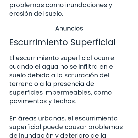
problemas como inundaciones y
erosión del suelo.
Anuncios
Escurrimiento Superficial
El escurrimiento superficial ocurre
cuando el agua no se infiltra en el
suelo debido a la saturación del
terreno o a la presencia de
superficies impermeables, como
pavimentos y techos.
En áreas urbanas, el escurrimiento
superficial puede causar problemas
de inundación y deterioro de la