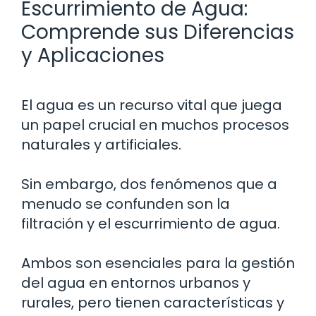
Escurrimiento de Agua:
Comprende sus Diferencias
y Aplicaciones
El agua es un recurso vital que juega
un papel crucial en muchos procesos
naturales y artificiales.
Sin embargo, dos fenómenos que a
menudo se confunden son la
filtración y el escurrimiento de agua.
Ambos son esenciales para la gestión
del agua en entornos urbanos y
rurales, pero tienen características y