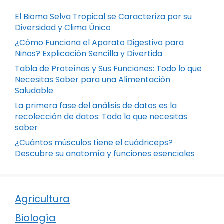
El Bioma Selva Tropical se Caracteriza por su
Diversidad y Clima Único
¿Cómo Funciona el Aparato Digestivo para
Niños? Explicación Sencilla y Divertida
Tabla de Proteínas y Sus Funciones: Todo lo que
Necesitas Saber para una Alimentación
Saludable
La primera fase del análisis de datos es la
recolección de datos: Todo lo que necesitas
saber
¿Cuántos músculos tiene el cuádriceps?
Descubre su anatomía y funciones esenciales
Agricultura
Biología