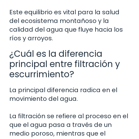
Este equilibrio es vital para la salud
del ecosistema montañoso y la
calidad del agua que fluye hacia los
ríos y arroyos.
¿Cuál es la diferencia
principal entre filtración y
escurrimiento?
La principal diferencia radica en el
movimiento del agua.
La filtración se refiere al proceso en el
que el agua pasa a través de un
medio poroso, mientras que el