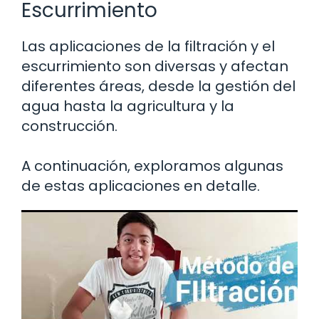
Escurrimiento
Las aplicaciones de la filtración y el
escurrimiento son diversas y afectan
diferentes áreas, desde la gestión del
agua hasta la agricultura y la
construcción.
A continuación, exploramos algunas
de estas aplicaciones en detalle.