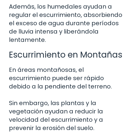
Además, los humedales ayudan a
regular el escurrimiento, absorbiendo
el exceso de agua durante períodos
de lluvia intensa y liberándola
lentamente.
Escurrimiento en Montañas
En áreas montañosas, el
escurrimiento puede ser rápido
debido a la pendiente del terreno.
Sin embargo, las plantas y la
vegetación ayudan a reducir la
velocidad del escurrimiento y a
prevenir la erosión del suelo.