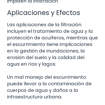
impiden la infiltración.
Aplicaciones y Efectos
Las aplicaciones de la filtración
incluyen el tratamiento de agua y la
protección de acuíferos, mientras que
el escurrimiento tiene implicaciones
en la gestión de inundaciones, la
erosión del suelo y la calidad del
agua en ríos y lagos.
Un mal manejo del escurrimiento
puede llevar a la contaminación de
cuerpos de agua y daños a la
infraestructura urbana.