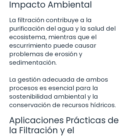
Impacto Ambiental
La filtración contribuye a la
purificación del agua y la salud del
ecosistema, mientras que el
escurrimiento puede causar
problemas de erosión y
sedimentación.
La gestión adecuada de ambos
procesos es esencial para la
sostenibilidad ambiental y la
conservación de recursos hídricos.
Aplicaciones Prácticas de
la Filtración y el