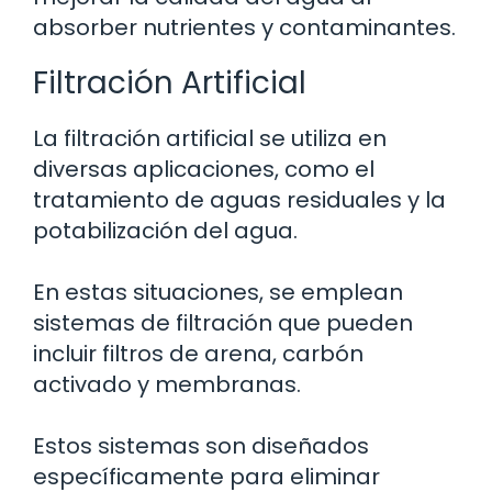
absorber nutrientes y contaminantes.
Filtración Artificial
La filtración artificial se utiliza en
diversas aplicaciones, como el
tratamiento de aguas residuales y la
potabilización del agua.
En estas situaciones, se emplean
sistemas de filtración que pueden
incluir filtros de arena, carbón
activado y membranas.
Estos sistemas son diseñados
específicamente para eliminar