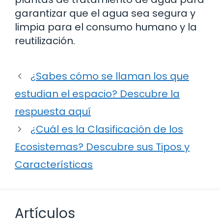
garantizar que el agua sea segura y
limpia para el consumo humano y la
reutilización.
¿Sabes cómo se llaman los que
estudian el espacio? Descubre la
respuesta aquí
¿Cuál es la Clasificación de los
Ecosistemas? Descubre sus Tipos y
Características
Artículos