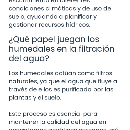
escurrimiento en diferentes
condiciones climáticas y de uso del
suelo, ayudando a planificar y
gestionar recursos hídricos.
¿Qué papel juegan los
humedales en la filtración
del agua?
Los humedales actúan como filtros
naturales, ya que el agua que fluye a
través de ellos es purificada por las
plantas y el suelo.
Este proceso es esencial para
mantener la calidad del agua en