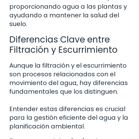
proporcionando agua a las plantas y
ayudando a mantener la salud del
suelo.
Diferencias Clave entre
Filtración y Escurrimiento
Aunque la filtración y el escurrimiento
son procesos relacionados con el
movimiento del agua, hay diferencias
fundamentales que los distinguen.
Entender estas diferencias es crucial
para la gestión eficiente del agua y la
planificación ambiental.