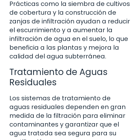
Prácticas como la siembra de cultivos
de cobertura y la construcción de
zanjas de infiltración ayudan a reducir
el escurrimiento y a aumentar la
infiltración de agua en el suelo, lo que
beneficia a las plantas y mejora la
calidad del agua subterránea.
Tratamiento de Aguas
Residuales
Los sistemas de tratamiento de
aguas residuales dependen en gran
medida de la filtración para eliminar
contaminantes y garantizar que el
agua tratada sea segura para su