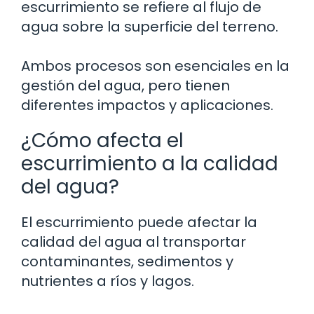
escurrimiento se refiere al flujo de
agua sobre la superficie del terreno.
Ambos procesos son esenciales en la
gestión del agua, pero tienen
diferentes impactos y aplicaciones.
¿Cómo afecta el
escurrimiento a la calidad
del agua?
El escurrimiento puede afectar la
calidad del agua al transportar
contaminantes, sedimentos y
nutrientes a ríos y lagos.