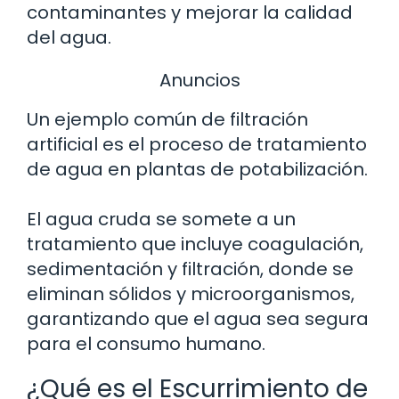
contaminantes y mejorar la calidad
del agua.
Anuncios
Un ejemplo común de filtración
artificial es el proceso de tratamiento
de agua en plantas de potabilización.
El agua cruda se somete a un
tratamiento que incluye coagulación,
sedimentación y filtración, donde se
eliminan sólidos y microorganismos,
garantizando que el agua sea segura
para el consumo humano.
¿Qué es el Escurrimiento de