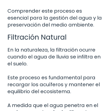
Comprender este proceso es
esencial para la gestión del agua y la
preservación del medio ambiente.
Filtración Natural
En la naturaleza, la filtración ocurre
cuando el agua de lluvia se infiltra en
el suelo.
Este proceso es fundamental para
recargar los acuíferos y mantener el
equilibrio del ecosistema.
A medida que el agua penetra en el