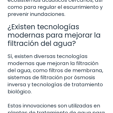
ecosistemas acuáticos cercanos, así
como para regular el escurrimiento y
prevenir inundaciones.
¿Existen tecnologías
modernas para mejorar la
filtración del agua?
Sí, existen diversas tecnologías
modernas que mejoran la filtración
del agua, como filtros de membrana,
sistemas de filtración por ósmosis
inversa y tecnologías de tratamiento
biológico.
Estas innovaciones son utilizadas en
plantas de tratamiento de agua para