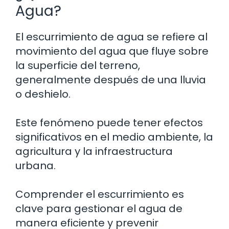
Agua?
El escurrimiento de agua se refiere al
movimiento del agua que fluye sobre
la superficie del terreno,
generalmente después de una lluvia
o deshielo.
Este fenómeno puede tener efectos
significativos en el medio ambiente, la
agricultura y la infraestructura
urbana.
Comprender el escurrimiento es
clave para gestionar el agua de
manera eficiente y prevenir