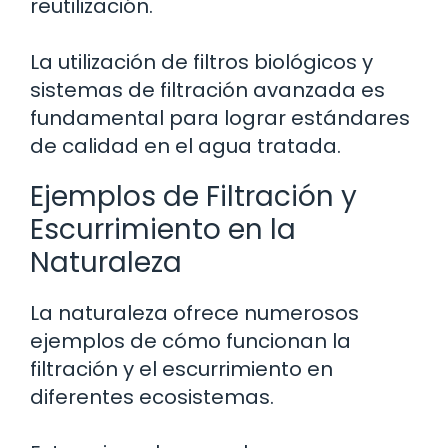
reutilización.
La utilización de filtros biológicos y
sistemas de filtración avanzada es
fundamental para lograr estándares
de calidad en el agua tratada.
Ejemplos de Filtración y
Escurrimiento en la
Naturaleza
La naturaleza ofrece numerosos
ejemplos de cómo funcionan la
filtración y el escurrimiento en
diferentes ecosistemas.