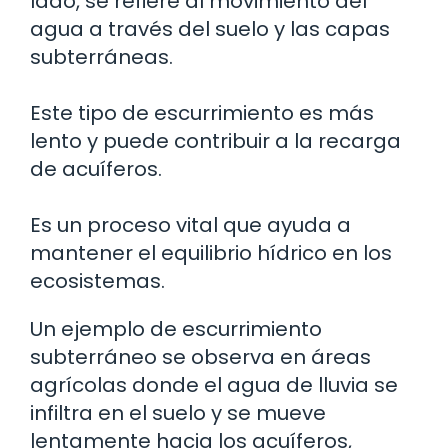
lado, se refiere al movimiento del
agua a través del suelo y las capas
subterráneas.
Este tipo de escurrimiento es más
lento y puede contribuir a la recarga
de acuíferos.
Es un proceso vital que ayuda a
mantener el equilibrio hídrico en los
ecosistemas.
Un ejemplo de escurrimiento
subterráneo se observa en áreas
agrícolas donde el agua de lluvia se
infiltra en el suelo y se mueve
lentamente hacia los acuíferos,