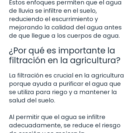
Estos enfoques permiten que el agua
de lluvia se infiltre en el suelo,
reduciendo el escurrimiento y
mejorando la calidad del agua antes
de que llegue a los cuerpos de agua.
¿Por qué es importante la
filtración en la agricultura?
La filtración es crucial en la agricultura
porque ayuda a purificar el agua que
se utiliza para riego y a mantener la
salud del suelo.
Al permitir que el agua se infiltre
adecuadamente, se reduce el riesgo