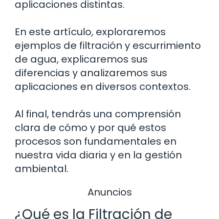
aplicaciones distintas.
En este artículo, exploraremos
ejemplos de filtración y escurrimiento
de agua, explicaremos sus
diferencias y analizaremos sus
aplicaciones en diversos contextos.
Al final, tendrás una comprensión
clara de cómo y por qué estos
procesos son fundamentales en
nuestra vida diaria y en la gestión
ambiental.
Anuncios
¿Qué es la Filtración de