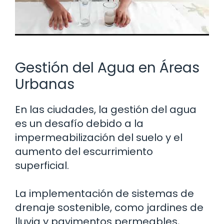
Gestión del Agua en Áreas
Urbanas
En las ciudades, la gestión del agua
es un desafío debido a la
impermeabilización del suelo y el
aumento del escurrimiento
superficial.
La implementación de sistemas de
drenaje sostenible, como jardines de
lluvia y pavimentos permeables,