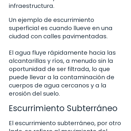
infraestructura.
Un ejemplo de escurrimiento
superficial es cuando llueve en una
ciudad con calles pavimentadas.
El agua fluye rápidamente hacia las
alcantarillas y ríos, a menudo sin la
oportunidad de ser filtrada, lo que
puede llevar a la contaminación de
cuerpos de agua cercanos y a la
erosión del suelo.
Escurrimiento Subterráneo
El escurrimiento subterráneo, por otro