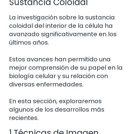
Sustancia Coloidal
La investigación sobre la sustancia
coloidal del interior de la célula ha
avanzado significativamente en los
últimos años.
Estos avances han permitido una
mejor comprensión de su papel en la
biología celular y su relación con
diversas enfermedades.
En esta sección, exploraremos
algunos de los desarrollos más
recientes.
1 Técnicas de Imagen