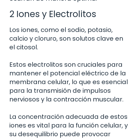
2 Iones y Electrolitos
Los iones, como el sodio, potasio,
calcio y cloruro, son solutos clave en
el citosol.
Estos electrolitos son cruciales para
mantener el potencial eléctrico de la
membrana celular, lo que es esencial
para la transmisión de impulsos
nerviosos y la contracción muscular.
La concentración adecuada de estos
iones es vital para la función celular, y
su desequilibrio puede provocar