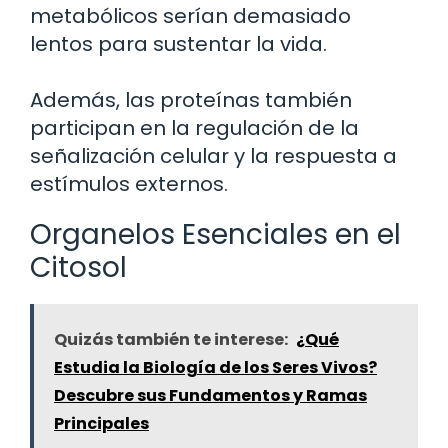
metabólicos serían demasiado
lentos para sustentar la vida.
Además, las proteínas también
participan en la regulación de la
señalización celular y la respuesta a
estímulos externos.
Organelos Esenciales en el
Citosol
Quizás también te interese:
¿Qué
Estudia la Biología de los Seres Vivos?
Descubre sus Fundamentos y Ramas
Principales