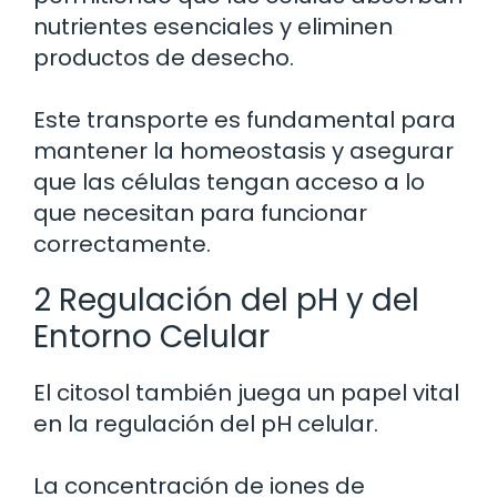
nutrientes esenciales y eliminen
productos de desecho.
Este transporte es fundamental para
mantener la homeostasis y asegurar
que las células tengan acceso a lo
que necesitan para funcionar
correctamente.
2 Regulación del pH y del
Entorno Celular
El citosol también juega un papel vital
en la regulación del pH celular.
La concentración de iones de