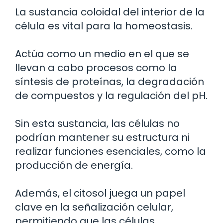
La sustancia coloidal del interior de la
célula es vital para la homeostasis.
Actúa como un medio en el que se
llevan a cabo procesos como la
síntesis de proteínas, la degradación
de compuestos y la regulación del pH.
Sin esta sustancia, las células no
podrían mantener su estructura ni
realizar funciones esenciales, como la
producción de energía.
Además, el citosol juega un papel
clave en la señalización celular,
permitiendo que las células