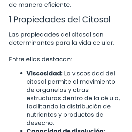
de manera eficiente.
1 Propiedades del Citosol
Las propiedades del citosol son
determinantes para la vida celular.
Entre ellas destacan:
Viscosidad:
La viscosidad del
citosol permite el movimiento
de organelos y otras
estructuras dentro de la célula,
facilitando la distribución de
nutrientes y productos de
desecho.
Capacidad de disolución: