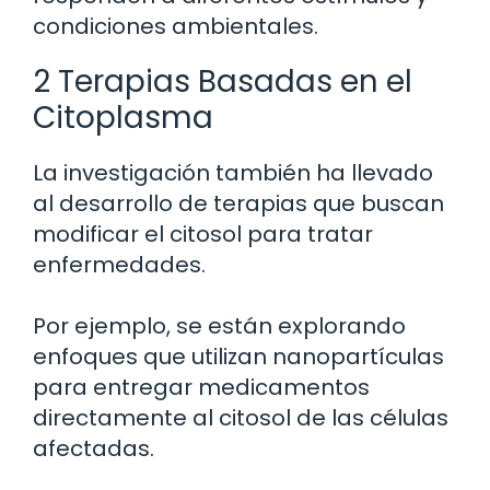
condiciones ambientales.
2 Terapias Basadas en el
Citoplasma
La investigación también ha llevado
al desarrollo de terapias que buscan
modificar el citosol para tratar
enfermedades.
Por ejemplo, se están explorando
enfoques que utilizan nanopartículas
para entregar medicamentos
directamente al citosol de las células
afectadas.