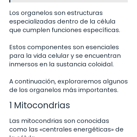
Los organelos son estructuras
especializadas dentro de la célula
que cumplen funciones específicas.
Estos componentes son esenciales
para la vida celular y se encuentran
inmersos en la sustancia coloidal.
A continuación, exploraremos algunos
de los organelos más importantes.
1 Mitocondrias
Las mitocondrias son conocidas
como las «centrales energéticas» de