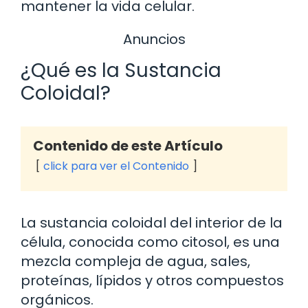
mantener la vida celular.
Anuncios
¿Qué es la Sustancia
Coloidal?
Contenido de este Artículo
click para ver el Contenido
La sustancia coloidal del interior de la
célula, conocida como citosol, es una
mezcla compleja de agua, sales,
proteínas, lípidos y otros compuestos
orgánicos.