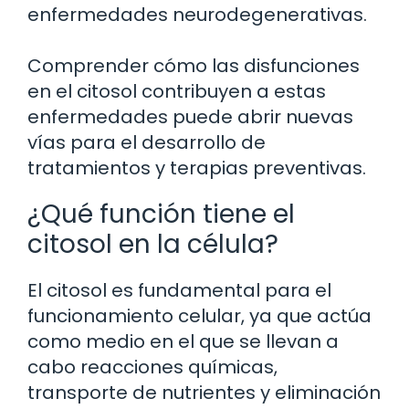
enfermedades neurodegenerativas.
Comprender cómo las disfunciones
en el citosol contribuyen a estas
enfermedades puede abrir nuevas
vías para el desarrollo de
tratamientos y terapias preventivas.
¿Qué función tiene el
citosol en la célula?
El citosol es fundamental para el
funcionamiento celular, ya que actúa
como medio en el que se llevan a
cabo reacciones químicas,
transporte de nutrientes y eliminación