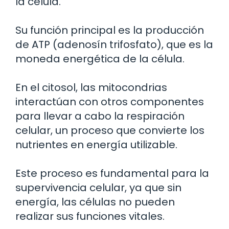
la célula.
Su función principal es la producción
de ATP (adenosín trifosfato), que es la
moneda energética de la célula.
En el citosol, las mitocondrias
interactúan con otros componentes
para llevar a cabo la respiración
celular, un proceso que convierte los
nutrientes en energía utilizable.
Este proceso es fundamental para la
supervivencia celular, ya que sin
energía, las células no pueden
realizar sus funciones vitales.