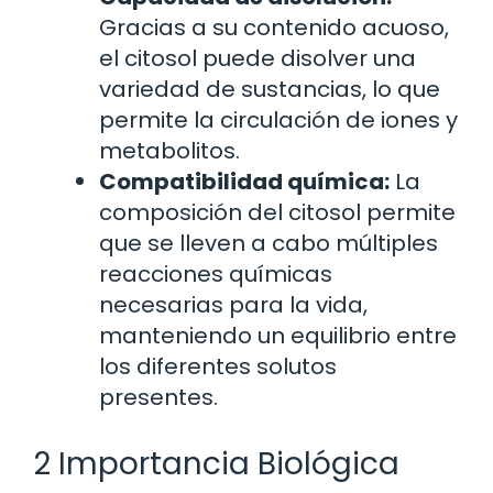
Gracias a su contenido acuoso,
el citosol puede disolver una
variedad de sustancias, lo que
permite la circulación de iones y
metabolitos.
Compatibilidad química:
La
composición del citosol permite
que se lleven a cabo múltiples
reacciones químicas
necesarias para la vida,
manteniendo un equilibrio entre
los diferentes solutos
presentes.
2 Importancia Biológica