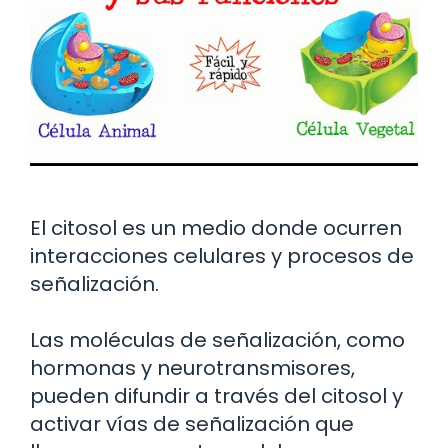
El citosol es un medio donde ocurren
interacciones celulares y procesos de
señalización.
Las moléculas de señalización, como
hormonas y neurotransmisores,
pueden difundir a través del citosol y
activar vías de señalización que