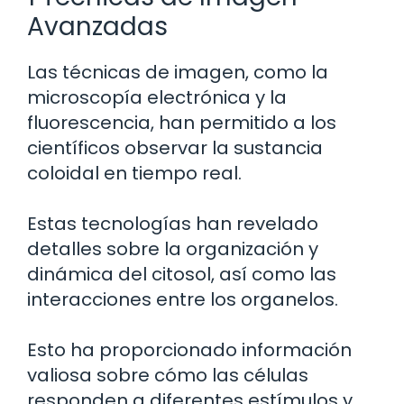
Avanzadas
Las técnicas de imagen, como la
microscopía electrónica y la
fluorescencia, han permitido a los
científicos observar la sustancia
coloidal en tiempo real.
Estas tecnologías han revelado
detalles sobre la organización y
dinámica del citosol, así como las
interacciones entre los organelos.
Esto ha proporcionado información
valiosa sobre cómo las células
responden a diferentes estímulos y