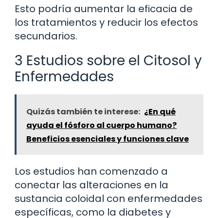
Esto podría aumentar la eficacia de
los tratamientos y reducir los efectos
secundarios.
3 Estudios sobre el Citosol y
Enfermedades
Quizás también te interese:
¿En qué
ayuda el fósforo al cuerpo humano?
Beneficios esenciales y funciones clave
Los estudios han comenzado a
conectar las alteraciones en la
sustancia coloidal con enfermedades
específicas, como la diabetes y