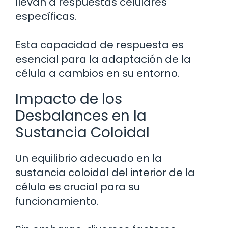
llevan a respuestas celulares
específicas.
Esta capacidad de respuesta es
esencial para la adaptación de la
célula a cambios en su entorno.
Impacto de los
Desbalances en la
Sustancia Coloidal
Un equilibrio adecuado en la
sustancia coloidal del interior de la
célula es crucial para su
funcionamiento.