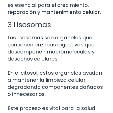
es esencial para el crecimiento,
reparación y mantenimiento celular.
3 Lisosomas
Los lisosomas son organelos que
contienen enzimas digestivas que
descomponen macromoléculas y
desechos celulares.
En el citosol, estos organelos ayudan
a mantener la limpieza celular,
degradando componentes dañados
o innecesarios.
Este proceso es vital para la salud