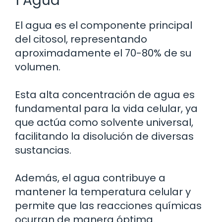
1 Agua
El agua es el componente principal
del citosol, representando
aproximadamente el 70-80% de su
volumen.
Esta alta concentración de agua es
fundamental para la vida celular, ya
que actúa como solvente universal,
facilitando la disolución de diversas
sustancias.
Además, el agua contribuye a
mantener la temperatura celular y
permite que las reacciones químicas
ocurran de manera óptima.