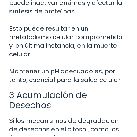
puede inactivar enzimas y afectar la
síntesis de proteínas.
Esto puede resultar en un
metabolismo celular comprometido
y, en última instancia, en la muerte
celular.
Mantener un pH adecuado es, por
tanto, esencial para la salud celular.
3 Acumulación de
Desechos
Si los mecanismos de degradación
de desechos en el citosol, como los