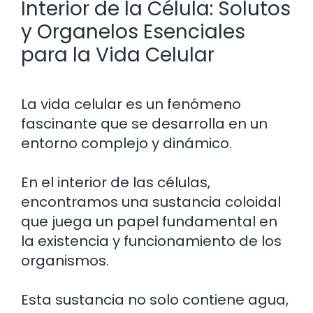
Interior de la Célula: Solutos
y Organelos Esenciales
para la Vida Celular
La vida celular es un fenómeno
fascinante que se desarrolla en un
entorno complejo y dinámico.
En el interior de las células,
encontramos una sustancia coloidal
que juega un papel fundamental en
la existencia y funcionamiento de los
organismos.
Esta sustancia no solo contiene agua,