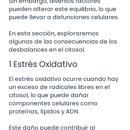
Sin embargo, diversos factores
pueden alterar este equilibrio, lo que
puede llevar a disfunciones celulares.
En esta sección, exploraremos
algunas de las consecuencias de los
desbalances en el citosol.
1 Estrés Oxidativo
El estrés oxidativo ocurre cuando hay
un exceso de radicales libres en el
citosol, lo que puede dañar
componentes celulares como
proteínas, lípidos y ADN.
Este daño puede contribuir al