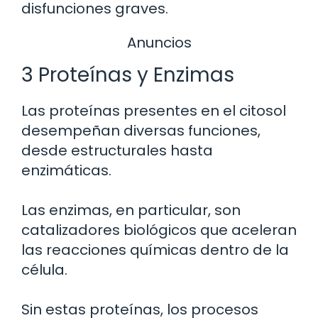
disfunciones graves.
Anuncios
3 Proteínas y Enzimas
Las proteínas presentes en el citosol
desempeñan diversas funciones,
desde estructurales hasta
enzimáticas.
Las enzimas, en particular, son
catalizadores biológicos que aceleran
las reacciones químicas dentro de la
célula.
Sin estas proteínas, los procesos