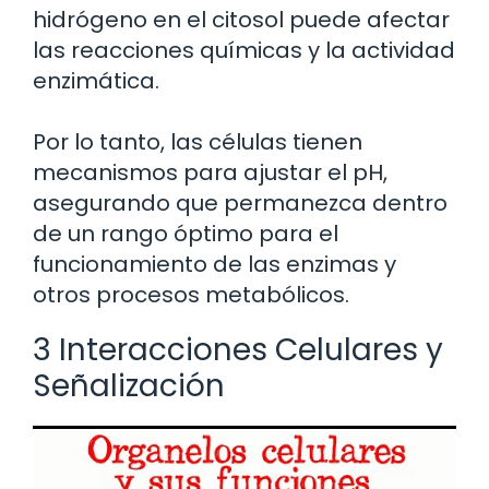
hidrógeno en el citosol puede afectar
las reacciones químicas y la actividad
enzimática.
Por lo tanto, las células tienen
mecanismos para ajustar el pH,
asegurando que permanezca dentro
de un rango óptimo para el
funcionamiento de las enzimas y
otros procesos metabólicos.
3 Interacciones Celulares y
Señalización