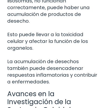
lisosomas, no funcionan
correctamente, puede haber una
acumulación de productos de
desecho.
Esto puede llevar a la toxicidad
celular y afectar la función de los
organelos.
La acumulación de desechos
también puede desencadenar
respuestas inflamatorias y contribuir
a enfermedades.
Avances en la
Investigación de la