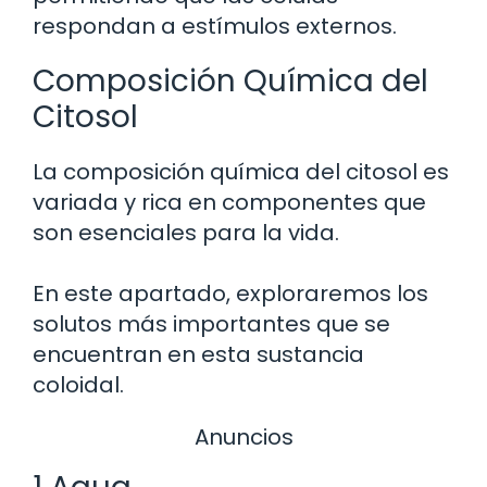
respondan a estímulos externos.
Composición Química del
Citosol
La composición química del citosol es
variada y rica en componentes que
son esenciales para la vida.
En este apartado, exploraremos los
solutos más importantes que se
encuentran en esta sustancia
coloidal.
Anuncios