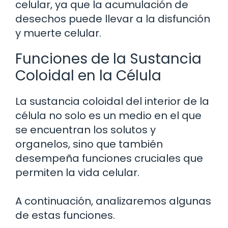
celular, ya que la acumulación de
desechos puede llevar a la disfunción
y muerte celular.
Funciones de la Sustancia
Coloidal en la Célula
La sustancia coloidal del interior de la
célula no solo es un medio en el que
se encuentran los solutos y
organelos, sino que también
desempeña funciones cruciales que
permiten la vida celular.
A continuación, analizaremos algunas
de estas funciones.