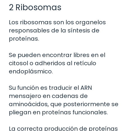
2 Ribosomas
Los ribosomas son los organelos
responsables de la síntesis de
proteínas.
Se pueden encontrar libres en el
citosol o adheridos al retículo
endoplásmico.
Su función es traducir el ARN
mensajero en cadenas de
aminoácidos, que posteriormente se
pliegan en proteínas funcionales.
La correcta producción de proteínas