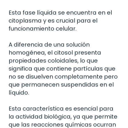
Esta fase líquida se encuentra en el
citoplasma y es crucial para el
funcionamiento celular.
A diferencia de una solución
homogénea, el citosol presenta
propiedades coloidales, lo que
significa que contiene partículas que
no se disuelven completamente pero
que permanecen suspendidas en el
líquido.
Esta característica es esencial para
la actividad biológica, ya que permite
que las reacciones químicas ocurran