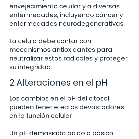
envejecimiento celular y a diversas
enfermedades, incluyendo cáncer y
enfermedades neurodegenerativas.
La célula debe contar con
mecanismos antioxidantes para
neutralizar estos radicales y proteger
su integridad.
2 Alteraciones en el pH
Los cambios en el pH del citosol
pueden tener efectos devastadores
en la función celular.
Un pH demasiado ácido o básico