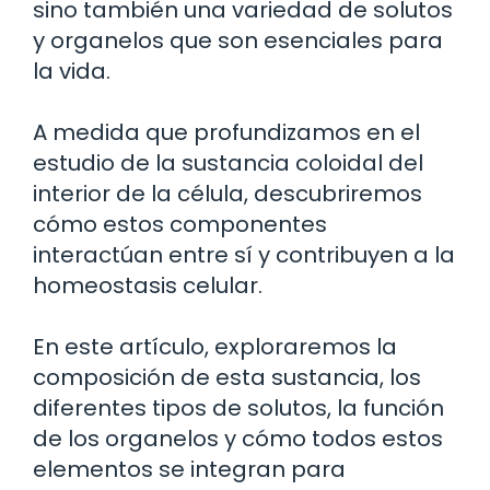
sino también una variedad de solutos
y organelos que son esenciales para
la vida.
A medida que profundizamos en el
estudio de la sustancia coloidal del
interior de la célula, descubriremos
cómo estos componentes
interactúan entre sí y contribuyen a la
homeostasis celular.
En este artículo, exploraremos la
composición de esta sustancia, los
diferentes tipos de solutos, la función
de los organelos y cómo todos estos
elementos se integran para