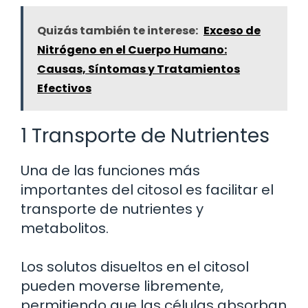
Quizás también te interese:
Exceso de
Nitrógeno en el Cuerpo Humano:
Causas, Síntomas y Tratamientos
Efectivos
1 Transporte de Nutrientes
Una de las funciones más
importantes del citosol es facilitar el
transporte de nutrientes y
metabolitos.
Los solutos disueltos en el citosol
pueden moverse libremente,
permitiendo que las células absorban